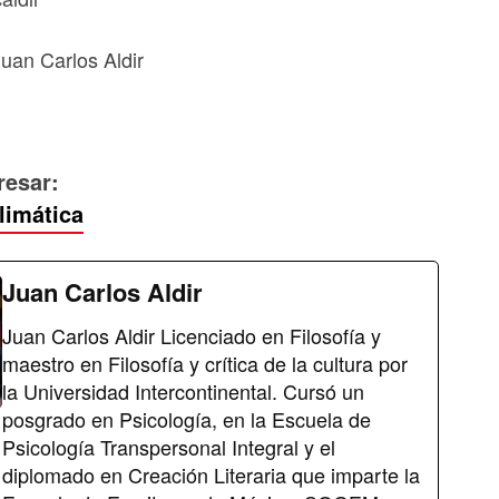
uan Carlos Aldir
resar:
limática
Juan Carlos Aldir
Juan Carlos Aldir Licenciado en Filosofía y
maestro en Filosofía y crítica de la cultura por
la Universidad Intercontinental. Cursó un
posgrado en Psicología, en la Escuela de
Psicología Transpersonal Integral y el
diplomado en Creación Literaria que imparte la