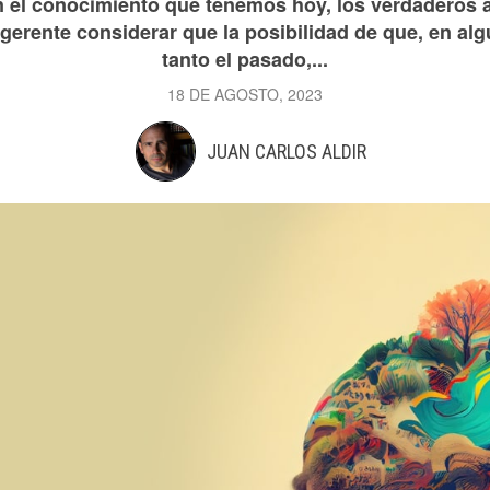
 el conocimiento que tenemos hoy, los verdaderos al
erente considerar que la posibilidad de que, en algú
tanto el pasado,...
18 DE AGOSTO, 2023
JUAN CARLOS ALDIR