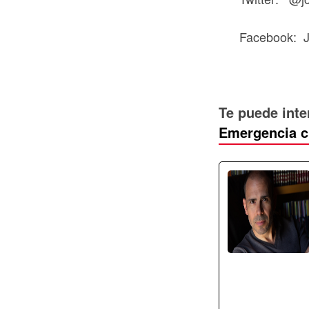
Facebook: J
Te puede inte
Emergencia c