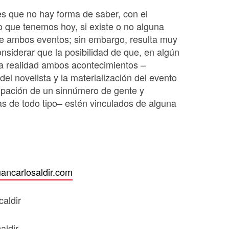
es que no hay forma de saber, con el
 que tenemos hoy, si existe o no alguna
re ambos eventos; sin embargo, resulta muy
nsiderar que la posibilidad de que, en algún
la realidad ambos acontecimientos –
del novelista y la materialización del evento
cipación de un sinnúmero de gente y
as de todo tipo– estén vinculados de alguna
ancarlosaldir.com
caldir
caldir