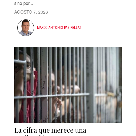
sino por...
AGOSTO 7, 2026
MARCO ANTONIO PAZ PELLAT
La cifra que merece una