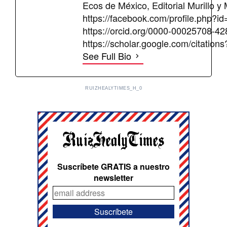
Ecos de México, Editorial Murillo y
https://facebook.com/profile.php
https://orcid.org/0000-0002570
https://scholar.google.com/citat
See Full Bio
RUIZHEALYTIMES_H_0
Suscríbete GRATIS a nuestro
newsletter