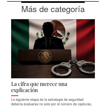
Más de categoría
La cifra que merece una
explicación
La siguiente etapa de la estrategia de seguridad
debería evaluarse no solo por el número de capturas,