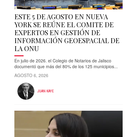
ESTE 5 DE AGOSTO EN NUEVA
YORK SE REÚNE EL COMITE DE
EXPERTOS EN GESTIÓN DE
INFORMACIÓN GEOESPACIAL DE
LA ONU
En julio de 2026. el Colegio de Notarios de Jalisco
documentó que más del 80% de los 125 municipios...
AGOSTO 6, 2026
JUAN KAYE