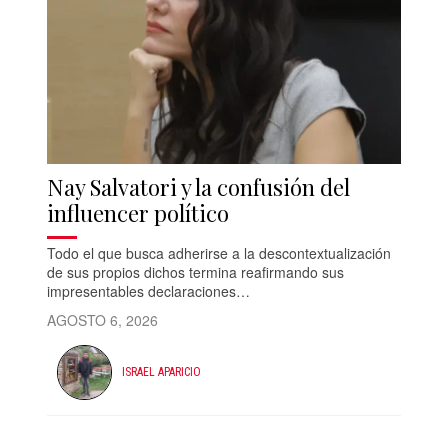
Nay Salvatori y la confusión del
influencer político
Todo el que busca adherirse a la descontextualización
de sus propios dichos termina reafirmando sus
impresentables declaraciones…
AGOSTO 6, 2026
ISRAEL APARICIO