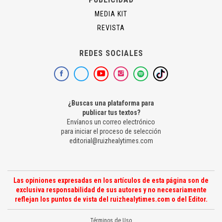
MEDIA KIT
REVISTA
REDES SOCIALES
¿Buscas una plataforma para
publicar tus textos?
Envíanos un correo electrónico
para iniciar el proceso de selección
editorial@ruizhealytimes.com
Las opiniones expresadas en los artículos de esta página son de
exclusiva responsabilidad de sus autores y no necesariamente
reflejan los puntos de vista del ruizhealytimes.com o del Editor.
Términos de Uso