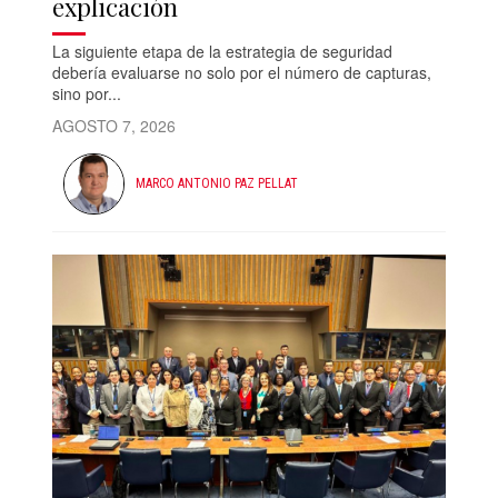
explicación
La siguiente etapa de la estrategia de seguridad
debería evaluarse no solo por el número de capturas,
sino por...
AGOSTO 7, 2026
MARCO ANTONIO PAZ PELLAT