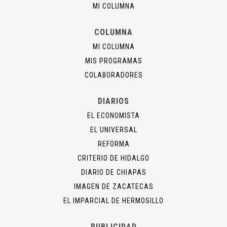
MI COLUMNA
COLUMNA
MI COLUMNA
MIS PROGRAMAS
COLABORADORES
DIARIOS
EL ECONOMISTA
EL UNIVERSAL
REFORMA
CRITERIO DE HIDALGO
DIARIO DE CHIAPAS
IMAGEN DE ZACATECAS
EL IMPARCIAL DE HERMOSILLO
PUBLICIDAD