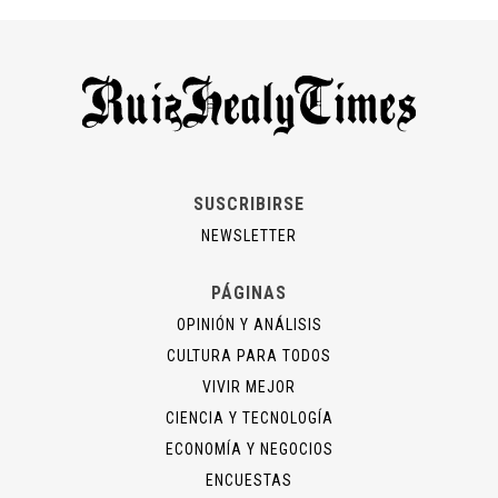
SUSCRIBIRSE
NEWSLETTER
PÁGINAS
OPINIÓN Y ANÁLISIS
CULTURA PARA TODOS
VIVIR MEJOR
CIENCIA Y TECNOLOGÍA
ECONOMÍA Y NEGOCIOS
ENCUESTAS