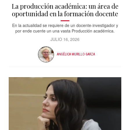
La producción académica: un área de
oportunidad en la formación docente
En la actualidad se requiere de un docente-investigador y
por ende cuente un una vasta Producción académica.
JULIO 16, 2026
ANGÉLICA MURILLO GARZA