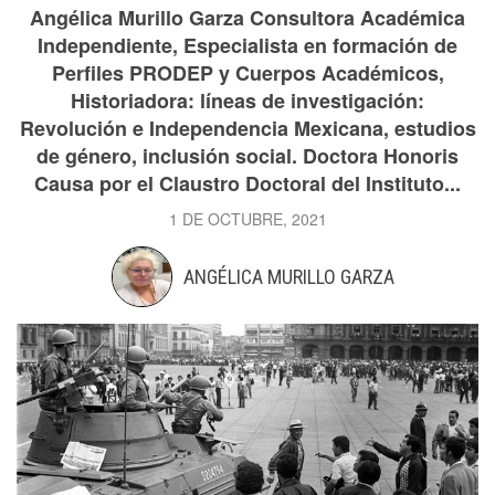
Angélica Murillo Garza Consultora Académica
Independiente, Especialista en formación de
Perfiles PRODEP y Cuerpos Académicos,
Historiadora: líneas de investigación:
Revolución e Independencia Mexicana, estudios
de género, inclusión social. Doctora Honoris
Causa por el Claustro Doctoral del Instituto...
1 DE OCTUBRE, 2021
ANGÉLICA MURILLO GARZA