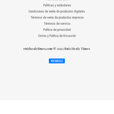
Políticas y estándares
Condiciones de venta de productos digitales
Términos de venta de productos impresos
Términos de servicio
Política de privacidad
Envíos y Política de Discusión
ruizhealytimes.com © 2023 Ruiz Healy Times