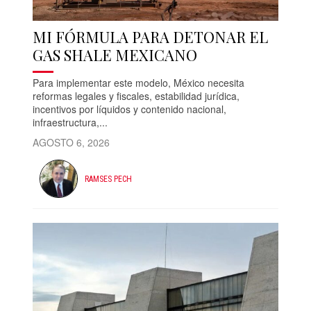
MI FÓRMULA PARA DETONAR EL
GAS SHALE MEXICANO
Para implementar este modelo, México necesita
reformas legales y fiscales, estabilidad jurídica,
incentivos por líquidos y contenido nacional,
infraestructura,...
AGOSTO 6, 2026
RAMSES PECH