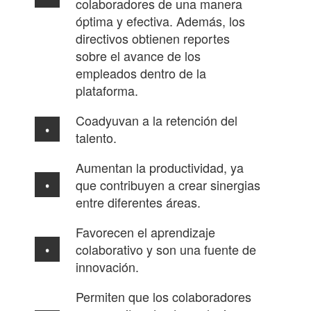
colaboradores de una manera
óptima y efectiva. Además, los
directivos obtienen reportes
sobre el avance de los
empleados dentro de la
plataforma.
Coadyuvan a la retención del
talento.
Aumentan la productividad, ya
que contribuyen a crear sinergias
entre diferentes áreas.
Favorecen el aprendizaje
colaborativo y son una fuente de
innovación.
Permiten que los colaboradores