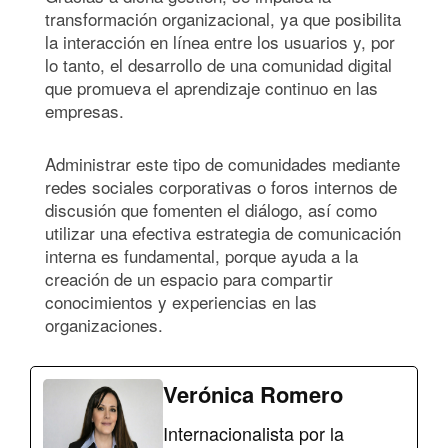
transformación organizacional, ya que posibilita
la interacción en línea entre los usuarios y, por
lo tanto, el desarrollo de una comunidad digital
que promueva el aprendizaje continuo en las
empresas.
Administrar este tipo de comunidades mediante
redes sociales corporativas o foros internos de
discusión que fomenten el diálogo, así como
utilizar una efectiva estrategia de comunicación
interna es fundamental, porque ayuda a la
creación de un espacio para compartir
conocimientos y experiencias en las
organizaciones.
Verónica Romero
Internacionalista por la