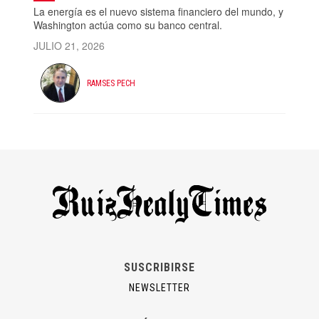
La energía es el nuevo sistema financiero del mundo, y
Washington actúa como su banco central.
JULIO 21, 2026
RAMSES PECH
SUSCRIBIRSE
NEWSLETTER