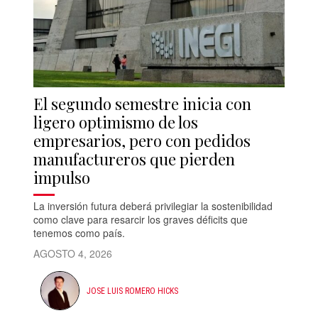
El segundo semestre inicia con
ligero optimismo de los
empresarios, pero con pedidos
manufactureros que pierden
impulso
La inversión futura deberá privilegiar la sostenibilidad
como clave para resarcir los graves déficits que
tenemos como país.
AGOSTO 4, 2026
JOSE LUIS ROMERO HICKS