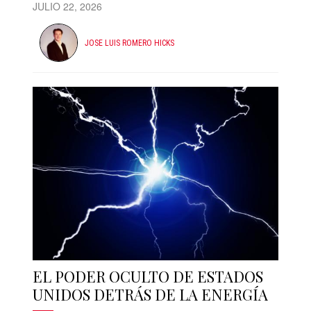
JULIO 22, 2026
JOSE LUIS ROMERO HICKS
EL PODER OCULTO DE ESTADOS
UNIDOS DETRÁS DE LA ENERGÍA