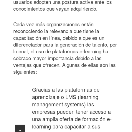
usuarios adopten una postura activa ante los
conocimientos que vayan adquiriendo.
Cada vez más organizaciones están
reconociendo la relevancia que tiene la
capacitación en línea, debido a que es un
diferenciador para la generación de talento, por
lo cual, el uso de plataformas e-learning ha
cobrado mayor importancia debido a las
ventajas que ofrecen. Algunas de ellas son las
siguientes:
Gracias a las plataformas de
aprendizaje o LMS (learning
management systems) las
empresas pueden tener acceso a
una amplia oferta de formación e-
learning para capacitar a sus