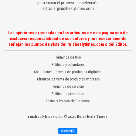
para iniciar el proceso de selección
editorial@ruizhealytimes.com
Las opiniones expresadas en los artículos de esta página son de
exclusiva responsabilidad de sus autores y no necesariamente
reflejan los puntos de vista del ruizhealytimes.com o del Editor.
Términos de Uso
Políticas y estándares
Condiciones de venta de productos digitales
Términos de venta de productos impresos
Términos de servicio
Política de privacidad
Envíos y Política de Discusión
ruizhealytimes.com © 2023 Ruiz Healy Times