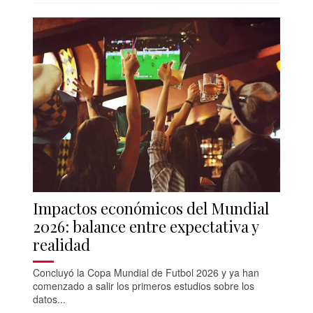
Impactos económicos del Mundial
2026: balance entre expectativa y
realidad
Concluyó la Copa Mundial de Futbol 2026 y ya han
comenzado a salir los primeros estudios sobre los
datos...