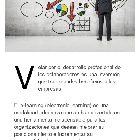
V
elar por el desarrollo profesional de
los colaboradores es una inversión
que trae grandes beneficios a las
empresas.
El e-learning (electronic learning) es una
modalidad educativa que se ha convertido en
una herramienta indispensable para las
organizaciones que desean mejorar su
posicionamiento e incrementar su