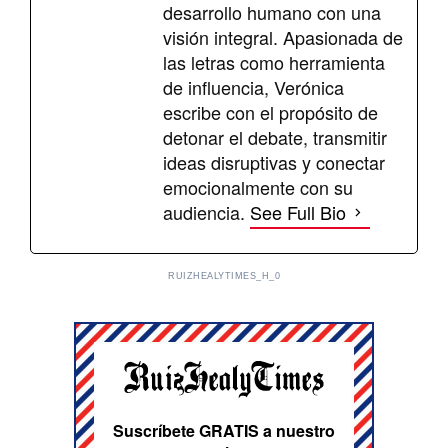
desarrollo humano con una
visión integral. Apasionada de
las letras como herramienta
de influencia, Verónica
escribe con el propósito de
detonar el debate, transmitir
ideas disruptivas y conectar
emocionalmente con su
audiencia.
See Full Bio
RUIZHEALYTIMES_H_0
Suscríbete GRATIS a nuestro