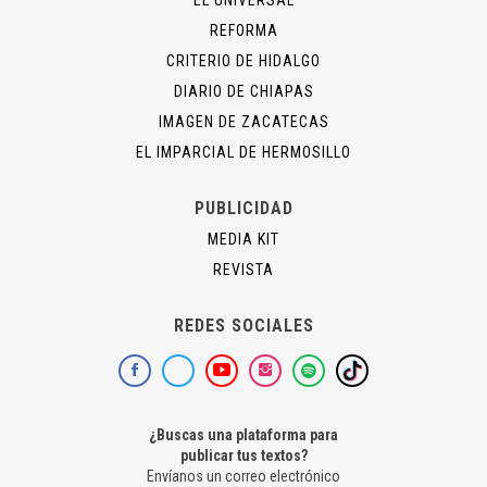
EL UNIVERSAL
REFORMA
CRITERIO DE HIDALGO
DIARIO DE CHIAPAS
IMAGEN DE ZACATECAS
EL IMPARCIAL DE HERMOSILLO
PUBLICIDAD
MEDIA KIT
REVISTA
REDES SOCIALES
¿Buscas una plataforma para
publicar tus textos?
Envíanos un correo electrónico