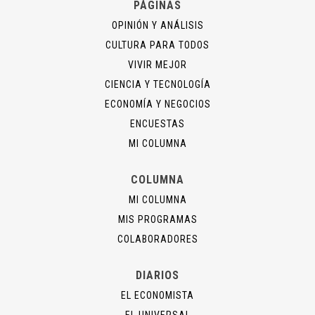
PÁGINAS
OPINIÓN Y ANÁLISIS
CULTURA PARA TODOS
VIVIR MEJOR
CIENCIA Y TECNOLOGÍA
ECONOMÍA Y NEGOCIOS
ENCUESTAS
MI COLUMNA
COLUMNA
MI COLUMNA
MIS PROGRAMAS
COLABORADORES
DIARIOS
EL ECONOMISTA