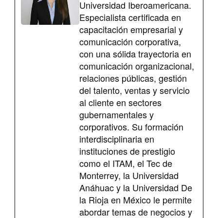
Universidad Iberoamericana.
Especialista certificada en
capacitación empresarial y
comunicación corporativa,
con una sólida trayectoria en
comunicación organizacional,
relaciones públicas, gestión
del talento, ventas y servicio
al cliente en sectores
gubernamentales y
corporativos. Su formación
interdisciplinaria en
instituciones de prestigio
como el ITAM, el Tec de
Monterrey, la Universidad
Anáhuac y la Universidad De
la Rioja en México le permite
abordar temas de negocios y