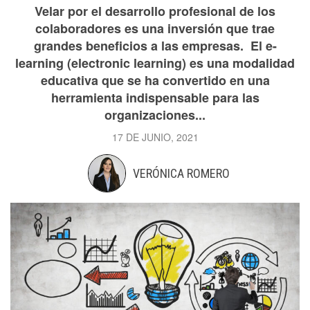
Velar por el desarrollo profesional de los
colaboradores es una inversión que trae
grandes beneficios a las empresas. El e-
learning (electronic learning) es una modalidad
educativa que se ha convertido en una
herramienta indispensable para las
organizaciones...
17 DE JUNIO, 2021
VERÓNICA ROMERO