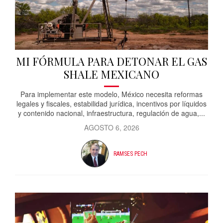
MI FÓRMULA PARA DETONAR EL GAS
SHALE MEXICANO
Para implementar este modelo, México necesita reformas
legales y fiscales, estabilidad jurídica, incentivos por líquidos
y contenido nacional, infraestructura, regulación de agua,...
AGOSTO 6, 2026
RAMSES PECH