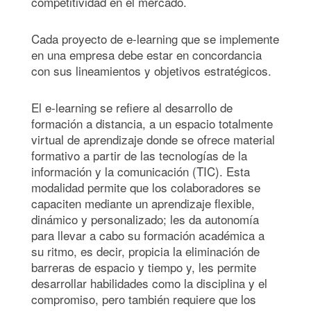
competitividad en el mercado.
Cada proyecto de e-learning que se implemente
en una empresa debe estar en concordancia
con sus lineamientos y objetivos estratégicos.
El e-learning se refiere al desarrollo de
formación a distancia, a un espacio totalmente
virtual de aprendizaje donde se ofrece material
formativo a partir de las tecnologías de la
información y la comunicación (TIC). Esta
modalidad permite que los colaboradores se
capaciten mediante un aprendizaje flexible,
dinámico y personalizado; les da autonomía
para llevar a cabo su formación académica a
su ritmo, es decir, propicia la eliminación de
barreras de espacio y tiempo y, les permite
desarrollar habilidades como la disciplina y el
compromiso, pero también requiere que los