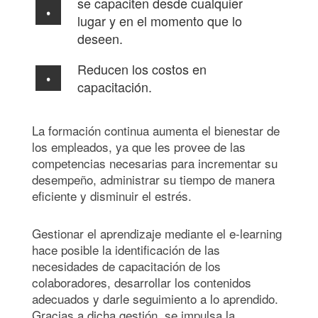
se capaciten desde cualquier
lugar y en el momento que lo
deseen.
Reducen los costos en
capacitación.
La formación continua aumenta el bienestar de
los empleados, ya que les provee de las
competencias necesarias para incrementar su
desempeño, administrar su tiempo de manera
eficiente y disminuir el estrés.
Gestionar el aprendizaje mediante el e-learning
hace posible la identificación de las
necesidades de capacitación de los
colaboradores, desarrollar los contenidos
adecuados y darle seguimiento a lo aprendido.
Gracias a dicha gestión, se impulsa la