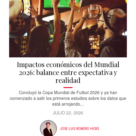
Impactos económicos del Mundial
2026: balance entre expectativa y
realidad
Concluyó la Copa Mundial de Futbol 2026 y ya han
comenzado a salir los primeros estudios sobre los datos que
está arrojando...
JULIO 22, 2026
JOSE LUIS ROMERO HICKS