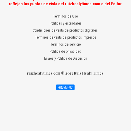
reflejan los puntos de vista del ruizhealytimes.com o del Editor.
Términos de Uso
Políticas y estándares
Condiciones de venta de productos digitales
Términos de venta de productos impresos
Términos de servicio
Política de privacidad
Envíos y Política de Discusión
ruizhealytimes.com © 2023 Ruiz Healy Times