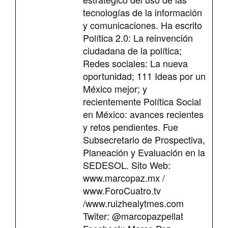
tecnologías de la información
y comunicaciones. Ha escrito
Política 2.0: La reinvención
ciudadana de la política;
Redes sociales: La nueva
oportunidad; 111 Ideas por un
México mejor; y
recientemente Política Social
en México: avances recientes
y retos pendientes. Fue
Subsecretario de Prospectiva,
Planeación y Evaluación en la
SEDESOL. Sito Web:
www.marcopaz.mx /
www.ForoCuatro.tv
/www.ruizhealytmes.com
Twiter: @marcopazpellat