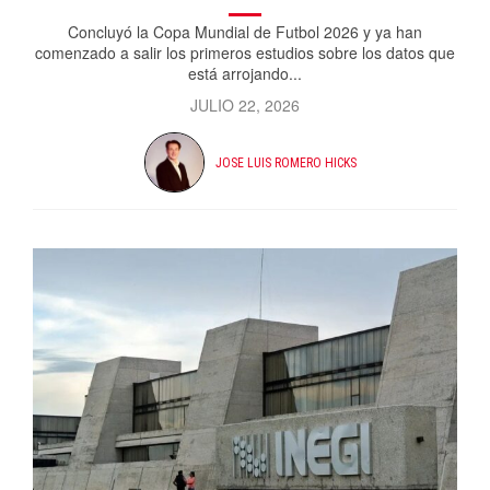
Concluyó la Copa Mundial de Futbol 2026 y ya han
comenzado a salir los primeros estudios sobre los datos que
está arrojando...
JULIO 22, 2026
JOSE LUIS ROMERO HICKS