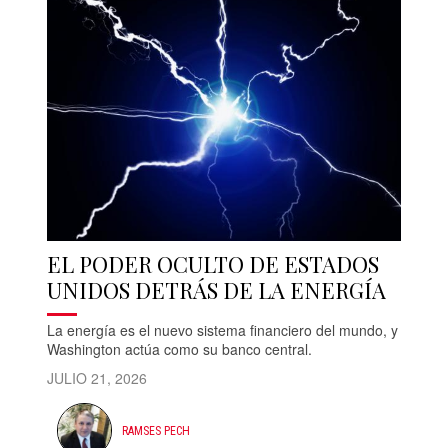
EL PODER OCULTO DE ESTADOS
UNIDOS DETRÁS DE LA ENERGÍA
La energía es el nuevo sistema financiero del mundo, y
Washington actúa como su banco central.
JULIO 21, 2026
RAMSES PECH