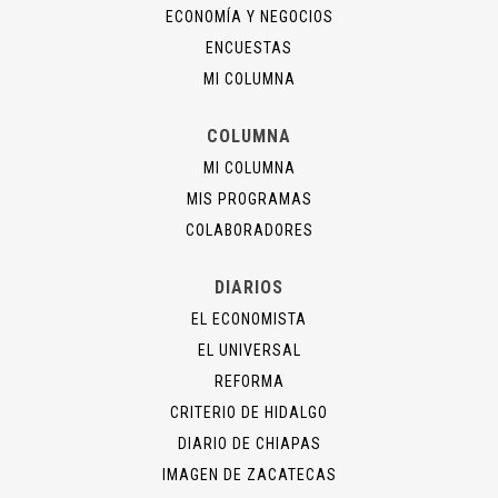
ECONOMÍA Y NEGOCIOS
ENCUESTAS
MI COLUMNA
COLUMNA
MI COLUMNA
MIS PROGRAMAS
COLABORADORES
DIARIOS
EL ECONOMISTA
EL UNIVERSAL
REFORMA
CRITERIO DE HIDALGO
DIARIO DE CHIAPAS
IMAGEN DE ZACATECAS