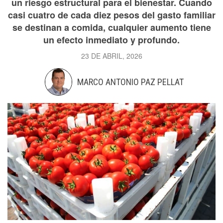
un riesgo estructural para el bienestar. Cuando
casi cuatro de cada diez pesos del gasto familiar
se destinan a comida, cualquier aumento tiene
un efecto inmediato y profundo.
23 DE ABRIL, 2026
MARCO ANTONIO PAZ PELLAT