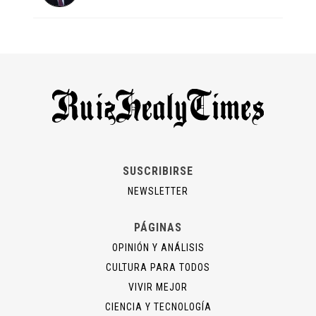
SUSCRIBIRSE
NEWSLETTER
PÁGINAS
OPINIÓN Y ANÁLISIS
CULTURA PARA TODOS
VIVIR MEJOR
CIENCIA Y TECNOLOGÍA