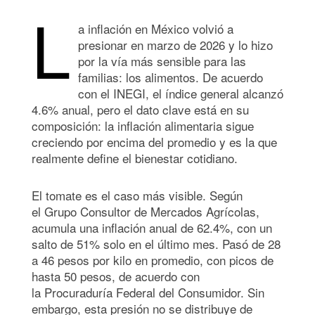
L
a inflación en México volvió a
presionar en marzo de 2026 y lo hizo
por la vía más sensible para las
familias: los alimentos. De acuerdo
con el INEGI, el índice general alcanzó
4.6% anual, pero el dato clave está en su
composición: la inflación alimentaria sigue
creciendo por encima del promedio y es la que
realmente define el bienestar cotidiano.
El tomate es el caso más visible. Según
el Grupo Consultor de Mercados Agrícolas,
acumula una inflación anual de 62.4%, con un
salto de 51% solo en el último mes. Pasó de 28
a 46 pesos por kilo en promedio, con picos de
hasta 50 pesos, de acuerdo con
la Procuraduría Federal del Consumidor. Sin
embargo, esta presión no se distribuye de