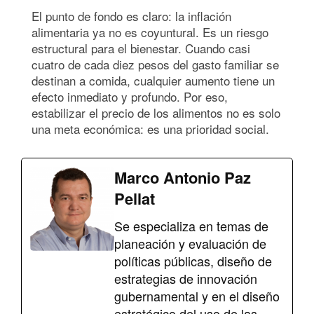
El punto de fondo es claro: la inflación
alimentaria ya no es coyuntural. Es un riesgo
estructural para el bienestar. Cuando casi
cuatro de cada diez pesos del gasto familiar se
destinan a comida, cualquier aumento tiene un
efecto inmediato y profundo. Por eso,
estabilizar el precio de los alimentos no es solo
una meta económica: es una prioridad social.
Marco Antonio Paz
Pellat
Se especializa en temas de
planeación y evaluación de
políticas públicas, diseño de
estrategias de innovación
gubernamental y en el diseño
estratégico del uso de las