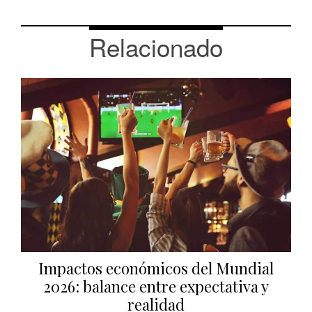
Relacionado
Impactos económicos del Mundial
2026: balance entre expectativa y
realidad