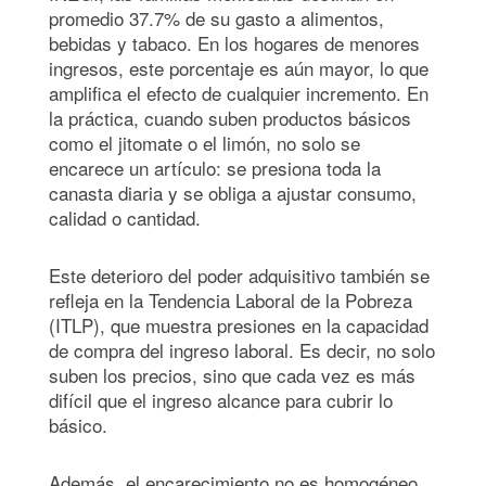
promedio 37.7% de su gasto a alimentos,
bebidas y tabaco. En los hogares de menores
ingresos, este porcentaje es aún mayor, lo que
amplifica el efecto de cualquier incremento. En
la práctica, cuando suben productos básicos
como el jitomate o el limón, no solo se
encarece un artículo: se presiona toda la
canasta diaria y se obliga a ajustar consumo,
calidad o cantidad.
Este deterioro del poder adquisitivo también se
refleja en la Tendencia Laboral de la Pobreza
(ITLP), que muestra presiones en la capacidad
de compra del ingreso laboral. Es decir, no solo
suben los precios, sino que cada vez es más
difícil que el ingreso alcance para cubrir lo
básico.
Además, el encarecimiento no es homogéneo.