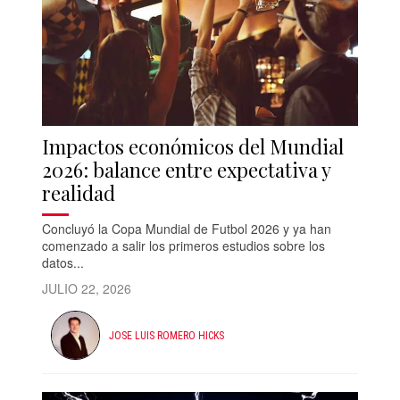
Impactos económicos del Mundial
2026: balance entre expectativa y
realidad
Concluyó la Copa Mundial de Futbol 2026 y ya han
comenzado a salir los primeros estudios sobre los
datos...
JULIO 22, 2026
JOSE LUIS ROMERO HICKS