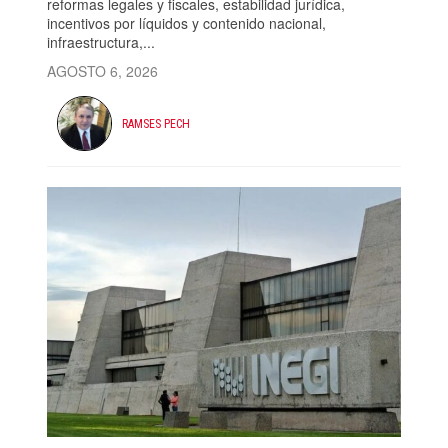
reformas legales y fiscales, estabilidad jurídica,
incentivos por líquidos y contenido nacional,
infraestructura,...
AGOSTO 6, 2026
RAMSES PECH