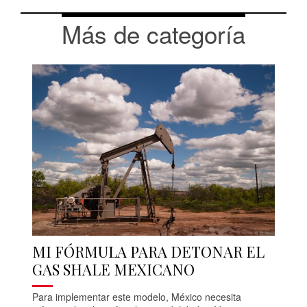
Más de categoría
MI FÓRMULA PARA DETONAR EL
GAS SHALE MEXICANO
Para implementar este modelo, México necesita