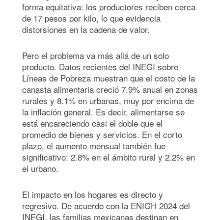
forma equitativa: los productores reciben cerca
de 17 pesos por kilo, lo que evidencia
distorsiones en la cadena de valor.
Pero el problema va más allá de un solo
producto. Datos recientes del INEGI sobre
Líneas de Pobreza muestran que el costo de la
canasta alimentaria creció 7.9% anual en zonas
rurales y 8.1% en urbanas, muy por encima de
la inflación general. Es decir, alimentarse se
está encareciendo casi el doble que el
promedio de bienes y servicios. En el corto
plazo, el aumento mensual también fue
significativo: 2.8% en el ámbito rural y 2.2% en
el urbano.
El impacto en los hogares es directo y
regresivo. De acuerdo con la ENIGH 2024 del
INEGI, las familias mexicanas destinan en