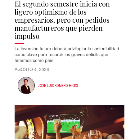
El segundo semestre inicia con
ligero optimismo de los
empresarios, pero con pedidos
manufactureros que pierden
impulso
La inversión futura deberá privilegiar la sostenibilidad
como clave para resarcir los graves déficits que
tenemos como país.
AGOSTO 4, 2026
JOSE LUIS ROMERO HICKS