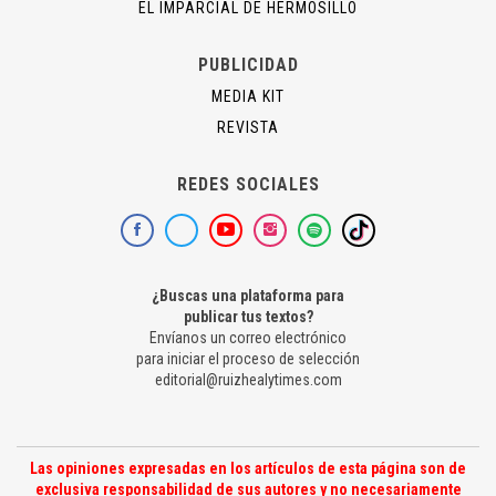
EL IMPARCIAL DE HERMOSILLO
PUBLICIDAD
MEDIA KIT
REVISTA
REDES SOCIALES
¿Buscas una plataforma para
publicar tus textos?
Envíanos un correo electrónico
para iniciar el proceso de selección
editorial@ruizhealytimes.com
Las opiniones expresadas en los artículos de esta página son de
exclusiva responsabilidad de sus autores y no necesariamente