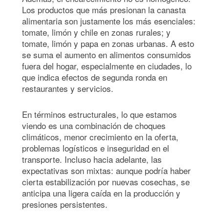
Los productos que más presionan la canasta
alimentaria son justamente los más esenciales:
tomate, limón y chile en zonas rurales; y
tomate, limón y papa en zonas urbanas. A esto
se suma el aumento en alimentos consumidos
fuera del hogar, especialmente en ciudades, lo
que indica efectos de segunda ronda en
restaurantes y servicios.
En términos estructurales, lo que estamos
viendo es una combinación de choques
climáticos, menor crecimiento en la oferta,
problemas logísticos e inseguridad en el
transporte. Incluso hacia adelante, las
expectativas son mixtas: aunque podría haber
cierta estabilización por nuevas cosechas, se
anticipa una ligera caída en la producción y
presiones persistentes.