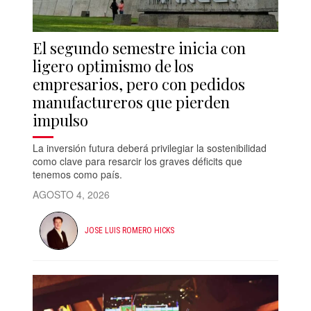
El segundo semestre inicia con
ligero optimismo de los
empresarios, pero con pedidos
manufactureros que pierden
impulso
La inversión futura deberá privilegiar la sostenibilidad
como clave para resarcir los graves déficits que
tenemos como país.
AGOSTO 4, 2026
JOSE LUIS ROMERO HICKS