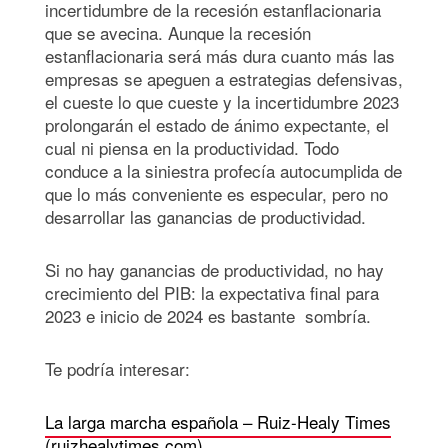
incertidumbre de la recesión estanflacionaria
que se avecina. Aunque la recesión
estanflacionaria será más dura cuanto más las
empresas se apeguen a estrategias defensivas,
el cueste lo que cueste y la incertidumbre 2023
prolongarán el estado de ánimo expectante, el
cual ni piensa en la productividad. Todo
conduce a la siniestra profecía autocumplida de
que lo más conveniente es especular, pero no
desarrollar las ganancias de productividad.
Si no hay ganancias de productividad, no hay
crecimiento del PIB: la expectativa final para
2023 e inicio de 2024 es bastante sombría.
Te podría interesar:
La larga marcha española – Ruiz-Healy Times
(ruizhealytimes.com)