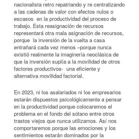
nacionalista retro repatriando y re centralizando
a las cadenas de valor con efectos nulos o
escasos en la productividad del proceso de
trabajo. Esta reasignación de recursos
representará otra mala asignación de recursos,
porque la inversión de la vuelta a casa
entrañará cada vez menos –porque nunca
existió realmente la imaginería neoclásica de
que la inversión suplía a la movilidad de otros
factores productivos- una eficiente y
alternativa movilidad factorial.
En 2023, ni los asalariados ni los empresarios
estarán dispuestos psicológicamente a pensar
en la productividad porque colocaremos el
problema en el fondo del sótano entre otros
trastos viejos que nunca utilizamos. Así nos
comportaremos porque las emociones y los
sentimientos estarán dominados por la