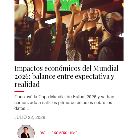
Impactos económicos del Mundial
2026: balance entre expectativa y
realidad
Concluyó la Copa Mundial de Futbol 2026 y ya han
comenzado a salir los primeros estudios sobre los
datos...
JULIO 22, 2026
JOSE LUIS ROMERO HICKS