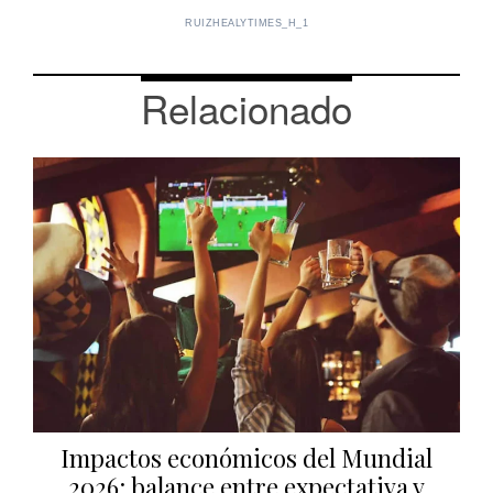
RUIZHEALYTIMES_H_1
Relacionado
Impactos económicos del Mundial
2026: balance entre expectativa y