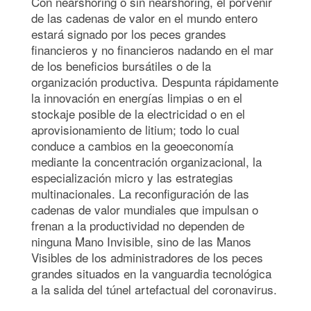
Con nearshoring o sin nearshoring, el porvenir
de las cadenas de valor en el mundo entero
estará signado por los peces grandes
financieros y no financieros nadando en el mar
de los beneficios bursátiles o de la
organización productiva. Despunta rápidamente
la innovación en energías limpias o en el
stockaje posible de la electricidad o en el
aprovisionamiento de litium; todo lo cual
conduce a cambios en la geoeconomía
mediante la concentración organizacional, la
especialización micro y las estrategias
multinacionales. La reconfiguración de las
cadenas de valor mundiales que impulsan o
frenan a la productividad no dependen de
ninguna Mano Invisible, sino de las Manos
Visibles de los administradores de los peces
grandes situados en la vanguardia tecnológica
a la salida del túnel artefactual del coronavirus.