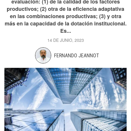
evaluación: (1) de la calidad de los factores
productivos; (2) otra de la eficiencia adaptativa
en las combinaciones productivas; (3) y otra
más en la capacidad de la dotación institucional.
Es...
14 DE JUNIO, 2023
FERNANDO JEANNOT