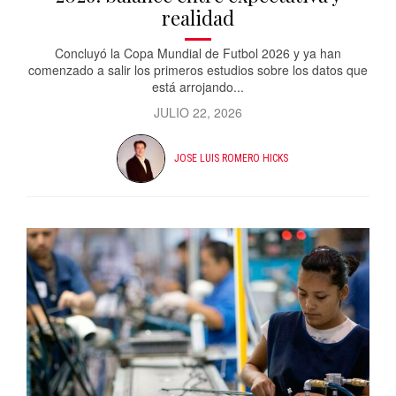
realidad
Concluyó la Copa Mundial de Futbol 2026 y ya han
comenzado a salir los primeros estudios sobre los datos que
está arrojando...
JULIO 22, 2026
JOSE LUIS ROMERO HICKS