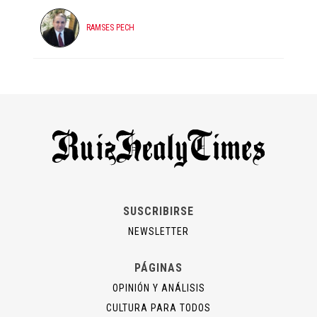
RAMSES PECH
SUSCRIBIRSE
NEWSLETTER
PÁGINAS
OPINIÓN Y ANÁLISIS
CULTURA PARA TODOS