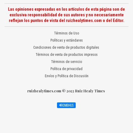
Las opiniones expresadas en los artículos de esta página son de
exclusiva responsabilidad de sus autores y no necesariamente
reflejan los puntos de vista del ruizhealytimes.com o del Editor.
Términos de Uso
Políticas y estándares
Condiciones de venta de productos digitales
Términos de venta de productos impresos
Términos de servicio
Política de privacidad
Envíos y Política de Discusión
ruizhealytimes.com © 2023 Ruiz Healy Times