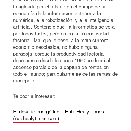
imaginada por el mismo en el campo de la
economía de la información anterior a la
numérica, a la robotización, y a la inteligencia
artificial. Sentenció que la informática se veía
por todos lados, pero no en la productividad
factorial. Mal que le pese a la main current
economic neoclásica, no hubo ninguna
paradoja porque la productividad factorial
decreciente desde los años 1990 se debió al
ascenso paralelo de la captura de rentas en
todo el mundo; particularmente de las rentas de
monopolio.
Te podría interesar:
El desafío energético – Ruiz-Healy Times
(ruizhealytimes.com)