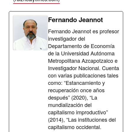
Fernando Jeannot
Fernando Jeannot es profesor
investigador del
Departamento de Economía
de la Universidad Autónoma
Metropolitana Azcapotzalco e
Investigador Nacional. Cuenta
con varias publicaciones tales
como: “Estancamiento y
recuperación once años
después” (2020), “La
mundialización del
capitalismo improductivo”
(2014), “Las instituciones del
capitalismo occidental.