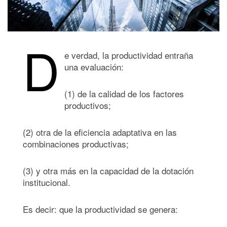
D
e verdad, la productividad entraña
una evaluación:
(1) de la calidad de los factores
productivos;
(2) otra de la eficiencia adaptativa en las
combinaciones productivas;
(3) y otra más en la capacidad de la dotación
institucional.
Es decir: que la productividad se genera: