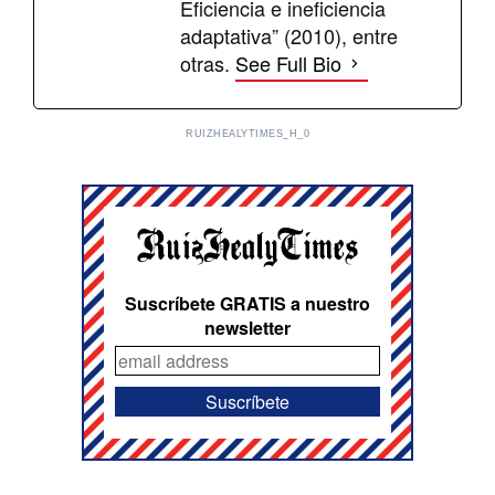
Eficiencia e ineficiencia
adaptativa” (2010), entre
otras.
See Full Bio
RUIZHEALYTIMES_H_0
Suscríbete GRATIS a nuestro
newsletter