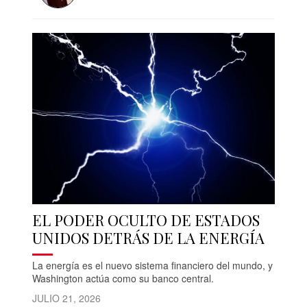
EL PODER OCULTO DE ESTADOS
UNIDOS DETRÁS DE LA ENERGÍA
La energía es el nuevo sistema financiero del mundo, y
Washington actúa como su banco central.
JULIO 21, 2026