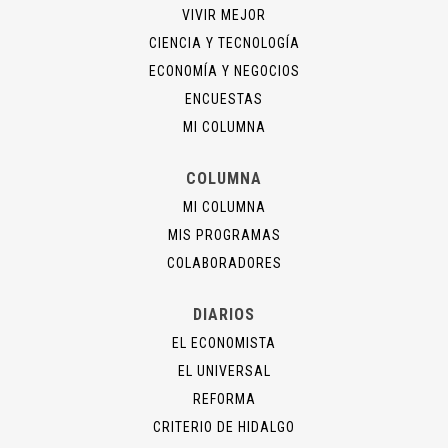
VIVIR MEJOR
CIENCIA Y TECNOLOGÍA
ECONOMÍA Y NEGOCIOS
ENCUESTAS
MI COLUMNA
COLUMNA
MI COLUMNA
MIS PROGRAMAS
COLABORADORES
DIARIOS
EL ECONOMISTA
EL UNIVERSAL
REFORMA
CRITERIO DE HIDALGO