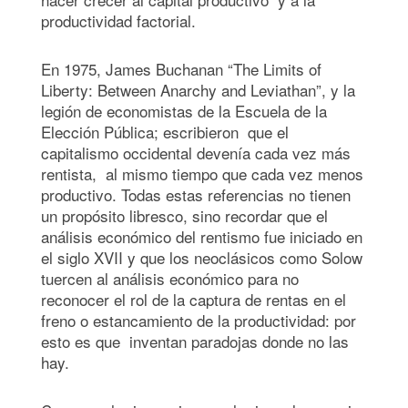
productividad factorial.
En 1975, James Buchanan “The Limits of
Liberty: Between Anarchy and Leviathan”, y la
legión de economistas de la Escuela de la
Elección Pública; escribieron que el
capitalismo occidental devenía cada vez más
rentista, al mismo tiempo que cada vez menos
productivo. Todas estas referencias no tienen
un propósito libresco, sino recordar que el
análisis económico del rentismo fue iniciado en
el siglo XVII y que los neoclásicos como Solow
tuercen al análisis económico para no
reconocer el rol de la captura de rentas en el
freno o estancamiento de la productividad: por
esto es que inventan paradojas donde no las
hay.