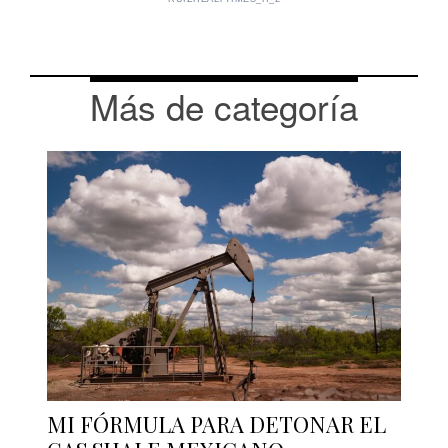
Más de categoría
MI FÓRMULA PARA DETONAR EL