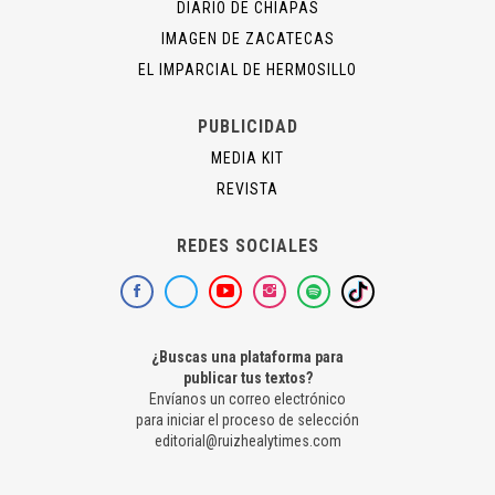
DIARIO DE CHIAPAS
IMAGEN DE ZACATECAS
EL IMPARCIAL DE HERMOSILLO
PUBLICIDAD
MEDIA KIT
REVISTA
REDES SOCIALES
¿Buscas una plataforma para
publicar tus textos?
Envíanos un correo electrónico
para iniciar el proceso de selección
editorial@ruizhealytimes.com