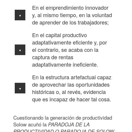
En el emprendimiento innovador
y, al mismo tiempo, en la voluntad
de aprender de los trabajadores;
En el capital productivo
adaptativamente eficiente y, por
el contrario, se acaba con la
captura de rentas
adaptativamente ineficiente.
En la estructura artefactual capaz
de aprovechar las oportunidades
históricas o, al revés, evidencia
que es incapaz de hacer tal cosa.
Cuestionando la generación de productividad
Solow acuñó la
PARADOJA DE LA
PRODUCTIVIDAD O PARADOJA DE SOLOW