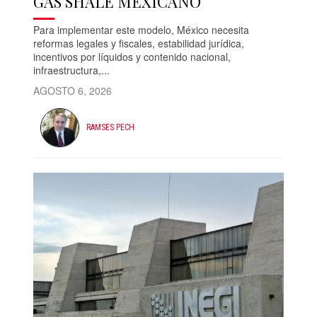
GAS SHALE MEXICANO
Para implementar este modelo, México necesita
reformas legales y fiscales, estabilidad jurídica,
incentivos por líquidos y contenido nacional,
infraestructura,...
AGOSTO 6, 2026
RAMSES PECH