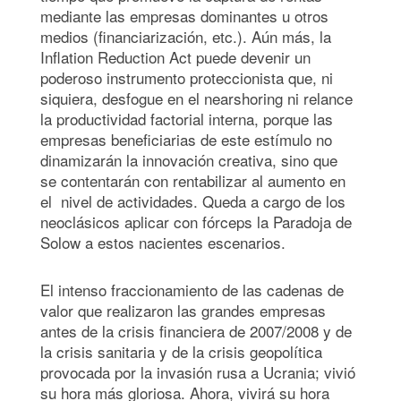
mediante las empresas dominantes u otros
medios (financiarización, etc.). Aún más, la
Inflation Reduction Act puede devenir un
poderoso instrumento proteccionista que, ni
siquiera, desfogue en el nearshoring ni relance
la productividad factorial interna, porque las
empresas beneficiarias de este estímulo no
dinamizarán la innovación creativa, sino que
se contentarán con rentabilizar al aumento en
el nivel de actividades. Queda a cargo de los
neoclásicos aplicar con fórceps la Paradoja de
Solow a estos nacientes escenarios.
El intenso fraccionamiento de las cadenas de
valor que realizaron las grandes empresas
antes de la crisis financiera de 2007/2008 y de
la crisis sanitaria y de la crisis geopolítica
provocada por la invasión rusa a Ucrania; vivió
su hora más gloriosa. Ahora, vivirá su hora