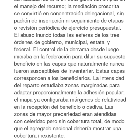
el manejo del recurso; la mediación proscrita
se convirtió en concentración delegacional, sin
padrón de inscripción ni seguimiento de etapas
o revisión periódica de ejercicio presupuestal.
El abuso inundó todas las esferas de los tres
órdenes de gobierno, municipal, estatal y
federal. El control de la derrama desde luego
iniciaba en la federación para diluir su supuesto
beneficio en las capas que naturalmente nunca
fueron susceptibles de inventariar. Estas capas
corresponden a los beneficiarios. La intensidad
del reparto estudiaba zonas marginadas para
adaptar proporcionalmente la adhesión popular;
el mapa ya configuraba márgenes de relatividad
en la recepción del beneficio o dádiva. Las
zonas de mayor precariedad eran atendidas
con celeridad pero sin cobertura total, de modo
que el agregado nacional debería mostrar una
cobertura inexistente.