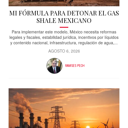
MI FÓRMULA PARA DETONAR EL GAS
SHALE MEXICANO
Para implementar este modelo, México necesita reformas
legales y fiscales, estabilidad jurídica, incentivos por líquidos
y contenido nacional, infraestructura, regulación de agua,...
AGOSTO 6, 2026
RAMSES PECH