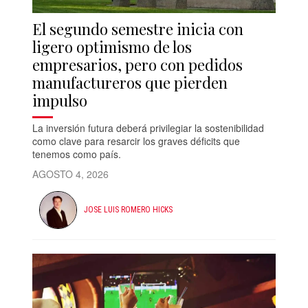
El segundo semestre inicia con
ligero optimismo de los
empresarios, pero con pedidos
manufactureros que pierden
impulso
La inversión futura deberá privilegiar la sostenibilidad
como clave para resarcir los graves déficits que
tenemos como país.
AGOSTO 4, 2026
JOSE LUIS ROMERO HICKS