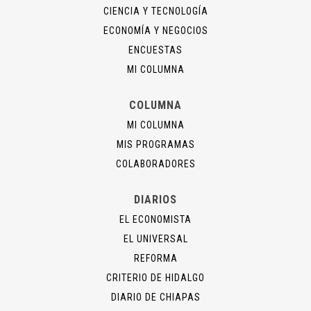
CIENCIA Y TECNOLOGÍA
ECONOMÍA Y NEGOCIOS
ENCUESTAS
MI COLUMNA
COLUMNA
MI COLUMNA
MIS PROGRAMAS
COLABORADORES
DIARIOS
EL ECONOMISTA
EL UNIVERSAL
REFORMA
CRITERIO DE HIDALGO
DIARIO DE CHIAPAS