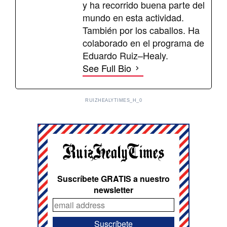
y ha recorrido buena parte del
mundo en esta actividad.
También por los caballos. Ha
colaborado en el programa de
Eduardo Ruiz–Healy.
See Full Bio
RUIZHEALYTIMES_H_0
Suscríbete GRATIS a nuestro
newsletter