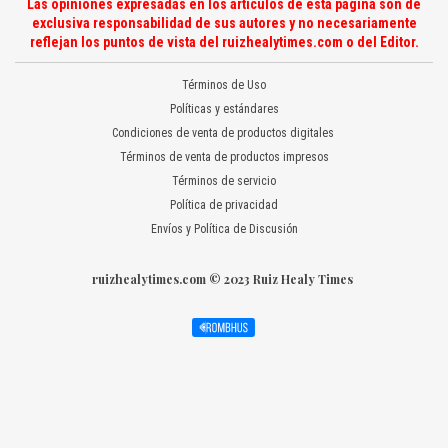
Las opiniones expresadas en los artículos de esta página son de
exclusiva responsabilidad de sus autores y no necesariamente
reflejan los puntos de vista del ruizhealytimes.com o del Editor.
Términos de Uso
Políticas y estándares
Condiciones de venta de productos digitales
Términos de venta de productos impresos
Términos de servicio
Política de privacidad
Envíos y Política de Discusión
ruizhealytimes.com © 2023 Ruiz Healy Times