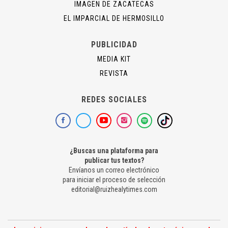
IMAGEN DE ZACATECAS
EL IMPARCIAL DE HERMOSILLO
PUBLICIDAD
MEDIA KIT
REVISTA
REDES SOCIALES
¿Buscas una plataforma para
publicar tus textos?
Envíanos un correo electrónico
para iniciar el proceso de selección
editorial@ruizhealytimes.com