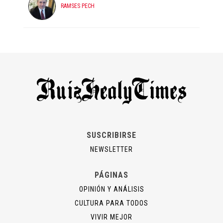
RAMSES PECH
SUSCRIBIRSE
NEWSLETTER
PÁGINAS
OPINIÓN Y ANÁLISIS
CULTURA PARA TODOS
VIVIR MEJOR