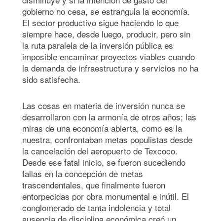
gobierno no cesa, se estrangula la economía.
El sector productivo sigue haciendo lo que
siempre hace, desde luego, producir, pero sin
la ruta paralela de la inversión pública es
imposible encaminar proyectos viables cuando
la demanda de infraestructura y servicios no ha
sido satisfecha.
Las cosas en materia de inversión nunca se
desarrollaron con la armonía de otros años; las
miras de una economía abierta, como es la
nuestra, confrontaban metas populistas desde
la cancelación del aeropuerto de Texcoco.
Desde ese fatal inicio, se fueron sucediendo
fallas en la concepción de metas
trascendentales, que finalmente fueron
entorpecidas por obra monumental e inútil. El
conglomerado de tanta indolencia y total
ausencia de disciplina económica creó un