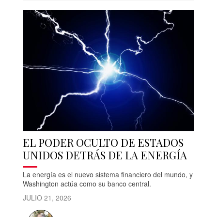
EL PODER OCULTO DE ESTADOS
UNIDOS DETRÁS DE LA ENERGÍA
La energía es el nuevo sistema financiero del mundo, y
Washington actúa como su banco central.
JULIO 21, 2026