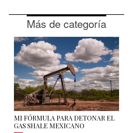
Más de categoría
MI FÓRMULA PARA DETONAR EL
GAS SHALE MEXICANO