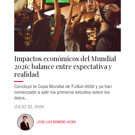
Impactos económicos del Mundial
2026: balance entre expectativa y
realidad
Concluyó la Copa Mundial de Futbol 2026 y ya han
comenzado a salir los primeros estudios sobre los
datos...
JULIO 22, 2026
JOSE LUIS ROMERO HICKS