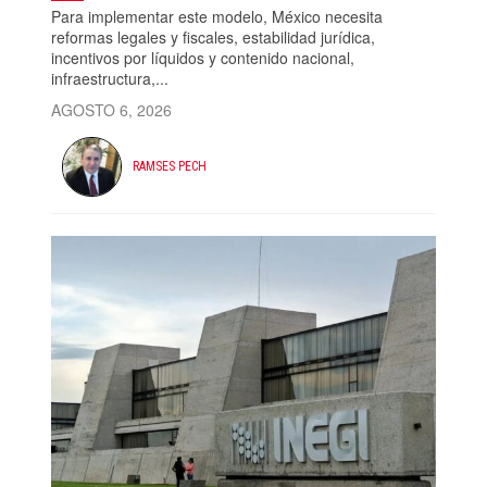
Para implementar este modelo, México necesita
reformas legales y fiscales, estabilidad jurídica,
incentivos por líquidos y contenido nacional,
infraestructura,...
AGOSTO 6, 2026
RAMSES PECH