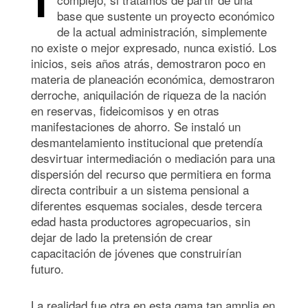
base que sustente un proyecto económico
de la actual administración, simplemente
no existe o mejor expresado, nunca existió. Los
inicios, seis años atrás, demostraron poco en
materia de planeación económica, demostraron
derroche, aniquilación de riqueza de la nación
en reservas, fideicomisos y en otras
manifestaciones de ahorro. Se instaló un
desmantelamiento institucional que pretendía
desvirtuar intermediación o mediación para una
dispersión del recurso que permitiera en forma
directa contribuir a un sistema pensional a
diferentes esquemas sociales, desde tercera
edad hasta productores agropecuarios, sin
dejar de lado la pretensión de crear
capacitación de jóvenes que construirían
futuro.
La realidad fue otra en esta gama tan amplia en