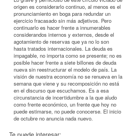
origen es considerarlo continuo, al menos es el
pronunciamiento en boga para redundar un
ejercicio fracasado sin más adjetivos. Pero
continuarlo es hacer frente a innumerables
considerandos internos y externos, desde el
agotamiento de reservas que ya no lo son
hasta tratados internacionales. La deuda es
impagable, no importa como se presente; no es
posible hacer frente a siete billones de deuda
nueva sin reestructurar el modelo de país. La
visión de nuestra economía no se renueva en la
semana que viene y su recomposición no está
en el discurso que escuchamos. Es a esa
circunstancia de incertidumbre a la que aludo
como frente económico, un frente que hoy no
puede estimarse, no puede conocerse. El inicio
de octubre no anuncia nada nuevo.
Te puede interesar: