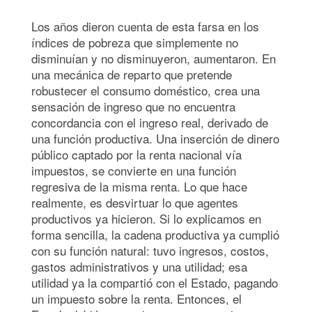
Los años dieron cuenta de esta farsa en los
índices de pobreza que simplemente no
disminuían y no disminuyeron, aumentaron. En
una mecánica de reparto que pretende
robustecer el consumo doméstico, crea una
sensación de ingreso que no encuentra
concordancia con el ingreso real, derivado de
una función productiva. Una inserción de dinero
público captado por la renta nacional vía
impuestos, se convierte en una función
regresiva de la misma renta. Lo que hace
realmente, es desvirtuar lo que agentes
productivos ya hicieron. Si lo explicamos en
forma sencilla, la cadena productiva ya cumplió
con su función natural: tuvo ingresos, costos,
gastos administrativos y una utilidad; esa
utilidad ya la compartió con el Estado, pagando
un impuesto sobre la renta. Entonces, el