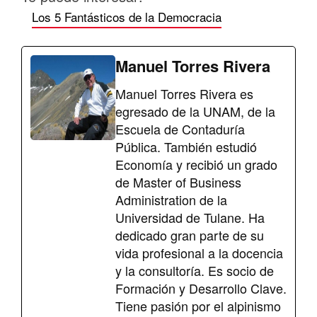
Los 5 Fantásticos de la Democracia
Manuel Torres Rivera
Manuel Torres Rivera es
egresado de la UNAM, de la
Escuela de Contaduría
Pública. También estudió
Economía y recibió un grado
de Master of Business
Administration de la
Universidad de Tulane. Ha
dedicado gran parte de su
vida profesional a la docencia
y la consultoría. Es socio de
Formación y Desarrollo Clave.
Tiene pasión por el alpinismo