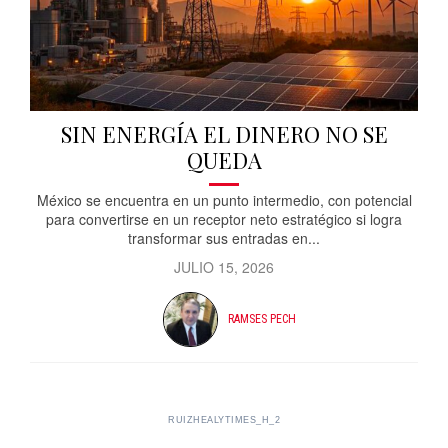
SIN ENERGÍA EL DINERO NO SE
QUEDA
México se encuentra en un punto intermedio, con potencial
para convertirse en un receptor neto estratégico si logra
transformar sus entradas en...
JULIO 15, 2026
RAMSES PECH
RUIZHEALYTIMES_H_2