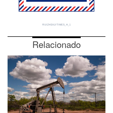
RUIZHEALYTIMES_H_1
Relacionado