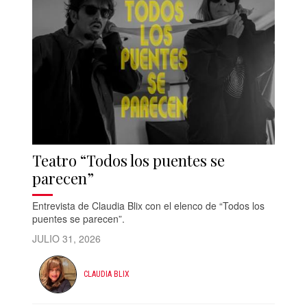
Teatro “Todos los puentes se
parecen”
Entrevista de Claudia Blix con el elenco de “Todos los
puentes se parecen”.
JULIO 31, 2026
CLAUDIA BLIX