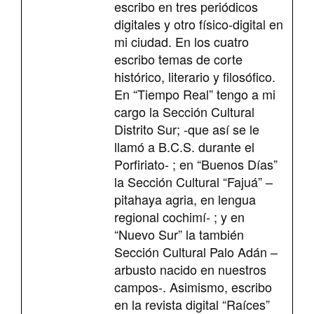
escribo en tres periódicos
digitales y otro físico-digital en
mi ciudad. En los cuatro
escribo temas de corte
histórico, literario y filosófico.
En “Tiempo Real” tengo a mi
cargo la Sección Cultural
Distrito Sur; -que así se le
llamó a B.C.S. durante el
Porfiriato- ; en “Buenos Días”
la Sección Cultural “Fajuá” –
pitahaya agria, en lengua
regional cochimí- ; y en
“Nuevo Sur” la también
Sección Cultural Palo Adán –
arbusto nacido en nuestros
campos-. Asimismo, escribo
en la revista digital “Raíces”