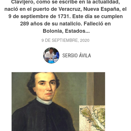
Clavijero, como se escribe en la actualidad,
nació en el puerto de Veracruz, Nueva España, el
9 de septiembre de 1731. Este día se cumplen
289 años de su natalicio. Falleció en
Bolonia, Estados...
9 DE SEPTIEMBRE, 2020
SERGIO ÁVILA