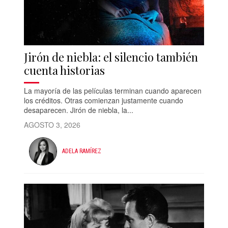
Jirón de niebla: el silencio también
cuenta historias
La mayoría de las películas terminan cuando aparecen
los créditos. Otras comienzan justamente cuando
desaparecen. Jirón de niebla, la...
AGOSTO 3, 2026
ADELA RAMÍREZ