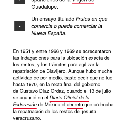
Guadalupe
.
Un ensayo titulado
Frutos en que
comercia o puede comerciar la
.
Nueva España
En 1951 y entre 1966 y 1969 se acrecentaron
las indagaciones para la ubicación exacta de
los restos, y los trámites para agilizar la
repatriación de Clavijero. Aunque hubo mucha
actividad de por medio, baste decir que no fue
hasta 1970, en la recta final del gobierno
de
Gustavo Díaz Ordaz
, cuando el 13 de julio
se anunció en el
Diario Oficial de la
de México el
decreto
que ordenaba
Federación
la repatriación de los restos del jesuita
veracruzano.