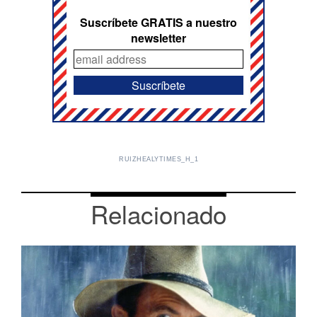
Suscríbete GRATIS a nuestro
newsletter
RUIZHEALYTIMES_H_1
Relacionado