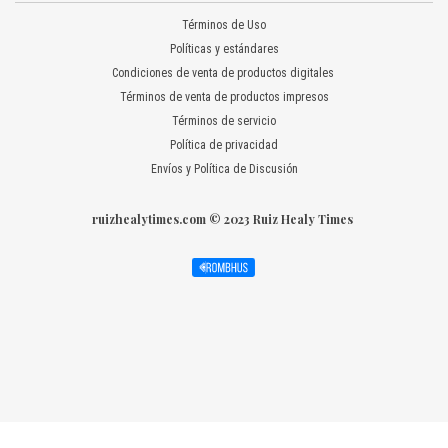
Términos de Uso
Políticas y estándares
Condiciones de venta de productos digitales
Términos de venta de productos impresos
Términos de servicio
Política de privacidad
Envíos y Política de Discusión
ruizhealytimes.com © 2023 Ruiz Healy Times