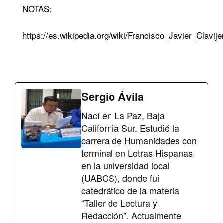
NOTAS:
https://es.wikipedia.org/wiki/Francisco_Javier_Clavije
Sergio Ávila
Nací en La Paz, Baja
California Sur. Estudié la
carrera de Humanidades con
terminal en Letras Hispanas
en la universidad local
(UABCS), donde fui
catedrático de la materia
“Taller de Lectura y
Redacción”. Actualmente