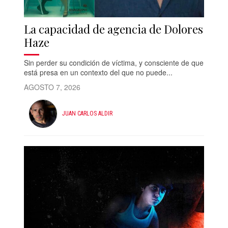
La capacidad de agencia de Dolores
Haze
Sin perder su condición de víctima, y consciente de que
está presa en un contexto del que no puede...
AGOSTO 7, 2026
JUAN CARLOS ALDIR