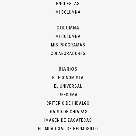
ENCUESTAS
MI COLUMNA
COLUMNA
MI COLUMNA
MIS PROGRAMAS
COLABORADORES
DIARIOS
EL ECONOMISTA
EL UNIVERSAL
REFORMA
CRITERIO DE HIDALGO
DIARIO DE CHIAPAS
IMAGEN DE ZACATECAS
EL IMPARCIAL DE HERMOSILLO