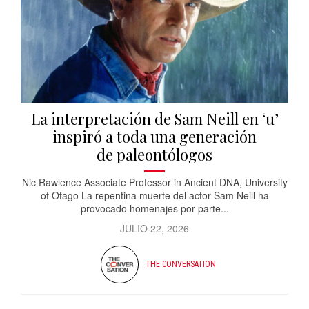
La interpretación de Sam Neill en ‘u’
inspiró a toda una generación
de paleontólogos
Nic Rawlence Associate Professor in Ancient DNA, University
of Otago La repentina muerte del actor Sam Neill ha
provocado homenajes por parte...
JULIO 22, 2026
THE CONVERSATION