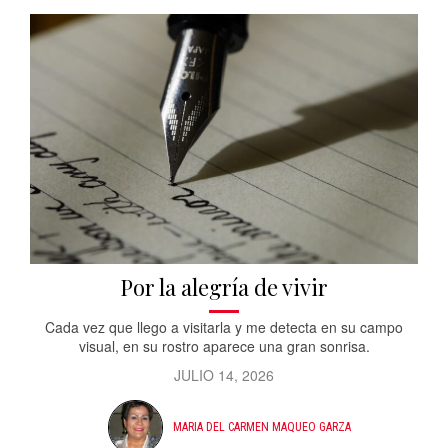
Por la alegría de vivir
Cada vez que llego a visitarla y me detecta en su campo
visual, en su rostro aparece una gran sonrisa.
JULIO 14, 2026
MARIA DEL CARMEN MAQUEO GARZA