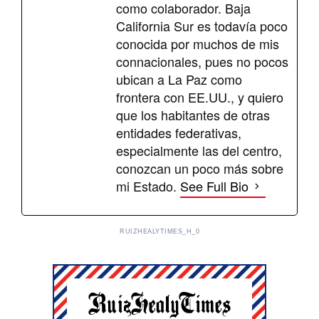
como colaborador. Baja
California Sur es todavía poco
conocida por muchos de mis
connacionales, pues no pocos
ubican a La Paz como
frontera con EE.UU., y quiero
que los habitantes de otras
entidades federativas,
especialmente las del centro,
conozcan un poco más sobre
mi Estado.
See Full Bio
RUIZHEALYTIMES_H_0