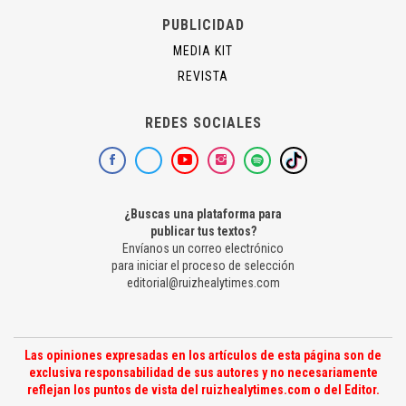
PUBLICIDAD
MEDIA KIT
REVISTA
REDES SOCIALES
¿Buscas una plataforma para
publicar tus textos?
Envíanos un correo electrónico
para iniciar el proceso de selección
editorial@ruizhealytimes.com
Las opiniones expresadas en los artículos de esta página son de
exclusiva responsabilidad de sus autores y no necesariamente
reflejan los puntos de vista del ruizhealytimes.com o del Editor.