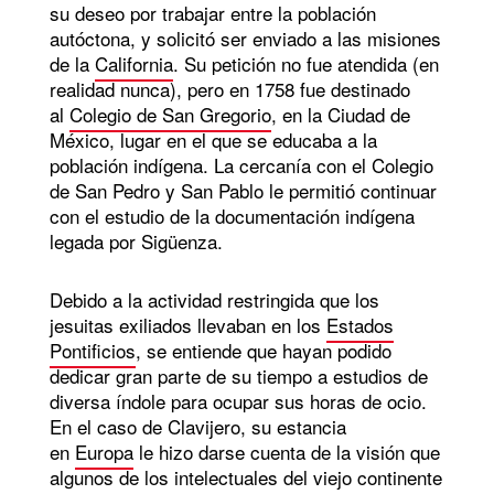
su deseo por trabajar entre la población
autóctona, y solicitó ser enviado a las misiones
de la
California
. Su petición no fue atendida (en
realidad nunca), pero en 1758 fue destinado
al
Colegio de San Gregorio
, en la Ciudad de
México, lugar en el que se educaba a la
población indígena. La cercanía con el Colegio
de San Pedro y San Pablo le permitió continuar
con el estudio de la documentación indígena
legada por Sigüenza.
Debido a la actividad restringida que los
jesuitas exiliados llevaban en los
Estados
Pontificios
, se entiende que hayan podido
dedicar gran parte de su tiempo a estudios de
diversa índole para ocupar sus horas de ocio.
En el caso de Clavijero, su estancia
en
Europa
le hizo darse cuenta de la visión que
algunos de los intelectuales del viejo continente