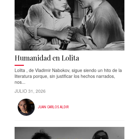
Humanidad en Lolita
Lolita , de Vladimir Nabokov, sigue siendo un hito de la
literatura porque, sin justificar los hechos narrados,
nos...
JULIO 31, 2026
JUAN CARLOS ALDIR