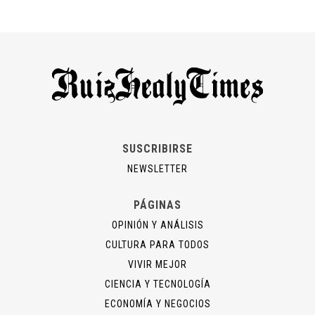
SUSCRIBIRSE
NEWSLETTER
PÁGINAS
OPINIÓN Y ANÁLISIS
CULTURA PARA TODOS
VIVIR MEJOR
CIENCIA Y TECNOLOGÍA
ECONOMÍA Y NEGOCIOS