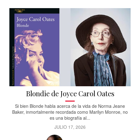
Blondie de Joyce Carol Oates
Si bien Blonde habla acerca de la vida de Norma Jeane
Baker, inmortalmente recordada como Marilyn Monroe, no
es una biografía al...
JULIO 17, 2026