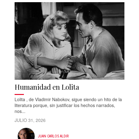
Humanidad en Lolita
Lolita , de Vladimir Nabokov, sigue siendo un hito de la
literatura porque, sin justificar los hechos narrados,
nos...
JULIO 31, 2026
JUAN CARLOS ALDIR