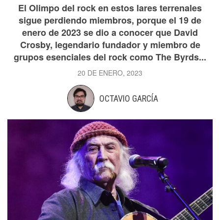
El Olimpo del rock en estos lares terrenales
sigue perdiendo miembros, porque el 19 de
enero de 2023 se dio a conocer que David
Crosby, legendario fundador y miembro de
grupos esenciales del rock como The Byrds...
20 DE ENERO, 2023
OCTAVIO GARCÍA