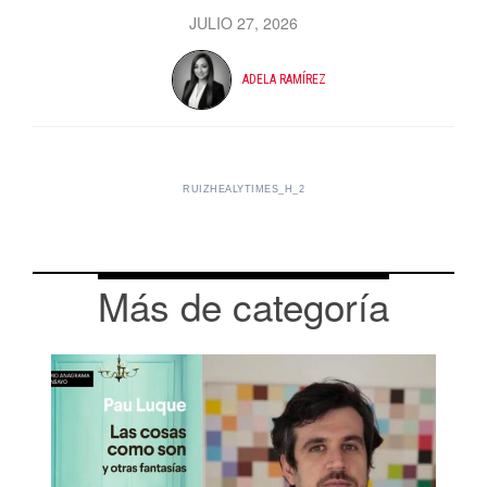
JULIO 27, 2026
ADELA RAMÍREZ
RUIZHEALYTIMES_H_2
Más de categoría