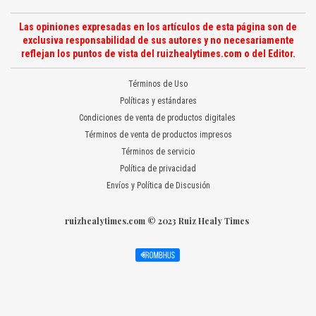
Las opiniones expresadas en los artículos de esta página son de
exclusiva responsabilidad de sus autores y no necesariamente
reflejan los puntos de vista del ruizhealytimes.com o del Editor.
Términos de Uso
Políticas y estándares
Condiciones de venta de productos digitales
Términos de venta de productos impresos
Términos de servicio
Política de privacidad
Envíos y Política de Discusión
ruizhealytimes.com © 2023 Ruiz Healy Times