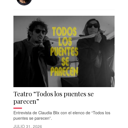
Teatro “Todos los puentes se
parecen”
Entrevista de Claudia Blix con el elenco de “Todos los
puentes se parecen”.
JULIO 31, 2026