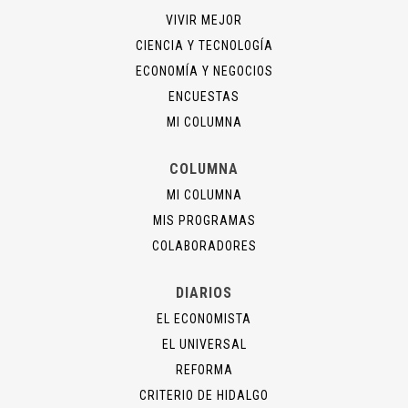
VIVIR MEJOR
CIENCIA Y TECNOLOGÍA
ECONOMÍA Y NEGOCIOS
ENCUESTAS
MI COLUMNA
COLUMNA
MI COLUMNA
MIS PROGRAMAS
COLABORADORES
DIARIOS
EL ECONOMISTA
EL UNIVERSAL
REFORMA
CRITERIO DE HIDALGO