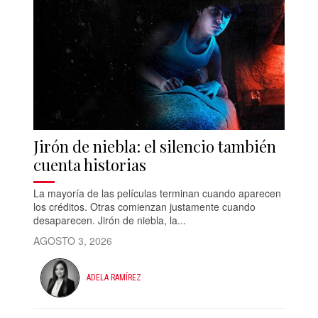
Jirón de niebla: el silencio también
cuenta historias
La mayoría de las películas terminan cuando aparecen
los créditos. Otras comienzan justamente cuando
desaparecen. Jirón de niebla, la...
AGOSTO 3, 2026
ADELA RAMÍREZ