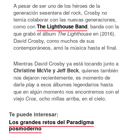
A pesar de ser uno de los héroes de la
generación sesentera del rock, Crosby no
temía colaborar con las nuevas generaciones,
como con
, banda con la
The Lighthouse Band
que grabó el álbum
en (2016).
The Lighthouse
David Crosby, como muchos de sus
contemporáneos, amó la música hasta el final.
Mientras David Crosby ya está tocando junto a
, quienes también
Christine McVie y Jeff Beck
nos dejaron recientemente, es momento de
darle
a esos álbumes legendarios hasta
play
que en algún momento nos encontremos con el
viejo
, ocho millas arriba, en el cielo.
Cros
Te puede interesar:
Los grandes retos del Paradigma
posmoderno