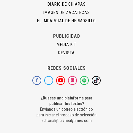
DIARIO DE CHIAPAS
IMAGEN DE ZACATECAS
EL IMPARCIAL DE HERMOSILLO
PUBLICIDAD
MEDIA KIT
REVISTA
REDES SOCIALES
¿Buscas una plataforma para
publicar tus textos?
Envíanos un correo electrónico
para iniciar el proceso de selección
editorial@ruizhealytimes.com