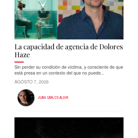
La capacidad de agencia de Dolores
Haze
Sin perder su condición de víctima, y consciente de que
está presa en un contexto del que no puede...
AGOSTO 7, 2026
JUAN CARLOS ALDIR