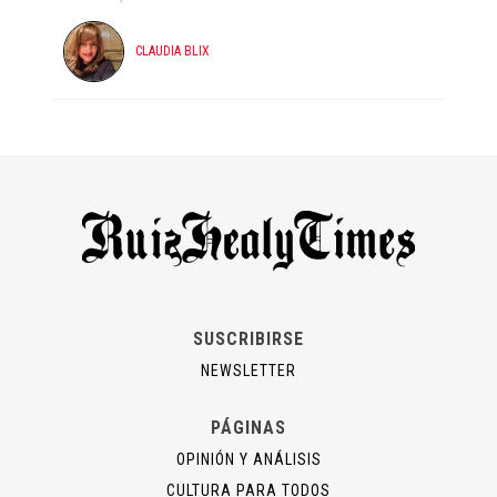
CLAUDIA BLIX
SUSCRIBIRSE
NEWSLETTER
PÁGINAS
OPINIÓN Y ANÁLISIS
CULTURA PARA TODOS