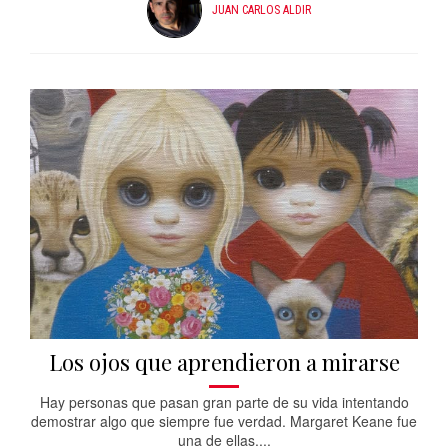
JUAN CARLOS ALDIR
Los ojos que aprendieron a mirarse
Hay personas que pasan gran parte de su vida intentando
demostrar algo que siempre fue verdad. Margaret Keane fue
una de ellas....