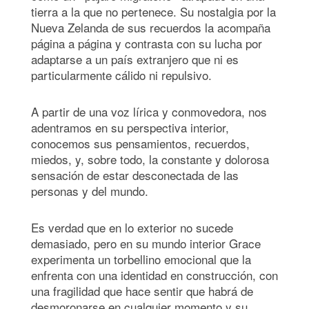
tierra a la que no pertenece. Su nostalgia por la
Nueva Zelanda de sus recuerdos la acompaña
página a página y contrasta con su lucha por
adaptarse a un país extranjero que ni es
particularmente cálido ni repulsivo.
A partir de una voz lírica y conmovedora, nos
adentramos en su perspectiva interior,
conocemos sus pensamientos, recuerdos,
miedos, y, sobre todo, la constante y dolorosa
sensación de estar desconectada de las
personas y del mundo.
Es verdad que en lo exterior no sucede
demasiado, pero en su mundo interior Grace
experimenta un torbellino emocional que la
enfrenta con una identidad en construcción, con
una fragilidad que hace sentir que habrá de
desmoronarse en cualquier momento y su