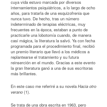
cuya vida estuvo marcada por diversos
internamientos psiquiátricos, a lo largo de ocho
años, para tratarla de una esquizofrenia que
nunca tuvo. De hecho, tras un número
indeterminado de terapias eléctricas, muy
frecuentes en la época, estaban a punto de
practicarle una lobotomía cuando, de manera
casi mágica, la literatura la salvó. Ya con fecha
programada para el procedimiento final, recibió
un premio literario que llevó a los médicos a
replantearse el tratamiento y su futura
reinserción en el mundo. Gracias a este evento
la gran literatura ganó a una de sus escritoras
más brillantes.
En este caso me referiré a su novela
Hacia otro
(1).
verano
Se trata de una obra escrita en 1963, pero