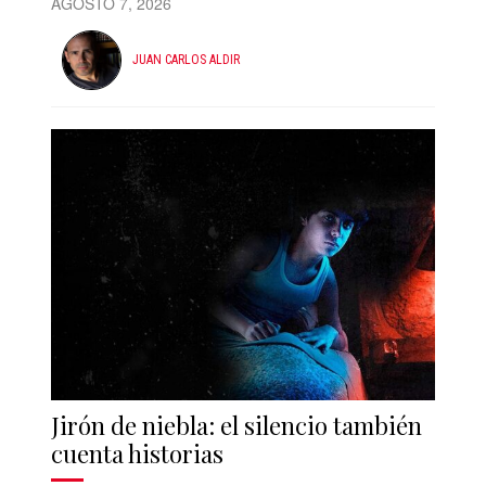
AGOSTO 7, 2026
JUAN CARLOS ALDIR
Jirón de niebla: el silencio también
cuenta historias