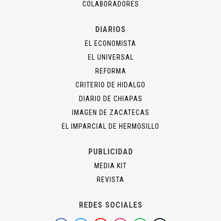
COLABORADORES
DIARIOS
EL ECONOMISTA
EL UNIVERSAL
REFORMA
CRITERIO DE HIDALGO
DIARIO DE CHIAPAS
IMAGEN DE ZACATECAS
EL IMPARCIAL DE HERMOSILLO
PUBLICIDAD
MEDIA KIT
REVISTA
REDES SOCIALES