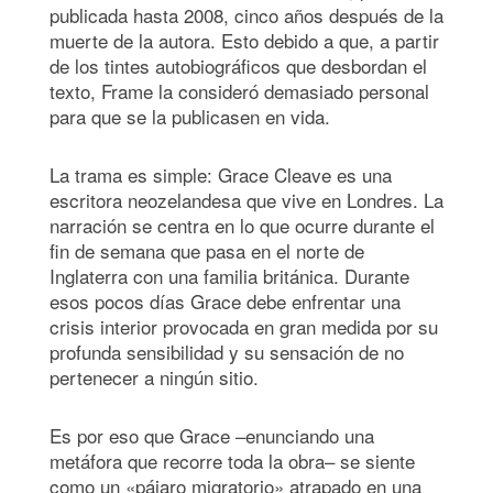
publicada hasta 2008, cinco años después de la
muerte de la autora. Esto debido a que, a partir
de los tintes autobiográficos que desbordan el
texto, Frame la consideró demasiado personal
para que se la publicasen en vida.
La trama es simple: Grace Cleave es una
escritora neozelandesa que vive en Londres. La
narración se centra en lo que ocurre durante el
fin de semana que pasa en el norte de
Inglaterra con una familia británica. Durante
esos pocos días Grace debe enfrentar una
crisis interior provocada en gran medida por su
profunda sensibilidad y su sensación de no
pertenecer a ningún sitio.
Es por eso que Grace –enunciando una
metáfora que recorre toda la obra– se siente
como un «pájaro migratorio» atrapado en una