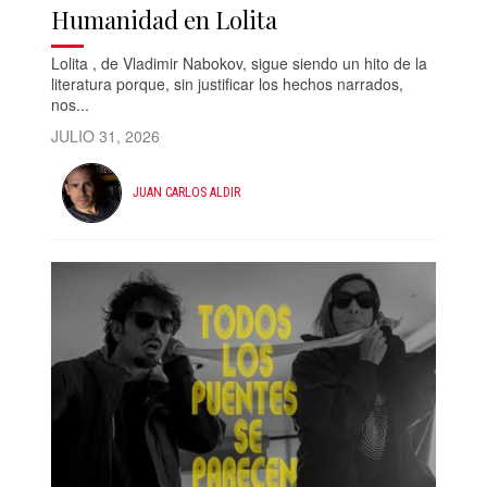
Humanidad en Lolita
Lolita , de Vladimir Nabokov, sigue siendo un hito de la
literatura porque, sin justificar los hechos narrados,
nos...
JULIO 31, 2026
JUAN CARLOS ALDIR