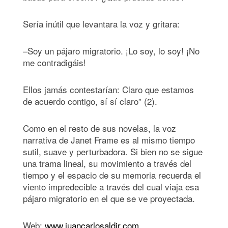
Sería inútil que levantara la voz y gritara:
–Soy un pájaro migratorio. ¡Lo soy, lo soy! ¡No
me contradigáis!
Ellos jamás contestarían: Claro que estamos
de acuerdo contigo, sí sí claro” (2).
Como en el resto de sus novelas, la voz
narrativa de Janet Frame es al mismo tiempo
sutil, suave y perturbadora. Si bien no se sigue
una trama lineal, su movimiento a través del
tiempo y el espacio de su memoria recuerda el
viento impredecible a través del cual viaja esa
pájaro migratorio en el que se ve proyectada.
Web:
www.juancarlosaldir.com