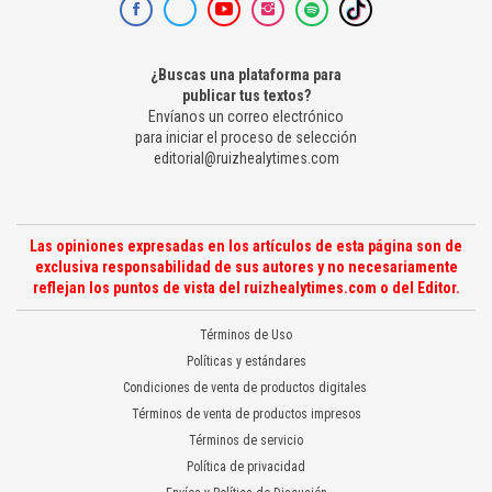
¿Buscas una plataforma para
publicar tus textos?
Envíanos un correo electrónico
para iniciar el proceso de selección
editorial@ruizhealytimes.com
Las opiniones expresadas en los artículos de esta página son de
exclusiva responsabilidad de sus autores y no necesariamente
reflejan los puntos de vista del ruizhealytimes.com o del Editor.
Términos de Uso
Políticas y estándares
Condiciones de venta de productos digitales
Términos de venta de productos impresos
Términos de servicio
Política de privacidad