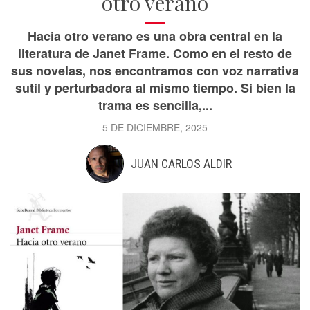
otro verano
Hacia otro verano es una obra central en la
literatura de Janet Frame. Como en el resto de
sus novelas, nos encontramos con voz narrativa
sutil y perturbadora al mismo tiempo. Si bien la
trama es sencilla,...
5 DE DICIEMBRE, 2025
JUAN CARLOS ALDIR