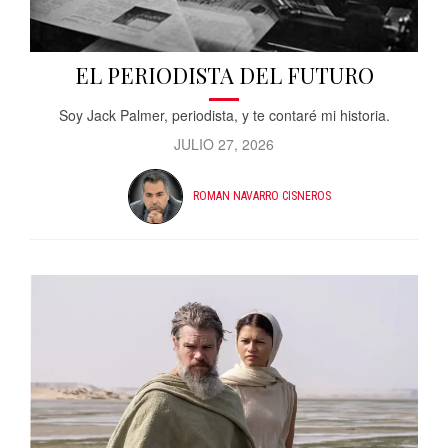
EL PERIODISTA DEL FUTURO
Soy Jack Palmer, periodista, y te contaré mi historia.
JULIO 27, 2026
ROMAN NAVARRO CISNEROS