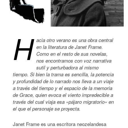
H
acia otro verano es una obra central
en la literatura de Janet Frame.
Como en el resto de sus novelas,
nos encontramos con voz narrativa
sutil y perturbadora al mismo
tiempo. Si bien la trama es sencilla, la potencia
y profundidad de lo narrado nos lleva a un viaje
a través del tiempo y el espacio de la memoria
de Grace, quien evoca el viento impredecible a
través del cual viaja esa «pájaro migratorio» en
el que el personaje se proyecta.
Janet Frame es una escritora neozelandesa