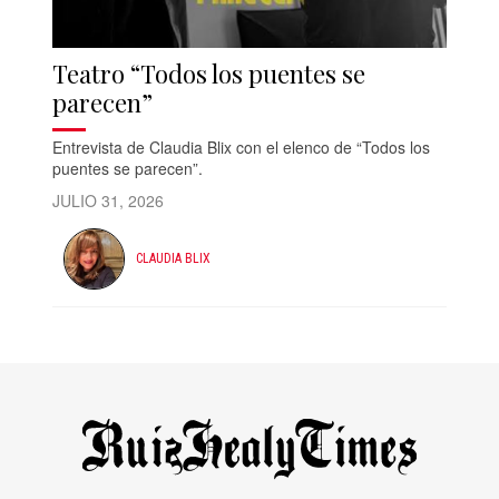
Teatro “Todos los puentes se
parecen”
Entrevista de Claudia Blix con el elenco de “Todos los
puentes se parecen”.
JULIO 31, 2026
CLAUDIA BLIX