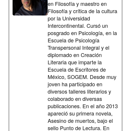
en Filosofía y maestro en
Filosofía y crítica de la cultura
por la Universidad
Intercontinental. Cursó un
posgrado en Psicología, en la
Escuela de Psicología
Transpersonal Integral y el
diplomado en Creación
Literaria que imparte la
Escuela de Escritores de
México, SOGEM. Desde muy
joven ha participado en
diversos talleres literarios y
colaborado en diversas
publicaciones. En el año 2013
apareció su primera novela,
Asesino de muertos, bajo el
sello Punto de Lectura. En