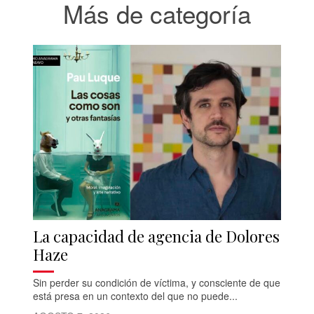
Más de categoría
La capacidad de agencia de Dolores
Haze
Sin perder su condición de víctima, y consciente de que
está presa en un contexto del que no puede...