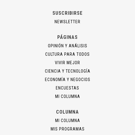
SUSCRIBIRSE
NEWSLETTER
PÁGINAS
OPINIÓN Y ANÁLISIS
CULTURA PARA TODOS
VIVIR MEJOR
CIENCIA Y TECNOLOGÍA
ECONOMÍA Y NEGOCIOS
ENCUESTAS
MI COLUMNA
COLUMNA
MI COLUMNA
MIS PROGRAMAS