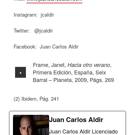
Instagram: jcaldir
Twitter: @jcaldir
Facebook: Juan Carlos Aldir
Frame, Janet,
,
Hacia otro verano
Primera Edición, España, Seix
Barral – Planeta, 2009, Págs. 269
(2) Ibidem, Pág. 241
Juan Carlos Aldir
Juan Carlos Aldir Licenciado