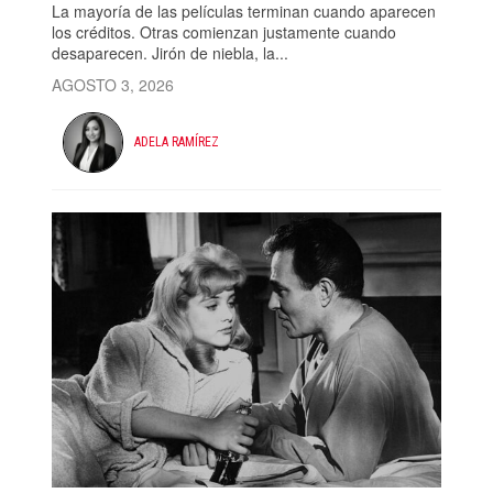
La mayoría de las películas terminan cuando aparecen
los créditos. Otras comienzan justamente cuando
desaparecen. Jirón de niebla, la...
AGOSTO 3, 2026
ADELA RAMÍREZ