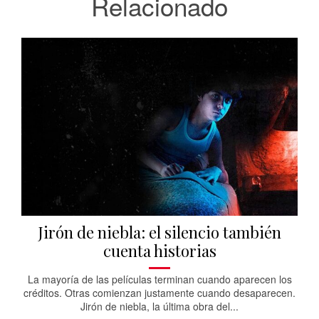
Relacionado
Jirón de niebla: el silencio también
cuenta historias
La mayoría de las películas terminan cuando aparecen los
créditos. Otras comienzan justamente cuando desaparecen.
Jirón de niebla, la última obra del...