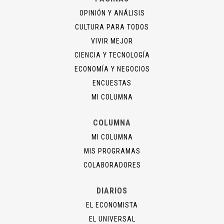
OPINIÓN Y ANÁLISIS
CULTURA PARA TODOS
VIVIR MEJOR
CIENCIA Y TECNOLOGÍA
ECONOMÍA Y NEGOCIOS
ENCUESTAS
MI COLUMNA
COLUMNA
MI COLUMNA
MIS PROGRAMAS
COLABORADORES
DIARIOS
EL ECONOMISTA
EL UNIVERSAL