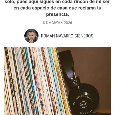
solo, pues aquí sigues en cada rincón de mi ser,
en cada espacio de casa que reclama tu
presencia.
6 DE MAYO, 2026
ROMAN NAVARRO CISNEROS