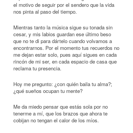
el motivo de seguir por el sendero que la vida
nos pinta al paso del tiempo.
Mientras tanto la música sigue su tonada sin
cesar, y mis labios guardan ese último beso
que no te di para dártelo cuando volvamos a
encontrarnos. Por el momento tus recuerdos no
me dejan estar solo, pues aquí sigues en cada
rincón de mi ser, en cada espacio de casa que
reclama tu presencia.
Hoy me pregunto: ¿con quién baila tu alma?;
¿qué sueños ocupan tu mente?
Me da miedo pensar que estás sola por no
tenerme a mí, que los brazos que ahora te
cobijan no tengan el calor de los míos.