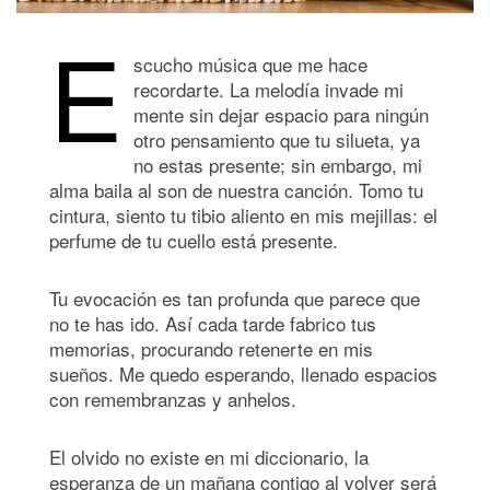
E
scucho música que me hace
recordarte. La melodía invade mi
mente sin dejar espacio para ningún
otro pensamiento que tu silueta, ya
no estas presente; sin embargo, mi
alma baila al son de nuestra canción. Tomo tu
cintura, siento tu tibio aliento en mis mejillas: el
perfume de tu cuello está presente.
Tu evocación es tan profunda que parece que
no te has ido. Así cada tarde fabrico tus
memorias, procurando retenerte en mis
sueños. Me quedo esperando, llenado espacios
con remembranzas y anhelos.
El olvido no existe en mi diccionario, la
esperanza de un mañana contigo al volver será