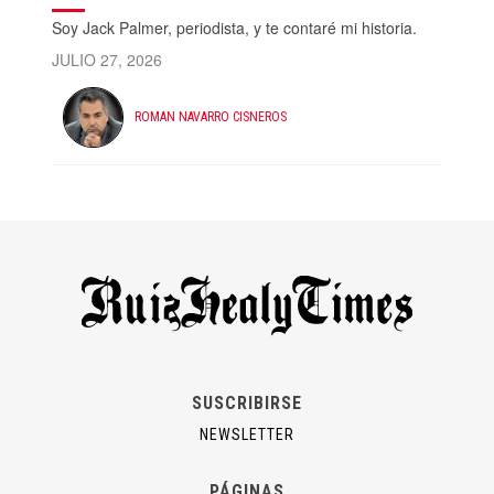
Soy Jack Palmer, periodista, y te contaré mi historia.
JULIO 27, 2026
ROMAN NAVARRO CISNEROS
SUSCRIBIRSE
NEWSLETTER
PÁGINAS