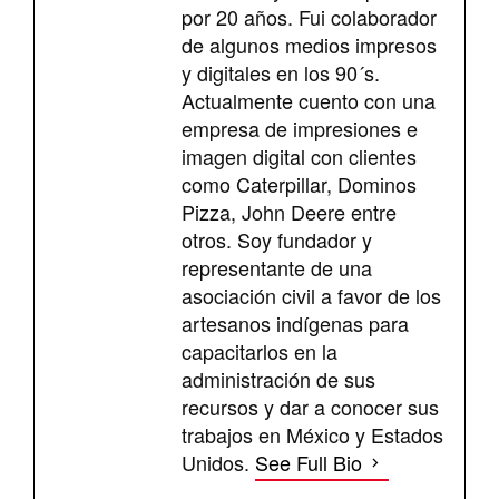
por 20 años. Fui colaborador
de algunos medios impresos
y digitales en los 90´s.
Actualmente cuento con una
empresa de impresiones e
imagen digital con clientes
como Caterpillar, Dominos
Pizza, John Deere entre
otros. Soy fundador y
representante de una
asociación civil a favor de los
artesanos indígenas para
capacitarlos en la
administración de sus
recursos y dar a conocer sus
trabajos en México y Estados
Unidos.
See Full Bio