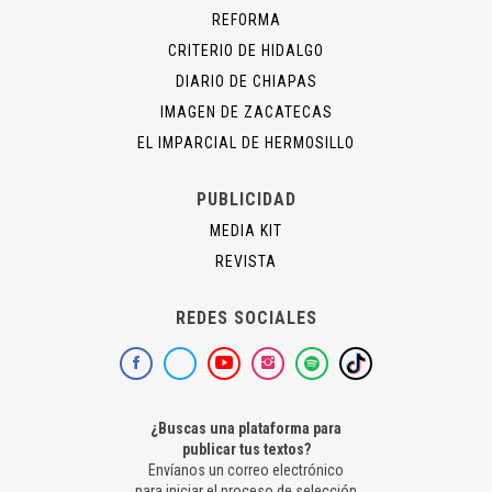
REFORMA
CRITERIO DE HIDALGO
DIARIO DE CHIAPAS
IMAGEN DE ZACATECAS
EL IMPARCIAL DE HERMOSILLO
PUBLICIDAD
MEDIA KIT
REVISTA
REDES SOCIALES
¿Buscas una plataforma para
publicar tus textos?
Envíanos un correo electrónico
para iniciar el proceso de selección