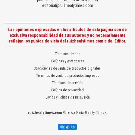
editorial@ruizhealytimes.com
Las opiniones expresadas en los artículos de esta página son de
exclusiva responsabilidad de sus autores y no necesariamente
reflejan los puntos de vista del ruizhealytimes.com o del Editor.
Términos de Uso
Políticas y estándares
Condiciones de venta de productos digitales
Términos de venta de productos impresos
Términos de servicio
Política de privacidad
Envíos y Política de Discusión
ruizhealytimes.com © 2023 Ruiz Healy Times