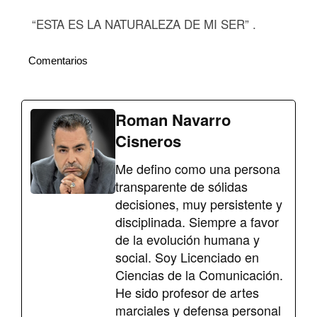
“ESTA ES LA NATURALEZA DE MI SER” .
Comentarios
Roman Navarro
Cisneros
Me defino como una persona
transparente de sólidas
decisiones, muy persistente y
disciplinada. Siempre a favor
de la evolución humana y
social. Soy Licenciado en
Ciencias de la Comunicación.
He sido profesor de artes
marciales y defensa personal