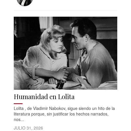
Humanidad en Lolita
Lolita , de Vladimir Nabokov, sigue siendo un hito de la
literatura porque, sin justificar los hechos narrados,
nos...
JULIO 31, 2026