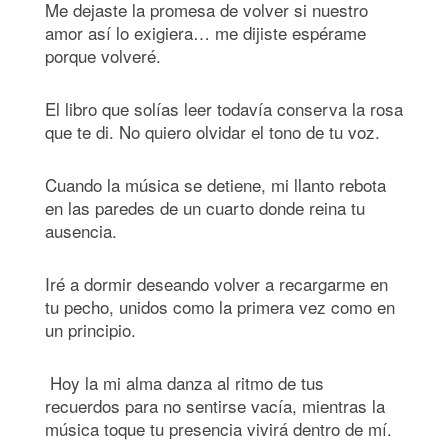
Me dejaste la promesa de volver si nuestro
amor así lo exigiera… me dijiste espérame
porque volveré.
El libro que solías leer todavía conserva la rosa
que te di. No quiero olvidar el tono de tu voz.
Cuando la música se detiene, mi llanto rebota
en las paredes de un cuarto donde reina tu
ausencia.
Iré a dormir deseando volver a recargarme en
tu pecho, unidos como la primera vez como en
un principio.
Hoy la mi alma danza al ritmo de tus
recuerdos para no sentirse vacía, mientras la
música toque tu presencia vivirá dentro de mí.