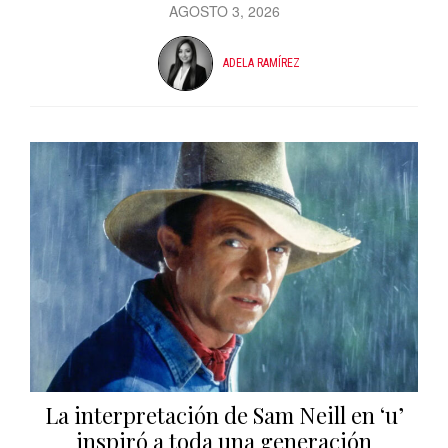
AGOSTO 3, 2026
ADELA RAMÍREZ
La interpretación de Sam Neill en ‘u’
inspiró a toda una generación