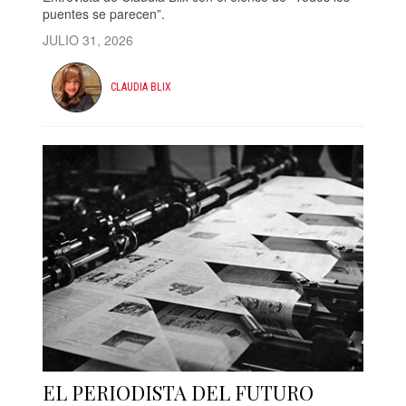
puentes se parecen”.
JULIO 31, 2026
CLAUDIA BLIX
EL PERIODISTA DEL FUTURO