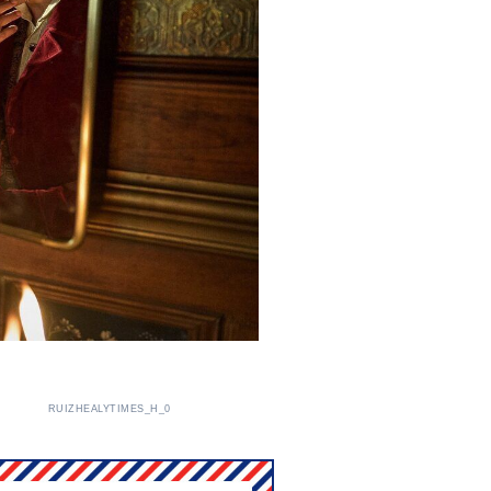
RUIZHEALYTIMES_H_0