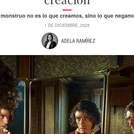
 monstruo no es lo que creamos, sino lo que negam
1 DE DICIEMBRE, 2025
ADELA RAMÍREZ