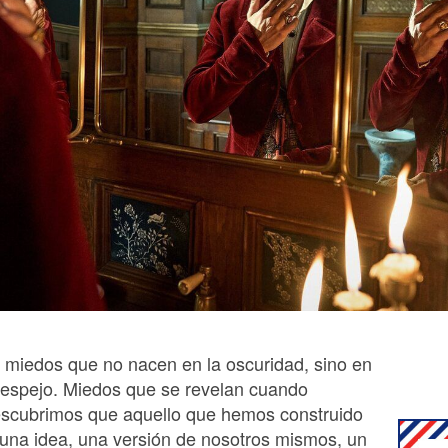
 miedos que no nacen en la oscuridad, sino en
 espejo. Miedos que se revelan cuando
scubrimos que aquello que hemos construido
na idea, una versión de nosotros mismos, un