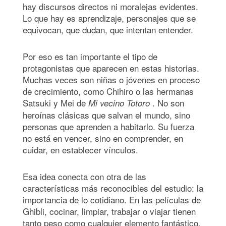
hay discursos directos ni moralejas evidentes.
Lo que hay es aprendizaje, personajes que se
equivocan, que dudan, que intentan entender.
Por eso es tan importante el tipo de
protagonistas que aparecen en estas historias.
Muchas veces son niñas o jóvenes en proceso
de crecimiento, como Chihiro o las hermanas
Satsuki y Mei de
. No son
Mi vecino Totoro
heroínas clásicas que salvan el mundo, sino
personas que aprenden a habitarlo. Su fuerza
no está en vencer, sino en comprender, en
cuidar, en establecer vínculos.
Esa idea conecta con otra de las
características más reconocibles del estudio: la
importancia de lo cotidiano. En las películas de
Ghibli, cocinar, limpiar, trabajar o viajar tienen
tanto peso como cualquier elemento fantástico.