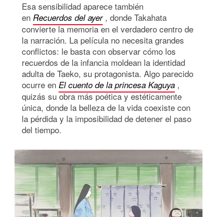
Esa sensibilidad aparece también
en
, donde Takahata
Recuerdos del ayer
convierte la memoria en el verdadero centro de
la narración. La película no necesita grandes
conflictos: le basta con observar cómo los
recuerdos de la infancia moldean la identidad
adulta de Taeko, su protagonista. Algo parecido
ocurre en
,
El cuento de la princesa Kaguya
quizás su obra más poética y estéticamente
única, donde la belleza de la vida coexiste con
la pérdida y la imposibilidad de detener el paso
del tiempo.