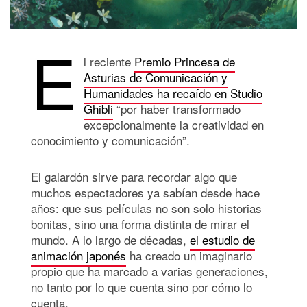
E
l reciente
Premio Princesa de
Asturias de Comunicación y
Humanidades ha recaído en Studio
Ghibli
“por haber transformado
excepcionalmente la creatividad en
conocimiento y comunicación”.
El galardón sirve para recordar algo que
muchos espectadores ya sabían desde hace
años: que sus películas no son solo historias
bonitas, sino una forma distinta de mirar el
mundo. A lo largo de décadas,
el estudio de
animación japonés
ha creado un imaginario
propio que ha marcado a varias generaciones,
no tanto por lo que cuenta sino por cómo lo
cuenta.