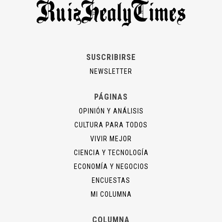
SUSCRIBIRSE
NEWSLETTER
PÁGINAS
OPINIÓN Y ANÁLISIS
CULTURA PARA TODOS
VIVIR MEJOR
CIENCIA Y TECNOLOGÍA
ECONOMÍA Y NEGOCIOS
ENCUESTAS
MI COLUMNA
COLUMNA