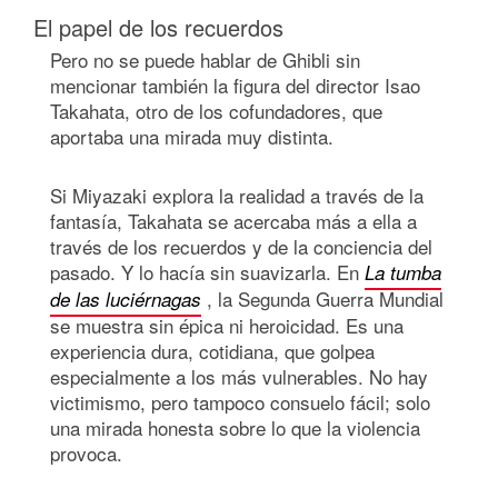
El papel de los recuerdos
Pero no se puede hablar de Ghibli sin
mencionar también la figura del director Isao
Takahata, otro de los cofundadores, que
aportaba una mirada muy distinta.
Si Miyazaki explora la realidad a través de la
fantasía, Takahata se acercaba más a ella a
través de los recuerdos y de la conciencia del
pasado. Y lo hacía sin suavizarla. En
La tumba
, la Segunda Guerra Mundial
de las luciérnagas
se muestra sin épica ni heroicidad. Es una
experiencia dura, cotidiana, que golpea
especialmente a los más vulnerables. No hay
victimismo, pero tampoco consuelo fácil; solo
una mirada honesta sobre lo que la violencia
provoca.