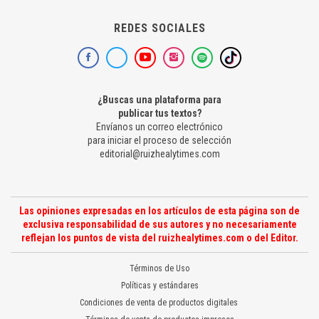
REDES SOCIALES
¿Buscas una plataforma para
publicar tus textos?
Envíanos un correo electrónico
para iniciar el proceso de selección
editorial@ruizhealytimes.com
Las opiniones expresadas en los artículos de esta página son de
exclusiva responsabilidad de sus autores y no necesariamente
reflejan los puntos de vista del ruizhealytimes.com o del Editor.
Términos de Uso
Políticas y estándares
Condiciones de venta de productos digitales