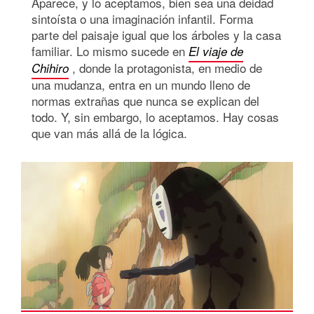
Aparece, y lo aceptamos, bien sea una deidad
sintoísta o una imaginación infantil. Forma
parte del paisaje igual que los árboles y la casa
familiar. Lo mismo sucede en
El viaje de
, donde la protagonista, en medio de
Chihiro
una mudanza, entra en un mundo lleno de
normas extrañas que nunca se explican del
todo. Y, sin embargo, lo aceptamos. Hay cosas
que van más allá de la lógica.