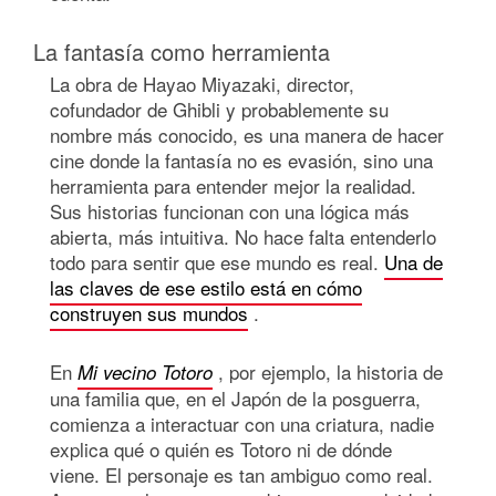
La fantasía como herramienta
La obra de Hayao Miyazaki, director,
cofundador de Ghibli y probablemente su
nombre más conocido, es una manera de hacer
cine donde la fantasía no es evasión, sino una
herramienta para entender mejor la realidad.
Sus historias funcionan con una lógica más
abierta, más intuitiva. No hace falta entenderlo
todo para sentir que ese mundo es real.
Una de
las claves de ese estilo está en cómo
construyen sus mundos
.
En
, por ejemplo, la historia de
Mi vecino Totoro
una familia que, en el Japón de la posguerra,
comienza a interactuar con una criatura, nadie
explica qué o quién es Totoro ni de dónde
viene. El personaje es tan ambiguo como real.