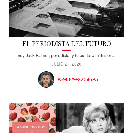
EL PERIODISTA DEL FUTURO
Soy Jack Palmer, periodista, y te contaré mi historia.
JULIO 27, 2026
ROMAN NAVARRO CISNEROS