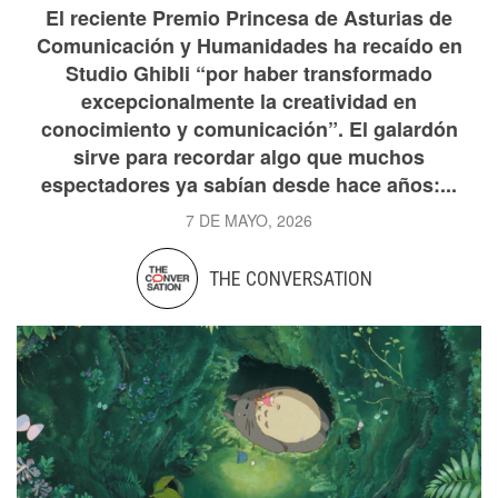
El reciente Premio Princesa de Asturias de
Comunicación y Humanidades ha recaído en
Studio Ghibli “por haber transformado
excepcionalmente la creatividad en
conocimiento y comunicación”. El galardón
sirve para recordar algo que muchos
espectadores ya sabían desde hace años:...
7 DE MAYO, 2026
THE CONVERSATION