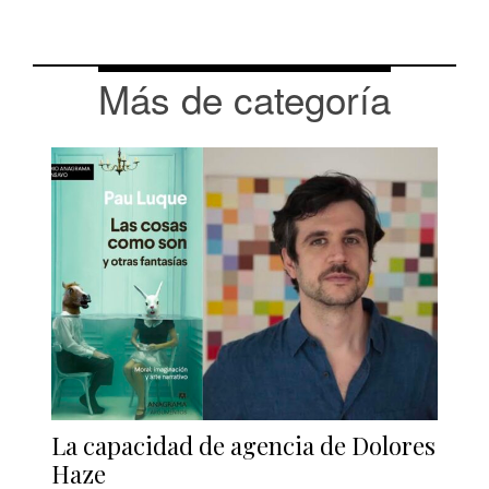
Más de categoría
La capacidad de agencia de Dolores
Haze