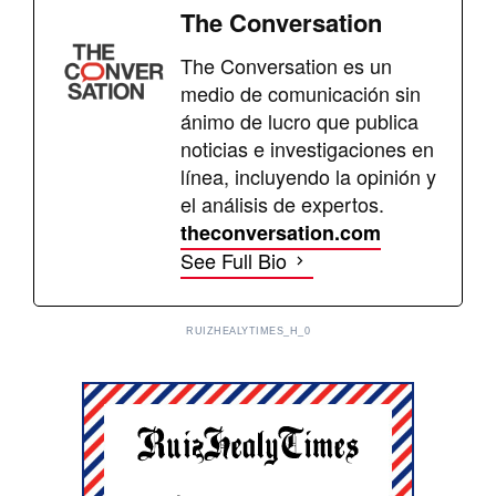
The Conversation
The Conversation es un
medio de comunicación sin
ánimo de lucro que publica
noticias e investigaciones en
línea, incluyendo la opinión y
el análisis de expertos.
theconversation.com
See Full Bio
RUIZHEALYTIMES_H_0