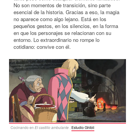
No son momentos de transición, sino parte
esencial de la historia. Gracias a eso, la magia
no aparece como algo lejano. Está en los
pequeños gestos, en los silencios, en la forma
en que los personajes se relacionan con su
entorno. Lo extraordinario no rompe lo
cotidiano: convive con él.
Cocinando en
El castillo ambulante
.
Estudio Ghibli