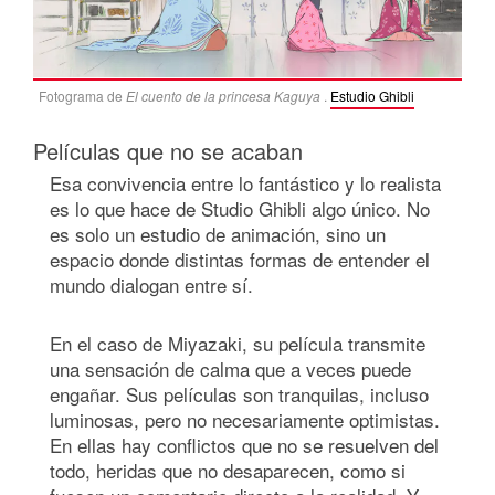
Fotograma de
El cuento de la princesa Kaguya
.
Estudio Ghibli
Películas que no se acaban
Esa convivencia entre lo fantástico y lo realista
es lo que hace de Studio Ghibli algo único. No
es solo un estudio de animación, sino un
espacio donde distintas formas de entender el
mundo dialogan entre sí.
En el caso de Miyazaki, su película transmite
una sensación de calma que a veces puede
engañar. Sus películas son tranquilas, incluso
luminosas, pero no necesariamente optimistas.
En ellas hay conflictos que no se resuelven del
todo, heridas que no desaparecen, como si