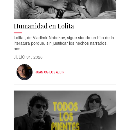
Humanidad en Lolita
Lolita , de Vladimir Nabokov, sigue siendo un hito de la
literatura porque, sin justificar los hechos narrados,
nos...
JULIO 31, 2026
JUAN CARLOS ALDIR