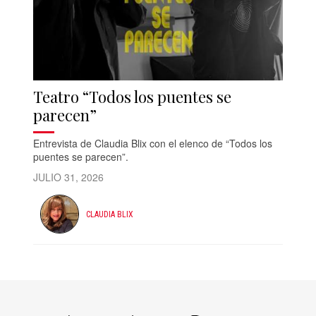
Teatro “Todos los puentes se
parecen”
Entrevista de Claudia Blix con el elenco de “Todos los
puentes se parecen”.
JULIO 31, 2026
CLAUDIA BLIX