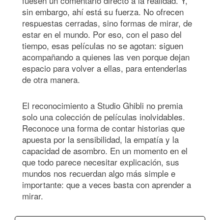
fuesen un comentario directo a la realidad. Y,
sin embargo, ahí está su fuerza. No ofrecen
respuestas cerradas, sino formas de mirar, de
estar en el mundo. Por eso, con el paso del
tiempo, esas películas no se agotan: siguen
acompañando a quienes las ven porque dejan
espacio para volver a ellas, para entenderlas
de otra manera.
El reconocimiento a Studio Ghibli no premia
solo una colección de películas inolvidables.
Reconoce una forma de contar historias que
apuesta por la sensibilidad, la empatía y la
capacidad de asombro. En un momento en el
que todo parece necesitar explicación, sus
mundos nos recuerdan algo más simple e
importante: que a veces basta con aprender a
mirar.