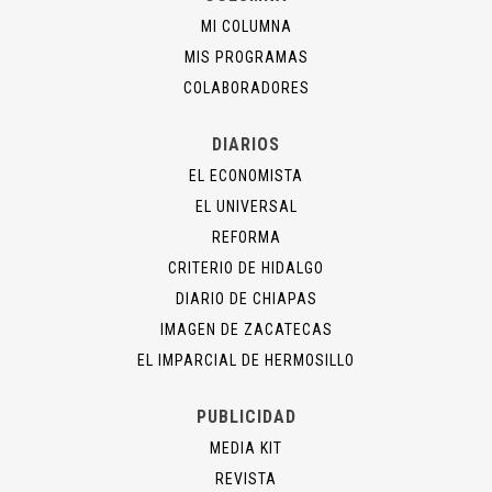
MI COLUMNA
MIS PROGRAMAS
COLABORADORES
DIARIOS
EL ECONOMISTA
EL UNIVERSAL
REFORMA
CRITERIO DE HIDALGO
DIARIO DE CHIAPAS
IMAGEN DE ZACATECAS
EL IMPARCIAL DE HERMOSILLO
PUBLICIDAD
MEDIA KIT
REVISTA