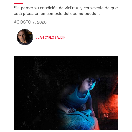
Sin perder su condición de víctima, y consciente de que
está presa en un contexto del que no puede...
AGOSTO 7, 2026
JUAN CARLOS ALDIR