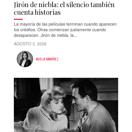
Jirón de niebla: el silencio también
cuenta historias
La mayoría de las películas terminan cuando aparecen
los créditos. Otras comienzan justamente cuando
desaparecen. Jirón de niebla, la...
AGOSTO 3, 2026
ADELA RAMÍREZ