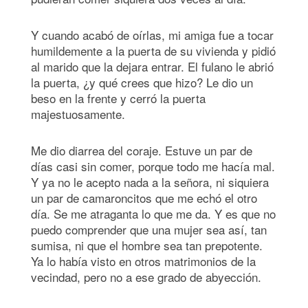
Y cuando acabó de oírlas, mi amiga fue a tocar
humildemente a la puerta de su vivienda y pidió
al marido que la dejara entrar. El fulano le abrió
la puerta, ¿y qué crees que hizo? Le dio un
beso en la frente y cerró la puerta
majestuosamente.
Me dio diarrea del coraje. Estuve un par de
días casi sin comer, porque todo me hacía mal.
Y ya no le acepto nada a la señora, ni siquiera
un par de camaroncitos que me echó el otro
día. Se me atraganta lo que me da. Y es que no
puedo comprender que una mujer sea así, tan
sumisa, ni que el hombre sea tan prepotente.
Ya lo había visto en otros matrimonios de la
vecindad, pero no a ese grado de abyección.