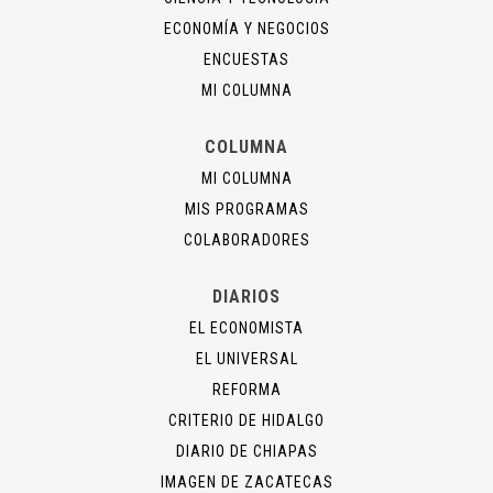
ECONOMÍA Y NEGOCIOS
ENCUESTAS
MI COLUMNA
COLUMNA
MI COLUMNA
MIS PROGRAMAS
COLABORADORES
DIARIOS
EL ECONOMISTA
EL UNIVERSAL
REFORMA
CRITERIO DE HIDALGO
DIARIO DE CHIAPAS
IMAGEN DE ZACATECAS