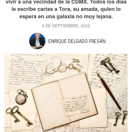
vivir a una vecindad de la CDMX. Todos los días
le escribe cartas a Tora, su amada, quien lo
espera en una galaxia no muy lejana.
9 DE SEPTIEMBRE, 2022
ENRIQUE DELGADO FRESÁN