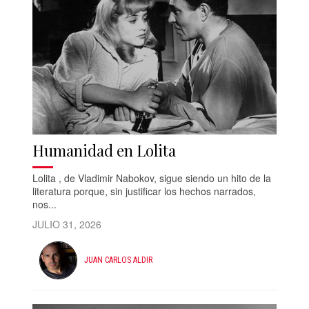
Humanidad en Lolita
Lolita , de Vladimir Nabokov, sigue siendo un hito de la
literatura porque, sin justificar los hechos narrados,
nos...
JULIO 31, 2026
JUAN CARLOS ALDIR