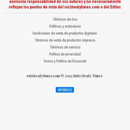
exclusiva responsabilidad de sus autores y no necesariamente
reflejan los puntos de vista del ruizhealytimes.com o del Editor.
Términos de Uso
Políticas y estándares
Condiciones de venta de productos digitales
Términos de venta de productos impresos
Términos de servicio
Política de privacidad
Envíos y Política de Discusión
ruizhealytimes.com © 2023 Ruiz Healy Times