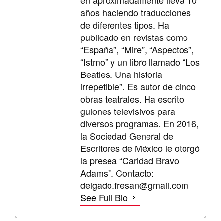
años haciendo traducciones
de diferentes tipos. Ha
publicado en revistas como
“España”, “Mire”, “Aspectos”,
“Istmo” y un libro llamado “Los
Beatles. Una historia
irrepetible”. Es autor de cinco
obras teatrales. Ha escrito
guiones televisivos para
diversos programas. En 2016,
la Sociedad General de
Escritores de México le otorgó
la presea “Caridad Bravo
Adams”. Contacto:
delgado.fresan@gmail.com
See Full Bio