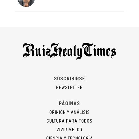
SUSCRIBIRSE
NEWSLETTER
PÁGINAS
OPINIÓN Y ANÁLISIS
CULTURA PARA TODOS
VIVIR MEJOR
CIENCIA Y TECNOLOGÍA