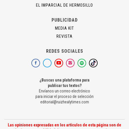
EL IMPARCIAL DE HERMOSILLO
PUBLICIDAD
MEDIA KIT
REVISTA
REDES SOCIALES
¿Buscas una plataforma para
publicar tus textos?
Envíanos un correo electrónico
para iniciar el proceso de selección
editorial@ruizhealytimes.com
Las opiniones expresadas en los artículos de esta página son de