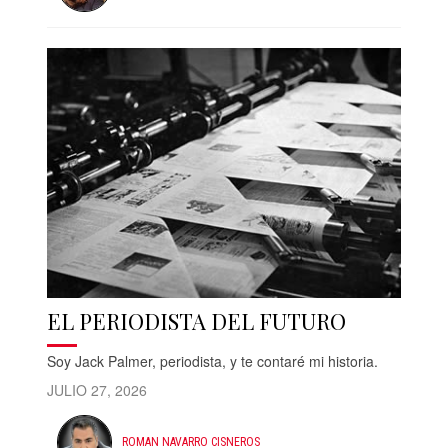
EL PERIODISTA DEL FUTURO
Soy Jack Palmer, periodista, y te contaré mi historia.
JULIO 27, 2026
ROMAN NAVARRO CISNEROS