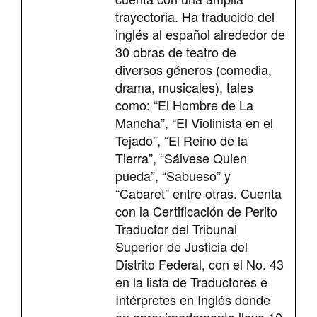
trayectoria. Ha traducido del
inglés al español alrededor de
30 obras de teatro de
diversos géneros (comedia,
drama, musicales), tales
como: “El Hombre de La
Mancha”, “El Violinista en el
Tejado”, “El Reino de la
Tierra”, “Sálvese Quien
pueda”, “Sabueso” y
“Cabaret” entre otras. Cuenta
con la Certificación de Perito
Traductor del Tribunal
Superior de Justicia del
Distrito Federal, con el No. 43
en la lista de Traductores e
Intérpretes en Inglés donde
en aproximadamente lleva 10