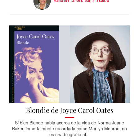
MARIA DEL CARMEN MAQUEO GARZA
Blondie de Joyce Carol Oates
Si bien Blonde habla acerca de la vida de Norma Jeane
Baker, inmortalmente recordada como Marilyn Monroe, no
es una biografía al...