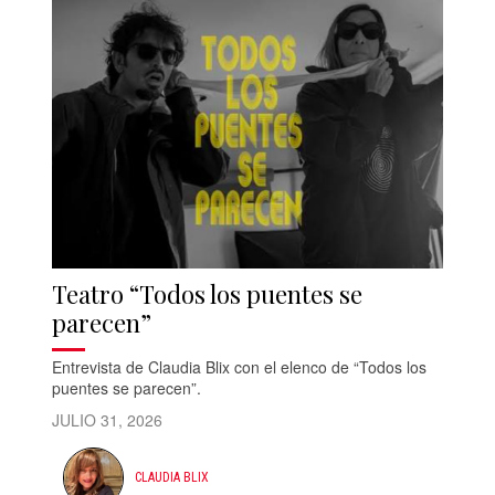
Teatro “Todos los puentes se
parecen”
Entrevista de Claudia Blix con el elenco de “Todos los
puentes se parecen”.
JULIO 31, 2026
CLAUDIA BLIX