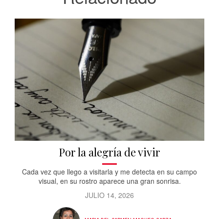
Por la alegría de vivir
Cada vez que llego a visitarla y me detecta en su campo
visual, en su rostro aparece una gran sonrisa.
JULIO 14, 2026