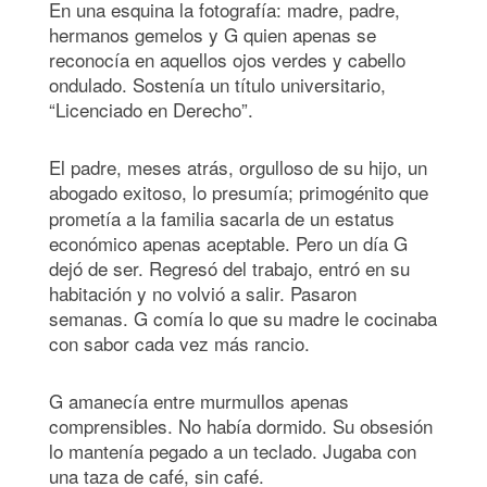
En una esquina la fotografía: madre, padre,
hermanos gemelos y G quien apenas se
reconocía en aquellos ojos verdes y cabello
ondulado. Sostenía un título universitario,
“Licenciado en Derecho”.
El padre, meses atrás, orgulloso de su hijo, un
abogado
exitoso, lo presumía; primogénito que
prometía a la familia sacarla de un estatus
económico apenas aceptable. Pero un día G
dejó de ser. Regresó del trabajo, entró en su
habitación y no volvió a salir. Pasaron
semanas. G comía lo que su madre le cocinaba
con sabor cada vez más rancio.
G amanecía entre murmullos apenas
comprensibles. No había dormido. Su obsesión
lo mantenía pegado a un teclado. Jugaba con
una taza de café, sin café.