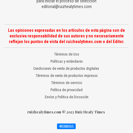
para iniciar el proceso de selección
editorial@ruizhealytimes.com
Las opiniones expresadas en los artículos de esta página son de
exclusiva responsabilidad de sus autores y no necesariamente
reflejan los puntos de vista del ruizhealytimes.com o del Editor.
Términos de Uso
Políticas y estándares
Condiciones de venta de productos digitales
Términos de venta de productos impresos
Términos de servicio
Política de privacidad
Envíos y Política de Discusión
ruizhealytimes.com © 2023 Ruiz Healy Times