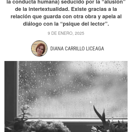
la conducta humana) seducido por la “alusión”
de la intertextualidad. Existe gracias a la
relación que guarda con otra obra y apela al
diálogo con la “psique del lector”.
9 DE ENERO, 2025
DIANA CARRILLO LICEAGA