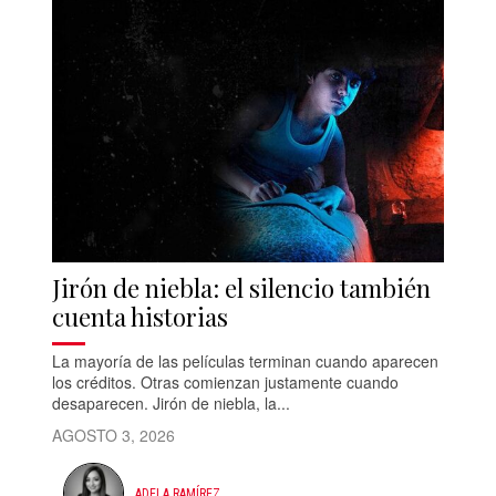
Jirón de niebla: el silencio también
cuenta historias
La mayoría de las películas terminan cuando aparecen
los créditos. Otras comienzan justamente cuando
desaparecen. Jirón de niebla, la...
AGOSTO 3, 2026
ADELA RAMÍREZ