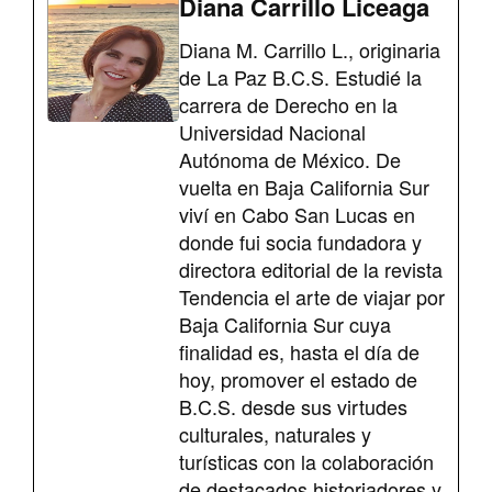
Diana Carrillo Liceaga
Diana M. Carrillo L., originaria
de La Paz B.C.S. Estudié la
carrera de Derecho en la
Universidad Nacional
Autónoma de México. De
vuelta en Baja California Sur
viví en Cabo San Lucas en
donde fui socia fundadora y
directora editorial de la revista
Tendencia el arte de viajar por
Baja California Sur cuya
finalidad es, hasta el día de
hoy, promover el estado de
B.C.S. desde sus virtudes
culturales, naturales y
turísticas con la colaboración
de destacados historiadores y