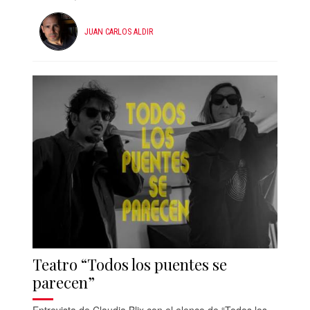
JUAN CARLOS ALDIR
Teatro “Todos los puentes se
parecen”