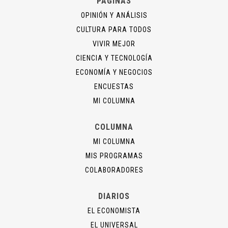
PÁGINAS
OPINIÓN Y ANÁLISIS
CULTURA PARA TODOS
VIVIR MEJOR
CIENCIA Y TECNOLOGÍA
ECONOMÍA Y NEGOCIOS
ENCUESTAS
MI COLUMNA
COLUMNA
MI COLUMNA
MIS PROGRAMAS
COLABORADORES
DIARIOS
EL ECONOMISTA
EL UNIVERSAL