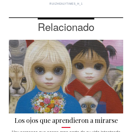
RUIZHEALYTIMES_H_1
Relacionado
Los ojos que aprendieron a mirarse