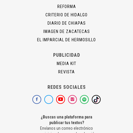
REFORMA
CRITERIO DE HIDALGO
DIARIO DE CHIAPAS
IMAGEN DE ZACATECAS
EL IMPARCIAL DE HERMOSILLO
PUBLICIDAD
MEDIA KIT
REVISTA
REDES SOCIALES
¿Buscas una plataforma para
publicar tus textos?
Envíanos un correo electrónico