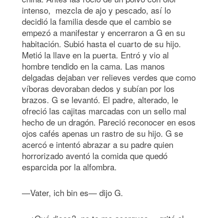
intenso, mezcla de ajo y pescado, así lo
decidió la familia desde que el cambio se
empezó a manifestar y encerraron a G en su
habitación. Subió hasta el cuarto de su hijo.
Metió la llave en la puerta. Entró y vio al
hombre tendido en la cama. Las manos
delgadas dejaban ver relieves verdes que como
víboras devoraban dedos y subían por los
brazos. G se levantó. El padre, alterado, le
ofreció las cajitas marcadas con un sello mal
hecho de un dragón. Pareció reconocer en esos
ojos cafés apenas un rastro de su hijo. G se
acercó e intentó abrazar a su padre quien
horrorizado aventó la comida que quedó
esparcida por la alfombra.
—Vater, ich bin es— dijo G.