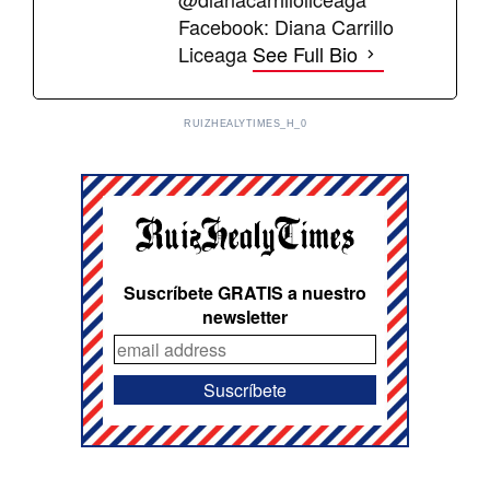
Facebook: Diana Carrillo
Liceaga
See Full Bio
RUIZHEALYTIMES_H_0
Suscríbete GRATIS a nuestro
newsletter