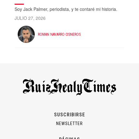
Soy Jack Palmer, periodista, y te contaré mi historia.
JULIO 27, 2026
ROMAN NAVARRO CISNEROS
SUSCRIBIRSE
NEWSLETTER