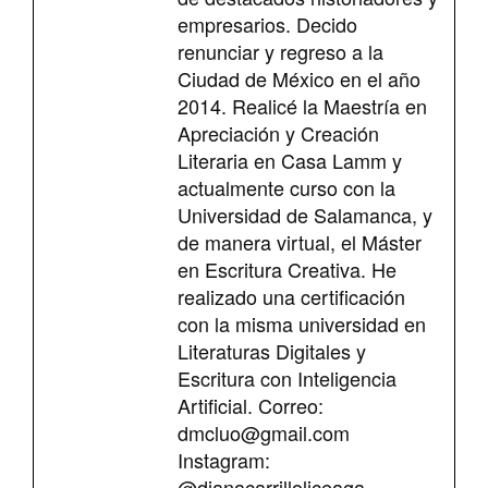
empresarios. Decido
renunciar y regreso a la
Ciudad de México en el año
2014. Realicé la Maestría en
Apreciación y Creación
Literaria en Casa Lamm y
actualmente curso con la
Universidad de Salamanca, y
de manera virtual, el Máster
en Escritura Creativa. He
realizado una certificación
con la misma universidad en
Literaturas Digitales y
Escritura con Inteligencia
Artificial. Correo:
dmcluo@gmail.com
Instagram:
@dianacarrilloliceaga