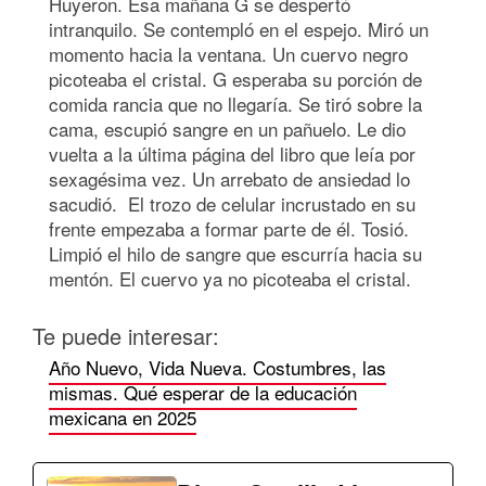
Huyeron. Esa mañana G se despertó
intranquilo. Se contempló en el espejo. Miró un
momento hacia la ventana. Un cuervo negro
picoteaba el cristal. G esperaba su porción de
comida rancia que no llegaría. Se tiró sobre la
cama, escupió sangre en un pañuelo. Le dio
vuelta a la última página del libro que leía por
sexagésima vez. Un arrebato de ansiedad lo
sacudió. El trozo de celular incrustado en su
frente empezaba a formar parte de él. Tosió.
Limpió el hilo de sangre que escurría hacia su
mentón. El cuervo ya no picoteaba el cristal.
Te puede interesar:
Año Nuevo, Vida Nueva. Costumbres, las
mismas. Qué esperar de la educación
mexicana en 2025