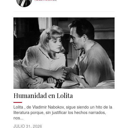
Humanidad en Lolita
Lolita , de Vladimir Nabokov, sigue siendo un hito de la
literatura porque, sin justificar los hechos narrados,
nos...
JULIO 31, 2026