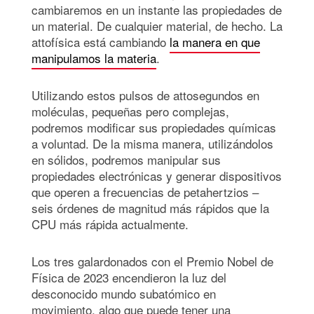
cambiaremos en un instante las propiedades de
un material. De cualquier material, de hecho. La
attofísica está cambiando
la manera en que
manipulamos la materia
.
Utilizando estos pulsos de attosegundos en
moléculas, pequeñas pero complejas,
podremos modificar sus propiedades químicas
a voluntad. De la misma manera, utilizándolos
en sólidos, podremos manipular sus
propiedades electrónicas y generar dispositivos
que operen a frecuencias de petahertzios –
seis órdenes de magnitud más rápidos que la
CPU más rápida actualmente.
Los tres galardonados con el Premio Nobel de
Física de 2023 encendieron la luz del
desconocido mundo subatómico en
movimiento, algo que puede tener una