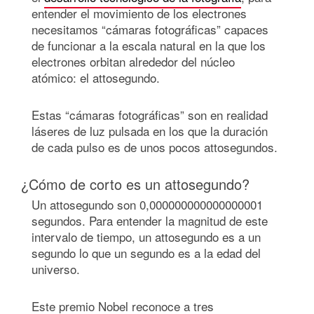
entender el movimiento de los electrones
necesitamos “cámaras fotográficas” capaces
de funcionar a la escala natural en la que los
electrones orbitan alrededor del núcleo
atómico: el attosegundo.
Estas “cámaras fotográficas” son en realidad
láseres de luz pulsada en los que la duración
de cada pulso es de unos pocos attosegundos.
¿Cómo de corto es un attosegundo?
Un attosegundo son 0,000000000000000001
segundos. Para entender la magnitud de este
intervalo de tiempo, un attosegundo es a un
segundo lo que un segundo es a la edad del
universo.
Este premio Nobel reconoce a tres