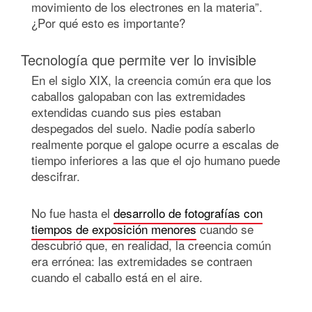
movimiento de los electrones en la materia”.
¿Por qué esto es importante?
Tecnología que permite ver lo invisible
En el siglo XIX, la creencia común era que los
caballos galopaban con las extremidades
extendidas cuando sus pies estaban
despegados del suelo. Nadie podía saberlo
realmente porque el galope ocurre a escalas de
tiempo inferiores a las que el ojo humano puede
descifrar.
No fue hasta el
desarrollo de fotografías con
tiempos de exposición menores
cuando se
descubrió que, en realidad, la creencia común
era errónea: las extremidades se contraen
cuando el caballo está en el aire.