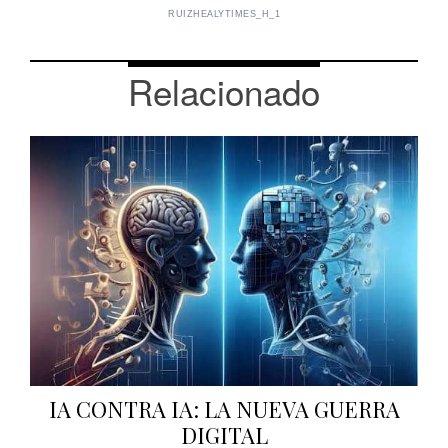
RUIZHEALYTIMES_H_1
Relacionado
IA CONTRA IA: LA NUEVA GUERRA
DIGITAL