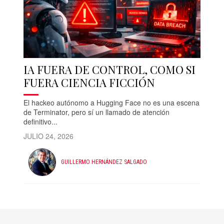
IA FUERA DE CONTROL, COMO SI
FUERA CIENCIA FICCIÓN
El hackeo autónomo a Hugging Face no es una escena
de Terminator, pero sí un llamado de atención
definitivo...
JULIO 24, 2026
GUILLERMO HERNÁNDEZ SALGADO