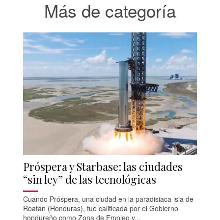
Más de categoría
Próspera y Starbase: las ciudades
“sin ley” de las tecnológicas
Cuando Próspera, una ciudad en la paradisiaca isla de
Roatán (Honduras), fue calificada por el Gobierno
hondureño como Zona de Empleo y...