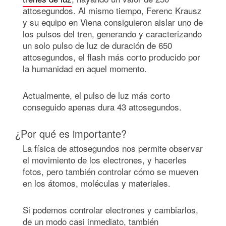
attosegundos. Al mismo tiempo, Ferenc Krausz
y su equipo en Viena consiguieron aislar uno de
los pulsos del tren, generando y caracterizando
un solo pulso de luz de duración de 650
attosegundos, el flash más corto producido por
la humanidad en aquel momento.
Actualmente, el pulso de luz más corto
conseguido apenas dura 43 attosegundos.
¿Por qué es importante?
La física de attosegundos nos permite observar
el movimiento de los electrones, y hacerles
fotos, pero también controlar cómo se mueven
en los átomos, moléculas y materiales.
Si podemos controlar electrones y cambiarlos,
de un modo casi inmediato, también