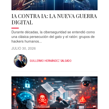
IA CONTRA IA: LA NUEVA GUERRA
DIGITAL
Durante décadas, la ciberseguridad se entendió como
una clásica persecución del gato y el ratón: grupos de
hackers humanos...
JULIO 30, 2026
GUILLERMO HERNÁNDEZ SALGADO