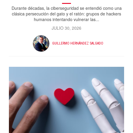
Durante décadas, la ciberseguridad se entendió como una
clásica persecución del gato y el ratón: grupos de hackers
humanos intentando vulnerar las...
JULIO 30, 2026
GUILLERMO HERNÁNDEZ SALGADO