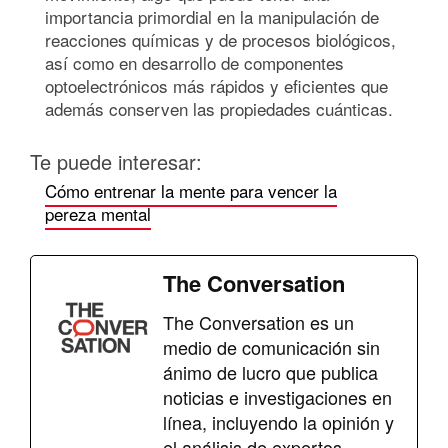
importancia primordial en la manipulación de
reacciones químicas y de procesos biológicos,
así como en desarrollo de componentes
optoelectrónicos más rápidos y eficientes que
además conserven las propiedades cuánticas.
Te puede interesar:
Cómo entrenar la mente para vencer la
pereza mental
The Conversation
The Conversation es un
medio de comunicación sin
ánimo de lucro que publica
noticias e investigaciones en
línea, incluyendo la opinión y
el análisis de expertos.