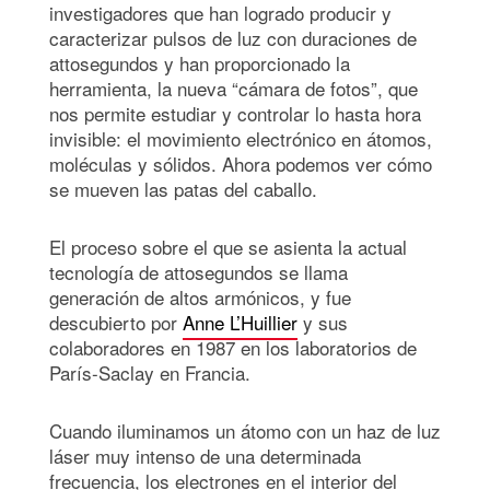
investigadores que han logrado producir y
caracterizar pulsos de luz con duraciones de
attosegundos y han proporcionado la
herramienta, la nueva “cámara de fotos”, que
nos permite estudiar y controlar lo hasta hora
invisible: el movimiento electrónico en átomos,
moléculas y sólidos. Ahora podemos ver cómo
se mueven las patas del caballo.
El proceso sobre el que se asienta la actual
tecnología de attosegundos se llama
generación de altos armónicos, y fue
descubierto por
Anne L’Huillier
y sus
colaboradores en 1987 en los laboratorios de
París-Saclay en Francia.
Cuando iluminamos un átomo con un haz de luz
láser muy intenso de una determinada
frecuencia, los electrones en el interior del