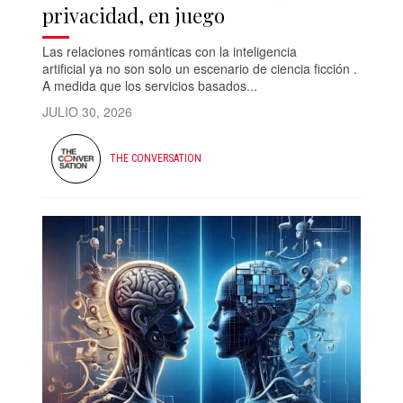
privacidad, en juego
Las relaciones románticas con la inteligencia
artificial ya no son solo un escenario de ciencia ficción .
A medida que los servicios basados...
JULIO 30, 2026
THE CONVERSATION