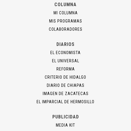
COLUMNA
MI COLUMNA
MIS PROGRAMAS
COLABORADORES
DIARIOS
EL ECONOMISTA
EL UNIVERSAL
REFORMA
CRITERIO DE HIDALGO
DIARIO DE CHIAPAS
IMAGEN DE ZACATECAS
EL IMPARCIAL DE HERMOSILLO
PUBLICIDAD
MEDIA KIT