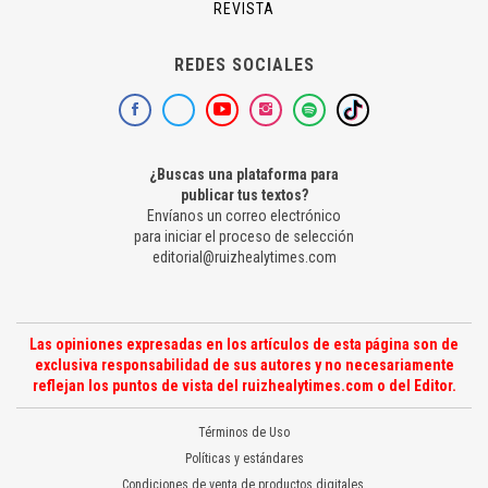
REVISTA
REDES SOCIALES
¿Buscas una plataforma para
publicar tus textos?
Envíanos un correo electrónico
para iniciar el proceso de selección
editorial@ruizhealytimes.com
Las opiniones expresadas en los artículos de esta página son de
exclusiva responsabilidad de sus autores y no necesariamente
reflejan los puntos de vista del ruizhealytimes.com o del Editor.
Términos de Uso
Políticas y estándares
Condiciones de venta de productos digitales