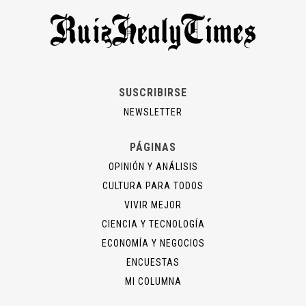
SUSCRIBIRSE
NEWSLETTER
PÁGINAS
OPINIÓN Y ANÁLISIS
CULTURA PARA TODOS
VIVIR MEJOR
CIENCIA Y TECNOLOGÍA
ECONOMÍA Y NEGOCIOS
ENCUESTAS
MI COLUMNA