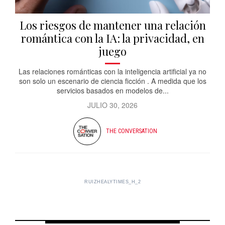
Los riesgos de mantener una relación
romántica con la IA: la privacidad, en
juego
Las relaciones románticas con la inteligencia artificial ya no
son solo un escenario de ciencia ficción . A medida que los
servicios basados ​​en modelos de...
JULIO 30, 2026
THE CONVERSATION
RUIZHEALYTIMES_H_2