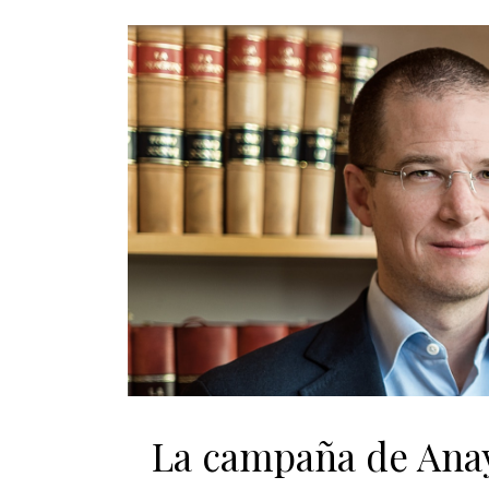
La campaña de Anay