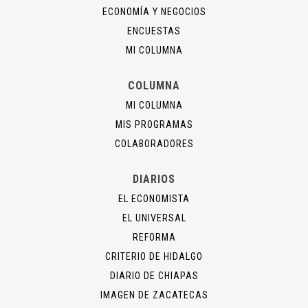
ECONOMÍA Y NEGOCIOS
ENCUESTAS
MI COLUMNA
COLUMNA
MI COLUMNA
MIS PROGRAMAS
COLABORADORES
DIARIOS
EL ECONOMISTA
EL UNIVERSAL
REFORMA
CRITERIO DE HIDALGO
DIARIO DE CHIAPAS
IMAGEN DE ZACATECAS