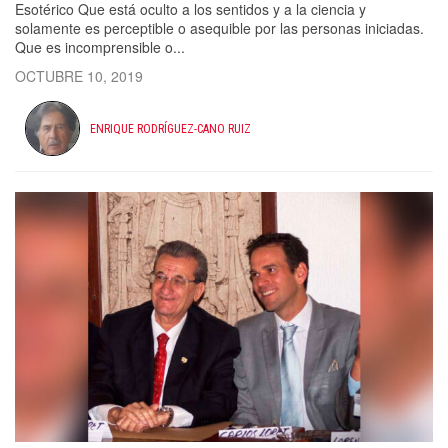
Esotérico Que está oculto a los sentidos y a la ciencia y
solamente es perceptible o asequible por las personas iniciadas.
Que es incomprensible o...
OCTUBRE 10, 2019
ENRIQUE RODRÍGUEZ-CANO RUIZ