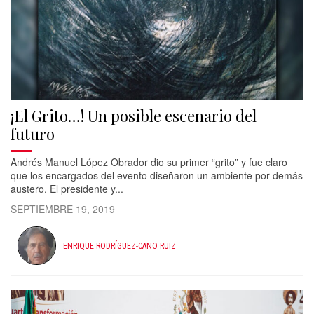
¡El Grito…! Un posible escenario del
futuro
Andrés Manuel López Obrador dio su primer “grito” y fue claro
que los encargados del evento diseñaron un ambiente por demás
austero. El presidente y...
SEPTIEMBRE 19, 2019
ENRIQUE RODRÍGUEZ-CANO RUIZ