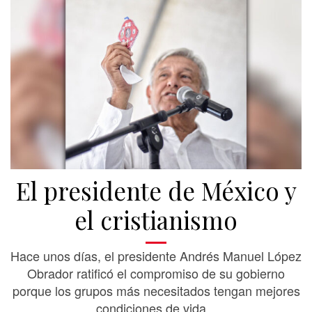
El presidente de México y
el cristianismo
Hace unos días, el presidente Andrés Manuel López
Obrador ratificó el compromiso de su gobierno
porque los grupos más necesitados tengan mejores
condiciones de vida...