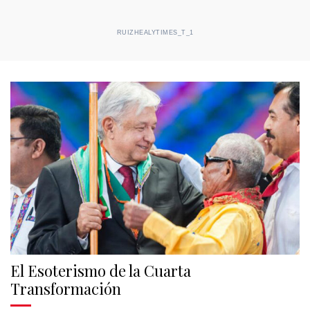
RUIZHEALYTIMES_T_1
El Esoterismo de la Cuarta
Transformación