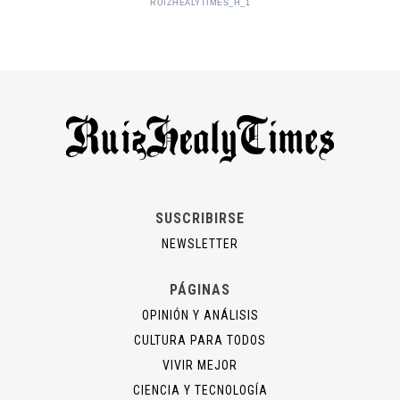
RUIZHEALYTIMES_H_1
SUSCRIBIRSE
NEWSLETTER
PÁGINAS
OPINIÓN Y ANÁLISIS
CULTURA PARA TODOS
VIVIR MEJOR
CIENCIA Y TECNOLOGÍA