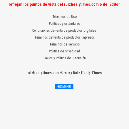
reflejan los puntos de vista del ruizhealytimes.com o del Editor.
Términos de Uso
Políticas y estándares
Condiciones de venta de productos digitales
Términos de venta de productos impresos
Términos de servicio
Política de privacidad
Envíos y Política de Discusión
ruizhealytimes.com © 2023 Ruiz Healy Times