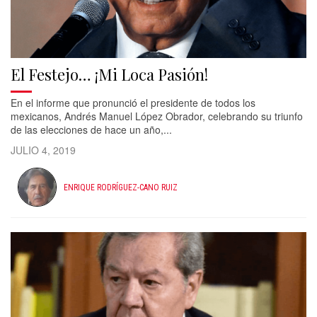
El Festejo… ¡Mi Loca Pasión!
En el informe que pronunció el presidente de todos los
mexicanos, Andrés Manuel López Obrador, celebrando su triunfo
de las elecciones de hace un año,...
JULIO 4, 2019
ENRIQUE RODRÍGUEZ-CANO RUIZ