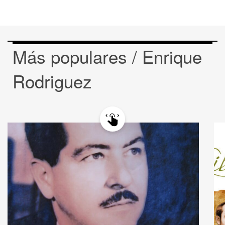
Más populares / Enrique
Rodriguez