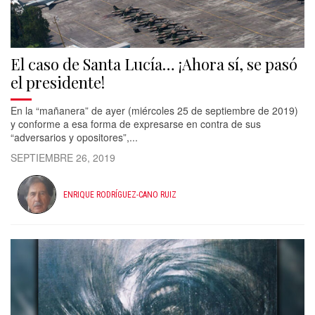
El caso de Santa Lucía… ¡Ahora sí, se pasó
el presidente!
En la “mañanera” de ayer (miércoles 25 de septiembre de 2019)
y conforme a esa forma de expresarse en contra de sus
“adversarios y opositores”,...
SEPTIEMBRE 26, 2019
ENRIQUE RODRÍGUEZ-CANO RUIZ