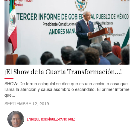
¡El Show de la Cuarta Transformación…!
SHOW: De forma coloquial se dice que es una acción o cosa que
llama la atención y causa asombro o escándalo. El primer informe
que...
SEPTIEMBRE 12, 2019
ENRIQUE RODRÍGUEZ-CANO RUIZ