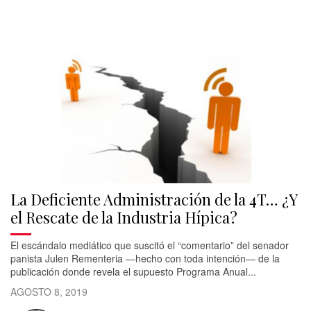
La Deficiente Administración de la 4T… ¿Y
el Rescate de la Industria Hípica?
El escándalo mediático que suscitó el “comentario” del senador
panista Julen Rementeria —hecho con toda intención— de la
publicación donde revela el supuesto Programa Anual...
AGOSTO 8, 2019