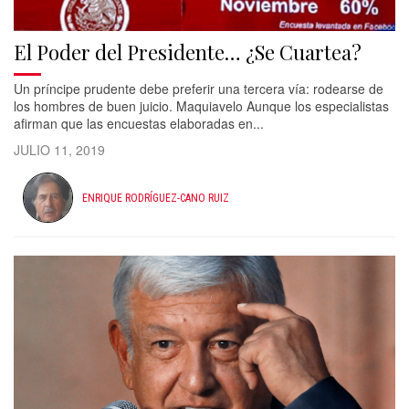
El Poder del Presidente… ¿Se Cuartea?
Un príncipe prudente debe preferir una tercera vía: rodearse de
los hombres de buen juicio. Maquiavelo Aunque los especialistas
afirman que las encuestas elaboradas en...
JULIO 11, 2019
ENRIQUE RODRÍGUEZ-CANO RUIZ