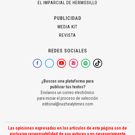
EL IMPARCIAL DE HERMOSILLO
PUBLICIDAD
MEDIA KIT
REVISTA
REDES SOCIALES
¿Buscas una plataforma para
publicar tus textos?
Envíanos un correo electrónico
para iniciar el proceso de selección
editorial@ruizhealytimes.com
Las opiniones expresadas en los artículos de esta página son de
exclusiva responsabilidad de sus autores y no necesariamente