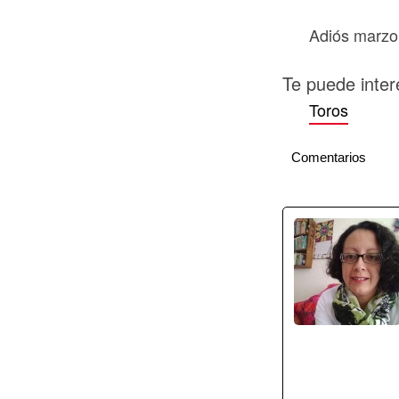
Adiós marzo
Te puede inter
Toros
Comentarios