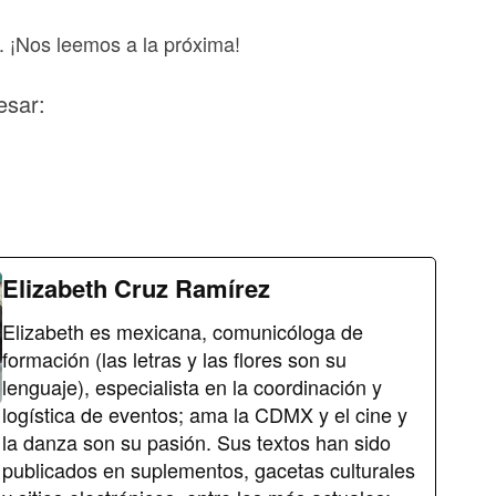
. ¡Nos leemos a la próxima!
esar:
Elizabeth Cruz Ramírez
Elizabeth es mexicana, comunicóloga de
formación (las letras y las flores son su
lenguaje), especialista en la coordinación y
logística de eventos; ama la CDMX y el cine y
la danza son su pasión. Sus textos han sido
publicados en suplementos, gacetas culturales