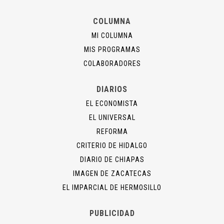
COLUMNA
MI COLUMNA
MIS PROGRAMAS
COLABORADORES
DIARIOS
EL ECONOMISTA
EL UNIVERSAL
REFORMA
CRITERIO DE HIDALGO
DIARIO DE CHIAPAS
IMAGEN DE ZACATECAS
EL IMPARCIAL DE HERMOSILLO
PUBLICIDAD