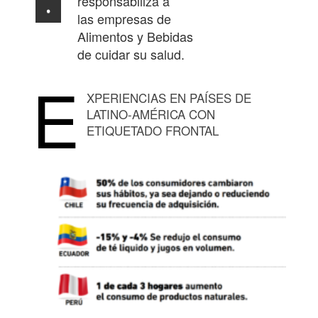
responsabiliza a
las empresas de
Alimentos y Bebidas
de cuidar su salud.
E
XPERIENCIAS EN PAÍSES DE
LATINO-AMÉRICA CON
ETIQUETADO FRONTAL