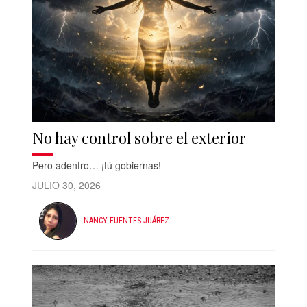
No hay control sobre el exterior
Pero adentro… ¡tú gobiernas!
JULIO 30, 2026
NANCY FUENTES JUÁREZ