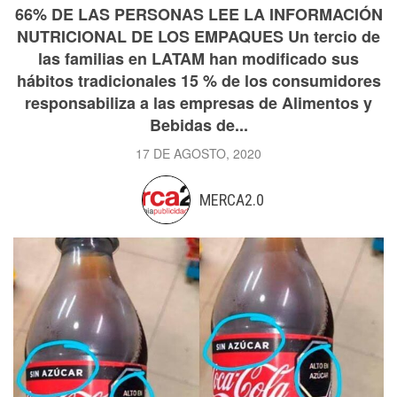
66% DE LAS PERSONAS LEE LA INFORMACIÓN
NUTRICIONAL DE LOS EMPAQUES Un tercio de
las familias en LATAM han modificado sus
hábitos tradicionales 15 % de los consumidores
responsabiliza a las empresas de Alimentos y
Bebidas de...
17 DE AGOSTO, 2020
MERCA2.0