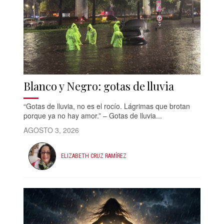
Blanco y Negro: gotas de lluvia
“Gotas de lluvia, no es el rocío. Lágrimas que brotan
porque ya no hay amor.” – Gotas de lluvia...
AGOSTO 3, 2026
ELIZABETH CRUZ RAMÍREZ