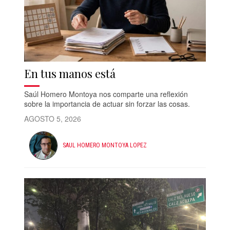
En tus manos está
Saúl Homero Montoya nos comparte una reflexión
sobre la importancia de actuar sin forzar las cosas.
AGOSTO 5, 2026
SAUL HOMERO MONTOYA LOPEZ