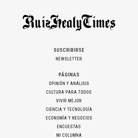
SUSCRIBIRSE
NEWSLETTER
PÁGINAS
OPINIÓN Y ANÁLISIS
CULTURA PARA TODOS
VIVIR MEJOR
CIENCIA Y TECNOLOGÍA
ECONOMÍA Y NEGOCIOS
ENCUESTAS
MI COLUMNA