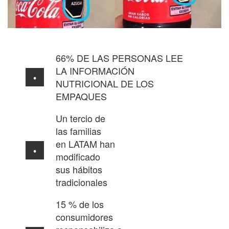
66% DE LAS PERSONAS LEE
LA INFORMACIÓN
NUTRICIONAL DE LOS
EMPAQUES
Un tercio de
las familias
en LATAM han
modificado
sus hábitos
tradicionales
15 % de los
consumidores