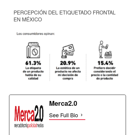
PERCEPCIÓN DEL ETIQUETADO FRONTAL
EN MÉXICO
Merca2.0
See Full Bio