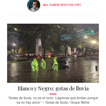
SAUL HOMERO MONTOYA LOPEZ
Blanco y Negro: gotas de lluvia
“Gotas de lluvia, no es el rocío. Lágrimas que brotan porque
ya no hay amor.” – Gotas de lluvia / Grupo Niche