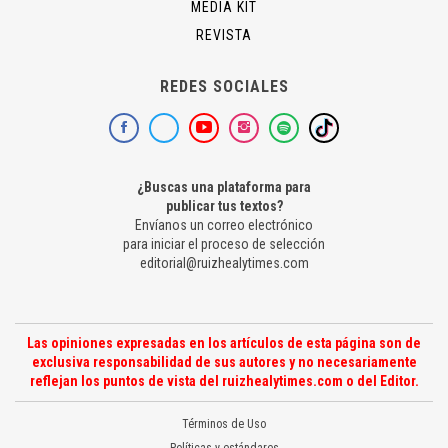
MEDIA KIT
REVISTA
REDES SOCIALES
¿Buscas una plataforma para
publicar tus textos?
Envíanos un correo electrónico
para iniciar el proceso de selección
editorial@ruizhealytimes.com
Las opiniones expresadas en los artículos de esta página son de
exclusiva responsabilidad de sus autores y no necesariamente
reflejan los puntos de vista del ruizhealytimes.com o del Editor.
Términos de Uso
Políticas y estándares