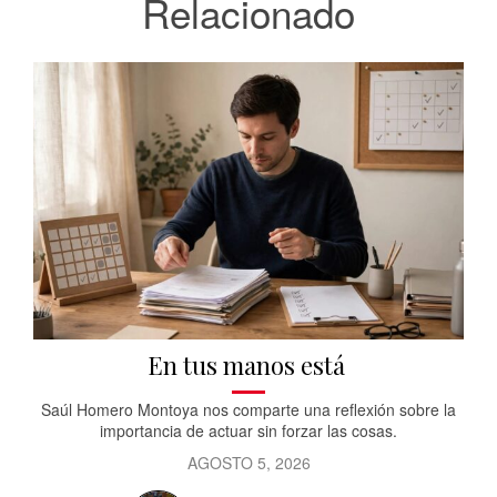
Relacionado
En tus manos está
Saúl Homero Montoya nos comparte una reflexión sobre la
importancia de actuar sin forzar las cosas.
AGOSTO 5, 2026