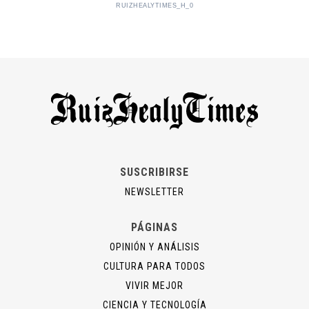
RUIZHEALYTIMES_H_0
SUSCRIBIRSE
NEWSLETTER
PÁGINAS
OPINIÓN Y ANÁLISIS
CULTURA PARA TODOS
VIVIR MEJOR
CIENCIA Y TECNOLOGÍA