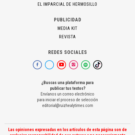
EL IMPARCIAL DE HERMOSILLO
PUBLICIDAD
MEDIA KIT
REVISTA
REDES SOCIALES
¿Buscas una plataforma para
publicar tus textos?
Envíanos un correo electrónico
para iniciar el proceso de selección
editorial@ruizhealytimes.com
Las opiniones expresadas en los artículos de esta página son de