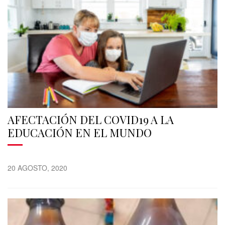
AFECTACIÓN DEL COVID19 A LA
EDUCACIÓN EN EL MUNDO
20 AGOSTO, 2020