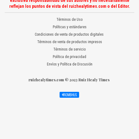
exclusiva responsabilidad de sus autores y no necesariamente
reflejan los puntos de vista del ruizhealytimes.com o del Editor.
Términos de Uso
Políticas y estándares
Condiciones de venta de productos digitales
Términos de venta de productos impresos
Términos de servicio
Política de privacidad
Envíos y Política de Discusión
ruizhealytimes.com © 2023 Ruiz Healy Times