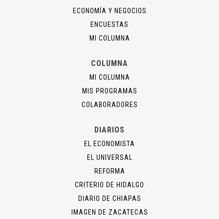
ECONOMÍA Y NEGOCIOS
ENCUESTAS
MI COLUMNA
COLUMNA
MI COLUMNA
MIS PROGRAMAS
COLABORADORES
DIARIOS
EL ECONOMISTA
EL UNIVERSAL
REFORMA
CRITERIO DE HIDALGO
DIARIO DE CHIAPAS
IMAGEN DE ZACATECAS