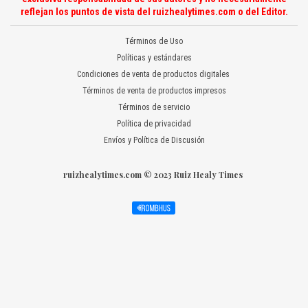
reflejan los puntos de vista del ruizhealytimes.com o del Editor.
Términos de Uso
Políticas y estándares
Condiciones de venta de productos digitales
Términos de venta de productos impresos
Términos de servicio
Política de privacidad
Envíos y Política de Discusión
ruizhealytimes.com © 2023 Ruiz Healy Times