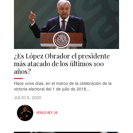
¿Es López Obrador el presidente
más atacado de los últimos 100
años?
Hace unos días, en el marco de la celebración de la
victoria electoral del 1 de julio de 2018,...
JULIO 6, 2020
VENUS REY JR.