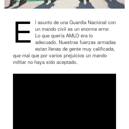
E
l asunto de una Guardia Nacional con
un mando civil es un enorme error.
Lo que quería AMLO era lo
adecuado. Nuestras fuerzas armadas
estan llenas de gente muy calificada,
que mal que por varios prejuicios un mando
militar no haya sido aceptado.