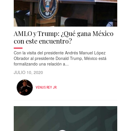
AMLO y Trump: ¿Qué gana México
con este encuentro?
Con la visita del presidente Andrés Manuel López
Obrador al presidente Donald Trump, México está
formalizando una relación a...
JULIO 10, 2020
VENUS REY JR.