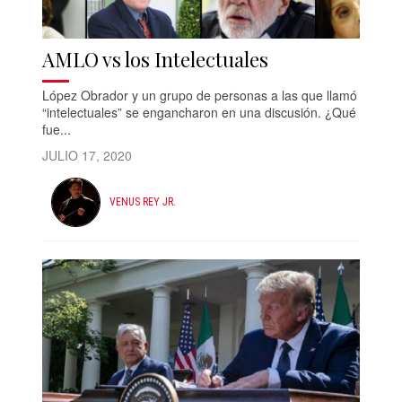
AMLO vs los Intelectuales
López Obrador y un grupo de personas a las que llamó
“intelectuales” se engancharon en una discusión. ¿Qué
fue...
JULIO 17, 2020
VENUS REY JR.