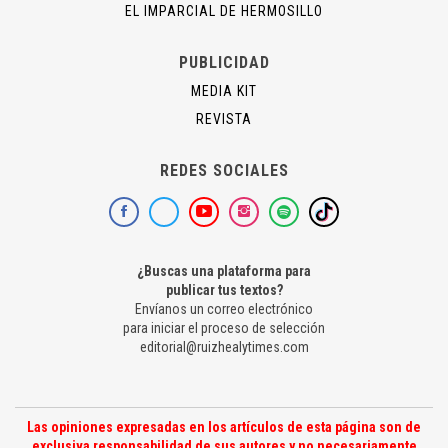
EL IMPARCIAL DE HERMOSILLO
PUBLICIDAD
MEDIA KIT
REVISTA
REDES SOCIALES
¿Buscas una plataforma para
publicar tus textos?
Envíanos un correo electrónico
para iniciar el proceso de selección
editorial@ruizhealytimes.com
Las opiniones expresadas en los artículos de esta página son de
exclusiva responsabilidad de sus autores y no necesariamente