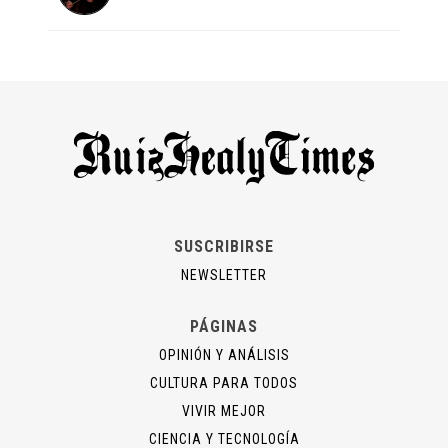
SUSCRIBIRSE
NEWSLETTER
PÁGINAS
OPINIÓN Y ANÁLISIS
CULTURA PARA TODOS
VIVIR MEJOR
CIENCIA Y TECNOLOGÍA