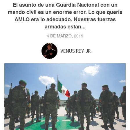
El asunto de una Guardia Nacional con un
mando civil es un enorme error. Lo que quería
AMLO era lo adecuado. Nuestras fuerzas
armadas estan...
4 DE MARZO, 2019
VENUS REY JR.