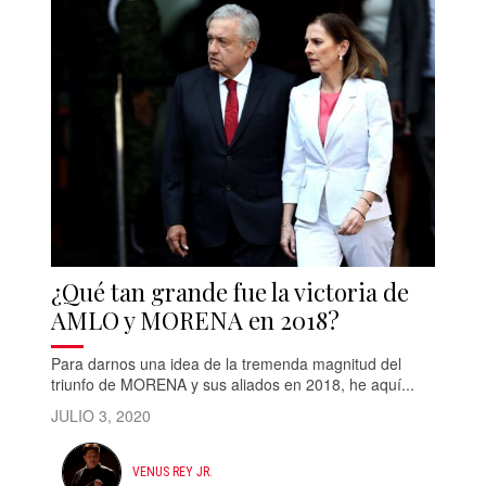
¿Qué tan grande fue la victoria de
AMLO y MORENA en 2018?
Para darnos una idea de la tremenda magnitud del
triunfo de MORENA y sus aliados en 2018, he aquí...
JULIO 3, 2020
VENUS REY JR.