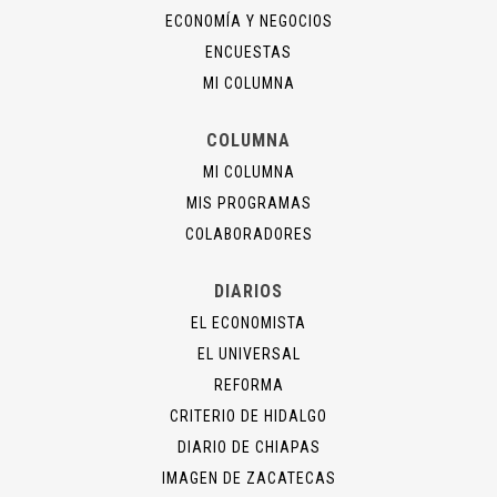
ECONOMÍA Y NEGOCIOS
ENCUESTAS
MI COLUMNA
COLUMNA
MI COLUMNA
MIS PROGRAMAS
COLABORADORES
DIARIOS
EL ECONOMISTA
EL UNIVERSAL
REFORMA
CRITERIO DE HIDALGO
DIARIO DE CHIAPAS
IMAGEN DE ZACATECAS