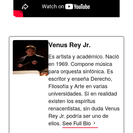
Venus Rey Jr.
Es artista y académico. Nació
en 1969. Compone música
para orquesta sinfónica. Es
escritor y enseña Derecho,
Filosofía y Arte en varias
universidades. Si en realidad
existen los espíritus
renacentistas, sin duda Venus
Rey Jr. podría ser uno de
ellos.
See Full Bio