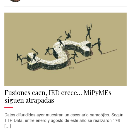
Fusiones caen, IED crece… MiPyMEs
siguen atrapadas
Datos difundidos ayer muestran un escenario paradójico. Según
TTR Data, entre enero y agosto de este año se realizaron 176
[…]