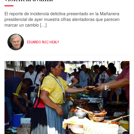
El reporte de incidencia delictiva presentado en la Mañanera
presidencial de ayer muestra cifras alentadoras que parecen
marcar un cambio […]
EDUARDO RUIZ-HEALY