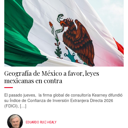
Geografía de México a favor, leyes
mexicanas en contra
El pasado jueves, la firma global de consultoría Kearney difundió
su Índice de Confianza de Inversión Extranjera Directa 2026
(FDICI), […]
EDUARDO RUIZ-HEALY