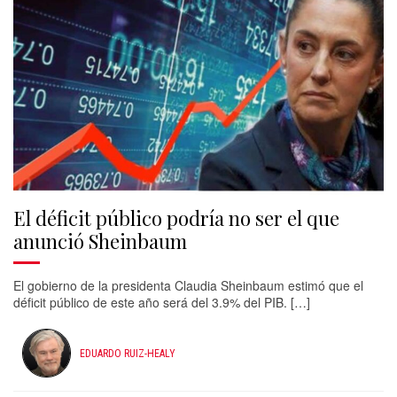
El déficit público podría no ser el que
anunció Sheinbaum
El gobierno de la presidenta Claudia Sheinbaum estimó que el
déficit público de este año será del 3.9% del PIB. […]
EDUARDO RUIZ-HEALY