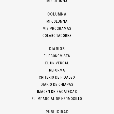
MI COLUMNA
COLUMNA
MI COLUMNA
MIS PROGRAMAS
COLABORADORES
DIARIOS
EL ECONOMISTA
EL UNIVERSAL
REFORMA
CRITERIO DE HIDALGO
DIARIO DE CHIAPAS
IMAGEN DE ZACATECAS
EL IMPARCIAL DE HERMOSILLO
PUBLICIDAD