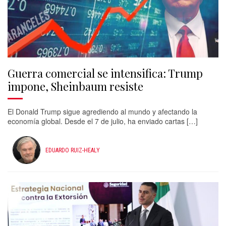
Guerra comercial se intensifica: Trump
impone, Sheinbaum resiste
El Donald Trump sigue agrediendo al mundo y afectando la
economía global. Desde el 7 de julio, ha enviado cartas […]
EDUARDO RUIZ-HEALY