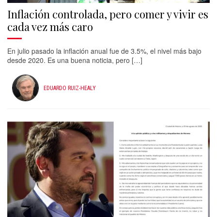
Inflación controlada, pero comer y vivir es
cada vez más caro
En julio pasado la inflación anual fue de 3.5%, el nivel más bajo
desde 2020. Es una buena noticia, pero […]
EDUARDO RUIZ-HEALY