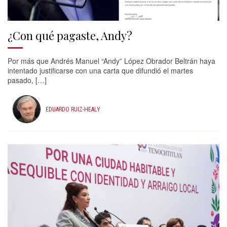
¿Con qué pagaste, Andy?
Por más que Andrés Manuel “Andy” López Obrador Beltrán haya
intentado justificarse con una carta que difundió el martes
pasado, […]
EDUARDO RUIZ-HEALY