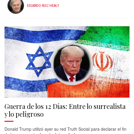
EDUARDO RUIZ-HEALY
Guerra de los 12 Días: Entre lo surrealista
y lo peligroso
Donald Trump utilizó ayer su red Truth Social para declarar el fin