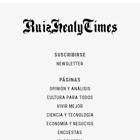
SUSCRIBIRSE
NEWSLETTER
PÁGINAS
OPINIÓN Y ANÁLISIS
CULTURA PARA TODOS
VIVIR MEJOR
CIENCIA Y TECNOLOGÍA
ECONOMÍA Y NEGOCIOS
ENCUESTAS