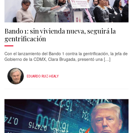
Bando 1: sin vivienda nueva, seguirá la
gentrificación
Con el lanzamiento del Bando 1 contra la gentrificación, la jefa de
Gobierno de la CDMX, Clara Brugada, presentó una […]
EDUARDO RUIZ-HEALY