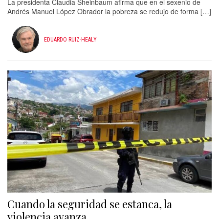
La presidenta Claudia Sheinbaum afirma que en el sexenio de
Andrés Manuel López Obrador la pobreza se redujo de forma […]
EDUARDO RUIZ-HEALY
Cuando la seguridad se estanca, la
violencia avanza