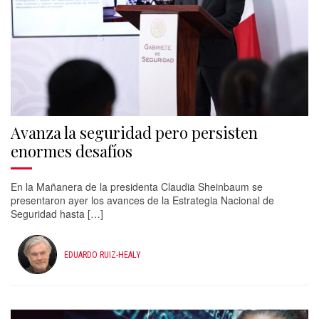
Avanza la seguridad pero persisten
enormes desafíos
En la Mañanera de la presidenta Claudia Sheinbaum se
presentaron ayer los avances de la Estrategia Nacional de
Seguridad hasta […]
EDUARDO RUIZ-HEALY