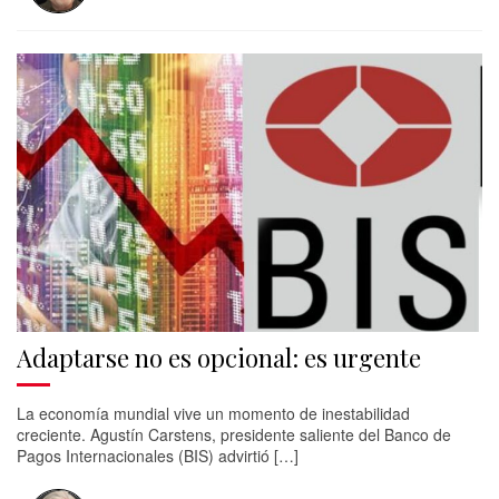
Adaptarse no es opcional: es urgente
La economía mundial vive un momento de inestabilidad
creciente. Agustín Carstens, presidente saliente del Banco de
Pagos Internacionales (BIS) advirtió […]