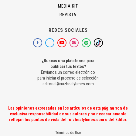
MEDIA KIT
REVISTA
REDES SOCIALES
¿Buscas una plataforma para
publicar tus textos?
Envíanos un correo electrónico
para iniciar el proceso de selección
editorial@ruizhealytimes.com
Las opiniones expresadas en los artículos de esta página son de
exclusiva responsabilidad de sus autores y no necesariamente
reflejan los puntos de vista del ruizhealytimes.com o del Editor.
Términos de Uso