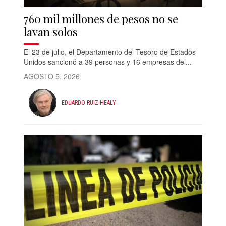
760 mil millones de pesos no se
lavan solos
El 23 de julio, el Departamento del Tesoro de Estados
Unidos sancionó a 39 personas y 16 empresas del...
AGOSTO 5, 2026
EDUARDO RUIZ-HEALY