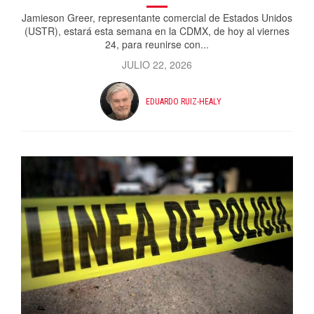
Jamieson Greer, representante comercial de Estados Unidos
(USTR), estará esta semana en la CDMX, de hoy al viernes
24, para reunirse con...
JULIO 22, 2026
EDUARDO RUIZ-HEALY