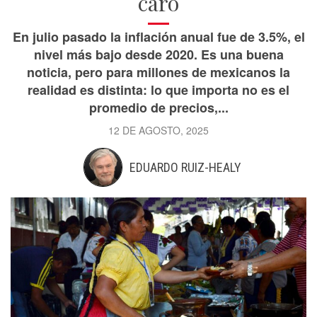
caro
En julio pasado la inflación anual fue de 3.5%, el
nivel más bajo desde 2020. Es una buena
noticia, pero para millones de mexicanos la
realidad es distinta: lo que importa no es el
promedio de precios,...
12 DE AGOSTO, 2025
EDUARDO RUIZ-HEALY