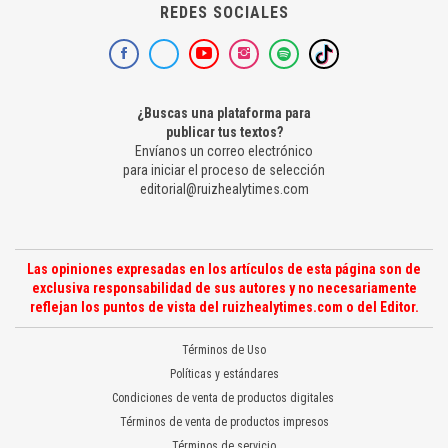
REDES SOCIALES
¿Buscas una plataforma para
publicar tus textos?
Envíanos un correo electrónico
para iniciar el proceso de selección
editorial@ruizhealytimes.com
Las opiniones expresadas en los artículos de esta página son de
exclusiva responsabilidad de sus autores y no necesariamente
reflejan los puntos de vista del ruizhealytimes.com o del Editor.
Términos de Uso
Políticas y estándares
Condiciones de venta de productos digitales
Términos de venta de productos impresos
Términos de servicio