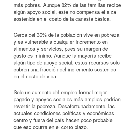
más pobres. Aunque 82% de las familias recibe
algún apoyo social, este no compensa el alza
sostenida en el costo de la canasta básica.
Cerca del 36% de la población vive en pobreza
y es vulnerable a cualquier incremento en
alimentos y servicios, pues su margen de
gasto es mínimo. Aunque la mayoría recibe
algún tipo de apoyo social, estos recursos solo
cubren una fracción del incremento sostenido
en el costo de vida.
Solo un aumento del empleo formal mejor
pagado y apoyos sociales más amplios podrían
revertir la pobreza. Desafortunadamente, las
actuales condiciones políticas y económicas
dentro y fuera del país hacen poco probable
que eso ocurra en el corto plazo.