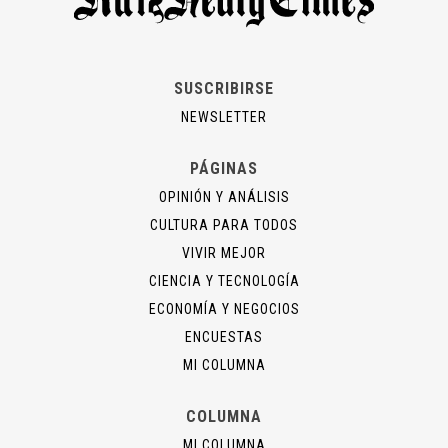
SUSCRIBIRSE
NEWSLETTER
PÁGINAS
OPINIÓN Y ANÁLISIS
CULTURA PARA TODOS
VIVIR MEJOR
CIENCIA Y TECNOLOGÍA
ECONOMÍA Y NEGOCIOS
ENCUESTAS
MI COLUMNA
COLUMNA
MI COLUMNA