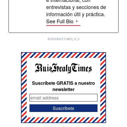
entrevistas y secciones de
información útil y práctica.
See Full Bio
RUIZHEALYTIMES_H_0
Suscríbete GRATIS a nuestro
newsletter