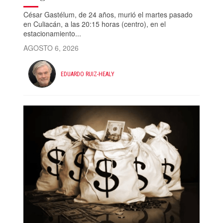
César Gastélum, de 24 años, murió el martes pasado
en Culiacán, a las 20:15 horas (centro), en el
estacionamiento...
AGOSTO 6, 2026
EDUARDO RUIZ-HEALY