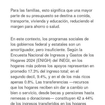
Para las familias, esto significa que una mayor
parte de su presupuesto se destina a comida,
transporte, vivienda y educación, reduciendo el
margen para ahorro o salud.
En este contexto, los programas sociales de
los gobiernos federal y estatales son un
amortiguador, pero insuficiente. Según la
Encuesta Nacional de Ingresos y Gastos de los
Hogares 2024 (ENIGH) del INEGI, en los
hogares más pobres los apoyos representan en
promedio 17.3% del ingreso total; en el
segundo decil, 9.4%, y en el de los más ricos
apenas 0.8%. Las transferencias —recursos
que los hogares reciben sin dar a cambio un
bien o servicio, desde becas y pensiones hasta
remesas o donaciones— constituyen 42 a 44%
de los ingresos transferidos en los hogares