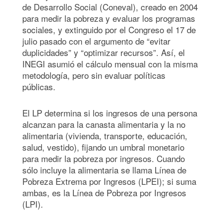
de Desarrollo Social (Coneval), creado en 2004
para medir la pobreza y evaluar los programas
sociales, y extinguido por el Congreso el 17 de
julio pasado con el argumento de “evitar
duplicidades” y “optimizar recursos”. Así, el
INEGI asumió el cálculo mensual con la misma
metodología, pero sin evaluar políticas
públicas.
El LP determina si los ingresos de una persona
alcanzan para la canasta alimentaria y la no
alimentaria (vivienda, transporte, educación,
salud, vestido), fijando un umbral monetario
para medir la pobreza por ingresos. Cuando
sólo incluye la alimentaria se llama Línea de
Pobreza Extrema por Ingresos (LPEI); si suma
ambas, es la Línea de Pobreza por Ingresos
(LPI).