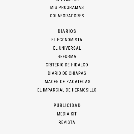
MIS PROGRAMAS
COLABORADORES
DIARIOS
EL ECONOMISTA
EL UNIVERSAL
REFORMA
CRITERIO DE HIDALGO
DIARIO DE CHIAPAS
IMAGEN DE ZACATECAS
EL IMPARCIAL DE HERMOSILLO
PUBLICIDAD
MEDIA KIT
REVISTA