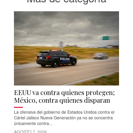
EEUU va contra quienes protegen;
México, contra quienes disparan
La ofensiva del gobierno de Estados Unidos contra el
Cártel Jalisco Nueva Generación ya no se concentra
únicamente contra...
AGOSTO 7, 2026