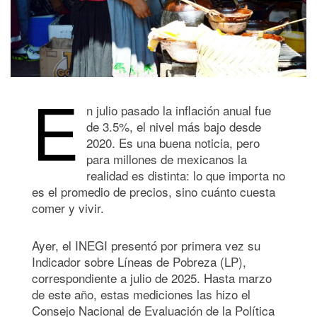
E
n julio pasado la inflación anual fue
de 3.5%, el nivel más bajo desde
2020. Es una buena noticia, pero
para millones de mexicanos la
realidad es distinta: lo que importa no
es el promedio de precios, sino cuánto cuesta
comer y vivir.
Ayer, el INEGI presentó por primera vez su
Indicador sobre Líneas de Pobreza (LP),
correspondiente a julio de 2025. Hasta marzo
de este año, estas mediciones las hizo el
Consejo Nacional de Evaluación de la Política