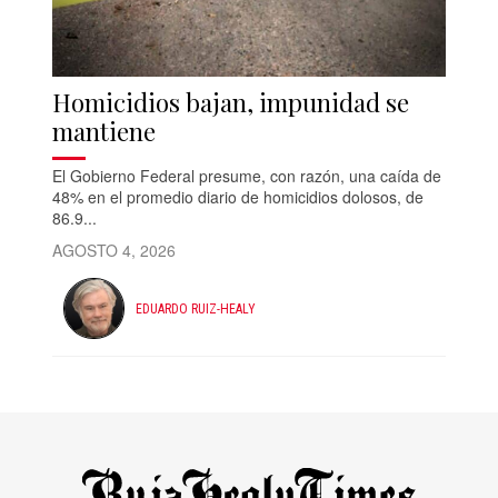
Homicidios bajan, impunidad se
mantiene
El Gobierno Federal presume, con razón, una caída de
48% en el promedio diario de homicidios dolosos, de
86.9...
AGOSTO 4, 2026
EDUARDO RUIZ-HEALY