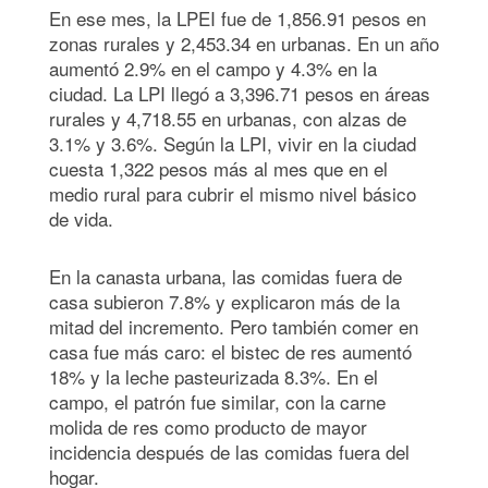
En ese mes, la LPEI fue de 1,856.91 pesos en
zonas rurales y 2,453.34 en urbanas. En un año
aumentó 2.9% en el campo y 4.3% en la
ciudad. La LPI llegó a 3,396.71 pesos en áreas
rurales y 4,718.55 en urbanas, con alzas de
3.1% y 3.6%. Según la LPI, vivir en la ciudad
cuesta 1,322 pesos más al mes que en el
medio rural para cubrir el mismo nivel básico
de vida.
En la canasta urbana, las comidas fuera de
casa subieron 7.8% y explicaron más de la
mitad del incremento. Pero también comer en
casa fue más caro: el bistec de res aumentó
18% y la leche pasteurizada 8.3%. En el
campo, el patrón fue similar, con la carne
molida de res como producto de mayor
incidencia después de las comidas fuera del
hogar.