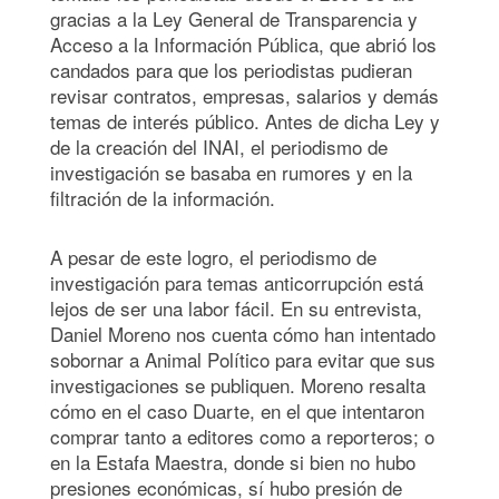
gracias
a la Ley General de Transparencia y
Acceso a la Información Pública, que abrió los
candados para que los periodistas pudieran
revisar contratos, empresas, salarios y demás
temas de interés público. Antes de dicha Ley y
de la creación del INAI, el periodismo de
investigación se basaba en rumores y en la
filtración de la información.
A pesar de este logro, el periodismo de
investigación para temas anticorrupción está
lejos de ser una labor fácil. En su entrevista,
Daniel Moreno nos cuenta
cómo han intentado
sobornar a Animal Político para evitar que sus
investigaciones se publiquen. Moreno resalta
cómo en el caso Duarte, en el que intentaron
comprar tanto a editores como a reporteros; o
en la Estafa Maestra, donde si bien no hubo
presiones económicas, sí hubo presión de