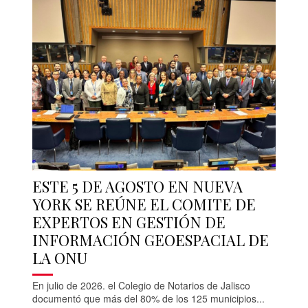
ESTE 5 DE AGOSTO EN NUEVA
YORK SE REÚNE EL COMITE DE
EXPERTOS EN GESTIÓN DE
INFORMACIÓN GEOESPACIAL DE
LA ONU
En julio de 2026. el Colegio de Notarios de Jalisco
documentó que más del 80% de los 125 municipios...