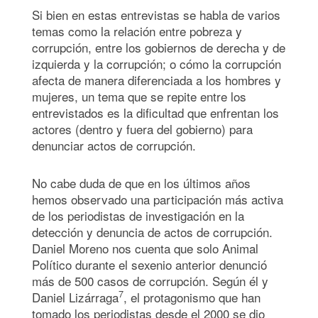
Si bien en estas entrevistas se habla de varios
temas como la relación entre pobreza y
corrupción, entre los gobiernos de derecha y de
izquierda y la corrupción; o cómo la corrupción
afecta de manera diferenciada a los hombres y
mujeres, un tema que se repite entre los
entrevistados es la dificultad que enfrentan los
actores (dentro y fuera del gobierno) para
denunciar actos de corrupción.
No cabe duda de que en los últimos años
hemos observado una participación más activa
de los periodistas de investigación en la
detección y denuncia de actos de corrupción.
Daniel Moreno nos cuenta que solo Animal
Político durante el sexenio anterior denunció
más de 500 casos de corrupción. Según él y
7
Daniel Lizárraga
,
el protagonismo que han
tomado los periodistas desde el 2000 se dio