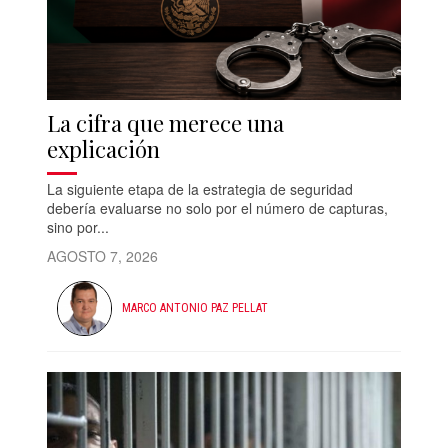
La cifra que merece una
explicación
La siguiente etapa de la estrategia de seguridad
debería evaluarse no solo por el número de capturas,
sino por...
AGOSTO 7, 2026
MARCO ANTONIO PAZ PELLAT