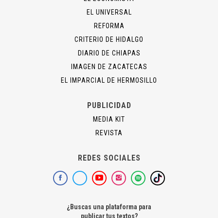
EL UNIVERSAL
REFORMA
CRITERIO DE HIDALGO
DIARIO DE CHIAPAS
IMAGEN DE ZACATECAS
EL IMPARCIAL DE HERMOSILLO
PUBLICIDAD
MEDIA KIT
REVISTA
REDES SOCIALES
¿Buscas una plataforma para
publicar tus textos?