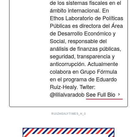
de los sistemas fiscales en el
ámbito internacional. En
Ethos Laboratorio de Políticas
Públicas es directora del Área
de Desarrollo Económico y
Social, responsable del
análisis de finanzas públicas,
seguridad, transparencia y
anticorrupción. Actualmente
colabora en Grupo Fórmula
en el programa de Eduardo
Ruiz-Healy. Twiter:
@lilialvaradob
See Full Bio
RUIZHEALYTIMES_H_0