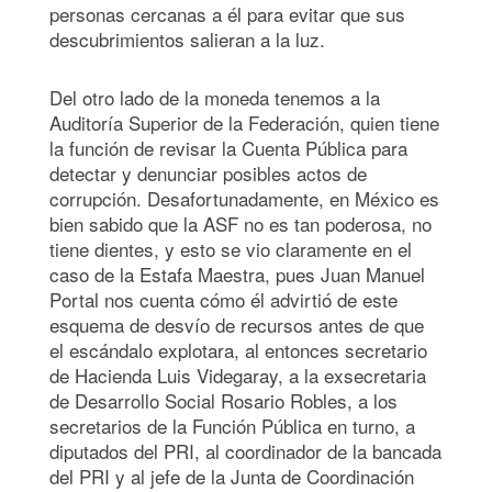
personas cercanas a él para evitar que sus
descubrimientos salieran a la luz.
Del otro lado de la moneda tenemos a la
Auditoría Superior de la Federación, quien tiene
la función de revisar la Cuenta Pública para
detectar y denunciar posibles actos de
corrupción. Desafortunadamente, en México es
bien sabido que la ASF no es tan poderosa, no
tiene dientes, y esto se vio claramente
en el
caso de la Estafa Maestra, pues Juan Manuel
Portal nos cuenta cómo él advirtió de este
esquema de desvío de recursos antes de que
el escándalo explotara, al entonces secretario
de Hacienda Luis Videgaray, a la exsecretaria
de Desarrollo Social Rosario Robles, a los
secretarios de la Función Pública en turno,
a
diputados del PRI, al coordinador de la bancada
del PRI y al jefe de la Junta de Coordinación