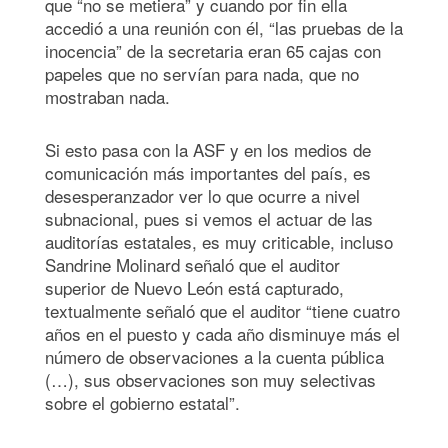
que “no se metiera” y cuando por fin ella
accedió a una reunión con él, “las pruebas de la
inocencia” de la secretaria eran 65 cajas con
papeles que no servían para nada, que no
mostraban nada.
Si esto pasa con la ASF y en los medios de
comunicación más importantes del país, es
desesperanzador ver lo que ocurre a nivel
subnacional, pues si vemos el actuar de las
auditorías estatales, es muy criticable, incluso
Sandrine Molinard
señaló que el auditor
superior de Nuevo León está capturado,
textualmente señaló que el auditor “tiene cuatro
años en el puesto y cada año disminuye más el
número de observaciones a la cuenta pública
(…), sus observaciones son muy selectivas
sobre el gobierno estatal”.