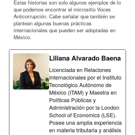
Estas historias son solo algunos ejemplos de lo
que podemos encontrar el micrositio Voces
Anticorrupción. Cabe señalar que también se
plantean algunas buenas prácticas
internacionales que pueden ser adoptadas en
México.
Liliana Alvarado Baena
Licenciada en Relaciones
Internacionales por el Instituto
Tecnológico Autónomo de
México (ITAM) y Maestra en
Políticas Públicas y
Administración por la London
School of Economics (LSE).
Posee una amplia experiencia
en materia tributaria y análisis