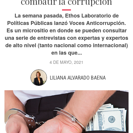
combatir la corrupción
La semana pasada, Ethos Laboratorio de
Políticas Públicas lanzó Voces Anticorrupción.
Es un micrositio en donde se pueden consultar
una serie de entrevistas con expertas y expertos
de alto nivel (tanto nacional como internacional)
en las que...
4 DE MAYO, 2021
LILIANA ALVARADO BAENA