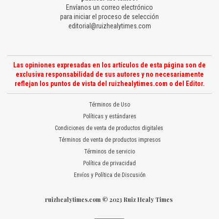
Envíanos un correo electrónico
para iniciar el proceso de selección
editorial@ruizhealytimes.com
Las opiniones expresadas en los artículos de esta página son de
exclusiva responsabilidad de sus autores y no necesariamente
reflejan los puntos de vista del ruizhealytimes.com o del Editor.
Términos de Uso
Políticas y estándares
Condiciones de venta de productos digitales
Términos de venta de productos impresos
Términos de servicio
Política de privacidad
Envíos y Política de Discusión
ruizhealytimes.com © 2023 Ruiz Healy Times