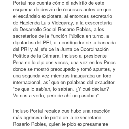
Portal nos cuenta cómo él advirtió de este
esquema de desvío de recursos antes de que
el escándalo explotara, al entonces secretario
de Hacienda Luis Videgaray, a la exsecretaria
de Desarrollo Social Rosario Robles, a los
secretarios de la Función Pública en turno,
a
diputados del PRI, al coordinador de la bancada
del PRI y al jefe de la Junta de Coordinación
Política de la Cámara, incluso al presidente
Peña se lo dijo dos veces, una vez en los Pinos
donde se mostró preocupado y tomó apuntes, y
una segunda vez mientras inauguraba un foro
internacional, así que en palabras del exauditor
“de que lo sabían, lo sabían. ¿Y qué decían?
Vamos a verlo, pero de ahí no pasaban”.
Incluso Portal recalca que hubo una reacción
más agresiva de parte de la exsecretaria
Rosario Robles, quien le pido expresamente