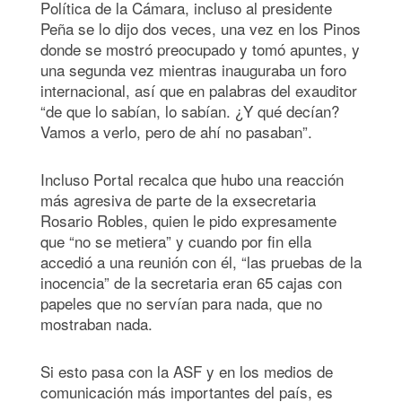
Política de la Cámara, incluso al presidente
Peña se lo dijo dos veces, una vez en los Pinos
donde se mostró preocupado y tomó apuntes, y
una segunda vez mientras inauguraba un foro
internacional, así que en palabras del exauditor
“de que lo sabían, lo sabían. ¿Y qué decían?
Vamos a verlo, pero de ahí no pasaban”.
Incluso Portal recalca que hubo una reacción
más agresiva de parte de la exsecretaria
Rosario Robles, quien le pido expresamente
que “no se metiera” y cuando por fin ella
accedió a una reunión con él, “las pruebas de la
inocencia” de la secretaria eran 65 cajas con
papeles que no servían para nada, que no
mostraban nada.
Si esto pasa con la ASF y en los medios de
comunicación más importantes del país, es