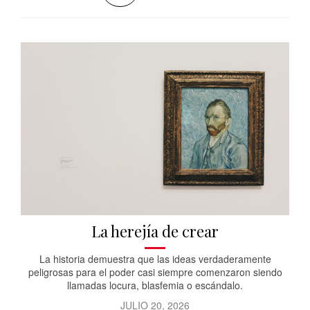
La herejía de crear
La historia demuestra que las ideas verdaderamente
peligrosas para el poder casi siempre comenzaron siendo
llamadas locura, blasfemia o escándalo.
JULIO 20, 2026