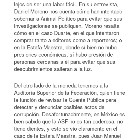
lejos de ser una labor fácil. En su entrevista,
Daniel Moreno nos cuenta
cómo han intentado
sobornar a Animal Político para evitar que sus
investigaciones se publiquen. Moreno resalta
cómo en el caso Duarte, en el que intentaron
comprar tanto a editores como a reporteros; o
en la Estafa Maestra, donde si bien no hubo
presiones económicas, sí hubo presión de
personas cercanas a él para evitar que sus
descubrimientos salieran a la luz.
Del otro lado de la moneda tenemos a la
Auditoría Superior de la Federación, quien tiene
la función de revisar la Cuenta Pública para
detectar y denunciar posibles actos de
corrupción. Desafortunadamente, en México es
bien sabido que la ASF no es tan poderosa, no
tiene dientes, y esto se vio claramente
en el
caso de la Estafa Maestra, pues Juan Manuel