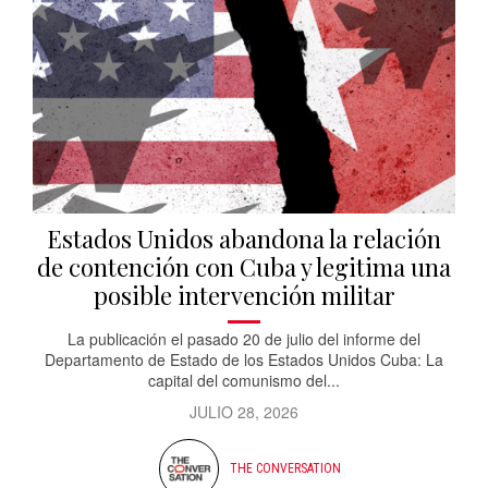
Estados Unidos abandona la relación
de contención con Cuba y legitima una
posible intervención militar
La publicación el pasado 20 de julio del informe del
Departamento de Estado de los Estados Unidos Cuba: La
capital del comunismo del...
JULIO 28, 2026
THE CONVERSATION