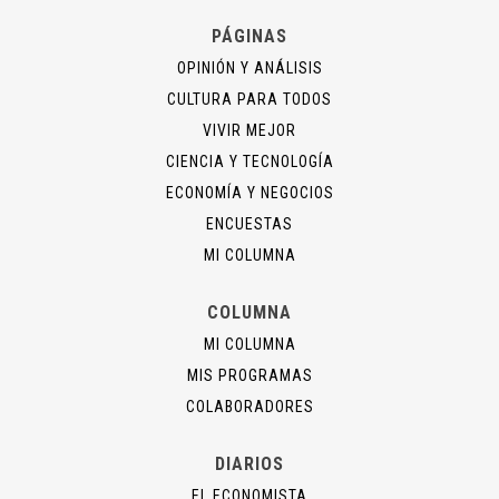
PÁGINAS
OPINIÓN Y ANÁLISIS
CULTURA PARA TODOS
VIVIR MEJOR
CIENCIA Y TECNOLOGÍA
ECONOMÍA Y NEGOCIOS
ENCUESTAS
MI COLUMNA
COLUMNA
MI COLUMNA
MIS PROGRAMAS
COLABORADORES
DIARIOS
EL ECONOMISTA