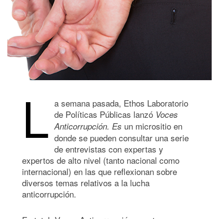
L
a semana pasada, Ethos Laboratorio
de Políticas Públicas lanzó
Voces
un micrositio en
Anticorrupción. Es
donde se pueden consultar una serie
de entrevistas con expertas y
expertos de alto nivel (tanto nacional como
internacional) en las que reflexionan sobre
diversos temas relativos a la lucha
anticorrupción.