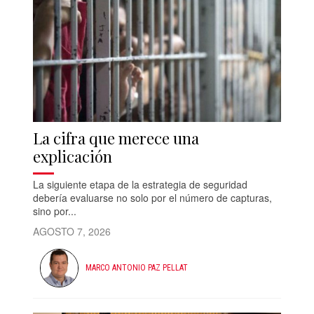
La cifra que merece una
explicación
La siguiente etapa de la estrategia de seguridad
debería evaluarse no solo por el número de capturas,
sino por...
AGOSTO 7, 2026
MARCO ANTONIO PAZ PELLAT