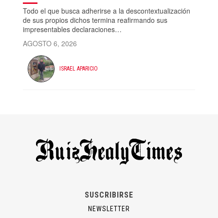
Todo el que busca adherirse a la descontextualización
de sus propios dichos termina reafirmando sus
impresentables declaraciones…
AGOSTO 6, 2026
ISRAEL APARICIO
SUSCRIBIRSE
NEWSLETTER