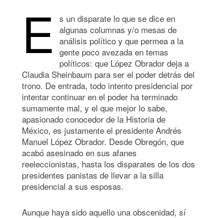
E
s un disparate lo que se dice en
algunas columnas y/o mesas de
análisis político y que permea a la
gente poco avezada en temas
políticos: que López Obrador deja a
Claudia Sheinbaum para ser el poder detrás del
trono. De entrada, todo intento presidencial por
intentar continuar en el poder ha terminado
sumamente mal, y el que mejor lo sabe,
apasionado conocedor de la Historia de
México, es justamente el presidente Andrés
Manuel López Obrador. Desde Obregón, que
acabó asesinado en sus afanes
reeleccionistas, hasta los disparates de los dos
presidentes panistas de llevar a la silla
presidencial a sus esposas.
Aunque haya sido aquello una obscenidad, sí