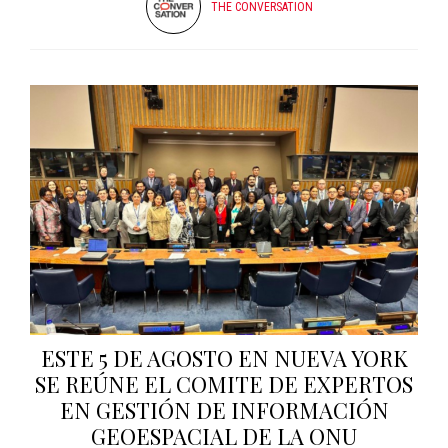
THE CONVERSATION
ESTE 5 DE AGOSTO EN NUEVA YORK
SE REÚNE EL COMITE DE EXPERTOS
EN GESTIÓN DE INFORMACIÓN
GEOESPACIAL DE LA ONU