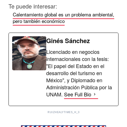
Te puede interesar:
Calentamiento global es un problema ambiental,
pero también económico
Ginés Sánchez
Licenciado en negocios
internacionales con la tesis:
"El papel del Estado en el
desarrollo del turismo en
México", y Diplomado en
Administración Pública por la
UNAM.
See Full Bio
RUIZHEALYTIMES_H_0