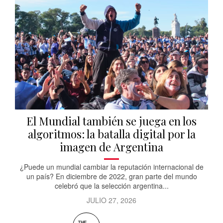
El Mundial también se juega en los
algoritmos: la batalla digital por la
imagen de Argentina
¿Puede un mundial cambiar la reputación internacional de
un país? En diciembre de 2022, gran parte del mundo
celebró que la selección argentina...
JULIO 27, 2026