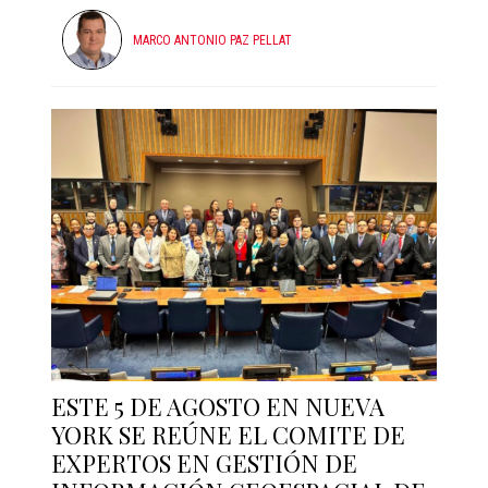
MARCO ANTONIO PAZ PELLAT
ESTE 5 DE AGOSTO EN NUEVA
YORK SE REÚNE EL COMITE DE
EXPERTOS EN GESTIÓN DE