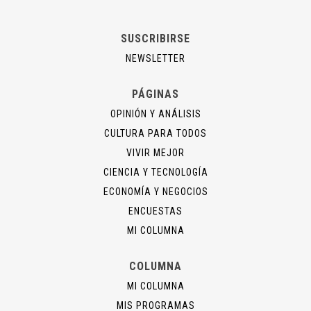
SUSCRIBIRSE
NEWSLETTER
PÁGINAS
OPINIÓN Y ANÁLISIS
CULTURA PARA TODOS
VIVIR MEJOR
CIENCIA Y TECNOLOGÍA
ECONOMÍA Y NEGOCIOS
ENCUESTAS
MI COLUMNA
COLUMNA
MI COLUMNA
MIS PROGRAMAS