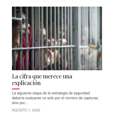
La cifra que merece una
explicación
La siguiente etapa de la estrategia de seguridad
debería evaluarse no solo por el número de capturas,
sino por...
AGOSTO 7, 2026