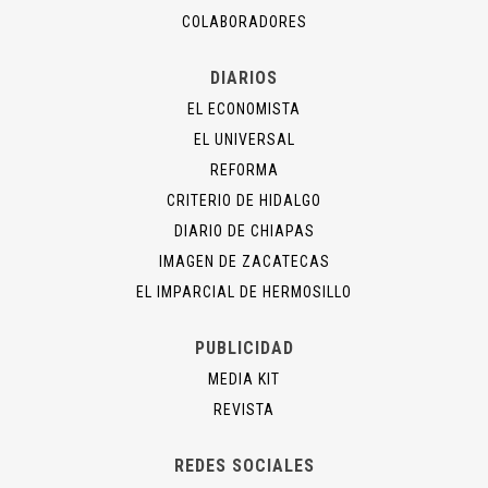
COLABORADORES
DIARIOS
EL ECONOMISTA
EL UNIVERSAL
REFORMA
CRITERIO DE HIDALGO
DIARIO DE CHIAPAS
IMAGEN DE ZACATECAS
EL IMPARCIAL DE HERMOSILLO
PUBLICIDAD
MEDIA KIT
REVISTA
REDES SOCIALES