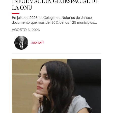
INFORMACIÓN GEOESPACIAL DE
LA ONU
En julio de 2026. el Colegio de Notarios de Jalisco
documentó que más del 80% de los 125 municipios...
AGOSTO 6, 2026
JUAN KAYE