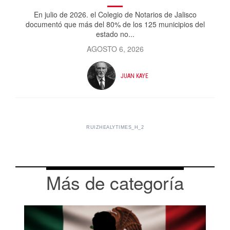
En julio de 2026. el Colegio de Notarios de Jalisco
documentó que más del 80% de los 125 municipios del
estado no...
AGOSTO 6, 2026
JUAN KAYE
RUIZHEALYTIMES_H_2
Más de categoría