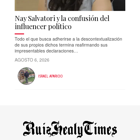
Nay Salvatori y la confusión del
influencer político
Todo el que busca adherirse a la descontextualización
de sus propios dichos termina reafirmando sus
impresentables declaraciones…
AGOSTO 6, 2026
ISRAEL APARICIO