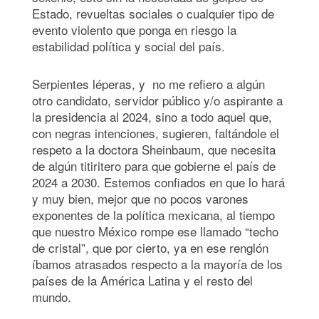
Estado, revueltas sociales o cualquier tipo de
evento violento que ponga en riesgo la
estabilidad política y social del país.
Serpientes léperas, y no me refiero a algún
otro candidato, servidor público y/o aspirante a
la presidencia al 2024, sino a todo aquel que,
con negras intenciones, sugieren, faltándole el
respeto a la doctora Sheinbaum, que necesita
de algún titiritero para que gobierne el país de
2024 a 2030. Estemos confiados en que lo hará
y muy bien, mejor que no pocos varones
exponentes de la política mexicana, al tiempo
que nuestro México rompe ese llamado “techo
de cristal”, que por cierto, ya en ese renglón
íbamos atrasados respecto a la mayoría de los
países de la América Latina y el resto del
mundo.