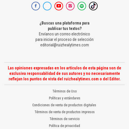
¿Buscas una plataforma para
publicar tus textos?
Envíanos un correo electrónico
para iniciar el proceso de selección
editorial@ruizhealytimes.com
Las opiniones expresadas en los artículos de esta página son de
exclusiva responsabilidad de sus autores y no necesariamente
reflejan los puntos de vista del ruizhealytimes.com o del Editor.
Términos de Uso
Políticas y estándares
Condiciones de venta de productos digitales
Términos de venta de productos impresos
Términos de servicio
Política de privacidad