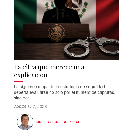
La cifra que merece una
explicación
La siguiente etapa de la estrategia de seguridad
debería evaluarse no solo por el número de capturas,
sino por...
AGOSTO 7, 2026
MARCO ANTONIO PAZ PELLAT