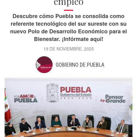
empleo
Descubre cómo Puebla se consolida como
referente tecnológico del sur sureste con su
nuevo Polo de Desarrollo Económico para el
Bienestar. ¡Infórmate aquí!
19 DE NOVIEMBRE, 2025
GOBIERNO DE PUEBLA