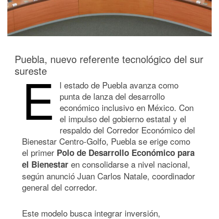
Puebla, nuevo referente tecnológico del sur
sureste
E
l estado de Puebla avanza como
punta de lanza del desarrollo
económico inclusivo en México. Con
el impulso del gobierno estatal y el
respaldo del Corredor Económico del
Bienestar Centro-Golfo, Puebla se erige como
el primer
Polo de Desarrollo Económico para
en consolidarse a nivel nacional,
el Bienestar
según anunció Juan Carlos Natale, coordinador
general del corredor.
Este modelo busca integrar inversión,