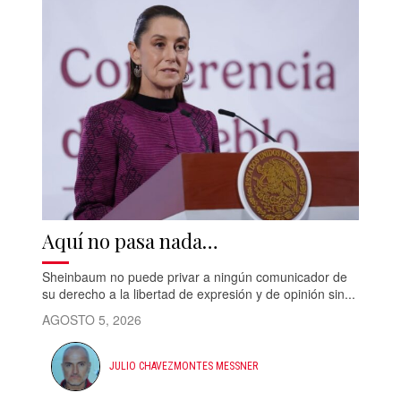
Aquí no pasa nada…
Sheinbaum no puede privar a ningún comunicador de
su derecho a la libertad de expresión y de opinión sin...
AGOSTO 5, 2026
JULIO CHAVEZMONTES MESSNER