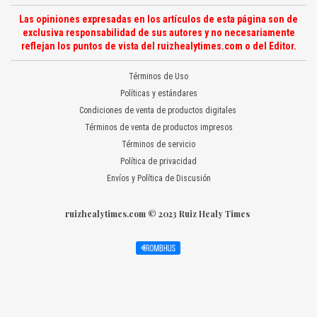
Las opiniones expresadas en los artículos de esta página son de
exclusiva responsabilidad de sus autores y no necesariamente
reflejan los puntos de vista del ruizhealytimes.com o del Editor.
Términos de Uso
Políticas y estándares
Condiciones de venta de productos digitales
Términos de venta de productos impresos
Términos de servicio
Política de privacidad
Envíos y Política de Discusión
ruizhealytimes.com © 2023 Ruiz Healy Times