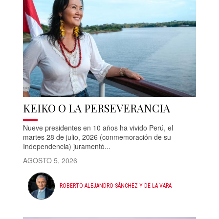
KEIKO O LA PERSEVERANCIA
Nueve presidentes en 10 años ha vivido Perú, el
martes 28 de julio, 2026 (conmemoración de su
Independencia) juramentó...
AGOSTO 5, 2026
ROBERTO ALEJANDRO SÁNCHEZ Y DE LA VARA