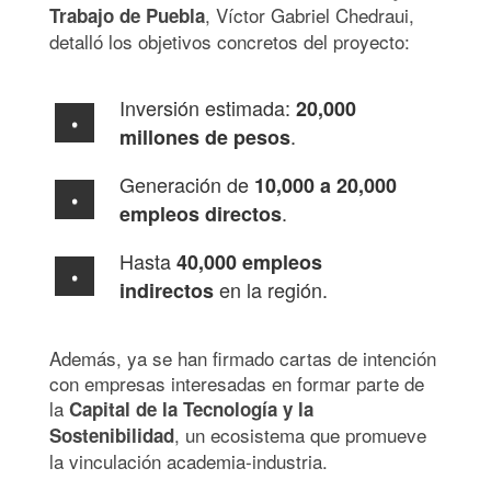
, Víctor Gabriel Chedraui,
Trabajo de Puebla
detalló los objetivos concretos del proyecto:
Inversión estimada:
20,000
.
millones de pesos
Generación de
10,000 a 20,000
.
empleos directos
Hasta
40,000 empleos
en la región.
indirectos
Además, ya se han firmado cartas de intención
con empresas interesadas en formar parte de
la
Capital de la Tecnología y la
, un ecosistema que promueve
Sostenibilidad
la vinculación academia-industria.