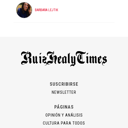
BARBARA LEJTIK
SUSCRIBIRSE
NEWSLETTER
PÁGINAS
OPINIÓN Y ANÁLISIS
CULTURA PARA TODOS