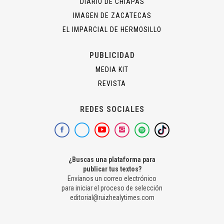
DIARIO DE CHIAPAS
IMAGEN DE ZACATECAS
EL IMPARCIAL DE HERMOSILLO
PUBLICIDAD
MEDIA KIT
REVISTA
REDES SOCIALES
¿Buscas una plataforma para
publicar tus textos?
Envíanos un correo electrónico
para iniciar el proceso de selección
editorial@ruizhealytimes.com