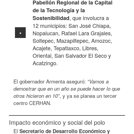
Pabellón Regional de la Capital
de la Tecnología y la
, que involucra a
Sostenibilidad
12 municipios: San José Chiapa,
Nopalucan, Rafael Lara Grajales,
Soltepec, Mazapiltepec, Amozoc,
Acajete, Tepatlaxco, Libres,
Oriental, San Salvador El Seco y
Acatzingo.
El gobernador Armenta aseguró:
“Vamos a
demostrar que en un año se puede hacer lo que
, y ya se planea un tercer
otros hicieron en 10”
centro CERHAN.
Impacto económico y social del polo
El
Secretario de Desarrollo Económico y