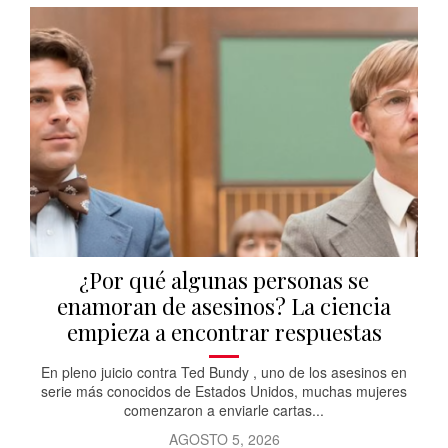
¿Por qué algunas personas se
enamoran de asesinos? La ciencia
empieza a encontrar respuestas
En pleno juicio contra Ted Bundy , uno de los asesinos en
serie más conocidos de Estados Unidos, muchas mujeres
comenzaron a enviarle cartas...
AGOSTO 5, 2026