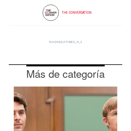
THE CONVERSATION
RUIZHEALYTIMES_H_2
Más de categoría