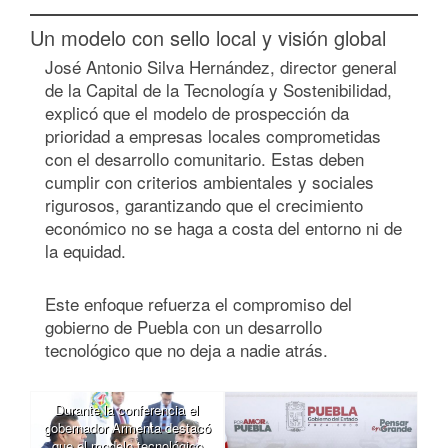
Un modelo con sello local y visión global
José Antonio Silva Hernández, director general
de la Capital de la Tecnología y Sostenibilidad,
explicó que el modelo de prospección da
prioridad a empresas locales comprometidas
con el desarrollo comunitario. Estas deben
cumplir con criterios ambientales y sociales
rigurosos, garantizando que el crecimiento
económico no se haga a costa del entorno ni de
la equidad.
Este enfoque refuerza el compromiso del
gobierno de Puebla con un desarrollo
tecnológico que no deja a nadie atrás.
Durante la conferencia el
gobernador Armenta destacó
que el modelo tecnológico