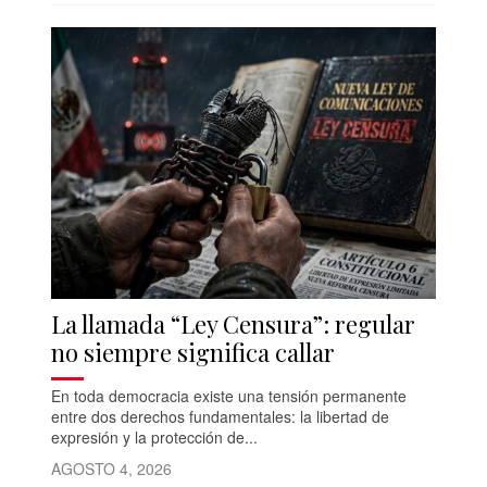
La llamada “Ley Censura”: regular
no siempre significa callar
En toda democracia existe una tensión permanente
entre dos derechos fundamentales: la libertad de
expresión y la protección de...
AGOSTO 4, 2026