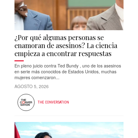
¿Por qué algunas personas se
enamoran de asesinos? La ciencia
empieza a encontrar respuestas
En pleno juicio contra Ted Bundy , uno de los asesinos
en serie más conocidos de Estados Unidos, muchas
mujeres comenzaron...
AGOSTO 5, 2026
THE CONVERSATION