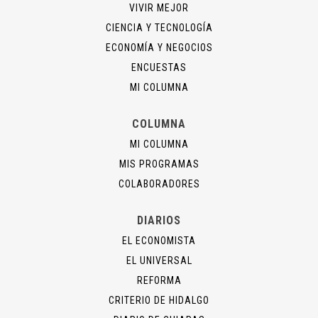
VIVIR MEJOR
CIENCIA Y TECNOLOGÍA
ECONOMÍA Y NEGOCIOS
ENCUESTAS
MI COLUMNA
COLUMNA
MI COLUMNA
MIS PROGRAMAS
COLABORADORES
DIARIOS
EL ECONOMISTA
EL UNIVERSAL
REFORMA
CRITERIO DE HIDALGO