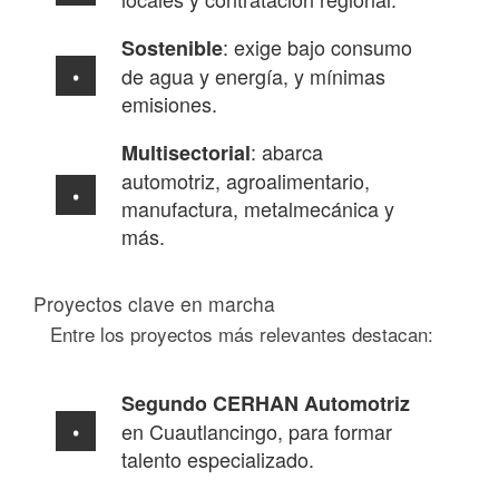
: exige bajo consumo
Sostenible
de agua y energía, y mínimas
emisiones.
: abarca
Multisectorial
automotriz, agroalimentario,
manufactura, metalmecánica y
más.
Proyectos clave en marcha
Entre los proyectos más relevantes destacan:
Segundo CERHAN Automotriz
en Cuautlancingo, para formar
talento especializado.