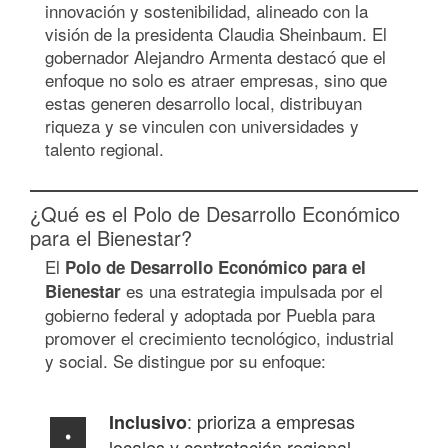
innovación y sostenibilidad, alineado con la
visión de la presidenta Claudia Sheinbaum. El
gobernador Alejandro Armenta destacó que el
enfoque no solo es atraer empresas, sino que
estas generen desarrollo local, distribuyan
riqueza y se vinculen con universidades y
talento regional.
¿Qué es el Polo de Desarrollo Económico
para el Bienestar?
El
Polo de Desarrollo Económico para el
es una estrategia impulsada por el
Bienestar
gobierno federal y adoptada por Puebla para
promover el crecimiento tecnológico, industrial
y social. Se distingue por su enfoque:
: prioriza a empresas
Inclusivo
locales y contratación regional.