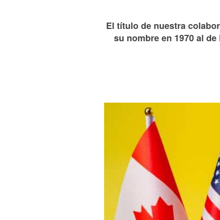
El título de nuestra colab
su nombre en 1970 al de 