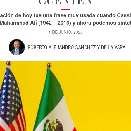
oración de hoy fue una frase muy usada cuando Cassi
Muhammad Alí (1942 – 2016) y ahora podemos sintetiz
1 DE JUNIO, 2026
ROBERTO ALEJANDRO SÁNCHEZ Y DE LA VARA