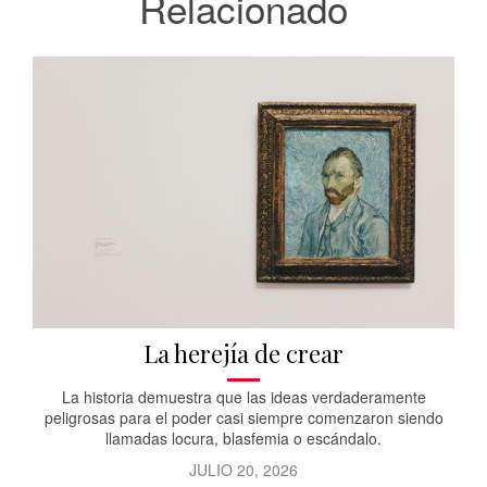
Relacionado
La herejía de crear
La historia demuestra que las ideas verdaderamente
peligrosas para el poder casi siempre comenzaron siendo
llamadas locura, blasfemia o escándalo.
JULIO 20, 2026