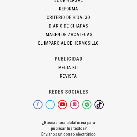
EL UNIVERSAL
REFORMA
CRITERIO DE HIDALGO
DIARIO DE CHIAPAS
IMAGEN DE ZACATECAS
EL IMPARCIAL DE HERMOSILLO
PUBLICIDAD
MEDIA KIT
REVISTA
REDES SOCIALES
¿Buscas una plataforma para
publicar tus textos?
Envíanos un correo electrónico