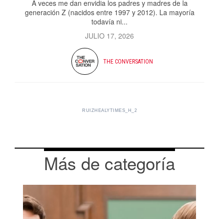
A veces me dan envidia los padres y madres de la
generación Z (nacidos entre 1997 y 2012). La mayoría
todavía ni...
JULIO 17, 2026
THE CONVERSATION
RUIZHEALYTIMES_H_2
Más de categoría