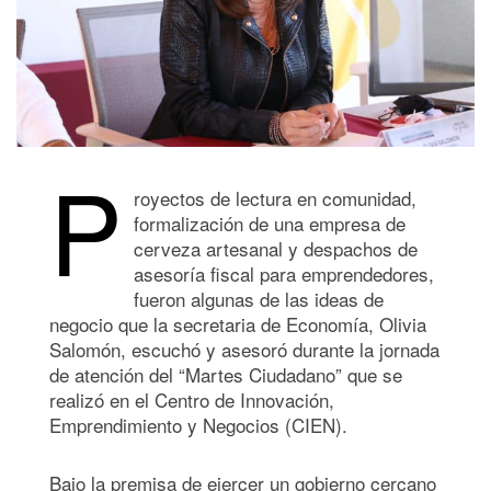
P
royectos de lectura en comunidad,
formalización de una empresa de
cerveza artesanal y despachos de
asesoría fiscal para emprendedores,
fueron algunas de las ideas de
negocio que la secretaria de Economía, Olivia
Salomón, escuchó y asesoró durante la jornada
de atención del “Martes Ciudadano” que se
realizó en el Centro de Innovación,
Emprendimiento y Negocios (CIEN).
Bajo la premisa de ejercer un gobierno cercano