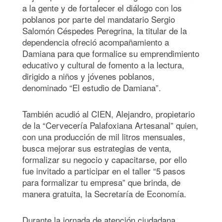
a la gente y de fortalecer el diálogo con los
poblanos por parte del mandatario Sergio
Salomón Céspedes Peregrina, la titular de la
dependencia ofreció acompañamiento a
Damiana para que formalice su emprendimiento
educativo y cultural de fomento a la lectura,
dirigido a niños y jóvenes poblanos,
denominado “El estudio de Damiana”.
También acudió al CIEN, Alejandro, propietario
de la “Cervecería Palafoxiana Artesanal” quien,
con una producción de mil litros mensuales,
busca mejorar sus estrategias de venta,
formalizar su negocio y capacitarse, por ello
fue invitado a participar en el taller “5 pasos
para formalizar tu empresa” que brinda, de
manera gratuita, la Secretaría de Economía.
Durante la jornada de atención ciudadana,