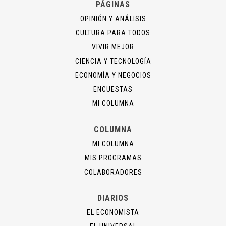
PÁGINAS
OPINIÓN Y ANÁLISIS
CULTURA PARA TODOS
VIVIR MEJOR
CIENCIA Y TECNOLOGÍA
ECONOMÍA Y NEGOCIOS
ENCUESTAS
MI COLUMNA
COLUMNA
MI COLUMNA
MIS PROGRAMAS
COLABORADORES
DIARIOS
EL ECONOMISTA