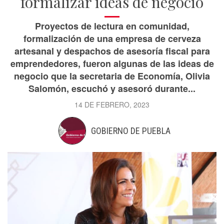
formalizar ideas de negocio
Proyectos de lectura en comunidad,
formalización de una empresa de cerveza
artesanal y despachos de asesoría fiscal para
emprendedores, fueron algunas de las ideas de
negocio que la secretaria de Economía, Olivia
Salomón, escuchó y asesoró durante...
14 DE FEBRERO, 2023
GOBIERNO DE PUEBLA