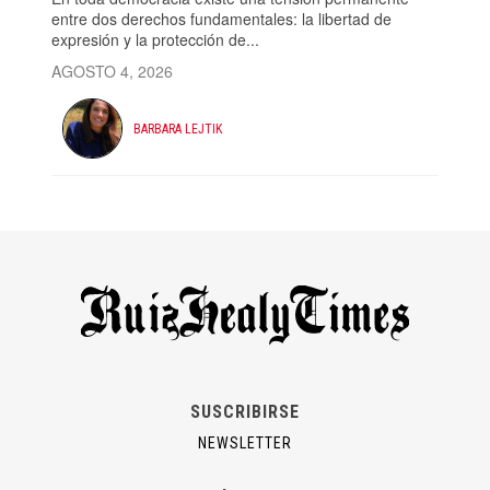
entre dos derechos fundamentales: la libertad de
expresión y la protección de...
AGOSTO 4, 2026
BARBARA LEJTIK
SUSCRIBIRSE
NEWSLETTER