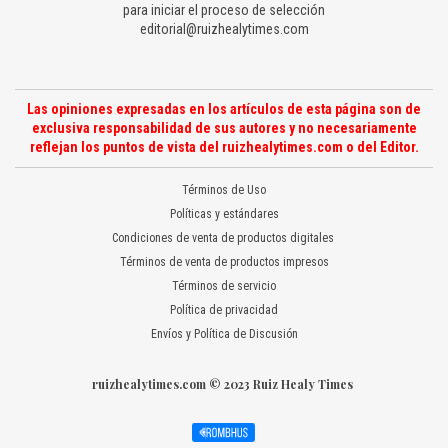
para iniciar el proceso de selección
editorial@ruizhealytimes.com
Las opiniones expresadas en los artículos de esta página son de
exclusiva responsabilidad de sus autores y no necesariamente
reflejan los puntos de vista del ruizhealytimes.com o del Editor.
Términos de Uso
Políticas y estándares
Condiciones de venta de productos digitales
Términos de venta de productos impresos
Términos de servicio
Política de privacidad
Envíos y Política de Discusión
ruizhealytimes.com © 2023 Ruiz Healy Times