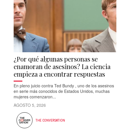
¿Por qué algunas personas se
enamoran de asesinos? La ciencia
empieza a encontrar respuestas
En pleno juicio contra Ted Bundy , uno de los asesinos
en serie más conocidos de Estados Unidos, muchas
mujeres comenzaron...
AGOSTO 5, 2026
THE CONVERSATION