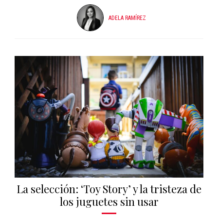
ADELA RAMÍREZ
La selección: ‘Toy Story’ y la tristeza de
los juguetes sin usar