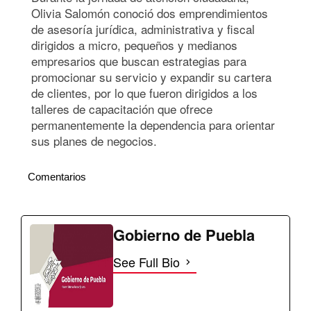
Olivia Salomón conoció dos emprendimientos
de asesoría jurídica, administrativa y fiscal
dirigidos a micro, pequeños y medianos
empresarios que buscan estrategias para
promocionar su servicio y expandir su cartera
de clientes, por lo que fueron dirigidos a los
talleres de capacitación que ofrece
permanentemente la dependencia para orientar
sus planes de negocios.
Comentarios
Gobierno de Puebla
See Full Bio