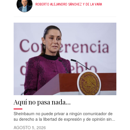
ROBERTO ALEJANDRO SÁNCHEZ Y DE LA VARA
Aquí no pasa nada…
Sheinbaum no puede privar a ningún comunicador de
su derecho a la libertad de expresión y de opinión sin...
AGOSTO 5, 2026