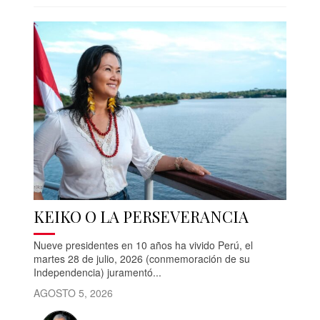
KEIKO O LA PERSEVERANCIA
Nueve presidentes en 10 años ha vivido Perú, el
martes 28 de julio, 2026 (conmemoración de su
Independencia) juramentó...
AGOSTO 5, 2026