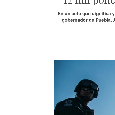
En un acto que dignifica y
gobernador de Puebla, A