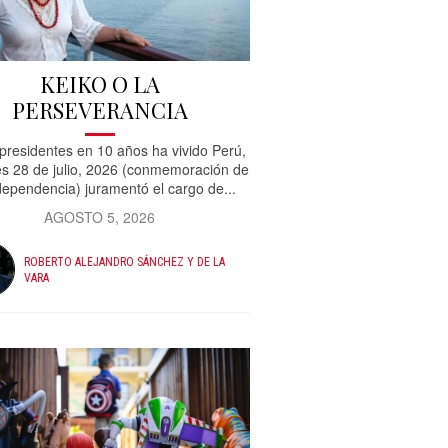
KEIKO O LA
PERSEVERANCIA
presidentes en 10 años ha vivido Perú,
es 28 de julio, 2026 (conmemoración de
dependencia) juramentó el cargo de...
AGOSTO 5, 2026
ROBERTO ALEJANDRO SÁNCHEZ Y DE LA
VARA