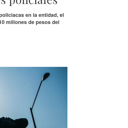
oliciacas en la entidad, el
10 millones de pesos del