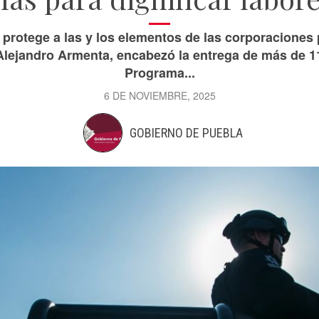
 protege a las y los elementos de las corporaciones p
lejandro Armenta, encabezó la entrega de más de 1
Programa...
6 DE NOVIEMBRE, 2025
GOBIERNO DE PUEBLA