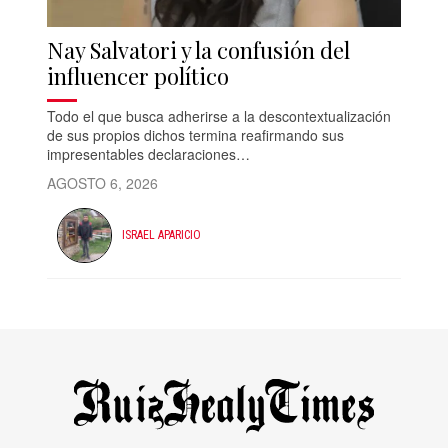
Nay Salvatori y la confusión del
influencer político
Todo el que busca adherirse a la descontextualización
de sus propios dichos termina reafirmando sus
impresentables declaraciones…
AGOSTO 6, 2026
ISRAEL APARICIO