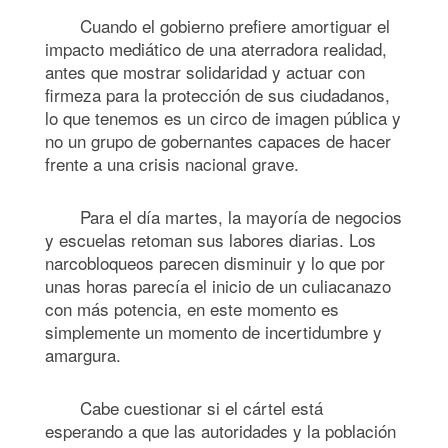
Cuando el gobierno prefiere amortiguar el
impacto mediático de una aterradora realidad,
antes que mostrar solidaridad y actuar con
firmeza para la protección de sus ciudadanos,
lo que tenemos es un circo de imagen pública y
no un grupo de gobernantes capaces de hacer
frente a una crisis nacional grave.
Para el día martes, la mayoría de negocios
y escuelas retoman sus labores diarias. Los
narcobloqueos parecen disminuir y lo que por
unas horas parecía el inicio de un culiacanazo
con más potencia, en este momento es
simplemente un momento de incertidumbre y
amargura.
Cabe cuestionar si el cártel está
esperando a que las autoridades y la población