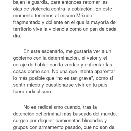
bajen la guardia, para entonces retomar las
olas de violencia contra la población. En este
momento tenemos al mismo México
fragmentado y doliente en el que la mayoría del
territorio vive la violencia como un pan de cada
día.
En este escenario, me gustaría ver a un
gobierno con la determinación, el valor y el
coraje de hablar con la verdad y enfrentar las
cosas como son. No una que intenta aparentar
lo más posible que “no es tan grave”, como si
sentir miedo y cuestionarse vivir en tu país
fuera radicalismo.
No es radicalismo cuando, tras la
detención del criminal más buscado del mundo,
surgen por doquier camionetas blindadas y
grupos con armamento pesado, que no son de