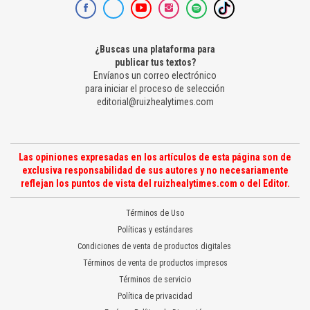
¿Buscas una plataforma para
publicar tus textos?
Envíanos un correo electrónico
para iniciar el proceso de selección
editorial@ruizhealytimes.com
Las opiniones expresadas en los artículos de esta página son de
exclusiva responsabilidad de sus autores y no necesariamente
reflejan los puntos de vista del ruizhealytimes.com o del Editor.
Términos de Uso
Políticas y estándares
Condiciones de venta de productos digitales
Términos de venta de productos impresos
Términos de servicio
Política de privacidad