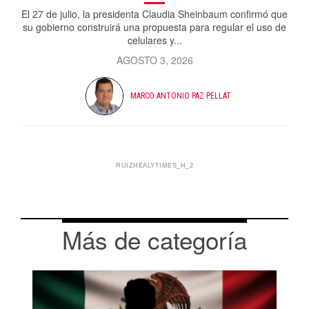
El 27 de julio, la presidenta Claudia Sheinbaum confirmó que
su gobierno construirá una propuesta para regular el uso de
celulares y...
AGOSTO 3, 2026
MARCO ANTONIO PAZ PELLAT
RUIZHEALYTIMES_H_2
Más de categoría