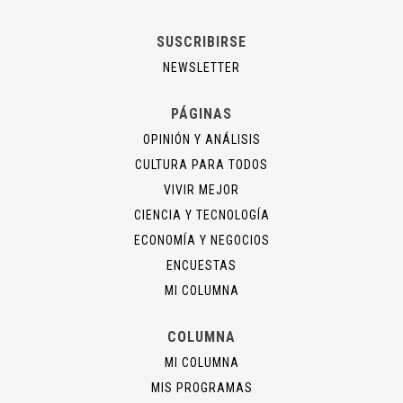
SUSCRIBIRSE
NEWSLETTER
PÁGINAS
OPINIÓN Y ANÁLISIS
CULTURA PARA TODOS
VIVIR MEJOR
CIENCIA Y TECNOLOGÍA
ECONOMÍA Y NEGOCIOS
ENCUESTAS
MI COLUMNA
COLUMNA
MI COLUMNA
MIS PROGRAMAS