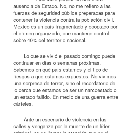
ausencia de Estado. No, no me refiero a las
fuerzas de seguridad pública preparadas para
contener la violencia contra la población civil.
México es un país fragmentado y cooptado por
el crimen organizado, que mantiene control
sobre 40% del territorio nacional.
Lo que se vivió el pasado domingo puede
continuar en días o semanas próximas.
Sabemos en qué país estamos y el tipo de
riesgos a que estamos expuestos. No vivimos
una sorpresa de terror, sino el recordatorio de
lo cerca que estamos de ser un narcoestado o
un estado fallido. En medio de una guerra entre
cárteles.
Ante un escenario de violencia en las
calles y venganza por la muerte de un líder
criminal, es de llamar la atención que en el