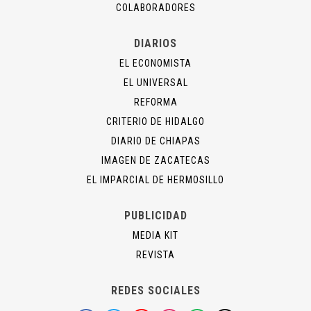
COLABORADORES
DIARIOS
EL ECONOMISTA
EL UNIVERSAL
REFORMA
CRITERIO DE HIDALGO
DIARIO DE CHIAPAS
IMAGEN DE ZACATECAS
EL IMPARCIAL DE HERMOSILLO
PUBLICIDAD
MEDIA KIT
REVISTA
REDES SOCIALES