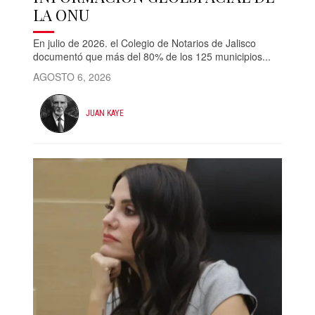
LA ONU
En julio de 2026. el Colegio de Notarios de Jalisco
documentó que más del 80% de los 125 municipios...
AGOSTO 6, 2026
JUAN KAYE