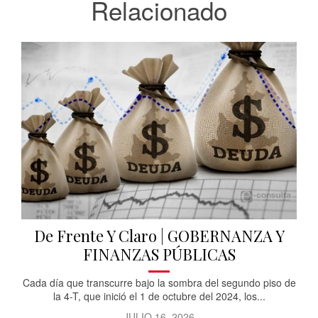
Relacionado
De Frente Y Claro | GOBERNANZA Y
FINANZAS PÚBLICAS
Cada día que transcurre bajo la sombra del segundo piso de
la 4-T, que inició el 1 de octubre del 2024, los...
JULIO 16, 2026