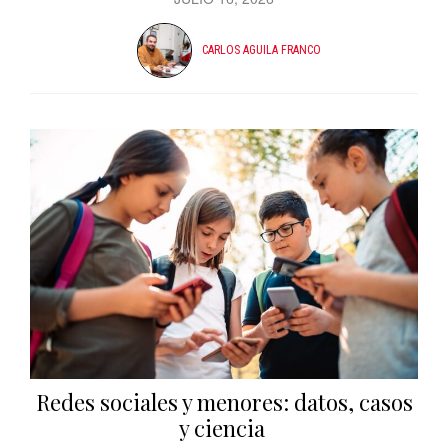
CARLOS AGUILA FRANCO
Redes sociales y menores: datos, casos
y ciencia