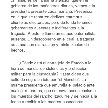
gobierno de las mañaneras diarias, vemos a la
presidenta presente cada mañana. Presencia
en la que se reparten dádivas entre sus
clientelas electorales, pero de fondo tenemos
gobernantes ausentes e indiferentes a la
tragedia. A esto le llamo un estado paternalista
ausente. Un desgobierno en el cual la tragedia
se ataca con distracción y minimización de
hechos.
¿Dónde está nuestra jefa de Estado a la
hora de mandar condolencias y protección
militar para la ciudadanía? Hasta dicen que
salió de negro en luto por “el Mencho”. La
misma presidenta que amuralla el palacio ante
cualquier marcha, que no envía condolencias a
los muertos del rancho Izaguirre y se niega a la
fecha a recibir a las madres buscadoras.