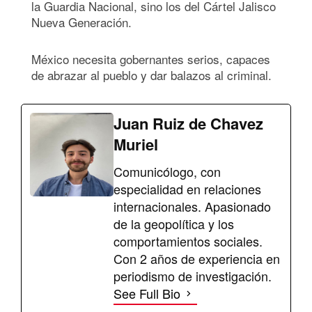
la Guardia Nacional, sino los del Cártel Jalisco
Nueva Generación.
México necesita gobernantes serios, capaces
de abrazar al pueblo y dar balazos al criminal.
Juan Ruiz de Chavez
Muriel
Comunicólogo, con
especialidad en relaciones
internacionales. Apasionado
de la geopolítica y los
comportamientos sociales.
Con 2 años de experiencia en
periodismo de investigación.
See Full Bio