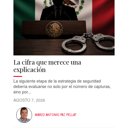
La cifra que merece una
explicación
La siguiente etapa de la estrategia de seguridad
debería evaluarse no solo por el número de capturas,
sino por...
AGOSTO 7, 2026
MARCO ANTONIO PAZ PELLAT