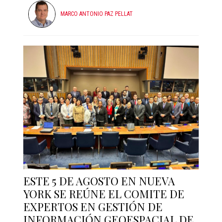
MARCO ANTONIO PAZ PELLAT
ESTE 5 DE AGOSTO EN NUEVA
YORK SE REÚNE EL COMITE DE
EXPERTOS EN GESTIÓN DE
INFORMACIÓN GEOESPACIAL DE