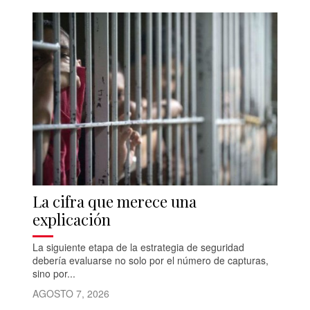
La cifra que merece una
explicación
La siguiente etapa de la estrategia de seguridad
debería evaluarse no solo por el número de capturas,
sino por...
AGOSTO 7, 2026