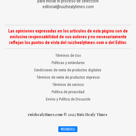
para iniciar el proceso de selección
editorial@ruizhealytimes.com
Las opiniones expresadas en los artículos de esta página son de
exclusiva responsabilidad de sus autores y no necesariamente
reflejan los puntos de vista del ruizhealytimes.com o del Editor.
Términos de Uso
Políticas y estándares
Condiciones de venta de productos digitales
Términos de venta de productos impresos
Términos de servicio
Política de privacidad
Envíos y Política de Discusión
ruizhealytimes.com © 2023 Ruiz Healy Times