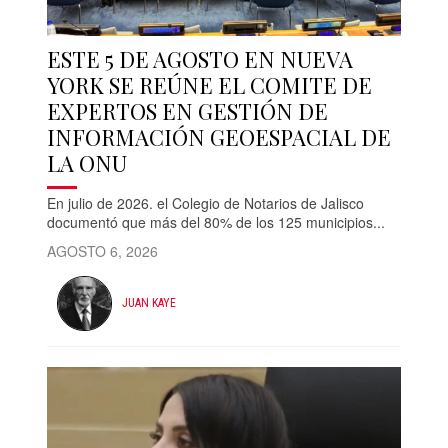
ESTE 5 DE AGOSTO EN NUEVA
YORK SE REÚNE EL COMITE DE
EXPERTOS EN GESTIÓN DE
INFORMACIÓN GEOESPACIAL DE
LA ONU
En julio de 2026. el Colegio de Notarios de Jalisco
documentó que más del 80% de los 125 municipios...
AGOSTO 6, 2026
JUAN KAYE