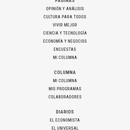
PÁGINAS
OPINIÓN Y ANÁLISIS
CULTURA PARA TODOS
VIVIR MEJOR
CIENCIA Y TECNOLOGÍA
ECONOMÍA Y NEGOCIOS
ENCUESTAS
MI COLUMNA
COLUMNA
MI COLUMNA
MIS PROGRAMAS
COLABORADORES
DIARIOS
EL ECONOMISTA
EL UNIVERSAL