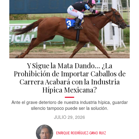
Y Sigue la Mata Dando… ¿La
Prohibición de Importar Caballos de
Carrera Acabará con la Industria
Hípica Mexicana?
Ante el grave deterioro de nuestra industria hípica, guardar
silencio tampoco puede ser la solución.
JULIO 29, 2026
ENRIQUE RODRÍGUEZ-CANO RUIZ