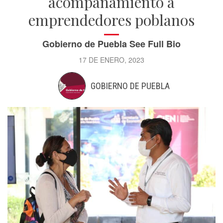
acompañamiento a
emprendedores poblanos
Gobierno de Puebla See Full Bio
17 DE ENERO, 2023
GOBIERNO DE PUEBLA