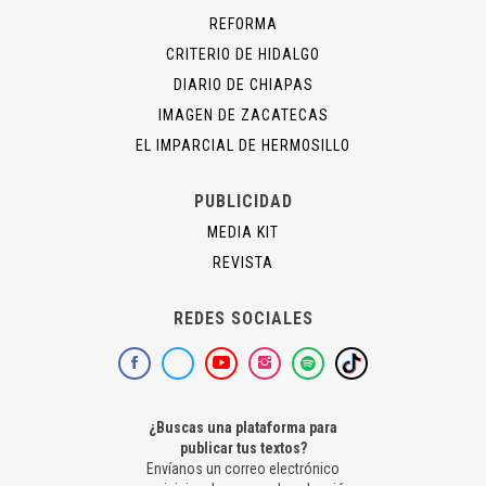
REFORMA
CRITERIO DE HIDALGO
DIARIO DE CHIAPAS
IMAGEN DE ZACATECAS
EL IMPARCIAL DE HERMOSILLO
PUBLICIDAD
MEDIA KIT
REVISTA
REDES SOCIALES
¿Buscas una plataforma para
publicar tus textos?
Envíanos un correo electrónico