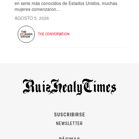
en serie más conocidos de Estados Unidos, muchas
mujeres comenzaron...
AGOSTO 5, 2026
THE CONVERSATION
SUSCRIBIRSE
NEWSLETTER