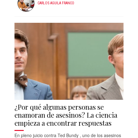
CARLOS AGUILA FRANCO
¿Por qué algunas personas se
enamoran de asesinos? La ciencia
empieza a encontrar respuestas
En pleno juicio contra Ted Bundy , uno de los asesinos