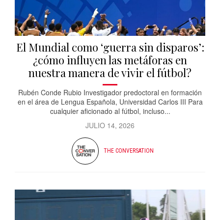
El Mundial como ‘guerra sin disparos’:
¿cómo influyen las metáforas en
nuestra manera de vivir el fútbol?
Rubén Conde Rubio Investigador predoctoral en formación
en el área de Lengua Española, Universidad Carlos III Para
cualquier aficionado al fútbol, incluso...
JULIO 14, 2026
THE CONVERSATION