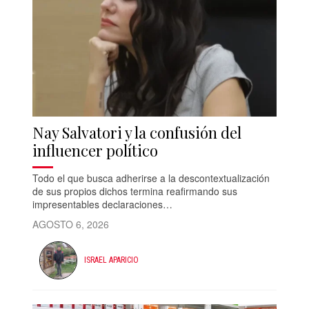
Nay Salvatori y la confusión del
influencer político
Todo el que busca adherirse a la descontextualización
de sus propios dichos termina reafirmando sus
impresentables declaraciones…
AGOSTO 6, 2026
ISRAEL APARICIO