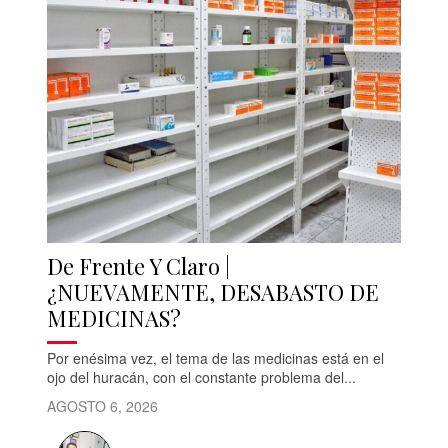
De Frente Y Claro |
¿NUEVAMENTE, DESABASTO DE
MEDICINAS?
Por enésima vez, el tema de las medicinas está en el
ojo del huracán, con el constante problema del...
AGOSTO 6, 2026