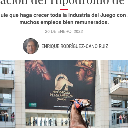
ule que haga crecer toda la Industria del Juego co
muchos empleos bien remunerados.
20 DE ENERO, 2022
ENRIQUE RODRÍGUEZ-CANO RUIZ