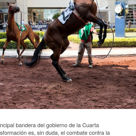
incipal bandera del gobierno de la Cuarta
sformación es, sin duda, el combate contra la