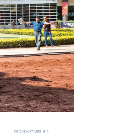
RUIZHEALYTIMES_H_0