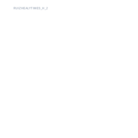
RUIZHEALYTIMES_H_2