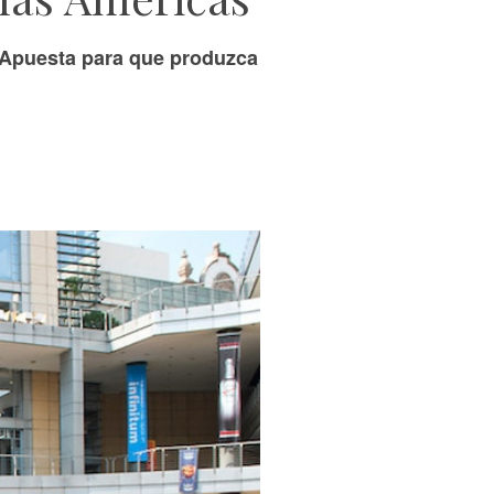
n Apuesta para que produzca