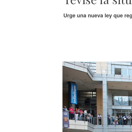
Urge una nueva ley que reg