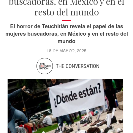
buscadoras, en México y en el
resto del mundo
El horror de Teuchitlán revela el papel de las
mujeres buscadoras, en México y en el resto del
mundo
18 DE MARZO, 2025
THE CONVERSATION