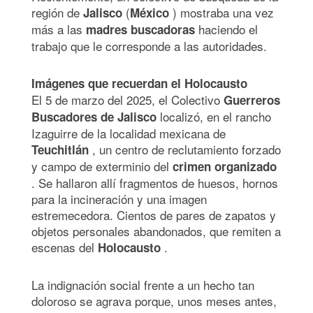
región de
(
) mostraba una vez
Jalisco
México
más a las
haciendo el
madres buscadoras
trabajo que le corresponde a las autoridades.
Imágenes que recuerdan el Holocausto
El 5 de marzo del 2025, el Colectivo
Guerreros
localizó, en el rancho
Buscadores de Jalisco
Izaguirre de la localidad mexicana de
, un centro de reclutamiento forzado
Teuchitlán
y campo de exterminio del
crimen organizado
. Se hallaron allí fragmentos de huesos, hornos
para la incineración y una imagen
estremecedora. Cientos de pares de zapatos y
objetos personales abandonados, que remiten a
escenas del
.
Holocausto
La indignación social frente a un hecho tan
doloroso se agrava porque, unos meses antes,