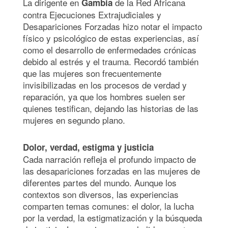
La dirigente en
de la Red Africana
Gambia
contra Ejecuciones Extrajudiciales y
Desapariciones Forzadas hizo notar el impacto
físico y psicológico de estas experiencias, así
como el desarrollo de enfermedades crónicas
debido al estrés y el trauma. Recordó también
que las mujeres son frecuentemente
invisibilizadas en los procesos de verdad y
reparación, ya que los hombres suelen ser
quienes testifican, dejando las historias de las
mujeres en segundo plano.
Dolor, verdad, estigma y justicia
Cada narración refleja el profundo impacto de
las desapariciones forzadas en las mujeres de
diferentes partes del mundo. Aunque los
contextos son diversos, las experiencias
comparten temas comunes: el dolor, la lucha
por la verdad, la estigmatización y la búsqueda