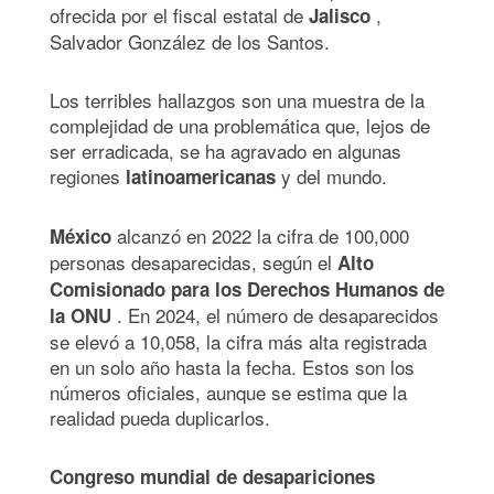
ofrecida por el fiscal estatal de
,
Jalisco
Salvador González de los Santos.
Los terribles hallazgos son una muestra de la
complejidad de una problemática que, lejos de
ser erradicada, se ha agravado en algunas
regiones
y del mundo.
latinoamericanas
alcanzó en 2022 la cifra de 100,000
México
personas desaparecidas, según el
Alto
Comisionado para los Derechos Humanos de
. En 2024, el número de desaparecidos
la ONU
se elevó a 10,058, la cifra más alta registrada
en un solo año hasta la fecha. Estos son los
números oficiales, aunque se estima que la
realidad pueda duplicarlos.
Congreso mundial de desapariciones