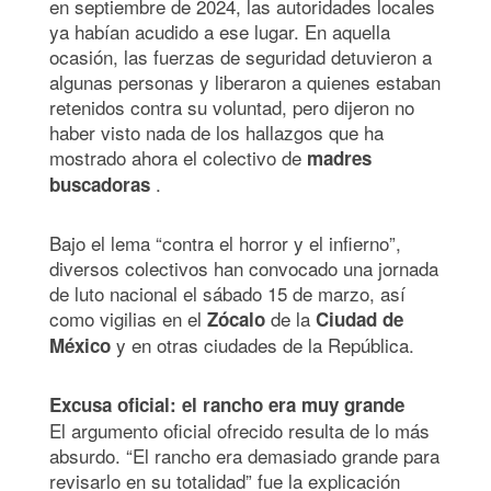
en septiembre de 2024, las autoridades locales
ya habían acudido a ese lugar. En aquella
ocasión, las fuerzas de seguridad detuvieron a
algunas personas y liberaron a quienes estaban
retenidos contra su voluntad, pero dijeron no
haber visto nada de los hallazgos que ha
mostrado ahora el colectivo de
madres
.
buscadoras
Bajo el lema “contra el horror y el infierno”,
diversos colectivos han convocado una jornada
de luto nacional el sábado 15 de marzo, así
como vigilias en el
de la
Zócalo
Ciudad de
y en otras ciudades de la República.
México
Excusa oficial: el rancho era muy grande
El argumento oficial ofrecido resulta de lo más
absurdo. “El rancho era demasiado grande para
revisarlo en su totalidad” fue la explicación