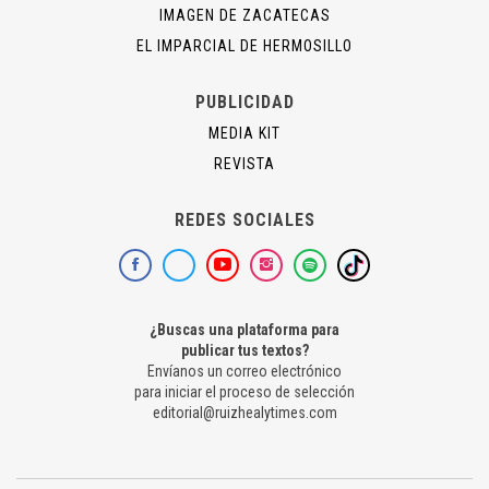
IMAGEN DE ZACATECAS
EL IMPARCIAL DE HERMOSILLO
PUBLICIDAD
MEDIA KIT
REVISTA
REDES SOCIALES
¿Buscas una plataforma para
publicar tus textos?
Envíanos un correo electrónico
para iniciar el proceso de selección
editorial@ruizhealytimes.com