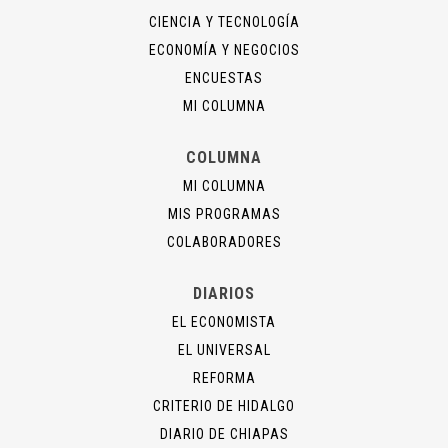
CIENCIA Y TECNOLOGÍA
ECONOMÍA Y NEGOCIOS
ENCUESTAS
MI COLUMNA
COLUMNA
MI COLUMNA
MIS PROGRAMAS
COLABORADORES
DIARIOS
EL ECONOMISTA
EL UNIVERSAL
REFORMA
CRITERIO DE HIDALGO
DIARIO DE CHIAPAS