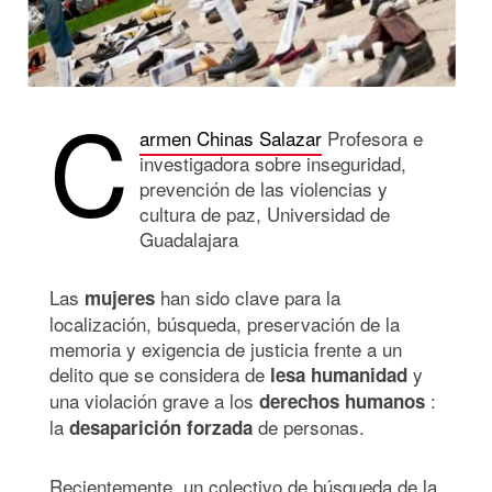
C
armen Chinas Salazar
Profesora e
investigadora sobre inseguridad,
prevención de las violencias y
cultura de paz, Universidad de
Guadalajara
Las
han sido clave para la
mujeres
localización, búsqueda, preservación de la
memoria y exigencia de justicia frente a un
delito que se considera de
y
lesa humanidad
una violación grave a los
:
derechos humanos
la
de personas.
desaparición forzada
Recientemente, un colectivo de búsqueda de la