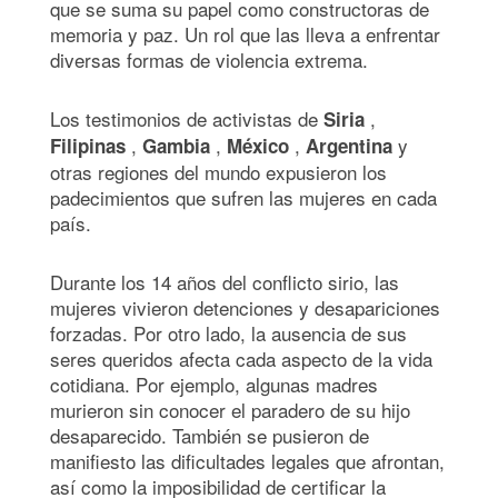
que se suma su papel como constructoras de
memoria y paz. Un rol que las lleva a enfrentar
diversas formas de violencia extrema.
Los testimonios de activistas de
,
Siria
,
,
,
y
Filipinas
Gambia
México
Argentina
otras regiones del mundo expusieron los
padecimientos que sufren las mujeres en cada
país.
Durante los 14 años del conflicto sirio, las
mujeres vivieron detenciones y desapariciones
forzadas. Por otro lado, la ausencia de sus
seres queridos afecta cada aspecto de la vida
cotidiana. Por ejemplo, algunas madres
murieron sin conocer el paradero de su hijo
desaparecido. También se pusieron de
manifiesto las dificultades legales que afrontan,
así como la imposibilidad de certificar la