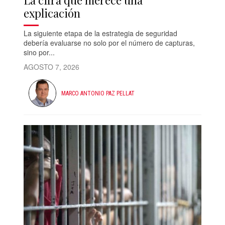
La cifra que merece una
explicación
La siguiente etapa de la estrategia de seguridad
debería evaluarse no solo por el número de capturas,
sino por...
AGOSTO 7, 2026
MARCO ANTONIO PAZ PELLAT