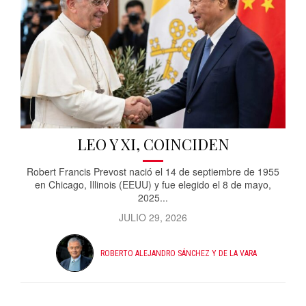
LEO Y XI, COINCIDEN
Robert Francis Prevost nació el 14 de septiembre de 1955
en Chicago, Illinois (EEUU) y fue elegido el 8 de mayo,
2025...
JULIO 29, 2026
ROBERTO ALEJANDRO SÁNCHEZ Y DE LA VARA