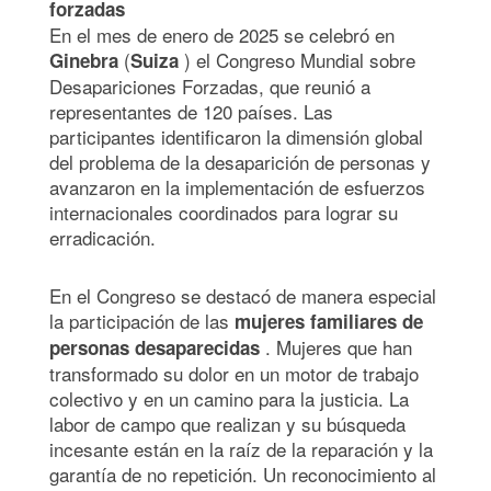
forzadas
En el mes de enero de 2025 se celebró en
(
) el Congreso Mundial sobre
Ginebra
Suiza
Desapariciones Forzadas, que reunió a
representantes de 120 países. Las
participantes identificaron la dimensión global
del problema de la desaparición de personas y
avanzaron en la implementación de esfuerzos
internacionales coordinados para lograr su
erradicación.
En el Congreso se destacó de manera especial
la participación de las
mujeres familiares de
. Mujeres que han
personas desaparecidas
transformado su dolor en un motor de trabajo
colectivo y en un camino para la justicia. La
labor de campo que realizan y su búsqueda
incesante están en la raíz de la reparación y la
garantía de no repetición. Un reconocimiento al