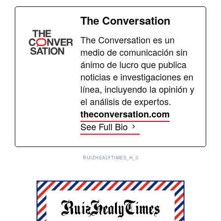
The Conversation
The Conversation es un
medio de comunicación sin
ánimo de lucro que publica
noticias e investigaciones en
línea, incluyendo la opinión y
el análisis de expertos.
theconversation.com
See Full Bio
RUIZHEALYTIMES_H_0