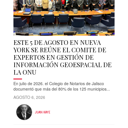
ESTE 5 DE AGOSTO EN NUEVA
YORK SE REÚNE EL COMITE DE
EXPERTOS EN GESTIÓN DE
INFORMACIÓN GEOESPACIAL DE
LA ONU
En julio de 2026. el Colegio de Notarios de Jalisco
documentó que más del 80% de los 125 municipios...
AGOSTO 6, 2026
JUAN KAYE