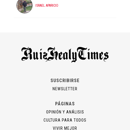
ISRAEL APARICIO
SUSCRIBIRSE
NEWSLETTER
PÁGINAS
OPINIÓN Y ANÁLISIS
CULTURA PARA TODOS
VIVIR MEJOR