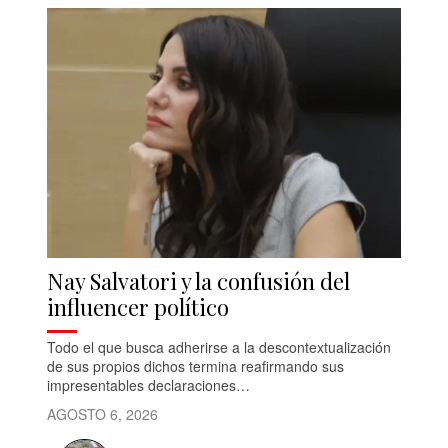
Nay Salvatori y la confusión del
influencer político
Todo el que busca adherirse a la descontextualización
de sus propios dichos termina reafirmando sus
impresentables declaraciones…
AGOSTO 6, 2026