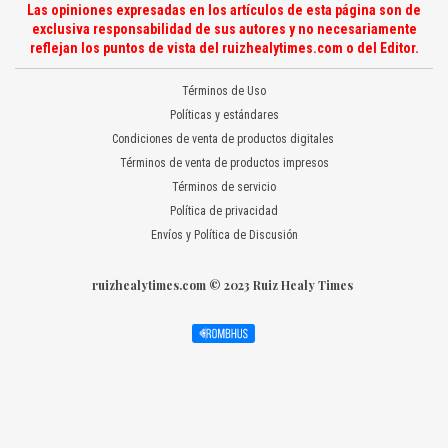
Las opiniones expresadas en los artículos de esta página son de
exclusiva responsabilidad de sus autores y no necesariamente
reflejan los puntos de vista del ruizhealytimes.com o del Editor.
Términos de Uso
Políticas y estándares
Condiciones de venta de productos digitales
Términos de venta de productos impresos
Términos de servicio
Política de privacidad
Envíos y Política de Discusión
ruizhealytimes.com © 2023 Ruiz Healy Times