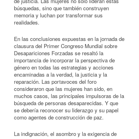
de justicia. Las mujeres no solo lideran estas
búsquedas, sino que también construyen
memoria y luchan por transformar sus
realidades.
En las conclusiones expuestas en la jornada de
clausura del Primer Congreso Mundial sobre
Desapariciones Forzadas se resaltó la
importancia de incorporar la perspectiva de
género en todas las estrategias y acciones
encaminadas a la verdad, la justicia y la
reparación. Las portavoces del foro
consideraron que las mujeres han sido, en
muchos casos, las principales impulsoras de la
búsqueda de personas desaparecidas. Y que
se debería reconocer su liderazgo y su papel
como agentes de construcción de paz.
La indignación, el asombro y la exigencia de