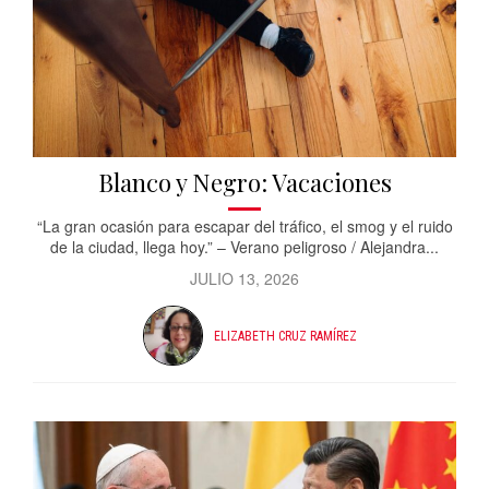
Blanco y Negro: Vacaciones
“La gran ocasión para escapar del tráfico, el smog y el ruido
de la ciudad, llega hoy.” – Verano peligroso / Alejandra...
JULIO 13, 2026
ELIZABETH CRUZ RAMÍREZ