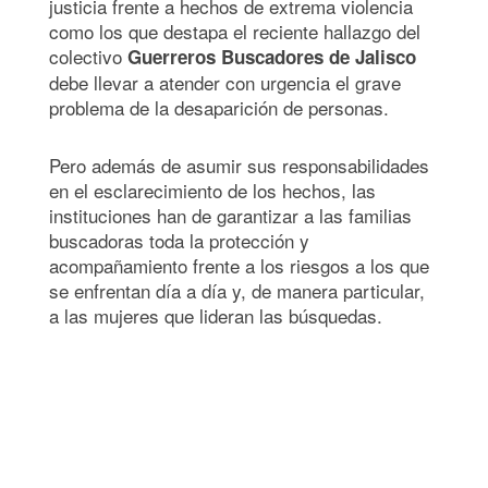
justicia frente a hechos de extrema violencia
como los que destapa el reciente hallazgo del
colectivo
Guerreros Buscadores de Jalisco
debe llevar a atender con urgencia el grave
problema de la desaparición de personas.
Pero además de asumir sus responsabilidades
en el esclarecimiento de los hechos, las
instituciones han de garantizar a las familias
buscadoras toda la protección y
acompañamiento frente a los riesgos a los que
se enfrentan día a día y, de manera particular,
a las mujeres que lideran las búsquedas.