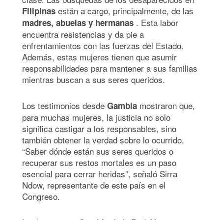
están a cargo, principalmente, de las
Filipinas
. Esta labor
madres, abuelas y hermanas
encuentra resistencias y da pie a
enfrentamientos con las fuerzas del Estado.
Además, estas mujeres tienen que asumir
responsabilidades para mantener a sus familias
mientras buscan a sus seres queridos.
Los testimonios desde
mostraron que,
Gambia
para muchas mujeres, la justicia no solo
significa castigar a los responsables, sino
también obtener la verdad sobre lo ocurrido.
“Saber dónde están sus seres queridos o
recuperar sus restos mortales es un paso
esencial para cerrar heridas”, señaló Sirra
Ndow, representante de este país en el
Congreso.