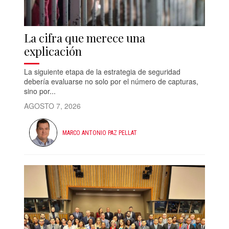
La cifra que merece una
explicación
La siguiente etapa de la estrategia de seguridad
debería evaluarse no solo por el número de capturas,
sino por...
AGOSTO 7, 2026
MARCO ANTONIO PAZ PELLAT