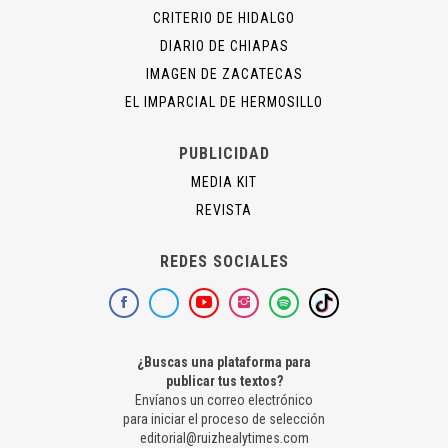
CRITERIO DE HIDALGO
DIARIO DE CHIAPAS
IMAGEN DE ZACATECAS
EL IMPARCIAL DE HERMOSILLO
PUBLICIDAD
MEDIA KIT
REVISTA
REDES SOCIALES
¿Buscas una plataforma para
publicar tus textos?
Envíanos un correo electrónico
para iniciar el proceso de selección
editorial@ruizhealytimes.com