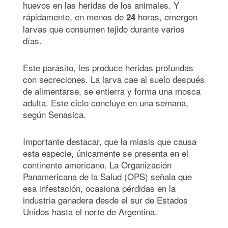
huevos en las heridas de los animales. Y
rápidamente, en menos de
horas, emergen
24
larvas que consumen tejido durante varios
días.
Este parásito, les produce heridas profundas
con secreciones. La larva cae al suelo después
de alimentarse, se entierra y forma una mosca
adulta. Este ciclo concluye en una semana,
según Senasica.
Importante destacar, que la miasis que causa
esta especie, únicamente se presenta en el
continente americano. La Organización
Panamericana de la Salud (OPS) señala que
esa infestación, ocasiona pérdidas en la
industria ganadera desde el sur de Estados
Unidos hasta el norte de Argentina.