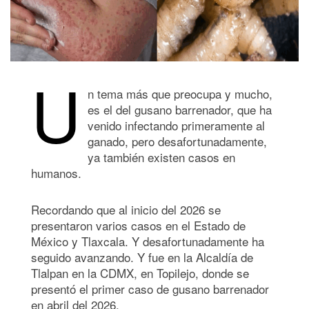
U
n tema más que preocupa y mucho,
es el del gusano barrenador, que ha
venido infectando primeramente al
ganado, pero desafortunadamente,
ya también existen casos en
humanos.
Recordando que al inicio del 2026 se
presentaron varios casos en el Estado de
México y Tlaxcala. Y desafortunadamente ha
seguido avanzando. Y fue en la Alcaldía de
Tlalpan en la CDMX, en Topilejo, donde se
presentó el primer caso de gusano barrenador
en abril del 2026.