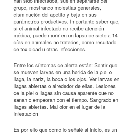
han sido infectados, suelen separarse del
grupo, mostrando molestias generales,
disminución del apetito y baja en sus
parámetros productivos. Importante saber que,
si el animal infectado no recibe atención
médica, puede morir en un lapso de siete a 14
días en animales no tratados, como resultado
de toxicidad u otras infecciones.
Entre los síntomas de alerta están: Sentir que
se mueven larvas en una herida de la piel o
llaga, la nariz, la boca o los ojos. Ver larvas en
llagas abiertas o alrededor de ellas. Lesiones
de la piel o llagas sin causa aparente que no
sanan o empeoran con el tiempo. Sangrado en
llagas abiertas. Mal olor en el lugar de la
infestación
Es por ello que como lo señalé al inicio, es un