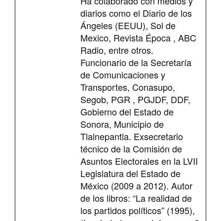
Ha colaborado con medios y
diarios como el Diario de los
Ángeles (EEUU), Sol de
Mexico, Revista Época , ABC
Radio, entre otros.
Funcionario de la Secretaría
de Comunicaciones y
Transportes, Conasupo,
Segob, PGR , PGJDF, DDF,
Gobierno del Estado de
Sonora, Municipio de
Tlalnepantla. Exsecretario
técnico de la Comisión de
Asuntos Electorales en la LVII
Legislatura del Estado de
México (2009 a 2012). Autor
de los libros: “La realidad de
los partidos políticos” (1995),