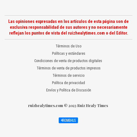
Las opiniones expresadas en los artículos de esta página son de
exclusiva responsabilidad de sus autores y no necesariamente
reflejan los puntos de vista del ruizhealytimes.com o del Editor.
Términos de Uso
Políticas y estándares
Condiciones de venta de productos digitales
Términos de venta de productos impresos
Términos de servicio
Política de privacidad
Envíos y Política de Discusión
ruizhealytimes.com © 2023 Ruiz Healy Times