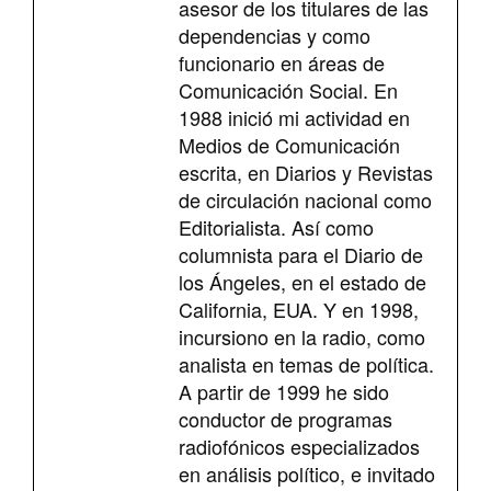
asesor de los titulares de las
dependencias y como
funcionario en áreas de
Comunicación Social. En
1988 inició mi actividad en
Medios de Comunicación
escrita, en Diarios y Revistas
de circulación nacional como
Editorialista. Así como
columnista para el Diario de
los Ángeles, en el estado de
California, EUA. Y en 1998,
incursiono en la radio, como
analista en temas de política.
A partir de 1999 he sido
conductor de programas
radiofónicos especializados
en análisis político, e invitado