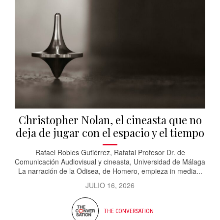
Christopher Nolan, el cineasta que no
deja de jugar con el espacio y el tiempo
Rafael Robles Gutiérrez, Rafatal Profesor Dr. de
Comunicación Audiovisual y cineasta, Universidad de Málaga
La narración de la Odisea, de Homero, empieza in media...
JULIO 16, 2026
THE CONVERSATION