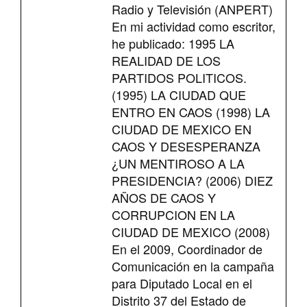
Radio y Televisión (ANPERT)
En mi actividad como escritor,
he publicado: 1995 LA
REALIDAD DE LOS
PARTIDOS POLITICOS.
(1995) LA CIUDAD QUE
ENTRO EN CAOS (1998) LA
CIUDAD DE MEXICO EN
CAOS Y DESESPERANZA
¿UN MENTIROSO A LA
PRESIDENCIA? (2006) DIEZ
AÑOS DE CAOS Y
CORRUPCION EN LA
CIUDAD DE MEXICO (2008)
En el 2009, Coordinador de
Comunicación en la campaña
para Diputado Local en el
Distrito 37 del Estado de