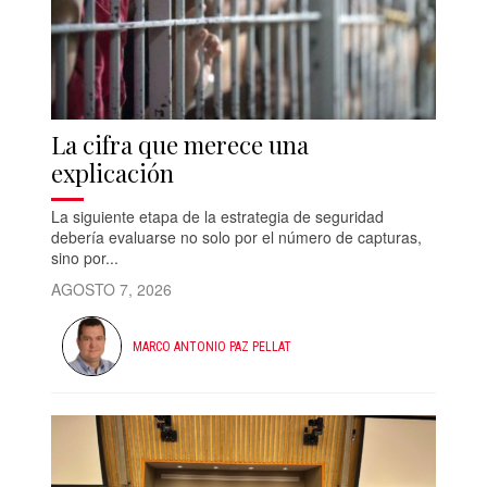
La cifra que merece una
explicación
La siguiente etapa de la estrategia de seguridad
debería evaluarse no solo por el número de capturas,
sino por...
AGOSTO 7, 2026
MARCO ANTONIO PAZ PELLAT