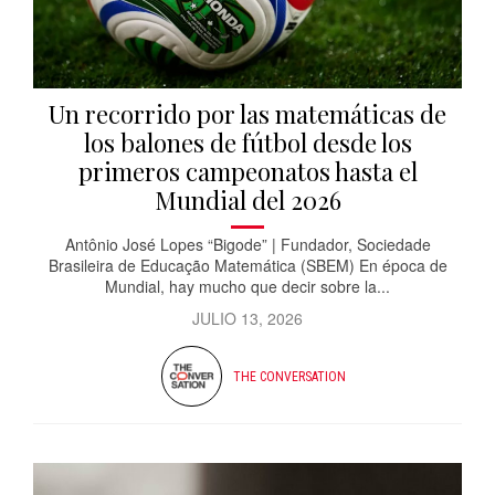
Un recorrido por las matemáticas de
los balones de fútbol desde los
primeros campeonatos hasta el
Mundial del 2026
Antônio José Lopes “Bigode” | Fundador, Sociedade
Brasileira de Educação Matemática (SBEM) En época de
Mundial, hay mucho que decir sobre la...
JULIO 13, 2026
THE CONVERSATION