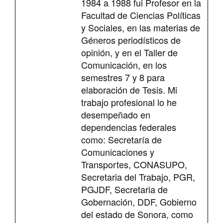
1984 a 1988 fui Profesor en la
Facultad de Ciencias Políticas
y Sociales, en las materias de
Géneros periodísticos de
opinión, y en el Taller de
Comunicación, en los
semestres 7 y 8 para
elaboración de Tesis. Mi
trabajo profesional lo he
desempeñado en
dependencias federales
como: Secretaría de
Comunicaciones y
Transportes, CONASUPO,
Secretaria del Trabajo, PGR,
PGJDF, Secretaria de
Gobernación, DDF, Gobierno
del estado de Sonora, como