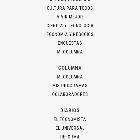
CULTURA PARA TODOS
VIVIR MEJOR
CIENCIA Y TECNOLOGÍA
ECONOMÍA Y NEGOCIOS
ENCUESTAS
MI COLUMNA
COLUMNA
MI COLUMNA
MIS PROGRAMAS
COLABORADORES
DIARIOS
EL ECONOMISTA
EL UNIVERSAL
REFORMA