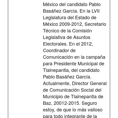
México del candidato Pablo
Basáñez García. En la LVII
Legislatura del Estado de
México 2009-2012, Secretario
Técnico de la Comisión
Legislativa de Asuntos
Electorales. En el 2012,
Coordinador de
Comunicación en la campaña
para Presidente Municipal de
Tlalnepantla, del candidato
Pablo Basáñez García.
Actualmente, Director General
de Comunicación Social del
Municipio de Tlalnepantla de
Baz, 20012-2015. Seguro
estoy, de que lo más valioso
para todo integrante de la