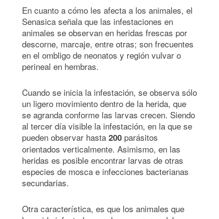
En cuanto a cómo les afecta a los animales, el
Senasica señala que las infestaciones en
animales se observan en heridas frescas por
descorne, marcaje, entre otras; son frecuentes
en el ombligo de neonatos y región vulvar o
perineal en hembras.
Cuando se inicia la infestación, se observa sólo
un ligero movimiento dentro de la herida, que
se agranda conforme las larvas crecen. Siendo
al tercer día visible la infestación, en la que se
pueden observar hasta
parásitos
200
orientados verticalmente. Asimismo, en las
heridas es posible encontrar larvas de otras
especies de mosca e infecciones bacterianas
secundarias.
Otra característica, es que los animales que