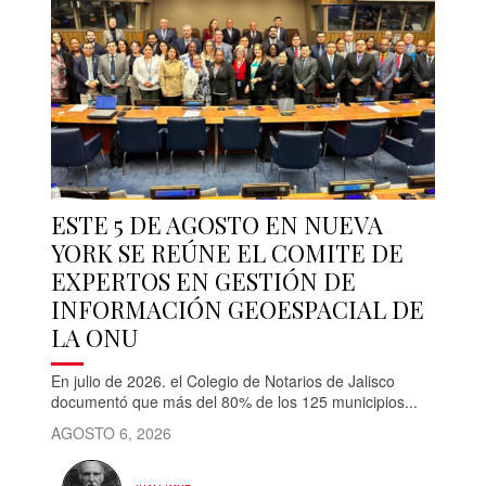
ESTE 5 DE AGOSTO EN NUEVA
YORK SE REÚNE EL COMITE DE
EXPERTOS EN GESTIÓN DE
INFORMACIÓN GEOESPACIAL DE
LA ONU
En julio de 2026. el Colegio de Notarios de Jalisco
documentó que más del 80% de los 125 municipios...
AGOSTO 6, 2026