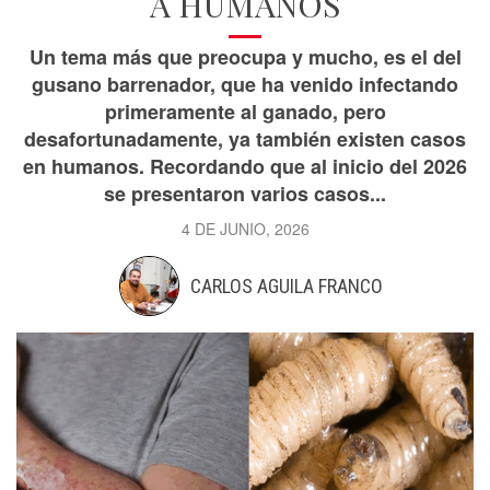
A HUMANOS
Un tema más que preocupa y mucho, es el del
gusano barrenador, que ha venido infectando
primeramente al ganado, pero
desafortunadamente, ya también existen casos
en humanos. Recordando que al inicio del 2026
se presentaron varios casos...
4 DE JUNIO, 2026
CARLOS AGUILA FRANCO