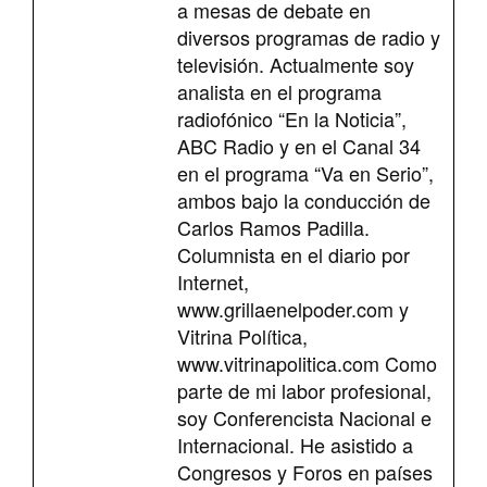
a mesas de debate en
diversos programas de radio y
televisión. Actualmente soy
analista en el programa
radiofónico “En la Noticia”,
ABC Radio y en el Canal 34
en el programa “Va en Serio”,
ambos bajo la conducción de
Carlos Ramos Padilla.
Columnista en el diario por
Internet,
www.grillaenelpoder.com y
Vitrina Política,
www.vitrinapolitica.com Como
parte de mi labor profesional,
soy Conferencista Nacional e
Internacional. He asistido a
Congresos y Foros en países