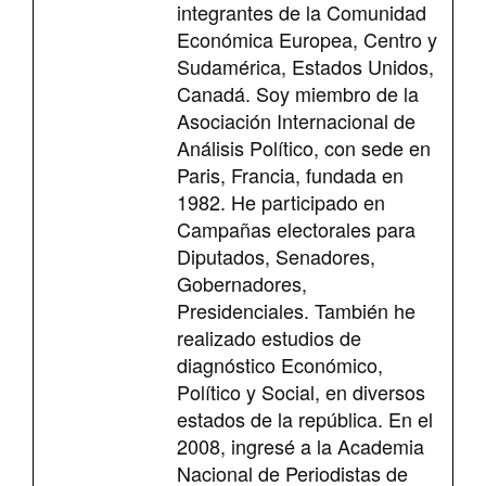
integrantes de la Comunidad
Económica Europea, Centro y
Sudamérica, Estados Unidos,
Canadá. Soy miembro de la
Asociación Internacional de
Análisis Político, con sede en
Paris, Francia, fundada en
1982. He participado en
Campañas electorales para
Diputados, Senadores,
Gobernadores,
Presidenciales. También he
realizado estudios de
diagnóstico Económico,
Político y Social, en diversos
estados de la república. En el
2008, ingresé a la Academia
Nacional de Periodistas de