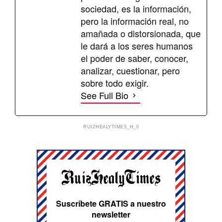
sociedad, es la información,
pero la información real, no
amañada o distorsionada, que
le dará a los seres humanos
el poder de saber, conocer,
analizar, cuestionar, pero
sobre todo exigir.
See Full Bio
RUIZHEALYTIMES_H_0
Suscríbete GRATIS a nuestro
newsletter