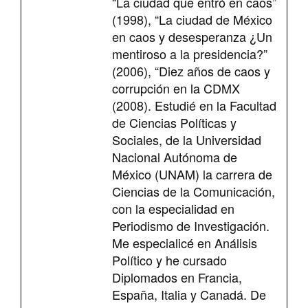
“La ciudad que entró en caos”
(1998), “La ciudad de México
en caos y desesperanza ¿Un
mentiroso a la presidencia?”
(2006), “Diez años de caos y
corrupción en la CDMX
(2008). Estudié en la Facultad
de Ciencias Políticas y
Sociales, de la Universidad
Nacional Autónoma de
México (UNAM) la carrera de
Ciencias de la Comunicación,
con la especialidad en
Periodismo de Investigación.
Me especialicé en Análisis
Político y he cursado
Diplomados en Francia,
España, Italia y Canadá. De