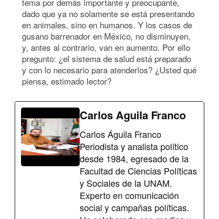
tema por demás importante y preocupante,
dado que ya no solamente se está presentando
en animales, sino en humanos. Y los casos de
gusano barrenador en México, no disminuyen,
y, antes al contrario, van en aumento. Por ello
pregunto: ¿el sistema de salud está preparado
y con lo necesario para atenderlos? ¿Usted qué
piensa, estimado lector?
Carlos Aguila Franco
Carlos Águila Franco
Periodista y analista político
desde 1984, egresado de la
Facultad de Ciencias Políticas
y Sociales de la UNAM.
Experto en comunicación
social y campañas políticas.