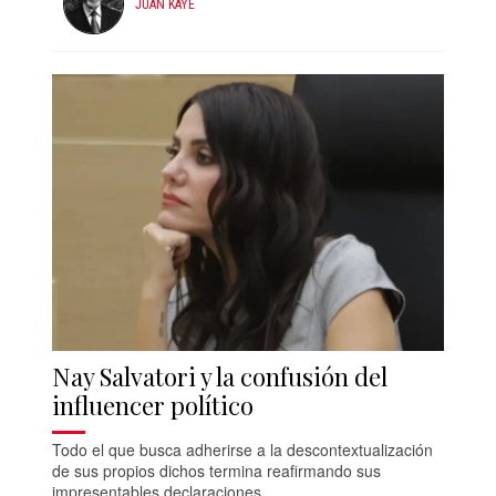
JUAN KAYE
Nay Salvatori y la confusión del
influencer político
Todo el que busca adherirse a la descontextualización
de sus propios dichos termina reafirmando sus
impresentables declaraciones…