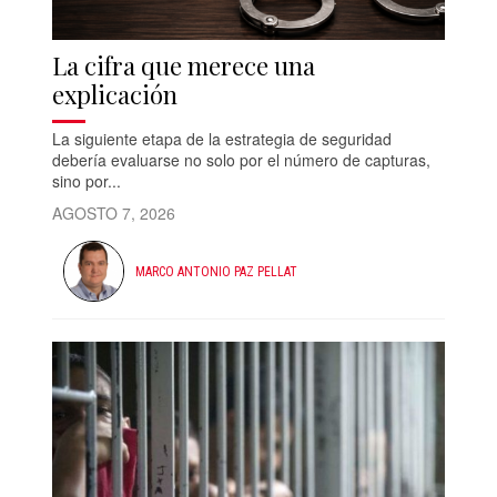
La cifra que merece una
explicación
La siguiente etapa de la estrategia de seguridad
debería evaluarse no solo por el número de capturas,
sino por...
AGOSTO 7, 2026
MARCO ANTONIO PAZ PELLAT