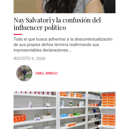
Nay Salvatori y la confusión del
influencer político
Todo el que busca adherirse a la descontextualización
de sus propios dichos termina reafirmando sus
impresentables declaraciones…
AGOSTO 6, 2026
ISRAEL APARICIO