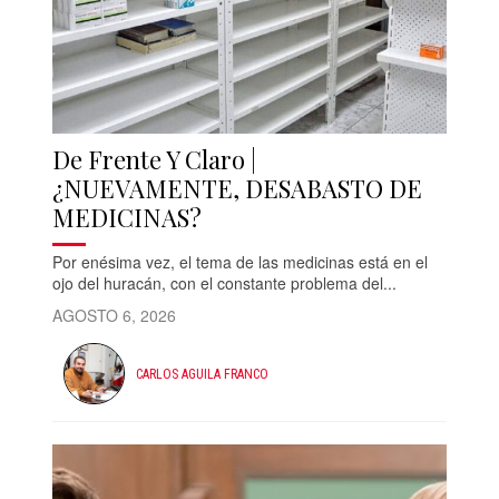
De Frente Y Claro |
¿NUEVAMENTE, DESABASTO DE
MEDICINAS?
Por enésima vez, el tema de las medicinas está en el
ojo del huracán, con el constante problema del...
AGOSTO 6, 2026
CARLOS AGUILA FRANCO