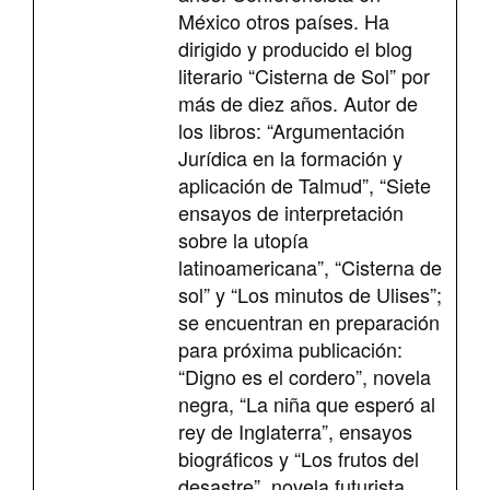
México otros países. Ha
dirigido y producido el blog
literario “Cisterna de Sol” por
más de diez años. Autor de
los libros: “Argumentación
Jurídica en la formación y
aplicación de Talmud”, “Siete
ensayos de interpretación
sobre la utopía
latinoamericana”, “Cisterna de
sol” y “Los minutos de Ulises”;
se encuentran en preparación
para próxima publicación:
“Digno es el cordero”, novela
negra, “La niña que esperó al
rey de Inglaterra”, ensayos
biográficos y “Los frutos del
desastre”, novela futurista