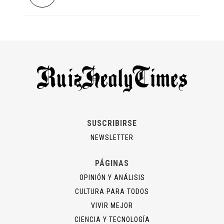
SUSCRIBIRSE
NEWSLETTER
PÁGINAS
OPINIÓN Y ANÁLISIS
CULTURA PARA TODOS
VIVIR MEJOR
CIENCIA Y TECNOLOGÍA