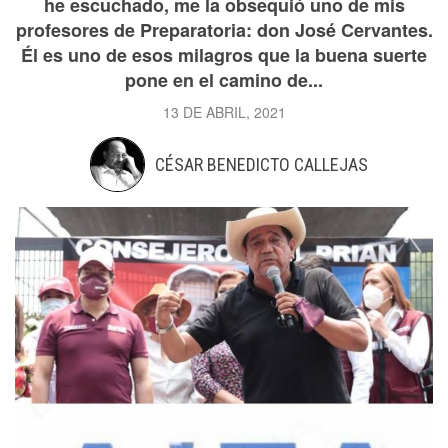
he escuchado, me la obsequió uno de mis
profesores de Preparatoria: don José Cervantes.
Él es uno de esos milagros que la buena suerte
pone en el camino de...
13 DE ABRIL, 2021
CÉSAR BENEDICTO CALLEJAS