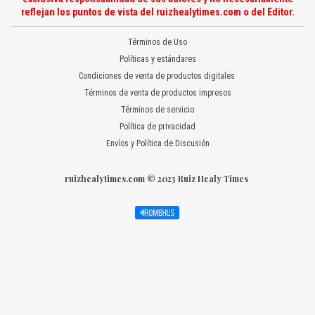
reflejan los puntos de vista del ruizhealytimes.com o del Editor.
Términos de Uso
Políticas y estándares
Condiciones de venta de productos digitales
Términos de venta de productos impresos
Términos de servicio
Política de privacidad
Envíos y Política de Discusión
ruizhealytimes.com © 2023 Ruiz Healy Times