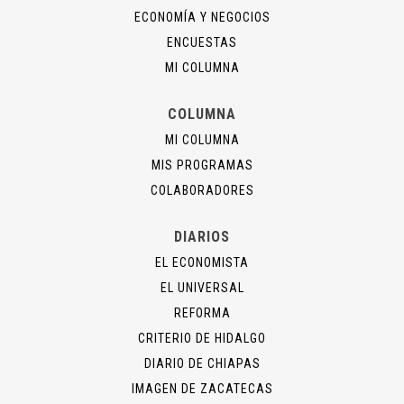
ECONOMÍA Y NEGOCIOS
ENCUESTAS
MI COLUMNA
COLUMNA
MI COLUMNA
MIS PROGRAMAS
COLABORADORES
DIARIOS
EL ECONOMISTA
EL UNIVERSAL
REFORMA
CRITERIO DE HIDALGO
DIARIO DE CHIAPAS
IMAGEN DE ZACATECAS