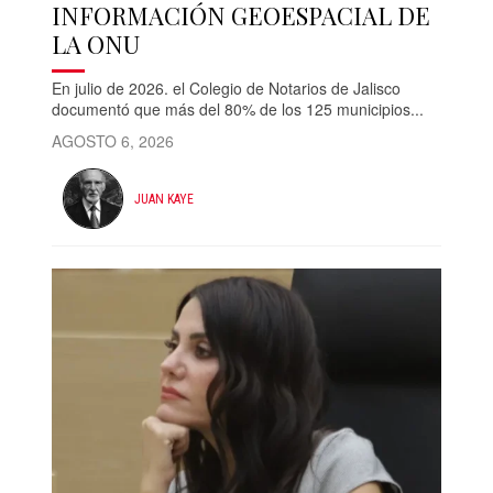
INFORMACIÓN GEOESPACIAL DE
LA ONU
En julio de 2026. el Colegio de Notarios de Jalisco
documentó que más del 80% de los 125 municipios...
AGOSTO 6, 2026
JUAN KAYE