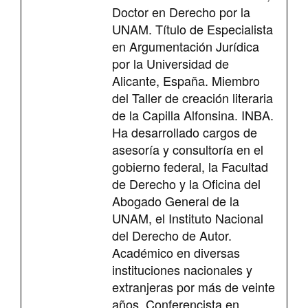
Doctor en Derecho por la
UNAM. Título de Especialista
en Argumentación Jurídica
por la Universidad de
Alicante, España. Miembro
del Taller de creación literaria
de la Capilla Alfonsina. INBA.
Ha desarrollado cargos de
asesoría y consultoría en el
gobierno federal, la Facultad
de Derecho y la Oficina del
Abogado General de la
UNAM, el Instituto Nacional
del Derecho de Autor.
Académico en diversas
instituciones nacionales y
extranjeras por más de veinte
años. Conferencista en