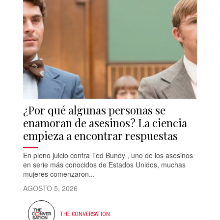
¿Por qué algunas personas se
enamoran de asesinos? La ciencia
empieza a encontrar respuestas
En pleno juicio contra Ted Bundy , uno de los asesinos
en serie más conocidos de Estados Unidos, muchas
mujeres comenzaron...
AGOSTO 5, 2026
THE CONVERSATION