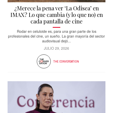
¿Merece la pena ver ‘La Odisea’ en
IMAX? Lo que cambia (y lo que no) en
cada pantalla de cine
Rodar en celuloide es, para una gran parte de los
profesionales del cine, un sueño. La gran mayoría del sector
audiovisual dejó...
JULIO 29, 2026
THE CONVERSATION