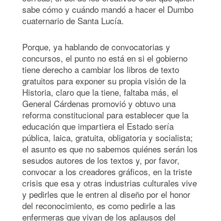
sabe cómo y cuándo mandó a hacer el Dumbo
cuaternario de Santa Lucía.
Porque, ya hablando de convocatorias y
concursos, el punto no está en si el gobierno
tiene derecho a cambiar los libros de texto
gratuitos para exponer su propia visión de la
Historia, claro que la tiene, faltaba más, el
General Cárdenas promovió y obtuvo una
reforma constitucional para establecer que la
educación que impartiera el Estado sería
pública, laica, gratuita, obligatoria y socialista;
el asunto es que no sabemos quiénes serán los
sesudos autores de los textos y, por favor,
convocar a los creadores gráficos, en la triste
crisis que esa y otras industrias culturales vive
y pedirles que le entren al diseño por el honor
del reconocimiento, es como pedirle a las
enfermeras que vivan de los aplausos del