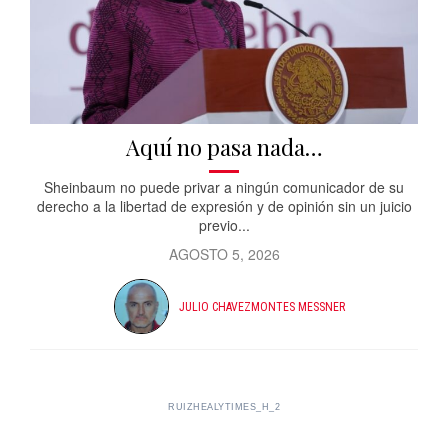
Aquí no pasa nada…
Sheinbaum no puede privar a ningún comunicador de su
derecho a la libertad de expresión y de opinión sin un juicio
previo...
AGOSTO 5, 2026
JULIO CHAVEZMONTES MESSNER
RUIZHEALYTIMES_H_2