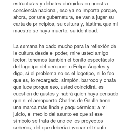
estructuras y debates dormidos en nuestra
conciencia nacional, eso ya no importa porque,
ahora, por una gubernatura, se van a jugar su
carta de principios, su cultura y, lástima que mi
maestro se haya muerto, su identidad.
La semana ha dado mucho para la reflexión de
la cultura desde el poder, mire usted amigo
lector, tenemos también el bonito espectáculo
del logotipo del aeropuerto Felipe Ángeles y
digo, si el problema no es el logotipo, ni lo feo
que es, lo recargado, simplón, barroco y chafa
que luce porque eso, usted coincidirá, es
cuestión de gustos y habrá quien haya pensado
que ni el aeropuerto Charles de Gaulle tiene
una marca más linda y paquidérmica; a mi
juicio, el meollo del asunto es que si ese
símbolo se trata de uno de los proyectos
señeros, del que debería invocar el triunfo