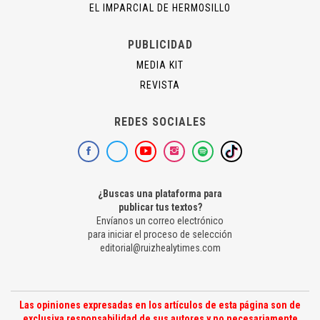
EL IMPARCIAL DE HERMOSILLO
PUBLICIDAD
MEDIA KIT
REVISTA
REDES SOCIALES
¿Buscas una plataforma para
publicar tus textos?
Envíanos un correo electrónico
para iniciar el proceso de selección
editorial@ruizhealytimes.com
Las opiniones expresadas en los artículos de esta página son de
exclusiva responsabilidad de sus autores y no necesariamente