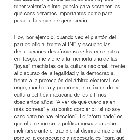
tener valentía e inteligencia para sostener los
que consideramos importantes como para
pasar a la siguiente generación.
Hoy, por ejemplo, cuando veo el plantón del
partido oficial frente al INE y escucho las
declaraciones desaforadas de los candidatos
en riesgo, me viene a la memoria una de las
“joyas” machistas de la cultura nacional. Frente
al discurso de la legalidad y la democracia,
frente a la protección del árbitro electoral, se
erige, machorra y poderosa, la máxima de la
cultura política mexicana de los últimos
doscientos años: “A ver de qué cuero salen
más correas” y su bonito corolario: “si no soy
candidato no hay elección”. Lo “afortunado” es
que el cinismo de la política mexicana debe
inclinarse ante el tradicional disimulo nacional,
porque la consecuencia necesaria es “para qué