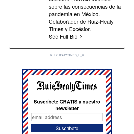
sobre las consecuencias de la
pandemia en México.
Colaborador de Ruiz-Healy
Times y Excésior.
See Full Bio
RUIZHEALYTIMES_H_0
Suscríbete GRATIS a nuestro
newsletter