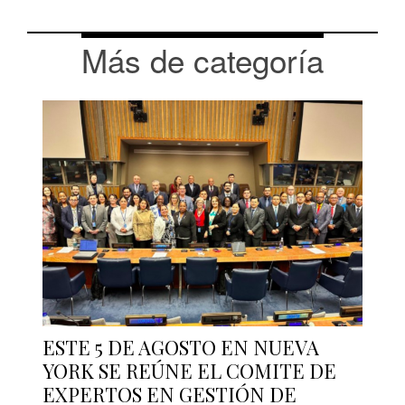
Más de categoría
ESTE 5 DE AGOSTO EN NUEVA
YORK SE REÚNE EL COMITE DE
EXPERTOS EN GESTIÓN DE