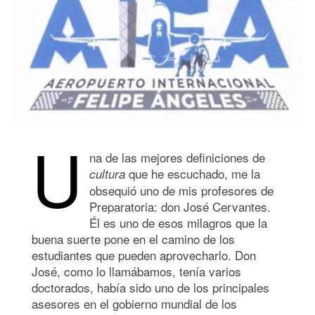
U
na de las mejores definiciones de
que he escuchado, me la
cultura
obsequió uno de mis profesores de
Preparatoria: don José Cervantes.
Él es uno de esos milagros que la
buena suerte pone en el camino de los
estudiantes que pueden aprovecharlo. Don
José, como lo llamábamos, tenía varios
doctorados, había sido uno de los principales
asesores en el gobierno mundial de los