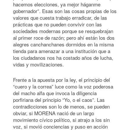
hacemos elecciones, ya mejor háganme
gobernador”. Esas son las cosas propias de los
valores que cuesta trabajo erradicar, de las
prácticas que no pueden convivir con las
sociedades modernas porque se resquebrajan
al primer roce de razón; pero ahí están los dos
alegres canchanchanes dormidos en la misma
tienda para amenazar a una institución que a
los ciudadanos nos ha costado años de lucha,
vidas y movilizaciones.
Frente a la apuesta por la ley, el principio del
“cuero y la correa” luce como la voz poderosa
del macho alfa que invoca la diligencia
porfiriana del principio “Yo, o el caos”. Las
contradicciones son lo de menos, se pueden
obviar, si MORENA nació de un largo
movimiento cívico político, si atrajo a los sin
voz, si movió conciencias y puso en acción