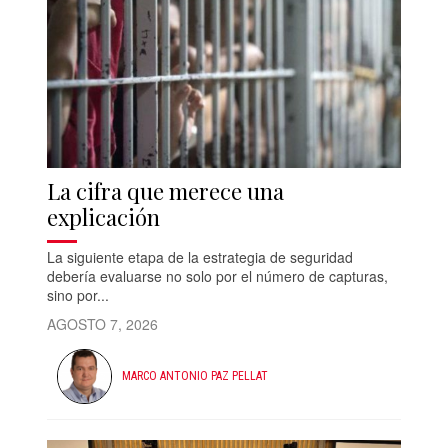
La cifra que merece una
explicación
La siguiente etapa de la estrategia de seguridad
debería evaluarse no solo por el número de capturas,
sino por...
AGOSTO 7, 2026
MARCO ANTONIO PAZ PELLAT