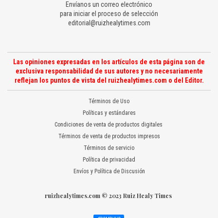
Envíanos un correo electrónico
para iniciar el proceso de selección
editorial@ruizhealytimes.com
Las opiniones expresadas en los artículos de esta página son de
exclusiva responsabilidad de sus autores y no necesariamente
reflejan los puntos de vista del ruizhealytimes.com o del Editor.
Términos de Uso
Políticas y estándares
Condiciones de venta de productos digitales
Términos de venta de productos impresos
Términos de servicio
Política de privacidad
Envíos y Política de Discusión
ruizhealytimes.com © 2023 Ruiz Healy Times