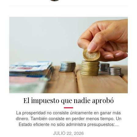
El impuesto que nadie aprobó
La prosperidad no consiste únicamente en ganar más
dinero. También consiste en perder menos tiempo. Un
Estado eficiente no sólo administra presupuestos:...
JULIO 22, 2026