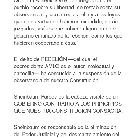
pueblo recobre su libertad, se restablecerá su
observancia, y con arreglo a ella y a las leyes
que en su virtud se hubieren expedido, serán
juzgados, así los que hubieren figurado en el
gobierno emanado de la rebelión, como los que
hubieren cooperado a ésta.“
El delito de REBELIÓN —del cual el
expresidente AMLO es el autor intelectual y
cabecilla— ha conducido a la suspensión de la
observancia de nuestra Constitución.
Sheinbaum Pardov es la cabeza visible de un
GOBIERNO CONTRARIO A LOS PRINCIPIOS
QUE NUESTRA CONSTITUCIÓN CONSAGRA.
Sheinbaum es responsable de la eliminación
del Poder Judicial y del desmantelamiento del