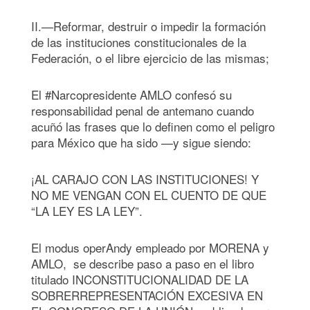
II.—Reformar, destruir o impedir la formación
de las instituciones constitucionales de la
Federación, o el libre ejercicio de las mismas;
El #Narcopresidente AMLO confesó su
responsabilidad penal de antemano cuando
acuñó las frases que lo definen como el peligro
para México que ha sido —y sigue siendo:
¡AL CARAJO CON LAS INSTITUCIONES! Y
NO ME VENGAN CON EL CUENTO DE QUE
“LA LEY ES LA LEY”.
El modus operAndy empleado por MORENA y
AMLO, se describe paso a paso en el libro
titulado INCONSTITUCIONALIDAD DE LA
SOBRERREPRESENTACIÓN EXCESIVA EN