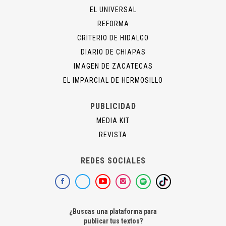
EL UNIVERSAL
REFORMA
CRITERIO DE HIDALGO
DIARIO DE CHIAPAS
IMAGEN DE ZACATECAS
EL IMPARCIAL DE HERMOSILLO
PUBLICIDAD
MEDIA KIT
REVISTA
REDES SOCIALES
¿Buscas una plataforma para
publicar tus textos?