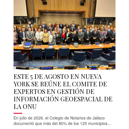
ESTE 5 DE AGOSTO EN NUEVA
YORK SE REÚNE EL COMITE DE
EXPERTOS EN GESTIÓN DE
INFORMACIÓN GEOESPACIAL DE
LA ONU
En julio de 2026. el Colegio de Notarios de Jalisco
documentó que más del 80% de los 125 municipios...