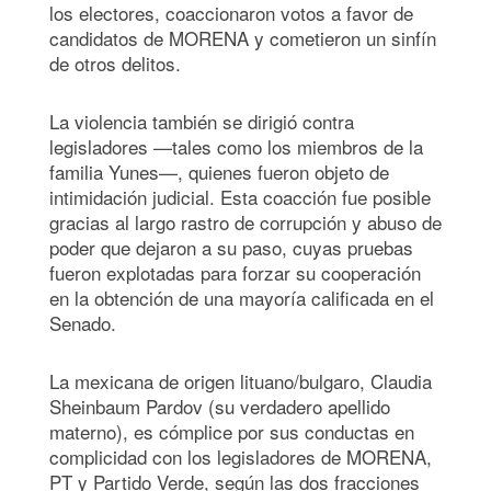
los electores, coaccionaron votos a favor de
candidatos de MORENA y cometieron un sinfín
de otros delitos.
La violencia también se dirigió contra
legisladores —tales como los miembros de la
familia Yunes—, quienes fueron objeto de
intimidación judicial. Esta coacción fue posible
gracias al largo rastro de corrupción y abuso de
poder que dejaron a su paso, cuyas pruebas
fueron explotadas para forzar su cooperación
en la obtención de una mayoría calificada en el
Senado.
La mexicana de origen lituano/bulgaro, Claudia
Sheinbaum Pardov (su verdadero apellido
materno), es cómplice por sus conductas en
complicidad con los legisladores de MORENA,
PT y Partido Verde, según las dos fracciones