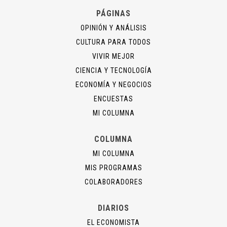
PÁGINAS
OPINIÓN Y ANÁLISIS
CULTURA PARA TODOS
VIVIR MEJOR
CIENCIA Y TECNOLOGÍA
ECONOMÍA Y NEGOCIOS
ENCUESTAS
MI COLUMNA
COLUMNA
MI COLUMNA
MIS PROGRAMAS
COLABORADORES
DIARIOS
EL ECONOMISTA