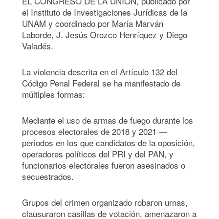
EL CONGRESO DE LA UNIÓN, publicado por
el Instituto de Investigaciones Jurídicas de la
UNAM y coordinado por María Marván
Laborde, J. Jesús Orozco Henríquez y Diego
Valadés.
La violencia descrita en el Artículo 132 del
Código Penal Federal se ha manifestado de
múltiples formas:
Mediante el uso de armas de fuego durante los
procesos electorales de 2018 y 2021 —
periodos en los que candidatos de la oposición,
operadores políticos del PRI y del PAN, y
funcionarios electorales fueron asesinados o
secuestrados.
Grupos del crimen organizado robaron urnas,
clausuraron casillas de votación, amenazaron a