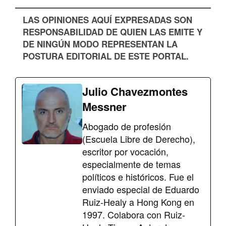
LAS OPINIONES AQUÍ EXPRESADAS SON
RESPONSABILIDAD DE QUIEN LAS EMITE Y
DE NINGÚN MODO REPRESENTAN LA
POSTURA EDITORIAL DE ESTE PORTAL.
Julio Chavezmontes
Messner
Abogado de profesión
(Escuela Libre de Derecho),
escritor por vocación,
especialmente de temas
políticos e históricos. Fue el
enviado especial de Eduardo
Ruiz-Healy a Hong Kong en
1997. Colabora con Ruiz-