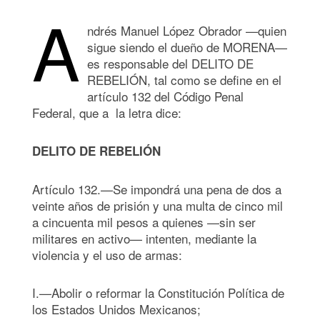
A
ndrés Manuel López Obrador —quien
sigue siendo el dueño de MORENA—
es responsable del DELITO DE
REBELIÓN, tal como se define en el
artículo 132 del Código Penal
Federal, que a la letra dice:
DELITO DE REBELIÓN
Artículo 132.—Se impondrá una pena de dos a
veinte años de prisión y una multa de cinco mil
a cincuenta mil pesos a quienes —sin ser
militares en activo— intenten, mediante la
violencia y el uso de armas:
I.—Abolir o reformar la Constitución Política de
los Estados Unidos Mexicanos;