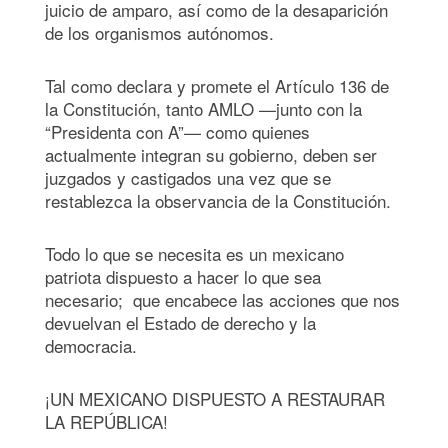
juicio de amparo, así como de la desaparición
de los organismos autónomos.
Tal como declara y promete el Artículo 136 de
la Constitución, tanto AMLO —junto con la
“Presidenta con A”— como quienes
actualmente integran su gobierno, deben ser
juzgados y castigados una vez que se
restablezca la observancia de la Constitución.
Todo lo que se necesita es un mexicano
patriota dispuesto a hacer lo que sea
necesario; que encabece las acciones que nos
devuelvan el Estado de derecho y la
democracia.
¡UN MEXICANO DISPUESTO A RESTAURAR
LA REPÚBLICA!