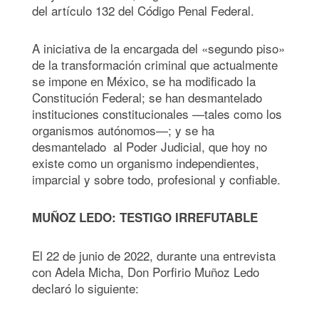
del artículo 132 del Código Penal Federal.
A iniciativa de la encargada del «segundo piso»
de la transformación criminal que actualmente
se impone en México, se ha modificado la
Constitución Federal; se han desmantelado
instituciones constitucionales —tales como los
organismos autónomos—; y se ha
desmantelado al Poder Judicial, que hoy no
existe como un organismo independientes,
imparcial y sobre todo, profesional y confiable.
MUÑOZ LEDO: TESTIGO IRREFUTABLE
El 22 de junio de 2022, durante una entrevista
con Adela Micha, Don Porfirio Muñoz Ledo
declaró lo siguiente: