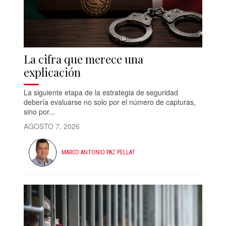
La cifra que merece una
explicación
La siguiente etapa de la estrategia de seguridad
debería evaluarse no solo por el número de capturas,
sino por...
AGOSTO 7, 2026
MARCO ANTONIO PAZ PELLAT