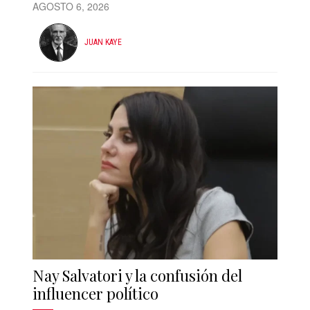
AGOSTO 6, 2026
JUAN KAYE
Nay Salvatori y la confusión del
influencer político