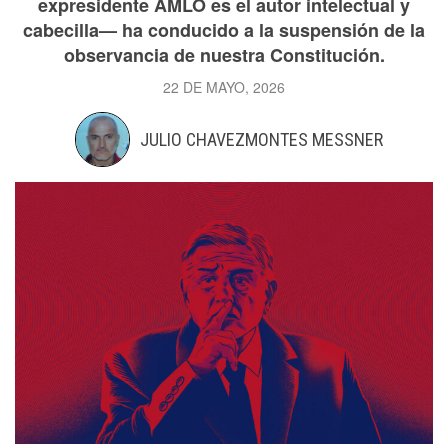
expresidente AMLO es el autor intelectual y
cabecilla— ha conducido a la suspensión de la
observancia de nuestra Constitución.
22 DE MAYO, 2026
JULIO CHAVEZMONTES MESSNER