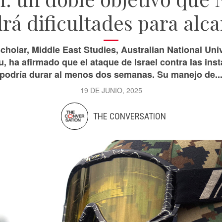
rá dificultades para alc
holar, Middle East Studies, Australian National Univ
, ha afirmado que el ataque de Israel contra las ins
podría durar al menos dos semanas. Su manejo de..
19 DE JUNIO, 2025
THE CONVERSATION