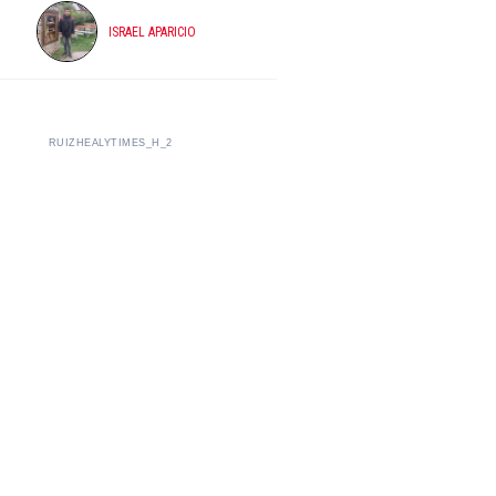
ISRAEL APARICIO
RUIZHEALYTIMES_H_2