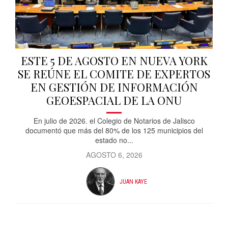
ESTE 5 DE AGOSTO EN NUEVA YORK
SE REÚNE EL COMITE DE EXPERTOS
EN GESTIÓN DE INFORMACIÓN
GEOESPACIAL DE LA ONU
En julio de 2026. el Colegio de Notarios de Jalisco
documentó que más del 80% de los 125 municipios del
estado no...
AGOSTO 6, 2026
JUAN KAYE