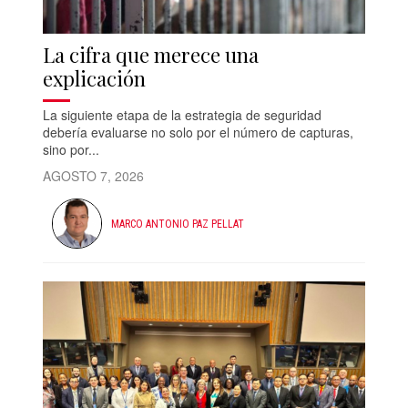
La cifra que merece una
explicación
La siguiente etapa de la estrategia de seguridad
debería evaluarse no solo por el número de capturas,
sino por...
AGOSTO 7, 2026
MARCO ANTONIO PAZ PELLAT