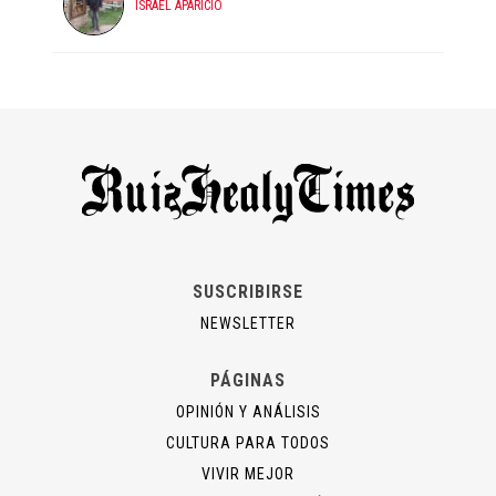
ISRAEL APARICIO
SUSCRIBIRSE
NEWSLETTER
PÁGINAS
OPINIÓN Y ANÁLISIS
CULTURA PARA TODOS
VIVIR MEJOR