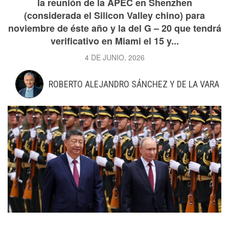
la reunión de la APEC en Shenzhen
(considerada el Silicon Valley chino) para
noviembre de éste año y la del G – 20 que tendrá
verificativo en Miami el 15 y...
4 DE JUNIO, 2026
ROBERTO ALEJANDRO SÁNCHEZ Y DE LA VARA