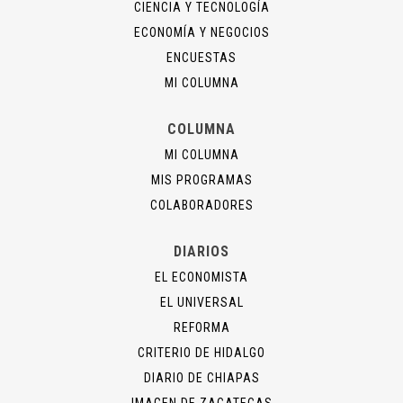
CIENCIA Y TECNOLOGÍA
ECONOMÍA Y NEGOCIOS
ENCUESTAS
MI COLUMNA
COLUMNA
MI COLUMNA
MIS PROGRAMAS
COLABORADORES
DIARIOS
EL ECONOMISTA
EL UNIVERSAL
REFORMA
CRITERIO DE HIDALGO
DIARIO DE CHIAPAS