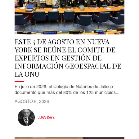
ESTE 5 DE AGOSTO EN NUEVA
YORK SE REÚNE EL COMITE DE
EXPERTOS EN GESTIÓN DE
INFORMACIÓN GEOESPACIAL DE
LA ONU
En julio de 2026. el Colegio de Notarios de Jalisco
documentó que más del 80% de los 125 municipios...
AGOSTO 6, 2026
JUAN KAYE