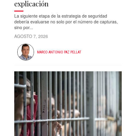
explicación
La siguiente etapa de la estrategia de seguridad
debería evaluarse no solo por el número de capturas,
sino por...
AGOSTO 7, 2026
MARCO ANTONIO PAZ PELLAT