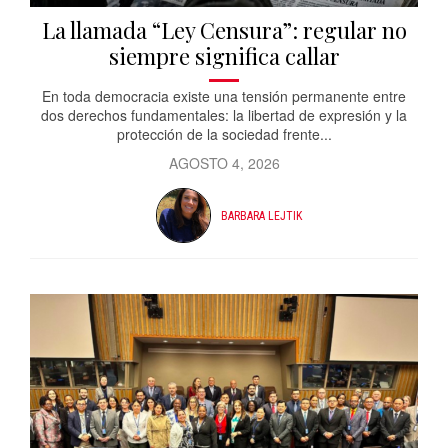
La llamada “Ley Censura”: regular no
siempre significa callar
En toda democracia existe una tensión permanente entre
dos derechos fundamentales: la libertad de expresión y la
protección de la sociedad frente...
AGOSTO 4, 2026
BARBARA LEJTIK