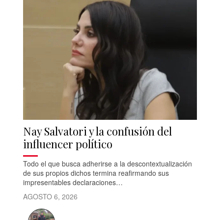
Nay Salvatori y la confusión del
influencer político
Todo el que busca adherirse a la descontextualización
de sus propios dichos termina reafirmando sus
impresentables declaraciones…
AGOSTO 6, 2026