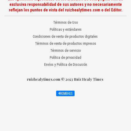
exclusiva responsabilidad de sus autores y no necesariamente
reflejan los puntos de vista del ruizhealytimes.com o del Editor.
Términos de Uso
Políticas y estándares
Condiciones de venta de productos digitales
Términos de venta de productos impresos
Términos de servicio
Política de privacidad
Envíos y Política de Discusión
ruizhealytimes.com © 2023 Ruiz Healy Times