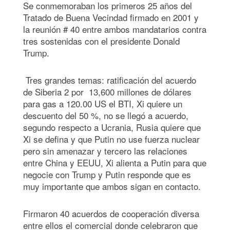
Se conmemoraban los primeros 25 años del
Tratado de Buena Vecindad firmado en 2001 y
la reunión # 40 entre ambos mandatarios contra
tres sostenidas con el presidente Donald
Trump.
Tres grandes temas: ratificación del acuerdo
de Siberia 2 por 13,600 millones de dólares
para gas a 120.00 US el BTI, Xi quiere un
descuento del 50 %, no se llegó a acuerdo,
segundo respecto a Ucrania, Rusia quiere que
Xi se defina y que Putin no use fuerza nuclear
pero sin amenazar y tercero las relaciones
entre China y EEUU, Xi alienta a Putin para que
negocie con Trump y Putin responde que es
muy importante que ambos sigan en contacto.
Firmaron 40 acuerdos de cooperación diversa
entre ellos el comercial donde celebraron que