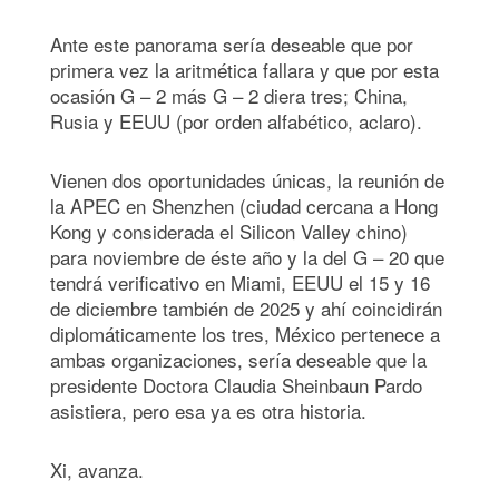
Ante este panorama sería deseable que por
primera vez la aritmética fallara y que por esta
ocasión G – 2 más G – 2 diera tres; China,
Rusia y EEUU (por orden alfabético, aclaro).
Vienen dos oportunidades únicas, la reunión de
la APEC en Shenzhen (ciudad cercana a Hong
Kong y considerada el Silicon Valley chino)
para noviembre de éste año y la del G – 20 que
tendrá verificativo en Miami, EEUU el 15 y 16
de diciembre también de 2025 y ahí coincidirán
diplomáticamente los tres, México pertenece a
ambas organizaciones, sería deseable que la
presidente Doctora Claudia Sheinbaun Pardo
asistiera, pero esa ya es otra historia.
Xi, avanza.