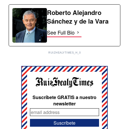
Roberto Alejandro
Sánchez y de la Vara
See Full Bio
RUIZHEALYTIMES_H_0
Suscríbete GRATIS a nuestro
newsletter