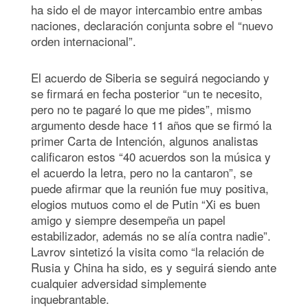
ha sido el de mayor intercambio entre ambas
naciones, declaración conjunta sobre el “nuevo
orden internacional”.
El acuerdo de Siberia se seguirá negociando y
se firmará en fecha posterior “un te necesito,
pero no te pagaré lo que me pides”, mismo
argumento desde hace 11 años que se firmó la
primer Carta de Intención, algunos analistas
calificaron estos “40 acuerdos son la música y
el acuerdo la letra, pero no la cantaron”, se
puede afirmar que la reunión fue muy positiva,
elogios mutuos como el de Putin “Xi es buen
amigo y siempre desempeña un papel
estabilizador, además no se alía contra nadie”.
Lavrov sintetizó la visita como “la relación de
Rusia y China ha sido, es y seguirá siendo ante
cualquier adversidad simplemente
inquebrantable.