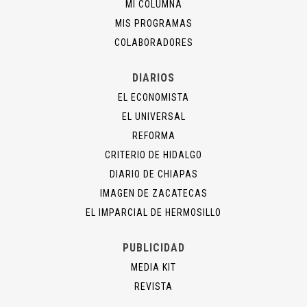
MI COLUMNA
MIS PROGRAMAS
COLABORADORES
DIARIOS
EL ECONOMISTA
EL UNIVERSAL
REFORMA
CRITERIO DE HIDALGO
DIARIO DE CHIAPAS
IMAGEN DE ZACATECAS
EL IMPARCIAL DE HERMOSILLO
PUBLICIDAD
MEDIA KIT
REVISTA