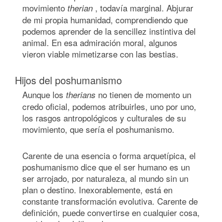
movimiento
, todavía marginal. Abjurar
therian
de mi propia humanidad, comprendiendo que
podemos aprender de la sencillez instintiva del
animal. En esa admiración moral, algunos
vieron viable mimetizarse con las bestias.
Hijos del poshumanismo
Aunque los
no tienen de momento un
therians
credo oficial, podemos atribuirles, uno por uno,
los rasgos antropológicos y culturales de su
movimiento, que sería el poshumanismo.
Carente de una esencia o forma arquetípica, el
poshumanismo dice que el ser humano es un
ser arrojado, por naturaleza, al mundo sin un
plan o destino. Inexorablemente, está en
constante transformación evolutiva. Carente de
definición, puede convertirse en cualquier cosa,