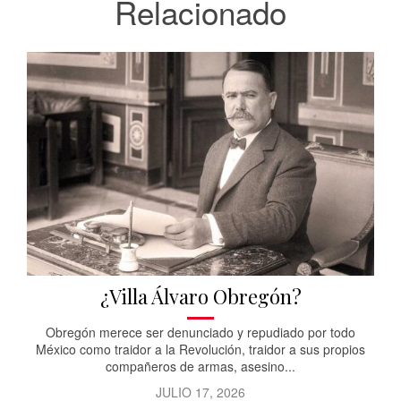
Relacionado
¿Villa Álvaro Obregón?
Obregón merece ser denunciado y repudiado por todo
México como traidor a la Revolución, traidor a sus propios
compañeros de armas, asesino...
JULIO 17, 2026