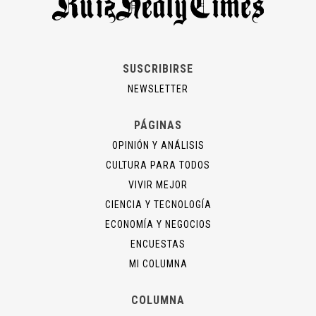
SUSCRIBIRSE
NEWSLETTER
PÁGINAS
OPINIÓN Y ANÁLISIS
CULTURA PARA TODOS
VIVIR MEJOR
CIENCIA Y TECNOLOGÍA
ECONOMÍA Y NEGOCIOS
ENCUESTAS
MI COLUMNA
COLUMNA