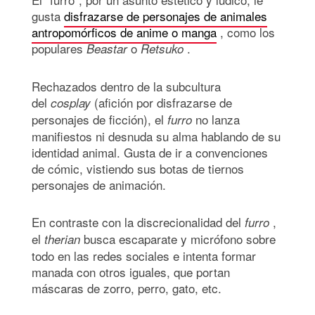
gusta
disfrazarse de personajes de animales
antropomórficos de anime o manga
, como los
populares
o
.
Beastar
Retsuko
Rechazados dentro de la subcultura
del
(afición por disfrazarse de
cosplay
personajes de ficción), el
no lanza
furro
manifiestos ni desnuda su alma hablando de su
identidad animal. Gusta de ir a convenciones
de cómic, vistiendo sus botas de tiernos
personajes de animación.
En contraste con la discrecionalidad del
,
furro
el
busca escaparate y micrófono sobre
therian
todo en las redes sociales e intenta formar
manada con otros iguales, que portan
máscaras de zorro, perro, gato, etc.