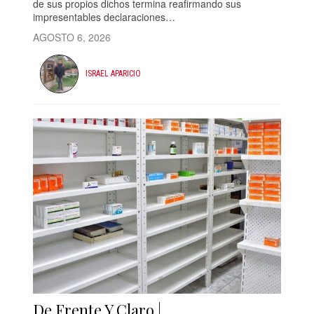
de sus propios dichos termina reafirmando sus
impresentables declaraciones…
AGOSTO 6, 2026
ISRAEL APARICIO
De Frente Y Claro |