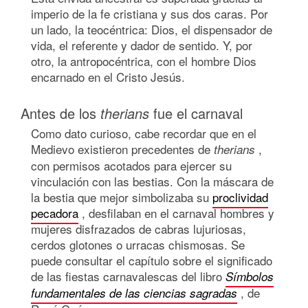
imperio de la fe cristiana y sus dos caras. Por
un lado, la teocéntrica: Dios, el dispensador de
vida, el referente y dador de sentido. Y, por
otro, la antropocéntrica, con el hombre Dios
encarnado en el Cristo Jesús.
Antes de los
therians
fue el carnaval
Como dato curioso, cabe recordar que en el
Medievo existieron precedentes de
,
therians
con permisos acotados para ejercer su
vinculación con las bestias. Con la máscara de
la bestia que mejor simbolizaba su
proclividad
pecadora
, desfilaban en el carnaval hombres y
mujeres disfrazados de cabras lujuriosas,
cerdos glotones o urracas chismosas. Se
puede consultar el capítulo sobre el significado
de las fiestas carnavalescas del libro
Símbolos
, de
fundamentales de las ciencias sagradas