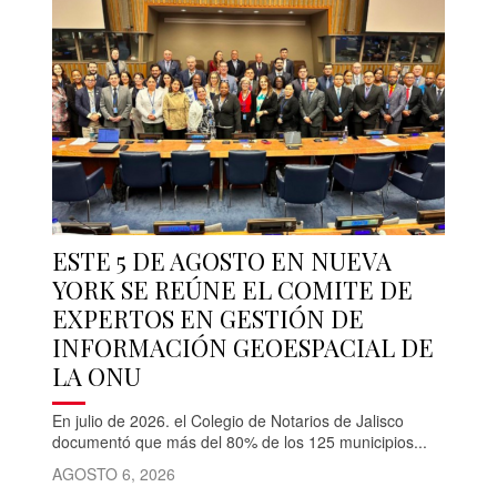
ESTE 5 DE AGOSTO EN NUEVA
YORK SE REÚNE EL COMITE DE
EXPERTOS EN GESTIÓN DE
INFORMACIÓN GEOESPACIAL DE
LA ONU
En julio de 2026. el Colegio de Notarios de Jalisco
documentó que más del 80% de los 125 municipios...
AGOSTO 6, 2026