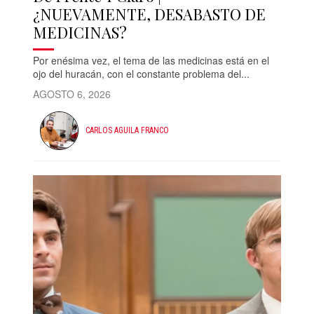
¿NUEVAMENTE, DESABASTO DE
MEDICINAS?
Por enésima vez, el tema de las medicinas está en el
ojo del huracán, con el constante problema del...
AGOSTO 6, 2026
CARLOS AGUILA FRANCO