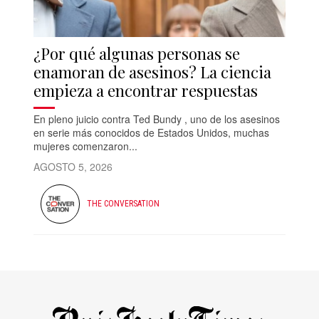
¿Por qué algunas personas se
enamoran de asesinos? La ciencia
empieza a encontrar respuestas
En pleno juicio contra Ted Bundy , uno de los asesinos
en serie más conocidos de Estados Unidos, muchas
mujeres comenzaron...
AGOSTO 5, 2026
THE CONVERSATION