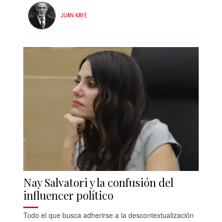
JUAN KAYE
Nay Salvatori y la confusión del
influencer político
Todo el que busca adherirse a la descontextualización