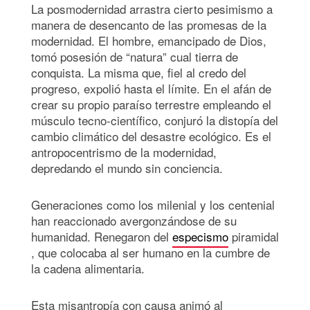
La posmodernidad arrastra cierto pesimismo a
manera de desencanto de las promesas de la
modernidad. El hombre, emancipado de Dios,
tomó posesión de “natura” cual tierra de
conquista. La misma que, fiel al credo del
progreso, expolió hasta el límite. En el afán de
crear su propio paraíso terrestre empleando el
músculo tecno-científico, conjuró la distopía del
cambio climático del desastre ecológico. Es el
antropocentrismo de la modernidad,
depredando el mundo sin conciencia.
Generaciones como los milenial y los centenial
han reaccionado avergonzándose de su
humanidad. Renegaron del
especismo
piramidal
, que colocaba al ser humano en la cumbre de
la cadena alimentaria.
Esta misantropía con causa animó al