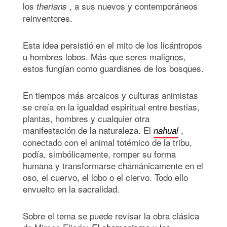
los
, a sus nuevos y contemporáneos
therians
reinventores.
Esta idea persistió en el mito de los licántropos
u hombres lobos. Más que seres malignos,
estos fungían como guardianes de los bosques.
En tiempos más arcaicos y culturas animistas
se creía en la igualdad espiritual entre bestias,
plantas, hombres y cualquier otra
manifestación de la naturaleza. El
,
nahual
conectado con el animal totémico de la tribu,
podía, simbólicamente, romper su forma
humana y transformarse chamánicamente en el
oso, el cuervo, el lobo o el ciervo. Todo ello
envuelto en la sacralidad.
Sobre el tema se puede revisar la obra clásica