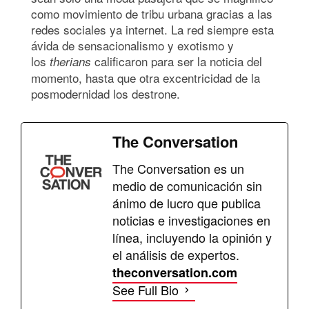
como movimiento de tribu urbana gracias a las
redes sociales ya internet. La red siempre esta
ávida de sensacionalismo y exotismo y
los
calificaron para ser la noticia del
therians
momento, hasta que otra excentricidad de la
posmodernidad los destrone.
The Conversation
The Conversation es un
medio de comunicación sin
ánimo de lucro que publica
noticias e investigaciones en
línea, incluyendo la opinión y
el análisis de expertos.
theconversation.com
See Full Bio