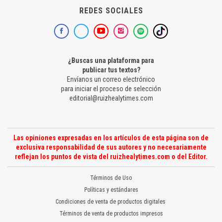
REDES SOCIALES
¿Buscas una plataforma para
publicar tus textos?
Envíanos un correo electrónico
para iniciar el proceso de selección
editorial@ruizhealytimes.com
Las opiniones expresadas en los artículos de esta página son de
exclusiva responsabilidad de sus autores y no necesariamente
reflejan los puntos de vista del ruizhealytimes.com o del Editor.
Términos de Uso
Políticas y estándares
Condiciones de venta de productos digitales
Términos de venta de productos impresos