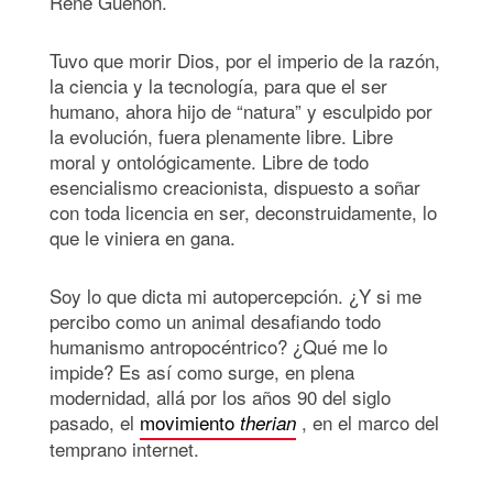
René Guénon.
Tuvo que morir Dios, por el imperio de la razón,
la ciencia y la tecnología, para que el ser
humano, ahora hijo de “natura” y esculpido por
la evolución, fuera plenamente libre. Libre
moral y ontológicamente. Libre de todo
esencialismo creacionista, dispuesto a soñar
con toda licencia en ser, deconstruidamente, lo
que le viniera en gana.
Soy lo que dicta mi autopercepción. ¿Y si me
percibo como un animal desafiando todo
humanismo antropocéntrico? ¿Qué me lo
impide? Es así como surge, en plena
modernidad, allá por los años 90 del siglo
pasado, el
movimiento
, en el marco del
therian
temprano internet.