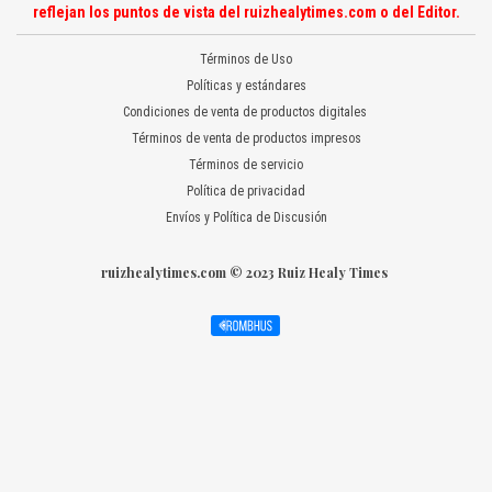
reflejan los puntos de vista del ruizhealytimes.com o del Editor.
Términos de Uso
Políticas y estándares
Condiciones de venta de productos digitales
Términos de venta de productos impresos
Términos de servicio
Política de privacidad
Envíos y Política de Discusión
ruizhealytimes.com © 2023 Ruiz Healy Times