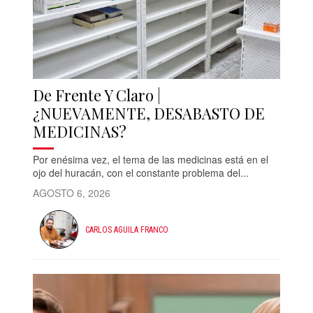
De Frente Y Claro |
¿NUEVAMENTE, DESABASTO DE
MEDICINAS?
Por enésima vez, el tema de las medicinas está en el
ojo del huracán, con el constante problema del...
AGOSTO 6, 2026
CARLOS AGUILA FRANCO