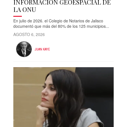
INFORMACIÓN GEOESPACIAL DE
LA ONU
En julio de 2026. el Colegio de Notarios de Jalisco
documentó que más del 80% de los 125 municipios...
AGOSTO 6, 2026
JUAN KAYE