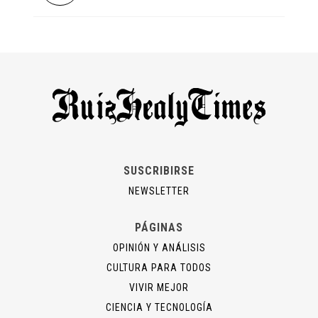
SUSCRIBIRSE
NEWSLETTER
PÁGINAS
OPINIÓN Y ANÁLISIS
CULTURA PARA TODOS
VIVIR MEJOR
CIENCIA Y TECNOLOGÍA