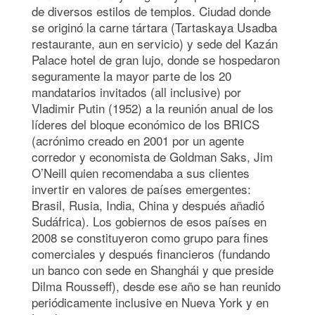
de diversos estilos de templos. Ciudad donde
se originó la carne tártara (Tartaskaya Usadba
restaurante, aun en servicio) y sede del Kazán
Palace hotel de gran lujo, donde se hospedaron
seguramente la mayor parte de los 20
mandatarios invitados (all inclusive) por
Vladimir Putin (1952) a la reunión anual de los
líderes del bloque económico de los BRICS
(acrónimo creado en 2001 por un agente
corredor y economista de Goldman Saks, Jim
O’Neill quien recomendaba a sus clientes
invertir en valores de países emergentes:
Brasil, Rusia, India, China y después añadió
Sudáfrica). Los gobiernos de esos países en
2008 se constituyeron como grupo para fines
comerciales y después financieros (fundando
un banco con sede en Shanghái y que preside
Dilma Rousseff), desde ese año se han reunido
periódicamente inclusive en Nueva York y en