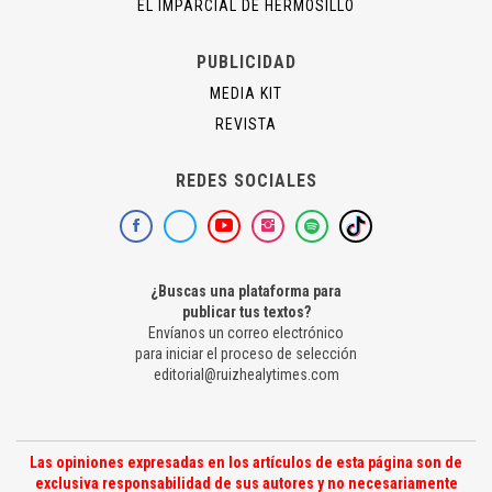
EL IMPARCIAL DE HERMOSILLO
PUBLICIDAD
MEDIA KIT
REVISTA
REDES SOCIALES
¿Buscas una plataforma para
publicar tus textos?
Envíanos un correo electrónico
para iniciar el proceso de selección
editorial@ruizhealytimes.com
Las opiniones expresadas en los artículos de esta página son de
exclusiva responsabilidad de sus autores y no necesariamente