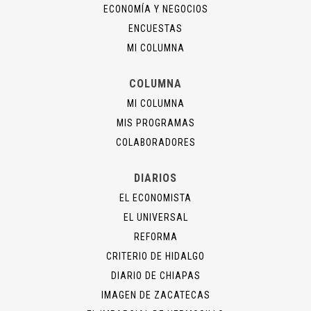
ECONOMÍA Y NEGOCIOS
ENCUESTAS
MI COLUMNA
COLUMNA
MI COLUMNA
MIS PROGRAMAS
COLABORADORES
DIARIOS
EL ECONOMISTA
EL UNIVERSAL
REFORMA
CRITERIO DE HIDALGO
DIARIO DE CHIAPAS
IMAGEN DE ZACATECAS