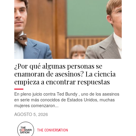
¿Por qué algunas personas se
enamoran de asesinos? La ciencia
empieza a encontrar respuestas
En pleno juicio contra Ted Bundy , uno de los asesinos
en serie más conocidos de Estados Unidos, muchas
mujeres comenzaron...
AGOSTO 5, 2026
THE CONVERSATION