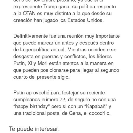
expresidente Trump gana, su política respecto
a la OTAN es muy distinta a la que desde su
creación han jugado los Estados Unidos.
Definitivamente fue una reunión muy importante
que puede marcar un antes y después dentro
de la geopolítica actual. Mientras occidente se
desgasta en guerras y conflictos, los líderes
Putin, Xi y Mori están atentos a la manera en
que pueden posicionarse para llegar al segundo
cuarto del presente siglo.
Putin aprovechó para festejar su reciente
cumpleaños número 72, de seguro no con una
“happy birthday” pero si con un “Kapabañ” y
una tradicional postal de Gena, el cocodrilo.
Te puede interesar: