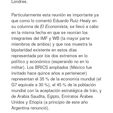
Londres.
Particularmente esta reunión es importante ya
que como lo comentó Eduardo Ruiz-Healy en
su columna de
, se llevó a cabo
El Economista
en la misma fecha en que se reunían los
integrantes del IMF y WB (la mayor parte
miembros de ambos) y que nos muestra la
bipolaridad existente en estos días
representada por los dos extremos en lo
político y económico (esperando no en lo
militar). Los BRICS ampliados (México fue
invitado hace quince años a pertenecer)
representan el 35 % de la economía mundial (el
G7 equivale a 30 %), el 45 % de la población
mundial con la aceptación estratégica de Irán, y
de Arabia Saudita, Egipto, Emiratos Árabes
Unidos y Etiopía (a principio de este año
Argentina renunció).