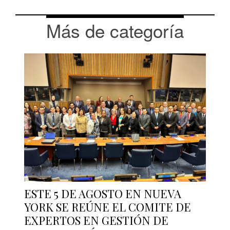
Más de categoría
ESTE 5 DE AGOSTO EN NUEVA
YORK SE REÚNE EL COMITE DE
EXPERTOS EN GESTIÓN DE