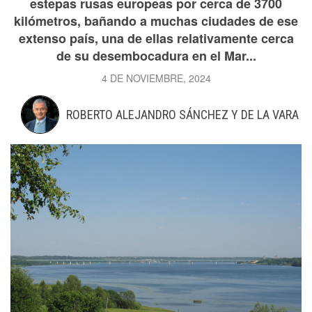
estepas rusas europeas por cerca de 3700
kilómetros, bañando a muchas ciudades de ese
extenso país, una de ellas relativamente cerca
de su desembocadura en el Mar...
4 DE NOVIEMBRE, 2024
ROBERTO ALEJANDRO SÁNCHEZ Y DE LA VARA