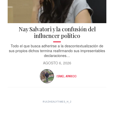
Nay Salvatori y la confusión del
influencer político
Todo el que busca adherirse a la descontextualización de
sus propios dichos termina reafirmando sus impresentables
declaraciones…
AGOSTO 6, 2026
ISRAEL APARICIO
RUIZHEALYTIMES_H_2