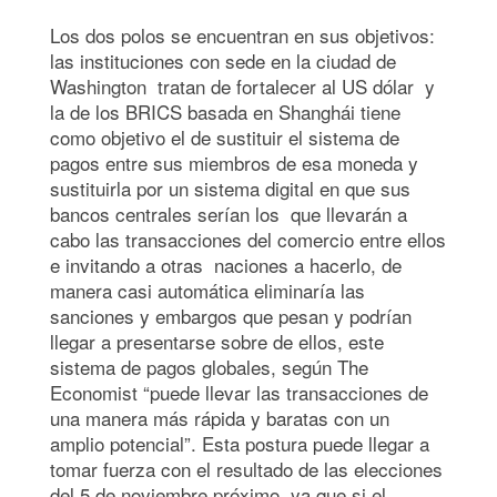
Los dos polos se encuentran en sus objetivos:
las instituciones con sede en la ciudad de
Washington tratan de fortalecer al US dólar y
la de los BRICS basada en Shanghái tiene
como objetivo el de sustituir el sistema de
pagos entre sus miembros de esa moneda y
sustituirla por un sistema digital en que sus
bancos centrales serían los que llevarán a
cabo las transacciones del comercio entre ellos
e invitando a otras naciones a hacerlo, de
manera casi automática eliminaría las
sanciones y embargos que pesan y podrían
llegar a presentarse sobre de ellos, este
sistema de pagos globales, según The
Economist “puede llevar las transacciones de
una manera más rápida y baratas con un
amplio potencial”. Esta postura puede llegar a
tomar fuerza con el resultado de las elecciones
del 5 de noviembre próximo, ya que si el