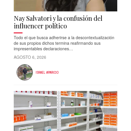
Nay Salvatori y la confusión del
influencer político
Todo el que busca adherirse a la descontextualización
de sus propios dichos termina reafirmando sus
impresentables declaraciones…
AGOSTO 6, 2026
ISRAEL APARICIO