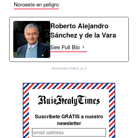
Noroeste en peligro
Roberto Alejandro
Sánchez y de la Vara
See Full Bio
RUIZHEALYTIMES_H_0
Suscríbete GRATIS a nuestro
newsletter