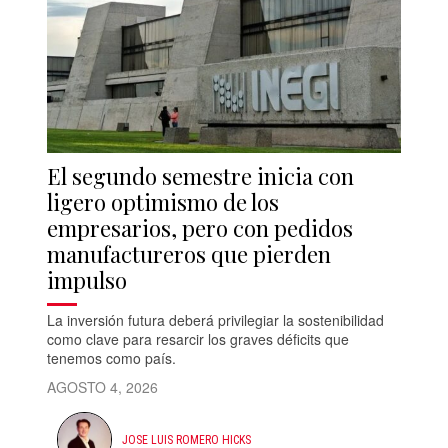
El segundo semestre inicia con
ligero optimismo de los
empresarios, pero con pedidos
manufactureros que pierden
impulso
La inversión futura deberá privilegiar la sostenibilidad
como clave para resarcir los graves déficits que
tenemos como país.
AGOSTO 4, 2026
JOSE LUIS ROMERO HICKS