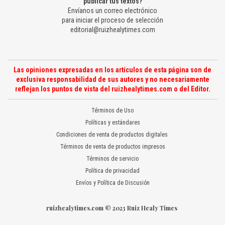
publicar tus textos?
Envíanos un correo electrónico
para iniciar el proceso de selección
editorial@ruizhealytimes.com
Las opiniones expresadas en los artículos de esta página son de
exclusiva responsabilidad de sus autores y no necesariamente
reflejan los puntos de vista del ruizhealytimes.com o del Editor.
Términos de Uso
Políticas y estándares
Condiciones de venta de productos digitales
Términos de venta de productos impresos
Términos de servicio
Política de privacidad
Envíos y Política de Discusión
ruizhealytimes.com © 2023 Ruiz Healy Times