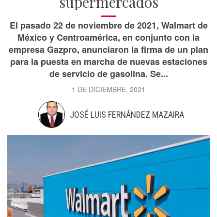
supermercados
El pasado 22 de noviembre de 2021, Walmart de
México y Centroamérica, en conjunto con la
empresa Gazpro, anunciaron la firma de un plan
para la puesta en marcha de nuevas estaciones
de servicio de gasolina. Se...
1 DE DICIEMBRE, 2021
JOSÉ LUIS FERNÁNDEZ MAZAIRA