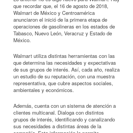
que recordar que, el 16 de agosto de 2018,
Walmart de México y Centroamérica
anunciaron el inició de la primera etapa de
operaciones de gasolineras en los estados de
Tabasco, Nuevo León, Veracruz y Estado de
México.
Walmart utiliza distintas herramientas con las
que determina las necesidades y expectativas
de sus grupos de interés. Así, cada año, realiza
un estudio de su reputación, con una muestra
representativa, que cubre aspectos sociales,
ambientales y económicos.
Además, cuenta con un sistema de atención a
clientes multicanal. Dialoga con distintos
grupos de interés, identificando y canalizando
sus necesidades a distintas áreas de la
compañía. Esta información le permite