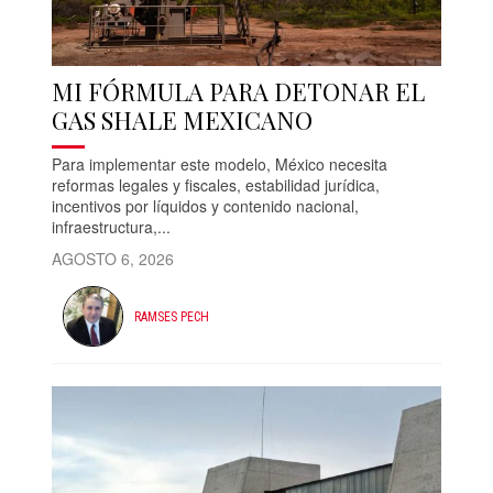
MI FÓRMULA PARA DETONAR EL
GAS SHALE MEXICANO
Para implementar este modelo, México necesita
reformas legales y fiscales, estabilidad jurídica,
incentivos por líquidos y contenido nacional,
infraestructura,...
AGOSTO 6, 2026
RAMSES PECH