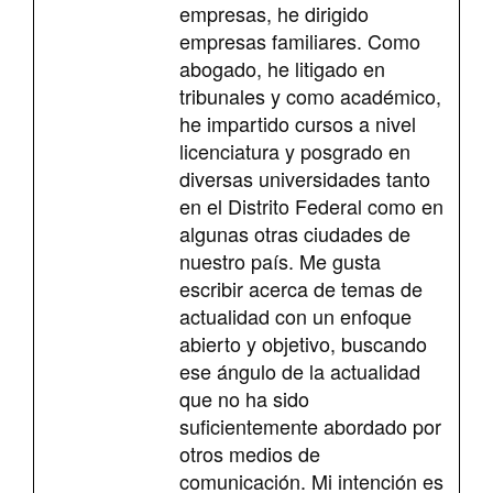
empresas, he dirigido
empresas familiares. Como
abogado, he litigado en
tribunales y como académico,
he impartido cursos a nivel
licenciatura y posgrado en
diversas universidades tanto
en el Distrito Federal como en
algunas otras ciudades de
nuestro país. Me gusta
escribir acerca de temas de
actualidad con un enfoque
abierto y objetivo, buscando
ese ángulo de la actualidad
que no ha sido
suficientemente abordado por
otros medios de
comunicación. Mi intención es