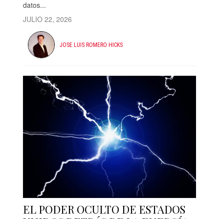
datos...
JULIO 22, 2026
JOSE LUIS ROMERO HICKS
EL PODER OCULTO DE ESTADOS