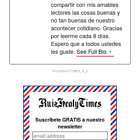
compartir con mis amables
lectores las cosas buenas y
no tan buenas de nuestro
acontecer cotidiano. Gracias
por leerme cada 8 días.
Espero que a todos ustedes
les guste.
See Full Bio
RUIZHEALYTIMES_H_0
Suscríbete GRATIS a nuestro
newsletter