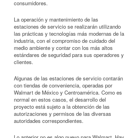
consumidores.
La operación y mantenimiento de las
estaciones de servicio se realizarán utilizando
las prácticas y tecnologías más modernas de la
industria, con el compromiso de cuidado del
medio ambiente y contar con los más altos
estándares de seguridad para sus operadores y
clientes.
Algunas de las estaciones de servicio contarán
con tiendas de conveniencia, operadas por
Walmart de México y Centroamérica. Como es
normal en estos casos, el desarrollo del
proyecto está sujeto a la obtención de las
autorizaciones y permisos de las diversas
autoridades correspondientes.
Lo anterior no es algo nuevo para Walmart. Hay