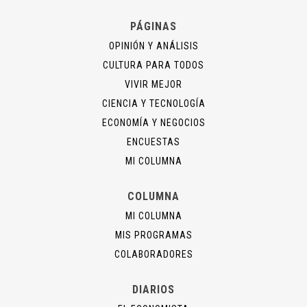
PÁGINAS
OPINIÓN Y ANÁLISIS
CULTURA PARA TODOS
VIVIR MEJOR
CIENCIA Y TECNOLOGÍA
ECONOMÍA Y NEGOCIOS
ENCUESTAS
MI COLUMNA
COLUMNA
MI COLUMNA
MIS PROGRAMAS
COLABORADORES
DIARIOS