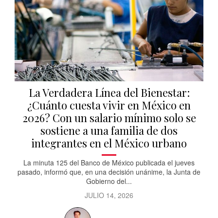
La Verdadera Línea del Bienestar:
¿Cuánto cuesta vivir en México en
2026? Con un salario mínimo solo se
sostiene a una familia de dos
integrantes en el México urbano
La minuta 125 del Banco de México publicada el jueves
pasado, informó que, en una decisión unánime, la Junta de
Gobierno del...
JULIO 14, 2026