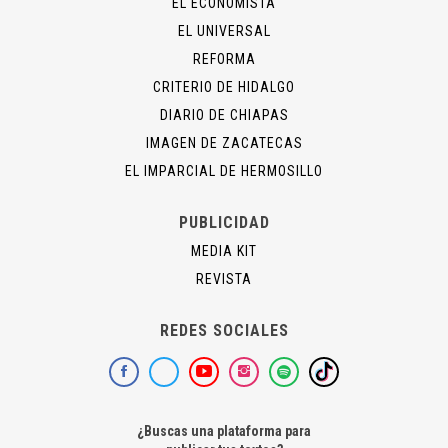
EL ECONOMISTA
EL UNIVERSAL
REFORMA
CRITERIO DE HIDALGO
DIARIO DE CHIAPAS
IMAGEN DE ZACATECAS
EL IMPARCIAL DE HERMOSILLO
PUBLICIDAD
MEDIA KIT
REVISTA
REDES SOCIALES
¿Buscas una plataforma para