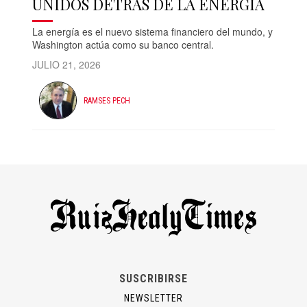
UNIDOS DETRÁS DE LA ENERGÍA
La energía es el nuevo sistema financiero del mundo, y
Washington actúa como su banco central.
JULIO 21, 2026
RAMSES PECH
SUSCRIBIRSE
NEWSLETTER