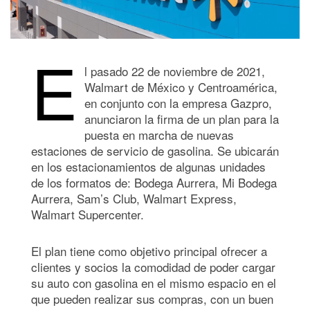
E
l pasado 22 de noviembre de 2021,
Walmart de México y Centroamérica,
en conjunto con la empresa Gazpro,
anunciaron la firma de un plan para la
puesta en marcha de nuevas
estaciones de servicio de gasolina. Se ubicarán
en los estacionamientos de algunas unidades
de los formatos de: Bodega Aurrera, Mi Bodega
Aurrera, Sam’s Club, Walmart Express,
Walmart Supercenter.
El plan tiene como objetivo principal ofrecer a
clientes y socios la comodidad de poder cargar
su auto con gasolina en el mismo espacio en el
que pueden realizar sus compras, con un buen