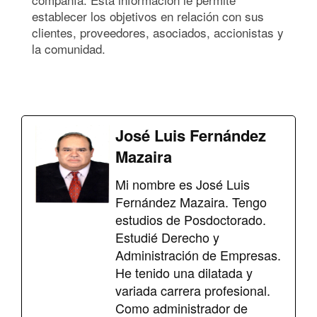
establecer los objetivos en relación con sus
clientes, proveedores, asociados, accionistas y
la comunidad.
José Luis Fernández
Mazaira
Mi nombre es José Luis
Fernández Mazaira. Tengo
estudios de Posdoctorado.
Estudié Derecho y
Administración de Empresas.
He tenido una dilatada y
variada carrera profesional.
Como administrador de