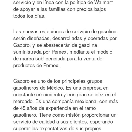
servicio y en línea con la política de
Walmart
de apoyar a las familias con precios bajos
todos los días.
Las nuevas estaciones de servicio de gasolina
serán diseñadas, desarrolladas y operadas por
Gazpro, y se abastecerán de gasolina
suministrada por Pemex, mediante el modelo
de marca sublicenciada para la venta de
productos de Pemex.
Gazpro es uno de los principales grupos
gasolineros de México. Es una empresa en
constante crecimiento y con gran solidez en el
mercado.
Es una compañía mexicana, con más
de 45 años de experiencia en el ramo
gasolinero. Tiene como misión proporcionar un
servicio de calidad a sus clientes, esperando
superar las expectativas de sus propios