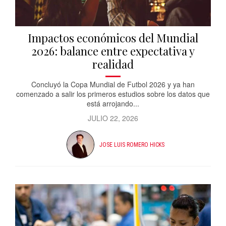
Impactos económicos del Mundial
2026: balance entre expectativa y
realidad
Concluyó la Copa Mundial de Futbol 2026 y ya han
comenzado a salir los primeros estudios sobre los datos que
está arrojando...
JULIO 22, 2026
JOSE LUIS ROMERO HICKS