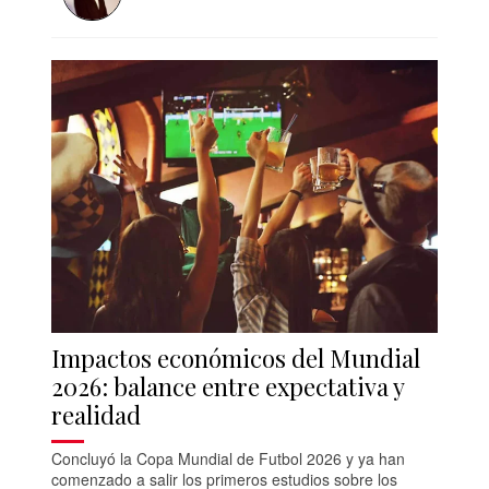
Impactos económicos del Mundial
2026: balance entre expectativa y
realidad
Concluyó la Copa Mundial de Futbol 2026 y ya han
comenzado a salir los primeros estudios sobre los