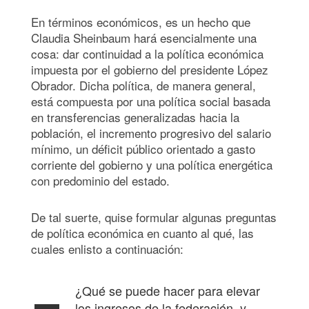
En términos económicos, es un hecho que
Claudia Sheinbaum hará esencialmente una
cosa: dar continuidad a la política económica
impuesta por el gobierno del presidente López
Obrador. Dicha política, de manera general,
está compuesta por una política social basada
en transferencias generalizadas hacia la
población, el incremento progresivo del salario
mínimo, un déficit público orientado a gasto
corriente del gobierno y una política energética
con predominio del estado.
De tal suerte, quise formular algunas preguntas
de política económica en cuanto al qué, las
cuales enlisto a continuación:
¿Qué se puede hacer para elevar
los ingresos de la federación, y