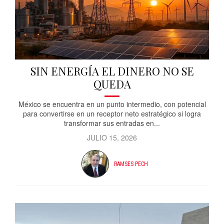
SIN ENERGÍA EL DINERO NO SE
QUEDA
México se encuentra en un punto intermedio, con potencial
para convertirse en un receptor neto estratégico si logra
transformar sus entradas en...
JULIO 15, 2026
RAMSES PECH