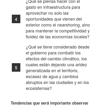
¿Qué se piensa hacer con el
gasto en infraestructura para
aprovechar no solo las
oportunidades que vienen del
exterior como el nearshoring, sino
para mantener la competitividad y
fluidez de las economías locales?
¿Qué se tiene considerado desde
el gobierno para combatir los
efectos del cambio climático, los
cuales están dejando una aridez
generalizada en el territorio,
escasez de agua y cambios
abruptos en las ciudades y en los
ecosistemas?
Tendencias que será importante observar