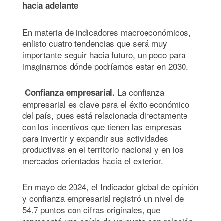
hacia adelante
En materia de indicadores macroeconómicos,
enlisto cuatro tendencias que será muy
importante seguir hacia futuro, un poco para
imaginarnos dónde podríamos estar en 2030.
La confianza
Confianza empresarial.
empresarial es clave para el éxito económico
del país, pues está relacionada directamente
con los incentivos que tienen las empresas
para invertir y expandir sus actividades
productivas en el territorio nacional y en los
mercados orientados hacia el exterior.
En mayo de 2024, el Indicador global de opinión
y confianza empresarial registró un nivel de
54.7 puntos con cifras originales, que
representó una caída de un punto con relación