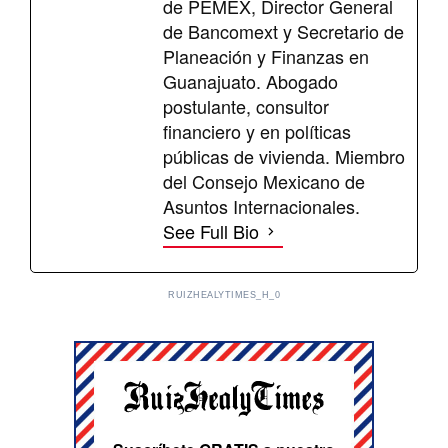
de PEMEX, Director General
de Bancomext y Secretario de
Planeación y Finanzas en
Guanajuato. Abogado
postulante, consultor
financiero y en políticas
públicas de vivienda. Miembro
del Consejo Mexicano de
Asuntos Internacionales.
See Full Bio
RUIZHEALYTIMES_H_0