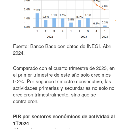
Fuente: Banco Base con datos de INEGI. Abril
2024.
Comparado con el cuarto trimestre de 2023, en
el primer trimestre de este año solo crecimos
0.2%. Por segundo trimestre consecutivo, las
actividades primarias y secundarias no solo no
crecieron trimestralmente, sino que se
contrajeron.
PIB por sectores económicos de actividad al
1T2024