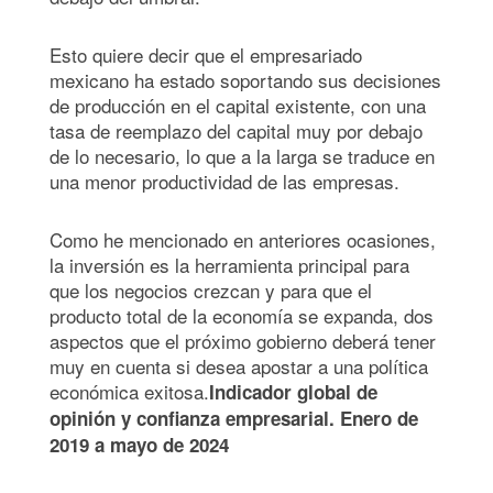
Esto quiere decir que el empresariado
mexicano ha estado soportando sus decisiones
de producción en el capital existente, con una
tasa de reemplazo del capital muy por debajo
de lo necesario, lo que a la larga se traduce en
una menor productividad de las empresas.
Como he mencionado en anteriores ocasiones,
la inversión es la herramienta principal para
que los negocios crezcan y para que el
producto total de la economía se expanda, dos
aspectos que el próximo gobierno deberá tener
muy en cuenta si desea apostar a una política
económica exitosa.
Indicador global de
opinión y confianza empresarial. Enero de
2019 a mayo de 2024