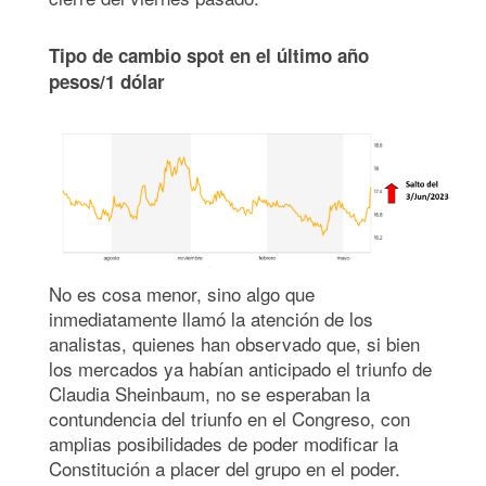
Tipo de cambio spot en el último año
pesos/1 dólar
No es cosa menor, sino algo que
inmediatamente llamó la atención de los
analistas, quienes han observado que, si bien
los mercados ya habían anticipado el triunfo de
Claudia Sheinbaum, no se esperaban la
contundencia del triunfo en el Congreso, con
amplias posibilidades de poder modificar la
Constitución a placer del grupo en el poder.