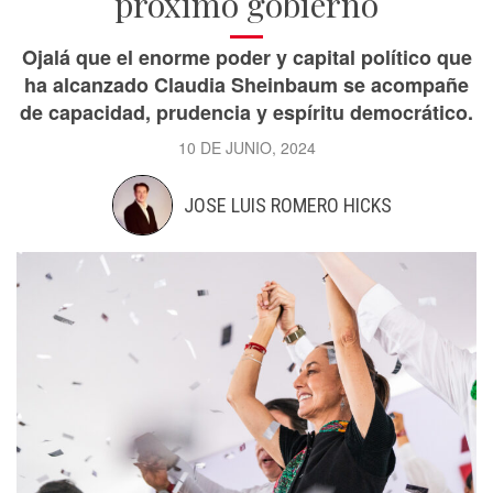
próximo gobierno
Ojalá que el enorme poder y capital político que
ha alcanzado Claudia Sheinbaum se acompañe
de capacidad, prudencia y espíritu democrático.
10 DE JUNIO, 2024
JOSE LUIS ROMERO HICKS