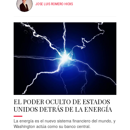
JOSE LUIS ROMERO HICKS
EL PODER OCULTO DE ESTADOS
UNIDOS DETRÁS DE LA ENERGÍA
La energía es el nuevo sistema financiero del mundo, y
Washington actúa como su banco central.