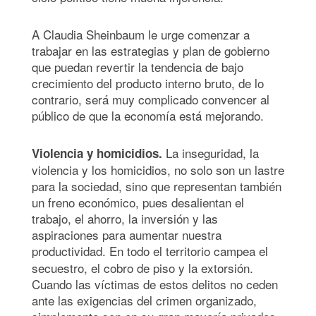
A Claudia Sheinbaum le urge comenzar a
trabajar en las estrategias y plan de gobierno
que puedan revertir la tendencia de bajo
crecimiento del producto interno bruto, de lo
contrario, será muy complicado convencer al
público de que la economía está mejorando.
La inseguridad, la
Violencia y homicidios.
violencia y los homicidios, no solo son un lastre
para la sociedad, sino que representan también
un freno económico, pues desalientan el
trabajo, el ahorro, la inversión y las
aspiraciones para aumentar nuestra
productividad.
En todo el territorio campea el
secuestro, el cobro de piso y la extorsión.
Cuando las víctimas de estos delitos no ceden
ante las exigencias del crimen organizado,