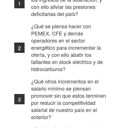
con ello aliviar las presiones
deficitarias del país?
¿Qué se piensa hacer con
PEMEX, CFE y demás
operadores en el sector
energético para incrementar la
oferta, y con ello abatir los
faltantes en stock eléctrico y de
hidrocarburos?
¿Qué otros incrementos en el
salario mínimo se piensan
promover sin que estos terminen
por reducir la competitividad
salarial de nuestro país en el
exterior?