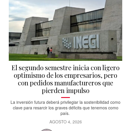
El segundo semestre inicia con ligero
optimismo de los empresarios, pero
con pedidos manufactureros que
pierden impulso
La inversión futura deberá privilegiar la sostenibilidad como
clave para resarcir los graves déficits que tenemos como
país.
AGOSTO 4, 2026