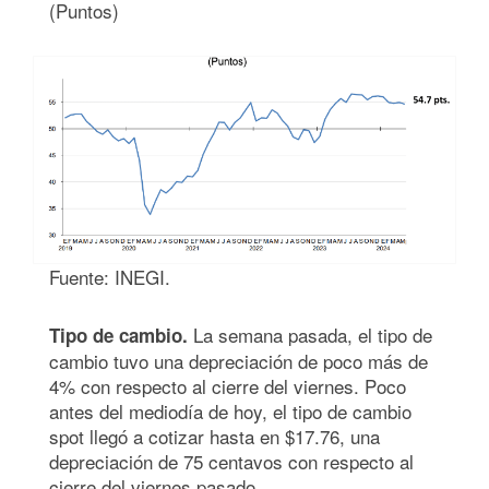
(Puntos)
Fuente: INEGI.
La semana pasada, el tipo de
Tipo de cambio.
cambio tuvo una depreciación de poco más de
4% con respecto al cierre del viernes. Poco
antes del mediodía de hoy, el tipo de cambio
spot llegó a cotizar hasta en $17.76, una
depreciación de 75 centavos con respecto al
cierre del viernes pasado.