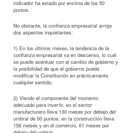
indicador ha estado por encima de los 50
puntos.
No obstante, la confianza empresarial arroja
dos aspectos inquietantes:
1) En los últimos meses, la tendencia de la
confianza empresarial va en descenso, lo cual
se puede acentuar con el cambio de gobierno y
la posibilidad de que el gobierno pueda
modificar la Constitución en prácticamente
cualquier sentido.
2) Viendo el componente del momento
adecuado para invertir, en el sector
manufacturero lleva 130 meses por debajo del
umbral de 50 puntos, en la construcción lleva
156 meses y en el comercio, 61 meses por
debajo del umbral.