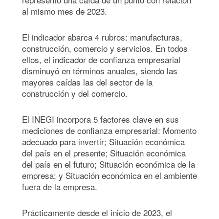
al mismo mes de 2023.
El indicador abarca 4 rubros: manufacturas,
construcción, comercio y servicios. En todos
ellos, el indicador de confianza empresarial
disminuyó en términos anuales, siendo las
mayores caídas las del sector de la
construcción y del comercio.
El INEGI incorpora 5 factores clave en sus
mediciones de confianza empresarial: Momento
adecuado para invertir; Situación económica
del país en el presente; Situación económica
del país en el futuro; Situación económica de la
empresa; y Situación económica en el ambiente
fuera de la empresa.
Prácticamente desde el inicio de 2023, el