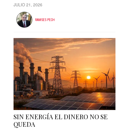
JULIO 21, 2026
RAMSES PECH
SIN ENERGÍA EL DINERO NO SE
QUEDA