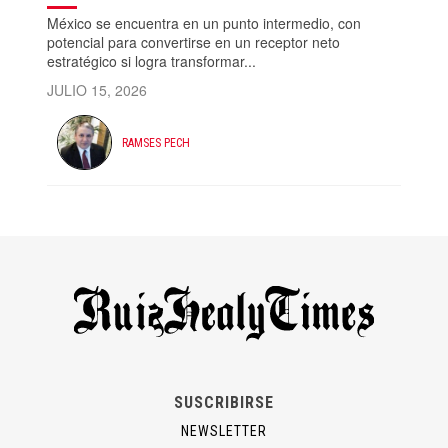
México se encuentra en un punto intermedio, con
potencial para convertirse en un receptor neto
estratégico si logra transformar...
JULIO 15, 2026
RAMSES PECH
SUSCRIBIRSE
NEWSLETTER