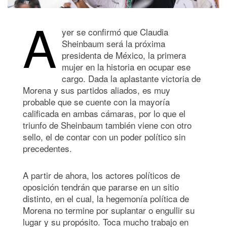
A
yer se confirmó que Claudia
Sheinbaum será la próxima
presidenta de México, la primera
mujer en la historia en ocupar ese
cargo. Dada la aplastante victoria de
Morena y sus partidos aliados, es muy
probable que se cuente con la mayoría
calificada en ambas cámaras, por lo que el
triunfo de Sheinbaum también viene con otro
sello, el de contar con un poder político sin
precedentes.
A partir de ahora, los actores políticos de
oposición tendrán que pararse en un sitio
distinto, en el cual, la hegemonía política de
Morena no termine por suplantar o engullir su
lugar y su propósito. Toca mucho trabajo en