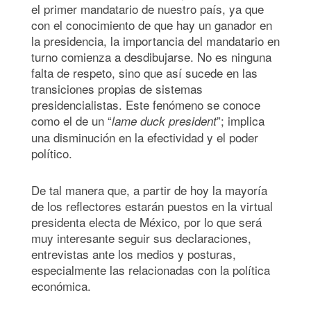
el primer mandatario de nuestro país, ya que
con el conocimiento de que hay un ganador en
la presidencia, la importancia del mandatario en
turno comienza a desdibujarse. No es ninguna
falta de respeto, sino que así sucede en las
transiciones propias de sistemas
presidencialistas. Este fenómeno se conoce
como el de un “
”; implica
lame duck president
una disminución en la efectividad y el poder
político.
De tal manera que, a partir de hoy la mayoría
de los reflectores estarán puestos en la virtual
presidenta electa de México, por lo que será
muy interesante seguir sus declaraciones,
entrevistas ante los medios y posturas,
especialmente las relacionadas con la política
económica.