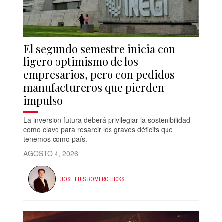
El segundo semestre inicia con
ligero optimismo de los
empresarios, pero con pedidos
manufactureros que pierden
impulso
La inversión futura deberá privilegiar la sostenibilidad
como clave para resarcir los graves déficits que
tenemos como país.
AGOSTO 4, 2026
JOSE LUIS ROMERO HICKS