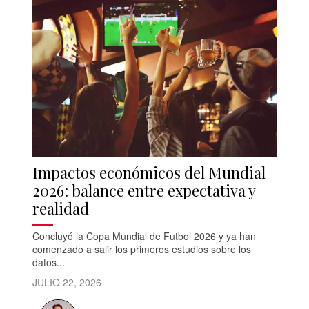
Impactos económicos del Mundial
2026: balance entre expectativa y
realidad
Concluyó la Copa Mundial de Futbol 2026 y ya han
comenzado a salir los primeros estudios sobre los
datos...
JULIO 22, 2026