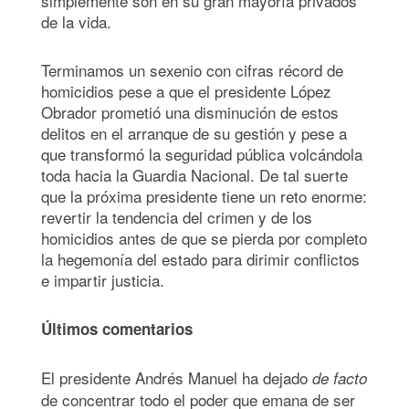
simplemente son en su gran mayoría privados
de la vida.
Terminamos un sexenio con cifras récord de
homicidios pese a que el presidente López
Obrador prometió una disminución de estos
delitos en el arranque de su gestión y pese a
que transformó la seguridad pública volcándola
toda hacia la Guardia Nacional. De tal suerte
que la próxima presidente tiene un reto enorme:
revertir la tendencia del crimen y de los
homicidios antes de que se pierda por completo
la hegemonía del estado para dirimir conflictos
e impartir justicia.
Últimos comentarios
El presidente Andrés Manuel ha dejado
de facto
de concentrar todo el poder que emana de ser