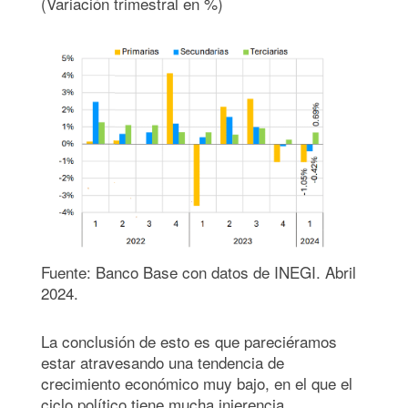
(Variación trimestral en %)
Fuente: Banco Base con datos de INEGI. Abril
2024.
La conclusión de esto es que pareciéramos
estar atravesando una tendencia de
crecimiento económico muy bajo, en el que el
ciclo político tiene mucha injerencia.