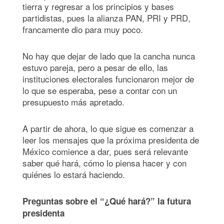
tierra y regresar a los principios y bases
partidistas, pues la alianza PAN, PRI y PRD,
francamente dio para muy poco.
No hay que dejar de lado que la cancha nunca
estuvo pareja, pero a pesar de ello, las
instituciones electorales funcionaron mejor de
lo que se esperaba, pese a contar con un
presupuesto más apretado.
A partir de ahora, lo que sigue es comenzar a
leer los mensajes que la próxima presidenta de
México comience a dar, pues será relevante
saber qué hará, cómo lo piensa hacer y con
quiénes lo estará haciendo.
Preguntas sobre el “¿Qué hará?” la futura
presidenta