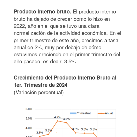
El producto interno
Producto interno bruto.
bruto ha dejado de crecer como lo hizo en
2022, año en el que se tuvo una clara
normalización de la actividad económica.
En el
primer trimestre de este año, crecimos a tasa
anual de 2%, muy por debajo de cómo
estuvimos creciendo en el primer trimestre del
año pasado, es decir, 3.5%.
Crecimiento del Producto Interno Bruto al
1er. Trimestre de 2024
(Variación porcentual)