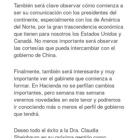
También será clave observar cómo comienza a
ser su comunicación con los presidentes del
continente, especialmente con los de América
del Norte, por la gran trascendencia económica
que tienen para nosotros los Estados Unidos y
Canadá. No menos importante será observar
las cortesías que pueda intercambiar con el
gobierno de China.
Finalmente, también será interesante y muy
importante ver el gabinete que comienza a
formar. En Hacienda no se perfilan cambios
importantes, pero semana tras semana
veremos novedades en este tenor y podremos
ir conociendo más o menos el perfil de gobierno
que tendrá.
Deseo todo el éxito a la Dra. Claudia
Sheinbaum en su próxima gestión como