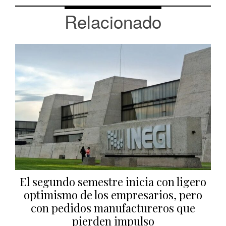
Relacionado
El segundo semestre inicia con ligero
optimismo de los empresarios, pero
con pedidos manufactureros que
pierden impulso