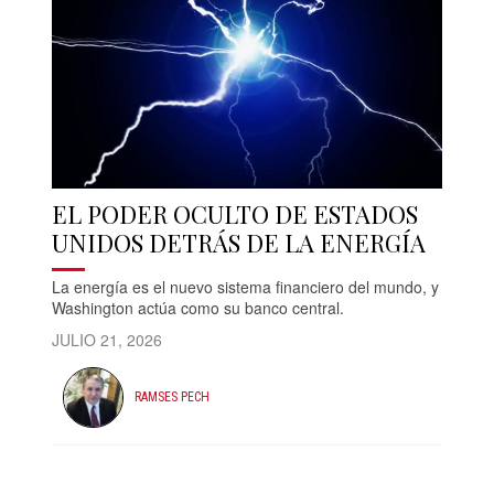
EL PODER OCULTO DE ESTADOS
UNIDOS DETRÁS DE LA ENERGÍA
La energía es el nuevo sistema financiero del mundo, y
Washington actúa como su banco central.
JULIO 21, 2026
RAMSES PECH