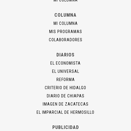
MI COLUMNA
COLUMNA
MI COLUMNA
MIS PROGRAMAS
COLABORADORES
DIARIOS
EL ECONOMISTA
EL UNIVERSAL
REFORMA
CRITERIO DE HIDALGO
DIARIO DE CHIAPAS
IMAGEN DE ZACATECAS
EL IMPARCIAL DE HERMOSILLO
PUBLICIDAD