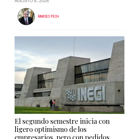
AGOSTO 6, 2026
RAMSES PECH
El segundo semestre inicia con
ligero optimismo de los
empresarios, pero con pedidos