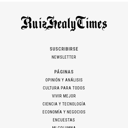
SUSCRIBIRSE
NEWSLETTER
PÁGINAS
OPINIÓN Y ANÁLISIS
CULTURA PARA TODOS
VIVIR MEJOR
CIENCIA Y TECNOLOGÍA
ECONOMÍA Y NEGOCIOS
ENCUESTAS