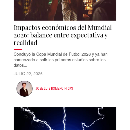
Impactos económicos del Mundial
2026: balance entre expectativa y
realidad
Concluyó la Copa Mundial de Futbol 2026 y ya han
comenzado a salir los primeros estudios sobre los
datos...
JULIO 22, 2026
JOSE LUIS ROMERO HICKS