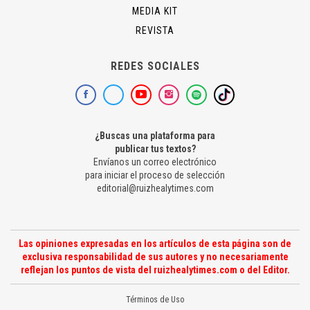
MEDIA KIT
REVISTA
REDES SOCIALES
¿Buscas una plataforma para
publicar tus textos?
Envíanos un correo electrónico
para iniciar el proceso de selección
editorial@ruizhealytimes.com
Las opiniones expresadas en los artículos de esta página son de
exclusiva responsabilidad de sus autores y no necesariamente
reflejan los puntos de vista del ruizhealytimes.com o del Editor.
Términos de Uso