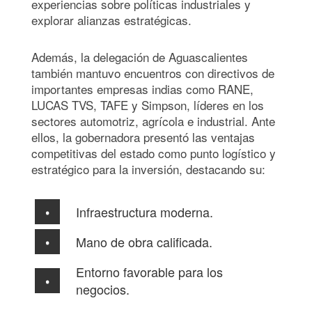
experiencias sobre políticas industriales y
explorar alianzas estratégicas.
Además, la delegación de Aguascalientes
también mantuvo encuentros con directivos de
importantes empresas indias como RANE,
LUCAS TVS, TAFE y Simpson, líderes en los
sectores automotriz, agrícola e industrial. Ante
ellos, la gobernadora presentó las ventajas
competitivas del estado como punto logístico y
estratégico para la inversión, destacando su:
Infraestructura moderna.
Mano de obra calificada.
Entorno favorable para los
negocios.