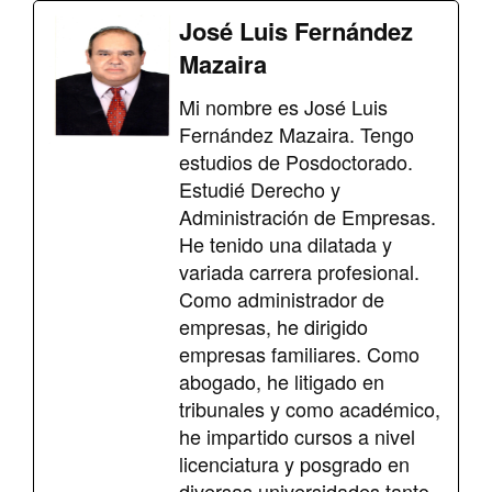
José Luis Fernández
Mazaira
Mi nombre es José Luis
Fernández Mazaira. Tengo
estudios de Posdoctorado.
Estudié Derecho y
Administración de Empresas.
He tenido una dilatada y
variada carrera profesional.
Como administrador de
empresas, he dirigido
empresas familiares. Como
abogado, he litigado en
tribunales y como académico,
he impartido cursos a nivel
licenciatura y posgrado en
diversas universidades tanto