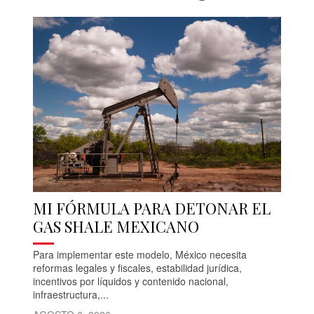
MI FÓRMULA PARA DETONAR EL
GAS SHALE MEXICANO
Para implementar este modelo, México necesita
reformas legales y fiscales, estabilidad jurídica,
incentivos por líquidos y contenido nacional,
infraestructura,...