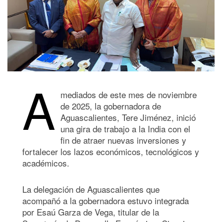
A
mediados de este mes de noviembre
de 2025, la gobernadora de
Aguascalientes, Tere Jiménez, inició
una gira de trabajo a la India con el
fin de atraer nuevas inversiones y
fortalecer los lazos económicos, tecnológicos y
académicos.
La delegación de Aguascalientes que
acompañó a la gobernadora estuvo integrada
por Esaú Garza de Vega, titular de la