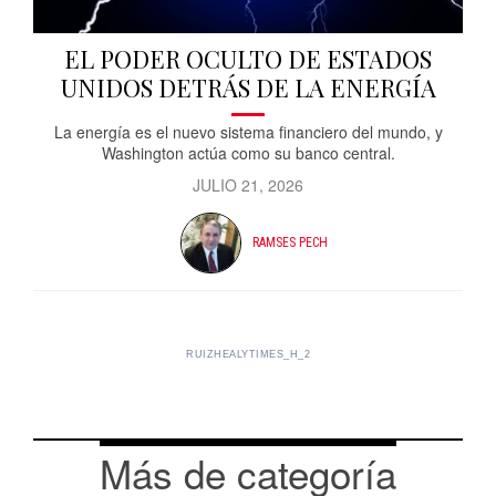
EL PODER OCULTO DE ESTADOS
UNIDOS DETRÁS DE LA ENERGÍA
La energía es el nuevo sistema financiero del mundo, y
Washington actúa como su banco central.
JULIO 21, 2026
RAMSES PECH
RUIZHEALYTIMES_H_2
Más de categoría