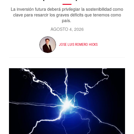
La inversión futura deberá privilegiar la sostenibilidad como
clave para resarcir los graves déficits que tenemos como
país.
AGOSTO 4, 2026
JOSE LUIS ROMERO HICKS