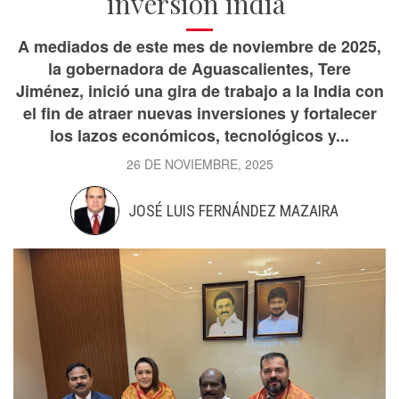
inversión india
A mediados de este mes de noviembre de 2025,
la gobernadora de Aguascalientes, Tere
Jiménez, inició una gira de trabajo a la India con
el fin de atraer nuevas inversiones y fortalecer
los lazos económicos, tecnológicos y...
26 DE NOVIEMBRE, 2025
JOSÉ LUIS FERNÁNDEZ MAZAIRA