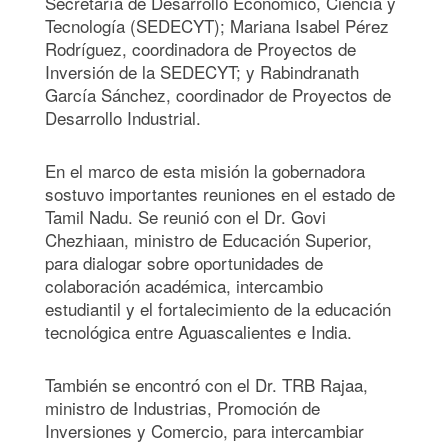
Secretaría de Desarrollo Económico, Ciencia y
Tecnología (SEDECYT); Mariana Isabel Pérez
Rodríguez, coordinadora de Proyectos de
Inversión de la SEDECYT; y Rabindranath
García Sánchez, coordinador de Proyectos de
Desarrollo Industrial.
En el marco de esta misión la gobernadora
sostuvo importantes reuniones en el estado de
Tamil Nadu. Se reunió con el Dr. Govi
Chezhiaan, ministro de Educación Superior,
para dialogar sobre oportunidades de
colaboración académica, intercambio
estudiantil y el fortalecimiento de la educación
tecnológica entre Aguascalientes e India.
También se encontró con el Dr. TRB Rajaa,
ministro de Industrias, Promoción de
Inversiones y Comercio, para intercambiar