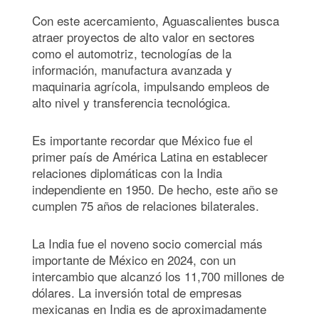
Con este acercamiento, Aguascalientes busca
atraer proyectos de alto valor en sectores
como el automotriz, tecnologías de la
información, manufactura avanzada y
maquinaria agrícola, impulsando empleos de
alto nivel y transferencia tecnológica.
Es importante recordar que México fue el
primer país de América Latina en establecer
relaciones diplomáticas con la India
independiente en 1950. De hecho, este año se
cumplen 75 años de relaciones bilaterales.
La India fue el noveno socio comercial más
importante de México en 2024, con un
intercambio que alcanzó los 11,700 millones de
dólares. La inversión total de empresas
mexicanas en India es de aproximadamente