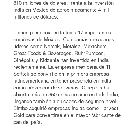
810 millones de dólares, frente a la inversión
india en México de aproximadamente 4 mil
millones de dólares.
Tienen presencia en la India 17 importantes
empresas de México. Compañías mexicanas
líderes como Nemak, Metalsa, Mexichem,
Great Foods & Beverages, RuhrPumpen,
Cinépolis y Kidzania han invertido en India
recientemente. La empresa mexicana de TI
Softtek se convirtió en la primera empresa
latinoamericana en tener presencia en India
como proveedor de servicios. Cinépolis ha
abierto más de 350 salas de cine en toda India,
llegando también a ciudades de segundo nivel.
Bimbo adquirió empresas indias como Harvest
Gold para convertirse en el mayor fabricante de
pan del país.