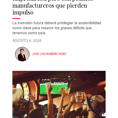
manufactureros que pierden
impulso
La inversión futura deberá privilegiar la sostenibilidad
como clave para resarcir los graves déficits que
tenemos como país.
AGOSTO 4, 2026
JOSE LUIS ROMERO HICKS