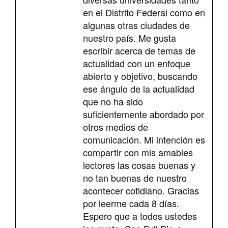
en el Distrito Federal como en
algunas otras ciudades de
nuestro país. Me gusta
escribir acerca de temas de
actualidad con un enfoque
abierto y objetivo, buscando
ese ángulo de la actualidad
que no ha sido
suficientemente abordado por
otros medios de
comunicación. Mi intención es
compartir con mis amables
lectores las cosas buenas y
no tan buenas de nuestro
acontecer cotidiano. Gracias
por leerme cada 8 días.
Espero que a todos ustedes