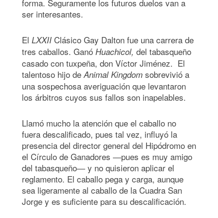
forma. Seguramente los futuros duelos van a
ser interesantes.
El
Clásico Gay Dalton fue una carrera de
LXXII
tres caballos. Ganó
del tabasqueño
Huachicol,
casado con tuxpeña, don Víctor Jiménez. El
talentoso hijo de
sobrevivió a
Animal Kingdom
una sospechosa averiguación que levantaron
los árbitros cuyos sus fallos son inapelables.
Llamó mucho la atención que el caballo no
fuera descalificado, pues tal vez, influyó la
presencia del director general del Hipódromo en
el Círculo de Ganadores ―pues es muy amigo
del tabasqueño― y no quisieron aplicar el
reglamento. El caballo pega y carga, aunque
sea ligeramente al caballo de la Cuadra San
Jorge y es suficiente para su descalificación.