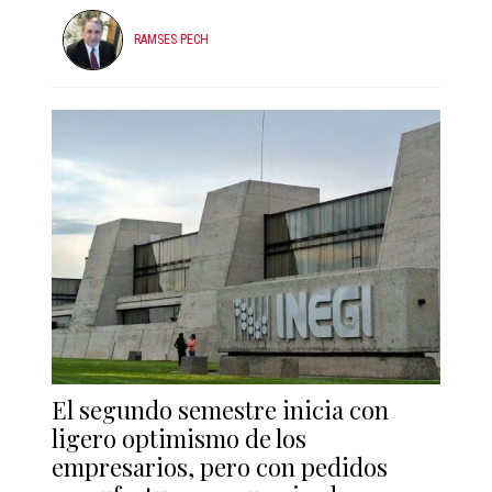
RAMSES PECH
El segundo semestre inicia con
ligero optimismo de los
empresarios, pero con pedidos