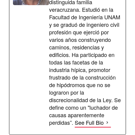
distinguida familia
veracruzana. Estudió en la
Facultad de Ingeniería UNAM
y se graduó de ingeniero civil
profesión que ejerció por
varios años construyendo
caminos, residencias y
edificios. Ha participado en
todas las facetas de la
industria hípica, promotor
frustrado de la construcción
de hipódromos que no se
lograron por la
discrecionalidad de la Ley. Se
define como un "luchador de
causas aparentemente
perdidas”.
See Full Bio