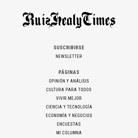
SUSCRIBIRSE
NEWSLETTER
PÁGINAS
OPINIÓN Y ANÁLISIS
CULTURA PARA TODOS
VIVIR MEJOR
CIENCIA Y TECNOLOGÍA
ECONOMÍA Y NEGOCIOS
ENCUESTAS
MI COLUMNA