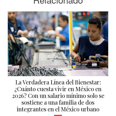
La Verdadera Línea del Bienestar:
¿Cuánto cuesta vivir en México en
2026? Con un salario mínimo solo se
sostiene a una familia de dos
integrantes en el México urbano