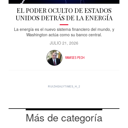
EL PODER OCULTO DE ESTADOS
UNIDOS DETRÁS DE LA ENERGÍA
La energía es el nuevo sistema financiero del mundo, y
Washington actúa como su banco central.
JULIO 21, 2026
RAMSES PECH
RUIZHEALYTIMES_H_2
Más de categoría