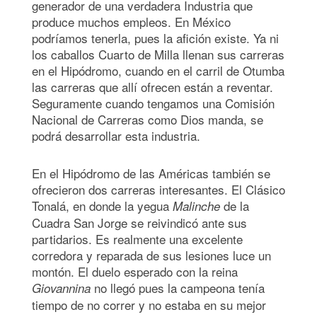
generador de una verdadera Industria que
produce muchos empleos. En México
podríamos tenerla, pues la afición existe. Ya ni
los caballos Cuarto de Milla llenan sus carreras
en el Hipódromo, cuando en el carril de Otumba
las carreras que allí ofrecen están a reventar.
Seguramente cuando tengamos una Comisión
Nacional de Carreras como Dios manda, se
podrá desarrollar esta industria.
En el Hipódromo de las Américas también se
ofrecieron dos carreras interesantes. El Clásico
Tonalá, en donde la yegua
de la
Malinche
Cuadra San Jorge se reivindicó ante sus
partidarios. Es realmente una excelente
corredora y reparada de sus lesiones luce un
montón. El duelo esperado con la reina
no llegó pues la campeona tenía
Giovannina
tiempo de no correr y no estaba en su mejor