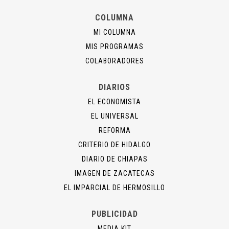
COLUMNA
MI COLUMNA
MIS PROGRAMAS
COLABORADORES
DIARIOS
EL ECONOMISTA
EL UNIVERSAL
REFORMA
CRITERIO DE HIDALGO
DIARIO DE CHIAPAS
IMAGEN DE ZACATECAS
EL IMPARCIAL DE HERMOSILLO
PUBLICIDAD
MEDIA KIT