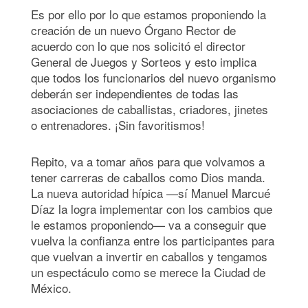
Es por ello por lo que estamos proponiendo la
creación de un nuevo Órgano Rector de
acuerdo con lo que nos solicitó el director
General de Juegos y Sorteos y esto implica
que todos los funcionarios del nuevo organismo
deberán ser independientes de todas las
asociaciones de caballistas, criadores, jinetes
o entrenadores. ¡Sin favoritismos!
Repito, va a tomar años para que volvamos a
tener carreras de caballos como Dios manda.
La nueva autoridad hípica —sí Manuel Marcué
Díaz la logra implementar con los cambios que
le estamos proponiendo— va a conseguir que
vuelva la confianza entre los participantes para
que vuelvan a invertir en caballos y tengamos
un espectáculo como se merece la Ciudad de
México.