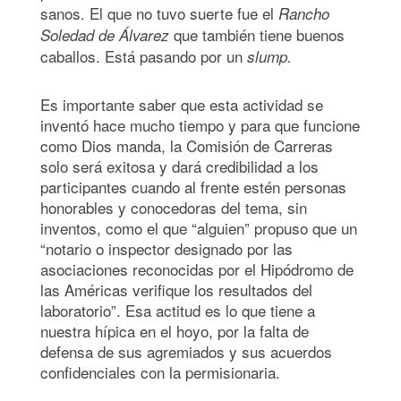
sanos. El que no tuvo suerte fue el
Rancho
que también tiene buenos
Soledad de Álvarez
caballos. Está pasando por un
slump.
Es importante saber que esta actividad se
inventó hace mucho tiempo y para que funcione
como Dios manda, la Comisión de Carreras
solo será exitosa y dará credibilidad a los
participantes cuando al frente estén personas
honorables y conocedoras del tema, sin
inventos, como el que “alguien” propuso que un
“notario o inspector designado por las
asociaciones reconocidas por el Hipódromo de
las Américas verifique los resultados del
laboratorio”. Esa actitud es lo que tiene a
nuestra hípica en el hoyo, por la falta de
defensa de sus agremiados y sus acuerdos
confidenciales con la permisionaria.