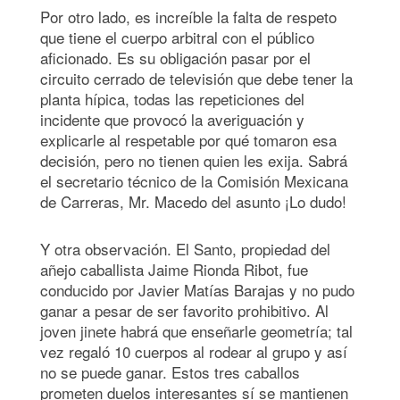
Por otro lado, es increíble la falta de respeto
que tiene el cuerpo arbitral con el público
aficionado. Es su obligación pasar por el
circuito cerrado de televisión que debe tener la
planta hípica, todas las repeticiones del
incidente que provocó la averiguación y
explicarle al respetable por qué tomaron esa
decisión, pero no tienen quien les exija. Sabrá
el secretario técnico de la Comisión Mexicana
de Carreras, Mr. Macedo del asunto ¡Lo dudo!
Y otra observación. El Santo, propiedad del
añejo caballista Jaime Rionda Ribot, fue
conducido por Javier Matías Barajas y no pudo
ganar a pesar de ser favorito prohibitivo. Al
joven jinete habrá que enseñarle geometría; tal
vez regaló 10 cuerpos al rodear al grupo y así
no se puede ganar. Estos tres caballos
prometen duelos interesantes sí se mantienen