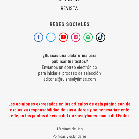
REVISTA
REDES SOCIALES
¿Buscas una plataforma para
publicar tus textos?
Envíanos un correo electrónico
para iniciar el proceso de selección
editorial@ruizhealytimes.com
Las opiniones expresadas en los artículos de esta página son de
exclusiva responsabilidad de sus autores y no necesariamente
reflejan los puntos de vista del ruizhealytimes.com o del Editor.
Términos de Uso
Políticas y estándares