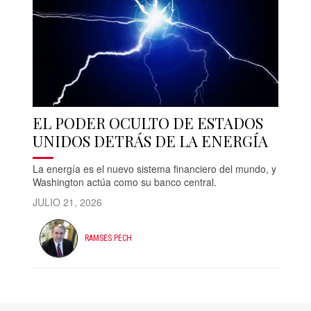
EL PODER OCULTO DE ESTADOS
UNIDOS DETRÁS DE LA ENERGÍA
La energía es el nuevo sistema financiero del mundo, y
Washington actúa como su banco central.
JULIO 21, 2026
RAMSES PECH