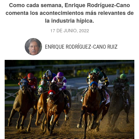
Como cada semana, Enrique Rodríguez-Cano
comenta los acontecimientos más relevantes de
la industria hípica.
17 DE JUNIO, 2022
ENRIQUE RODRÍGUEZ-CANO RUIZ