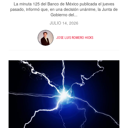
La minuta 125 del Banco de México publicada el jueves
pasado, informó que, en una decisión unánime, la Junta de
Gobierno del...
JULIO 14, 2026
JOSE LUIS ROMERO HICKS