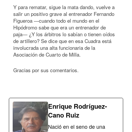
Y para rematar, sigue la mata dando, vuelve a
salir un positivo grave al entrenador Fernando
Figueroa ―cuando todo el mundo en el
Hipódromo sabe que era un entrenador de
paja― ¿Y los árbitros lo sabían o tienen oídos
de artillero? Se dice que en esa Cuadra está
involucrada una alta funcionaria de la
Asociación de Cuarto de Milla.
Gracias por sus comentarios.
Enrique Rodríguez-
Cano Ruiz
Nació en el seno de una