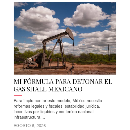
MI FÓRMULA PARA DETONAR EL
GAS SHALE MEXICANO
Para implementar este modelo, México necesita
reformas legales y fiscales, estabilidad jurídica,
incentivos por líquidos y contenido nacional,
infraestructura,...
AGOSTO 6, 2026