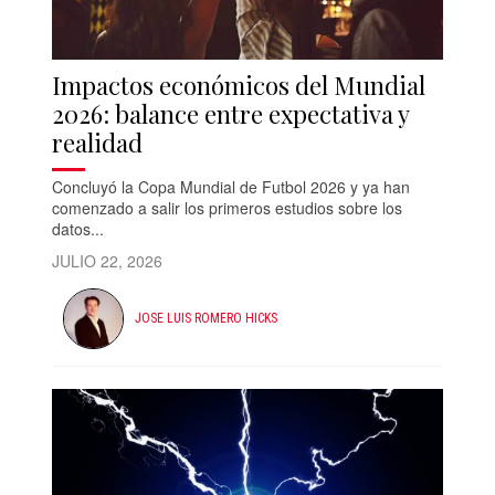
Impactos económicos del Mundial
2026: balance entre expectativa y
realidad
Concluyó la Copa Mundial de Futbol 2026 y ya han
comenzado a salir los primeros estudios sobre los
datos...
JULIO 22, 2026
JOSE LUIS ROMERO HICKS