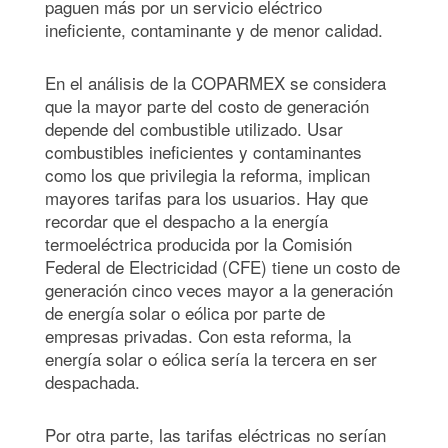
paguen más por un servicio eléctrico
ineficiente, contaminante y de menor calidad.
En el análisis de la COPARMEX se considera
que la mayor parte del costo de generación
depende del combustible utilizado. Usar
combustibles ineficientes y contaminantes
como los que privilegia la reforma, implican
mayores tarifas para los usuarios. Hay que
recordar que el despacho a la energía
termoeléctrica producida por la Comisión
Federal de Electricidad (CFE) tiene un costo de
generación cinco veces mayor a la generación
de energía solar o eólica por parte de
empresas privadas. Con esta reforma, la
energía solar o eólica sería la tercera en ser
despachada.
Por otra parte, las tarifas eléctricas no serían