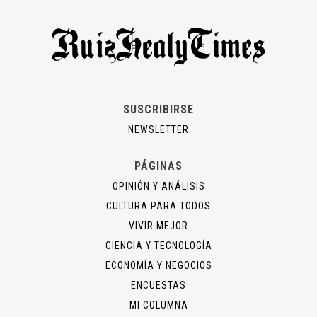
SUSCRIBIRSE
NEWSLETTER
PÁGINAS
OPINIÓN Y ANÁLISIS
CULTURA PARA TODOS
VIVIR MEJOR
CIENCIA Y TECNOLOGÍA
ECONOMÍA Y NEGOCIOS
ENCUESTAS
MI COLUMNA