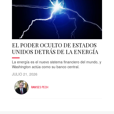
EL PODER OCULTO DE ESTADOS
UNIDOS DETRÁS DE LA ENERGÍA
La energía es el nuevo sistema financiero del mundo, y
Washington actúa como su banco central.
JULIO 21, 2026
RAMSES PECH