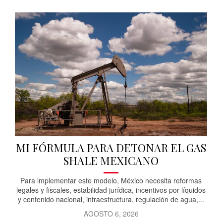
MI FÓRMULA PARA DETONAR EL GAS
SHALE MEXICANO
Para implementar este modelo, México necesita reformas
legales y fiscales, estabilidad jurídica, incentivos por líquidos
y contenido nacional, infraestructura, regulación de agua,...
AGOSTO 6, 2026