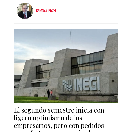
RAMSES PECH
El segundo semestre inicia con
ligero optimismo de los
empresarios, pero con pedidos