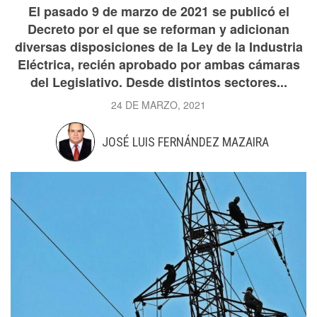
El pasado 9 de marzo de 2021 se publicó el
Decreto por el que se reforman y adicionan
diversas disposiciones de la Ley de la Industria
Eléctrica, recién aprobado por ambas cámaras
del Legislativo. Desde distintos sectores...
24 DE MARZO, 2021
JOSÉ LUIS FERNÁNDEZ MAZAIRA