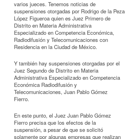
varios jueces. Tenemos noticias de
suspensiones otorgadas por Rodrigo de la Peza
López Figueroa quien es Juez Primero de
Distrito en Materia Administrativa
Especializado en Competencia Económica,
Radiodifusión y Telecomunicaciones con
Residencia en la Ciudad de México.
Y también hay suspensiones otorgadas por el
Juez Segundo de Distrito en Materia
Administrativa Especializado en Competencia
Económica Radiodifusión y
Telecomunicaciones, Juan Pablo Gómez
Fierro.
En este punto, el Juez Juan Pablo Gómez
Fierro precisa que los efectos de la
suspensión, a pesar de que se solicitó
solamente por algunas empresas que realizan