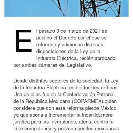
E
l pasado 9 de marzo de 2021 se
publicó el Decreto por el que se
reforman y adicionan diversas
disposiciones de la Ley de la
Industria Eléctrica, recién aprobado
por ambas cámaras del Legislativo.
Desde distintos sectores de la sociedad, la Ley
de la Industria Eléctrica recibió fuertes críticas.
Una de ellas fue de la Confederación Patronal
de la República Mexicana (COPARMEX) quien
considera que con esta reforma pierde México,
ya que abona a incrementar la incertidumbre
jurídica para las inversiones, atenta contra la
libre competencia y provoca que los mexicanos