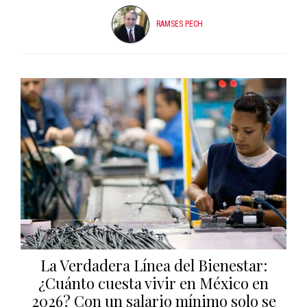
RAMSES PECH
La Verdadera Línea del Bienestar:
¿Cuánto cuesta vivir en México en
2026? Con un salario mínimo solo se