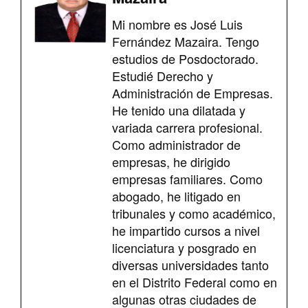
Mi nombre es José Luis
Fernández Mazaira. Tengo
estudios de Posdoctorado.
Estudié Derecho y
Administración de Empresas.
He tenido una dilatada y
variada carrera profesional.
Como administrador de
empresas, he dirigido
empresas familiares. Como
abogado, he litigado en
tribunales y como académico,
he impartido cursos a nivel
licenciatura y posgrado en
diversas universidades tanto
en el Distrito Federal como en
algunas otras ciudades de