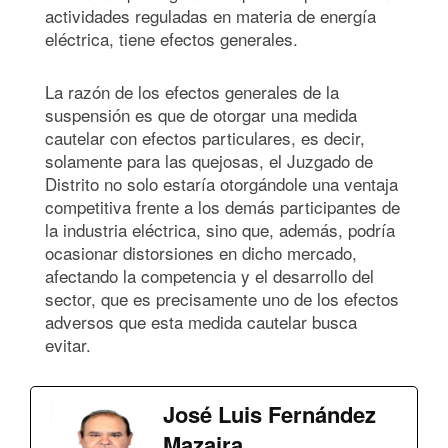
actividades reguladas en materia de energía
eléctrica, tiene efectos generales.
La razón de los efectos generales de la
suspensión es que de otorgar una medida
cautelar con efectos particulares, es decir,
solamente para las quejosas, el Juzgado de
Distrito no solo estaría otorgándole una ventaja
competitiva frente a los demás participantes de
la industria eléctrica, sino que, además, podría
ocasionar distorsiones en dicho mercado,
afectando la competencia y el desarrollo del
sector, que es precisamente uno de los efectos
adversos que esta medida cautelar busca
evitar.
José Luis Fernández
Mazaira