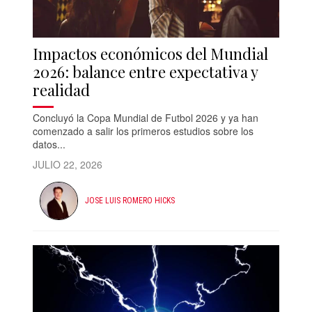
Impactos económicos del Mundial
2026: balance entre expectativa y
realidad
Concluyó la Copa Mundial de Futbol 2026 y ya han
comenzado a salir los primeros estudios sobre los
datos...
JULIO 22, 2026
JOSE LUIS ROMERO HICKS