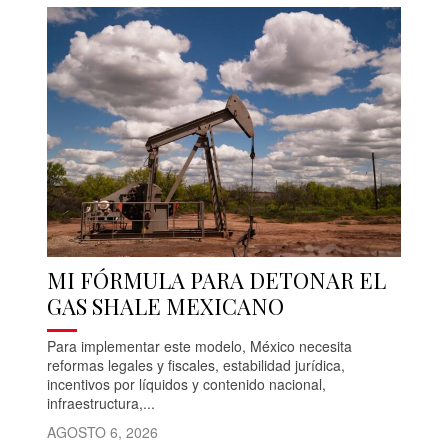
MI FÓRMULA PARA DETONAR EL
GAS SHALE MEXICANO
Para implementar este modelo, México necesita
reformas legales y fiscales, estabilidad jurídica,
incentivos por líquidos y contenido nacional,
infraestructura,...
AGOSTO 6, 2026