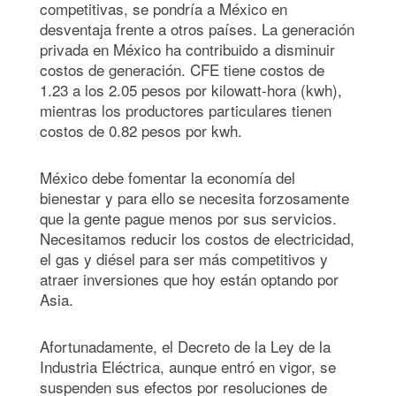
competitivas, se pondría a México en
desventaja frente a otros países.
La generación
privada en México ha contribuido a disminuir
costos de generación. CFE tiene costos de
1.23 a los 2.05 pesos por kilowatt-hora (kwh),
mientras los productores particulares tienen
costos de 0.82 pesos por kwh.
México debe fomentar la economía del
bienestar y para ello se necesita forzosamente
que la gente pague menos por sus servicios.
Necesitamos reducir los costos de electricidad,
el gas y diésel para ser más competitivos y
atraer inversiones que hoy están optando por
Asia.
Afortunadamente,
el Decreto de la Ley de la
Industria Eléctrica, aunque entró en vigor, se
suspenden sus efectos por resoluciones de