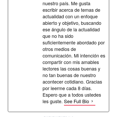
nuestro país. Me gusta
escribir acerca de temas de
actualidad con un enfoque
abierto y objetivo, buscando
ese ángulo de la actualidad
que no ha sido
suficientemente abordado por
otros medios de
comunicación. Mi intención es
compartir con mis amables
lectores las cosas buenas y
no tan buenas de nuestro
acontecer cotidiano. Gracias
por leerme cada 8 días.
Espero que a todos ustedes
les guste.
See Full Bio