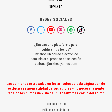
REVISTA
REDES SOCIALES
¿Buscas una plataforma para
publicar tus textos?
Envíanos un correo electrónico
para iniciar el proceso de selección
editorial@ruizhealytimes.com
Las opiniones expresadas en los artículos de esta página son de
exclusiva responsabilidad de sus autores y no necesariamente
reflejan los puntos de vista del ruizhealytimes.com o del Editor.
Términos de Uso
Políticas y estándares