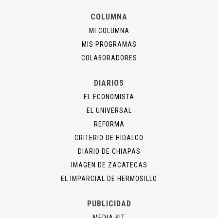
COLUMNA
MI COLUMNA
MIS PROGRAMAS
COLABORADORES
DIARIOS
EL ECONOMISTA
EL UNIVERSAL
REFORMA
CRITERIO DE HIDALGO
DIARIO DE CHIAPAS
IMAGEN DE ZACATECAS
EL IMPARCIAL DE HERMOSILLO
PUBLICIDAD
MEDIA KIT