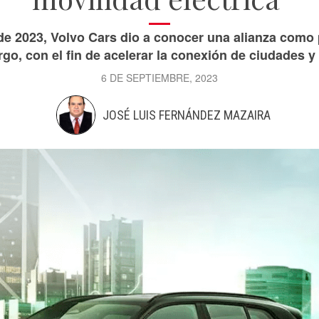
de 2023, Volvo Cars dio a conocer una alianza como p
rgo, con el fin de acelerar la conexión de ciudades y o
6 DE SEPTIEMBRE, 2023
JOSÉ LUIS FERNÁNDEZ MAZAIRA