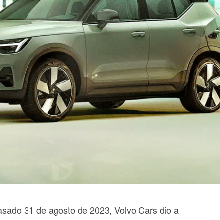
pasado 31 de agosto de 2023, Volvo Cars dio a