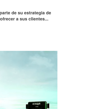
arte de su estrategia de
frecer a sus clientes...