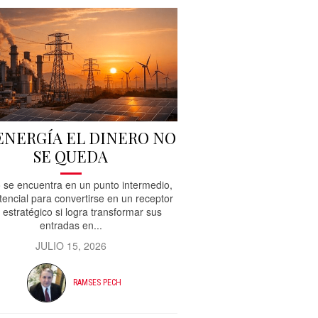
 ENERGÍA EL DINERO NO
SE QUEDA
 se encuentra en un punto intermedio,
tencial para convertirse en un receptor
 estratégico si logra transformar sus
entradas en...
JULIO 15, 2026
RAMSES PECH