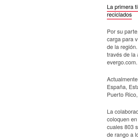
La primera 
reciclados
Por su parte
carga para v
de la región
través de la
evergo.com
Actualmente,
España, Est
Puerto Rico
La colaborac
coloquen en 
cuales 803 s
de rango a l