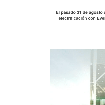
El pasado 31 de agosto 
electrificación con Eve