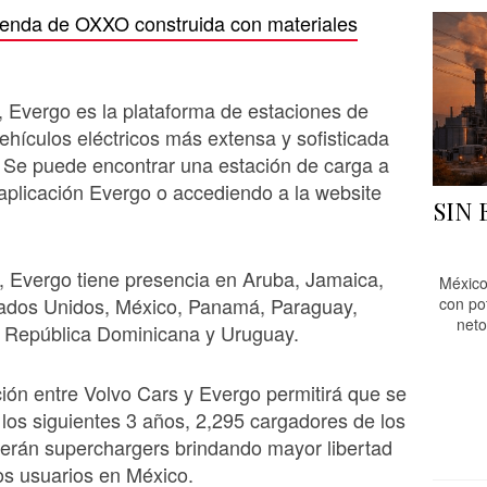
tienda de OXXO construida con materiales
, Evergo es la plataforma de estaciones de
ehículos eléctricos más extensa y sofisticada
. Se puede encontrar una estación de carga a
 aplicación Evergo o accediendo a la website
SIN
.
 Evergo tiene presencia en Aruba, Jamaica,
México
ados Unidos, México, Panamá, Paraguay,
con po
neto
, República Dominicana y Uruguay.
ión entre Volvo Cars y Evergo permitirá que se
los siguientes 3 años, 2,295 cargadores de los
erán superchargers brindando mayor libertad
os usuarios en México.