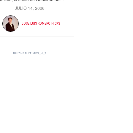
JULIO 14, 2026
JOSE LUIS ROMERO HICKS
RUIZHEALYTIMES_H_2