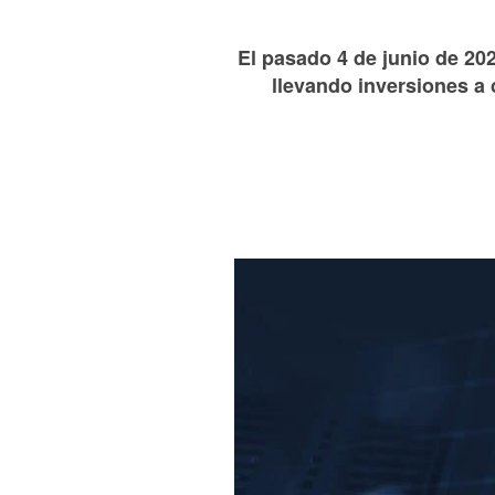
El pasado 4 de junio de 20
llevando inversiones a