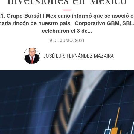
21, Grupo Bursátil Mexicano informó que se asoció 
 cada rincón de nuestro país. Corporativo GBM, SB
celebraron el 3 de...
9 DE JUNIO, 2021
JOSÉ LUIS FERNÁNDEZ MAZAIRA