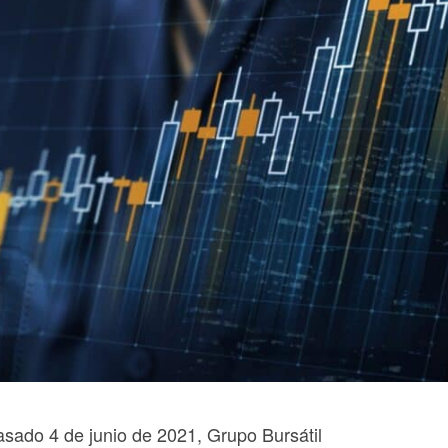
pasado 4 de junio de 2021, Grupo Bursátil