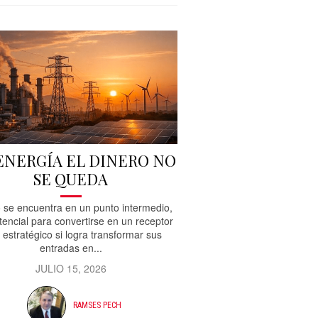
 ENERGÍA EL DINERO NO
SE QUEDA
 se encuentra en un punto intermedio,
tencial para convertirse en un receptor
 estratégico si logra transformar sus
entradas en...
JULIO 15, 2026
RAMSES PECH