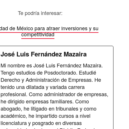
Te podría interesar:
dad de México para atraer inversiones y su
competitividad
José Luis Fernández Mazaira
Mi nombre es José Luis Fernández Mazaira.
Tengo estudios de Posdoctorado. Estudié
Derecho y Administración de Empresas. He
tenido una dilatada y variada carrera
profesional. Como administrador de empresas,
he dirigido empresas familiares. Como
abogado, he litigado en tribunales y como
académico, he impartido cursos a nivel
licenciatura y posgrado en diversas