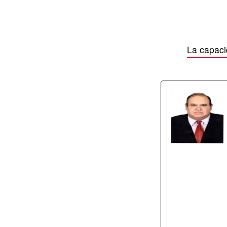
La capaci