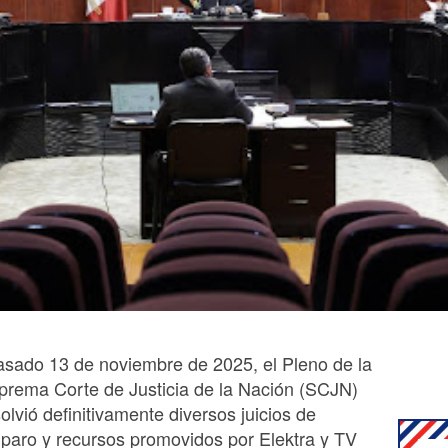
pasado 13 de noviembre de 2025, el Pleno de la
prema Corte de Justicia de la Nación (SCJN)
olvió definitivamente diversos juicios de
paro y recursos promovidos por Elektra y TV