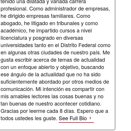
tenido una dilatada y variada carrera
profesional. Como administrador de empresas,
he dirigido empresas familiares. Como
abogado, he litigado en tribunales y como
académico, he impartido cursos a nivel
licenciatura y posgrado en diversas
universidades tanto en el Distrito Federal como
en algunas otras ciudades de nuestro país. Me
gusta escribir acerca de temas de actualidad
con un enfoque abierto y objetivo, buscando
ese ángulo de la actualidad que no ha sido
suficientemente abordado por otros medios de
comunicación. Mi intención es compartir con
mis amables lectores las cosas buenas y no
tan buenas de nuestro acontecer cotidiano.
Gracias por leerme cada 8 días. Espero que a
todos ustedes les guste.
See Full Bio