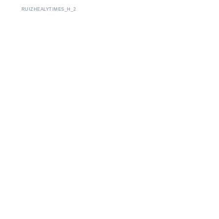
RUIZHEALYTIMES_H_2