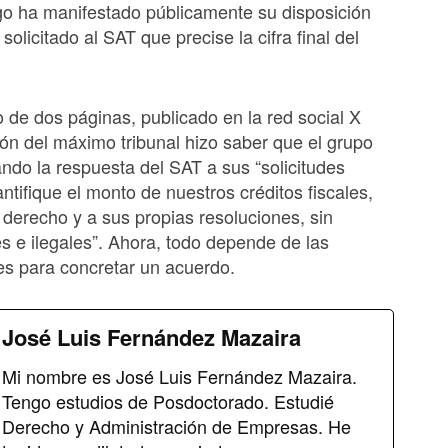
go ha manifestado públicamente su disposición
solicitado al SAT que precise la cifra final del
o de dos páginas, publicado en la red social X
sión del máximo tribunal hizo saber que el grupo
ndo la respuesta del SAT a sus “solicitudes
ntifique el monto de nuestros créditos fiscales,
derecho y a sus propias resoluciones, sin
s e ilegales”. Ahora, todo depende de las
s para concretar un acuerdo.
José Luis Fernández Mazaira
Mi nombre es José Luis Fernández Mazaira.
Tengo estudios de Posdoctorado. Estudié
Derecho y Administración de Empresas. He