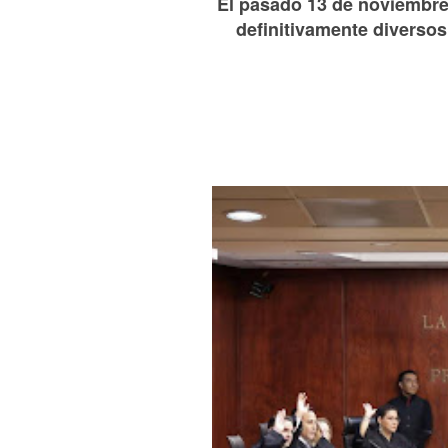
El pasado 13 de noviembre 
definitivamente diverso