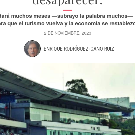
tardará muchos meses —subrayo la palabra muchos— 
ra que el turismo vuelva y la economía se restablez
2 DE NOVIEMBRE, 2023
ENRIQUE RODRÍGUEZ-CANO RUIZ