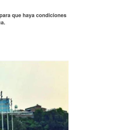
para que haya condiciones
ca.