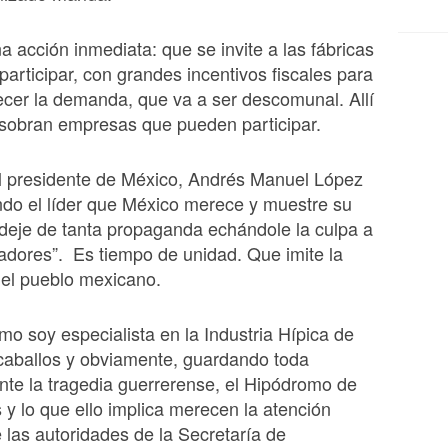
 acción inmediata: que se invite a las fábricas
 participar, con grandes incentivos fiscales para
cer la demanda, que va a ser descomunal. Allí
sobran empresas que pueden participar.
al presidente de México, Andrés Manuel López
do el líder que México merece y muestre su
 deje de tanta propaganda echándole la culpa a
adores”. Es tiempo de unidad. Que imite la
del pueblo mexicano.
mo soy especialista en la Industria Hípica de
caballos y obviamente, guardando toda
nte la tragedia guerrerense, el Hipódromo de
 y lo que ello implica merecen la atención
 las autoridades de la Secretaría de