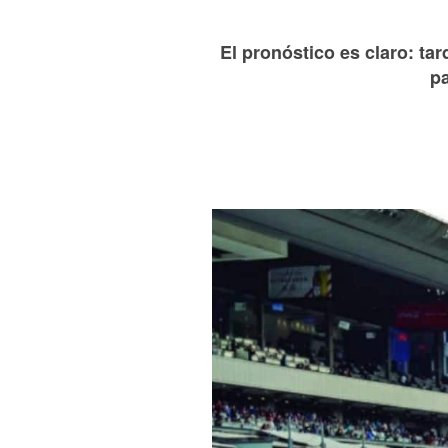
El pronóstico es claro: 
pa