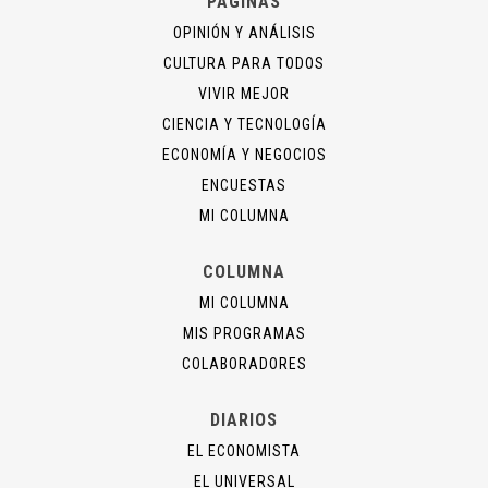
PÁGINAS
OPINIÓN Y ANÁLISIS
CULTURA PARA TODOS
VIVIR MEJOR
CIENCIA Y TECNOLOGÍA
ECONOMÍA Y NEGOCIOS
ENCUESTAS
MI COLUMNA
COLUMNA
MI COLUMNA
MIS PROGRAMAS
COLABORADORES
DIARIOS
EL ECONOMISTA
EL UNIVERSAL