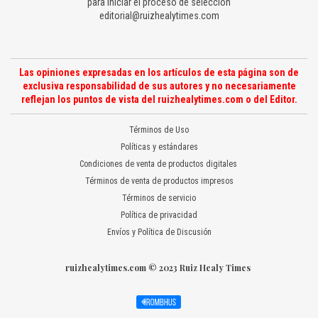
para iniciar el proceso de selección
editorial@ruizhealytimes.com
Las opiniones expresadas en los artículos de esta página son de
exclusiva responsabilidad de sus autores y no necesariamente
reflejan los puntos de vista del ruizhealytimes.com o del Editor.
Términos de Uso
Políticas y estándares
Condiciones de venta de productos digitales
Términos de venta de productos impresos
Términos de servicio
Política de privacidad
Envíos y Política de Discusión
ruizhealytimes.com © 2023 Ruiz Healy Times