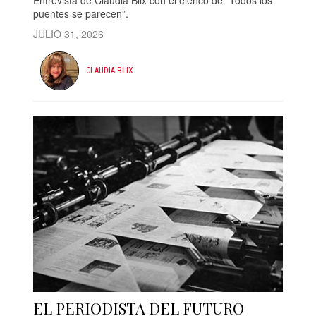
puentes se parecen”.
JULIO 31, 2026
CLAUDIA BLIX
EL PERIODISTA DEL FUTURO