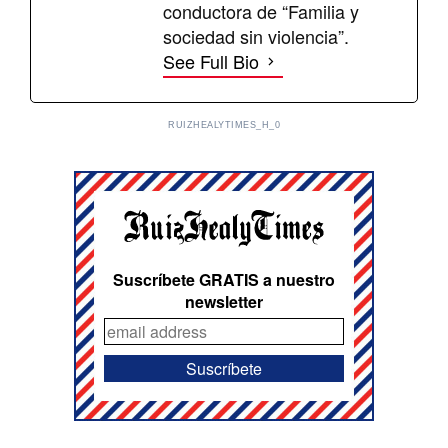
conductora de “Familia y
sociedad sin violencia”.
See Full Bio
RUIZHEALYTIMES_H_0
Suscríbete GRATIS a nuestro
newsletter