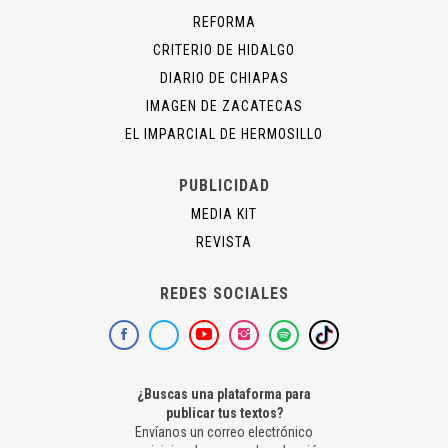
REFORMA
CRITERIO DE HIDALGO
DIARIO DE CHIAPAS
IMAGEN DE ZACATECAS
EL IMPARCIAL DE HERMOSILLO
PUBLICIDAD
MEDIA KIT
REVISTA
REDES SOCIALES
¿Buscas una plataforma para
publicar tus textos?
Envíanos un correo electrónico