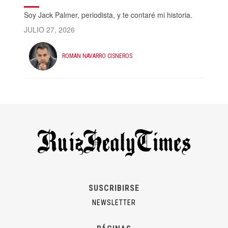
Soy Jack Palmer, periodista, y te contaré mi historia.
JULIO 27, 2026
ROMAN NAVARRO CISNEROS
SUSCRIBIRSE
NEWSLETTER