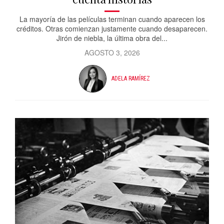
La mayoría de las películas terminan cuando aparecen los
créditos. Otras comienzan justamente cuando desaparecen.
Jirón de niebla, la última obra del...
AGOSTO 3, 2026
ADELA RAMÍREZ