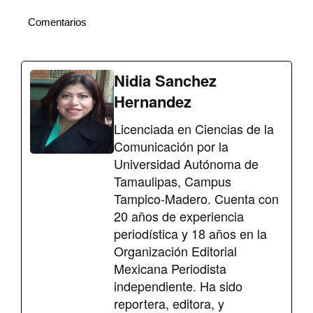
Comentarios
Nidia Sanchez
Hernandez
Licenciada en Ciencias de la
Comunicación por la
Universidad Autónoma de
Tamaulipas, Campus
Tampico-Madero. Cuenta con
20 años de experiencia
periodística y 18 años en la
Organización Editorial
Mexicana Periodista
independiente. Ha sido
reportera, editora, y