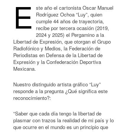
E
ste año el cartonista Oscar Manuel
Rodríguez Ochoa “Luy”, quien
cumple 44 años de trayectoria,
recibe por tercera ocasión (2019,
2024 y 2025) el Pergamino a la
Libertad de Expresión, que otorgan el Grupo
Radiofónico y Medios, la Federación de
Periodistas en Defensa de la Libertad de
Expresión y la Confederación Deportiva
Mexicana.
Nuestro distinguido artista gráfico “Luy”
responde a la pregunta ¿Qué significa este
reconocimiento?:
“Saber que cada día tengo la libertad de
plasmar con trazos la realidad de mi país y lo
que ocurre en el mundo es un principio que