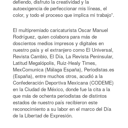
defiendo, disfruto la creatividad y la
autoexigencia de perfeccionar mis líneas, el
color, y todo el proceso que implica mi trabajo”.
El multipremiado caricaturista Oscar Manuel
Rodríguez, quien colabora para más de
doscientos medios impresos y digitales en
nuestro país y el extranjero como El Universal,
Revista Cambio, El Día, La Revista Peninsular,
Latitud Megalópolis, Ruiz-Healy Times,
MexComunica (Málaga España), Periodistas.es
(España), entre muchos otros, acudió a la
Confederación Deportiva Mexicana (CODEME)
en la Ciudad de México, donde fue la cita a la
que más de ochenta periodistas de distintos
estados de nuestro país recibieron este
reconocimiento a su labor en el marco del Día
de la Libertad de Expresión.