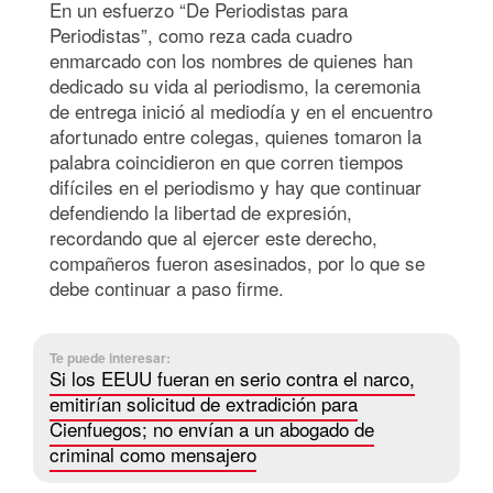
En un esfuerzo “De Periodistas para
Periodistas”, como reza cada cuadro
enmarcado con los nombres de quienes han
dedicado su vida al periodismo, la ceremonia
de entrega inició al mediodía y en el encuentro
afortunado entre colegas, quienes tomaron la
palabra coincidieron en que corren tiempos
difíciles en el periodismo y hay que continuar
defendiendo la libertad de expresión,
recordando que al ejercer este derecho,
compañeros fueron asesinados, por lo que se
debe continuar a paso firme.
Te puede interesar:
Si los EEUU fueran en serio contra el narco,
emitirían solicitud de extradición para
Cienfuegos; no envían a un abogado de
criminal como mensajero