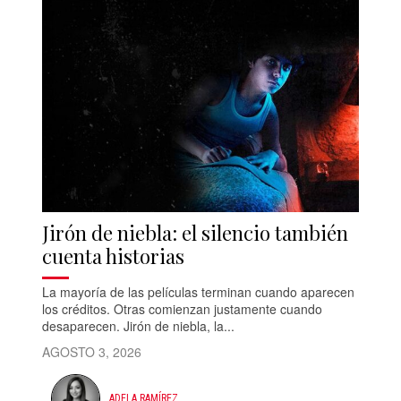
Jirón de niebla: el silencio también
cuenta historias
La mayoría de las películas terminan cuando aparecen
los créditos. Otras comienzan justamente cuando
desaparecen. Jirón de niebla, la...
AGOSTO 3, 2026
ADELA RAMÍREZ