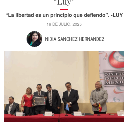
“Luy”
“La libertad es un principio que defiendo”. -LUY
16 DE JULIO, 2025
NIDIA SANCHEZ HERNANDEZ