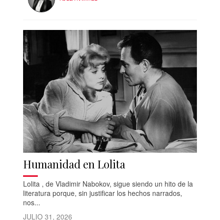
Humanidad en Lolita
Lolita , de Vladimir Nabokov, sigue siendo un hito de la
literatura porque, sin justificar los hechos narrados,
nos...
JULIO 31, 2026